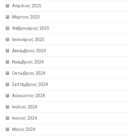
Απρίλιος 2025
Μάρτιος 2025
Φεβρουάριος 2025
Ιανουάριος 2025
Δεκέμβριος 2024
Νοέμβριος 2024
Οκτώβριος 2024
Σεπτέμβριος 2024
Αύγουστος 2024
Ιούλιος 2024
Ιούνιος 2024
Μάιος 2024