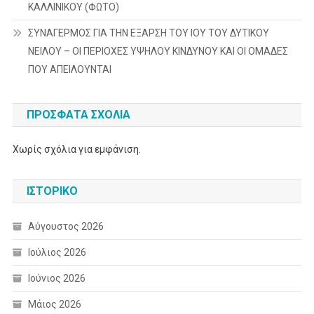
ΚΑΛΛΙΝΙΚΟΥ (ΦΩΤΟ)
ΣΥΝΑΓΕΡΜΟΣ ΓΙΑ ΤΗΝ ΕΞΑΡΣΗ ΤΟΥ ΙΟΥ ΤΟΥ ΔΥΤΙΚΟΥ
ΝΕΙΛΟΥ – ΟΙ ΠΕΡΙΟΧΕΣ ΥΨΗΛΟΥ ΚΙΝΔΥΝΟΥ ΚΑΙ ΟΙ ΟΜΑΔΕΣ
ΠΟΥ ΑΠΕΙΛΟΥΝΤΑΙ
ΠΡΌΣΦΑΤΑ ΣΧΌΛΙΑ
Χωρίς σχόλια για εμφάνιση.
ΙΣΤΟΡΙΚΌ
Αύγουστος 2026
Ιούλιος 2026
Ιούνιος 2026
Μάιος 2026