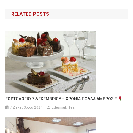
άρθρων
RELATED POSTS
ΕΟΡΤΟΛΟΓΙΟ 7 ΔΕΚΕΜΒΡΙΟΥ – ΧΡΟΝΙΑ ΠΟΛΛΑ ΑΜΒΡΟΣΙΕ
7 Δεκεμβρίου 2024
Edessaiki Team