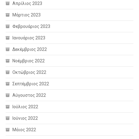
Απρίλιος 2023
Μάρτιος 2023
Φεβρουάριος 2023
Ιανουάριος 2023
Δεκέμβριος 2022
Νοέμβριος 2022
Οκτώβριος 2022
Σεπτέμβριος 2022
Αύγουστος 2022
Ιούλιος 2022
Ιούνιος 2022
Μάιος 2022