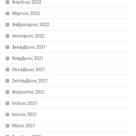
Απρίλιος 2022
Μάρτιος 2022
Φεβρουάριος 2022
Ιανουάριος 2022
Δεκέμβριος 2021
Νοέμβριος 2021
Οκτώβριος 2021
Σεπτέμβριος 2021
Αύγουστος 2021
Ιούλιος 2021
Ιούνιος 2021
Μάιος 2021