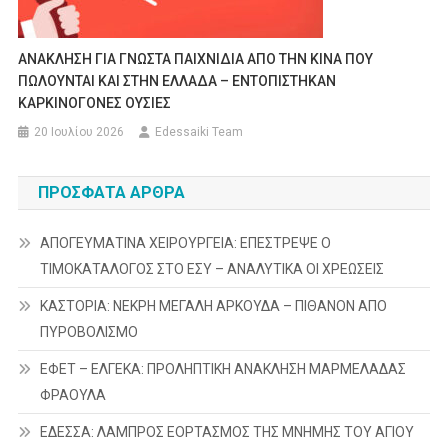
ΑΝΑΚΛΗΣΗ ΓΙΑ ΓΝΩΣΤΑ ΠΑΙΧΝΙΔΙΑ ΑΠΟ ΤΗΝ ΚΙΝΑ ΠΟΥ
ΠΩΛΟΥΝΤΑΙ ΚΑΙ ΣΤΗΝ ΕΛΛΑΔΑ – ΕΝΤΟΠΙΣΤΗΚΑΝ
ΚΑΡΚΙΝΟΓΟΝΕΣ ΟΥΣΙΕΣ
20 Ιουλίου 2026
Edessaiki Team
ΠΡΌΣΦΑΤΑ ΆΡΘΡΑ
ΑΠΟΓΕΥΜΑΤΙΝΑ ΧΕΙΡΟΥΡΓΕΙΑ: ΕΠΕΣΤΡΕΨΕ Ο
ΤΙΜΟΚΑΤΑΛΟΓΟΣ ΣΤΟ ΕΣΥ – ΑΝΑΛΥΤΙΚΑ ΟΙ ΧΡΕΩΣΕΙΣ
ΚΑΣΤΟΡΙΑ: ΝΕΚΡΗ ΜΕΓΑΛΗ ΑΡΚΟΥΔΑ – ΠΙΘΑΝΟΝ ΑΠΟ
ΠΥΡΟΒΟΛΙΣΜΟ
ΕΦΕΤ – ΕΛΓΕΚΑ: ΠΡΟΛΗΠΤΙΚΗ ΑΝΑΚΛΗΣΗ ΜΑΡΜΕΛΑΔΑΣ
ΦΡΑΟΥΛΑ
ΕΔΕΣΣΑ: ΛΑΜΠΡΟΣ ΕΟΡΤΑΣΜΟΣ ΤΗΣ ΜΝΗΜΗΣ ΤΟΥ ΑΓΙΟΥ