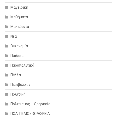
Μαγειρική
Μαθήματα
Μακεδονία
Νέα
Οικονομία
Παιδεία
Παραπολιτικά
Πέλλα
Περιβάλλον
Πολιτική
Πολιτισμός – Θρησκεία
ΠΟΛΙΤΙΣΜΟΣ-ΘΡΗΣΚΕΙΑ