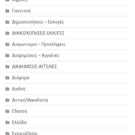
Γιαννιτσά
Δημοσκοπήσεις – Εκλογές
ΔΗΜΟΣΚΟΠΗΣΕΙΣ-ΕΚΛΟΓΕΣ
Διαγωνισμοί – Προσλήψεις
Διαφημίσεις – Αγγελίες
ΔΙΑΦΗΜΙΣΕΙΣ-ΑΓΓΕΛΙΕΣ
Διάφορα
Διεθνή
Δυτική Μακεδονία
Εδεσσα
Ελλάδα
Ενοικιάζεται