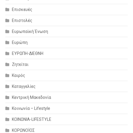
Επισκευές
Επιστολές
Ευρωπαϊκή Ένωση
Ευρώπη
ΕΥΡΩΠΗ-ΔΙΕΘΝΗ
Ζητείται
Καιρός
Καταγγελίες
Κεντρική Μακεδονία
Κοινωνία – Lifestyle
ΚΟΙΝΩΝΙΑ-LIFESTYLE
ΚΟΡΩΝΟΪΟΣ