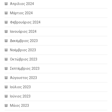
Απρίλιος 2024
Μάρτιος 2024
Φεβρουάριος 2024
Ιανουάριος 2024
Δεκέμβριος 2023
Νοέμβριος 2023
Οκτώβριος 2023
Σεπτέμβριος 2023
Αύγουστος 2023
Ιούλιος 2023
Ιούνιος 2023
Μάιος 2023