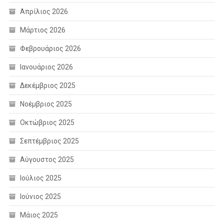
Απρίλιος 2026
Μάρτιος 2026
Φεβρουάριος 2026
Ιανουάριος 2026
Δεκέμβριος 2025
Νοέμβριος 2025
Οκτώβριος 2025
Σεπτέμβριος 2025
Αύγουστος 2025
Ιούλιος 2025
Ιούνιος 2025
Μάιος 2025