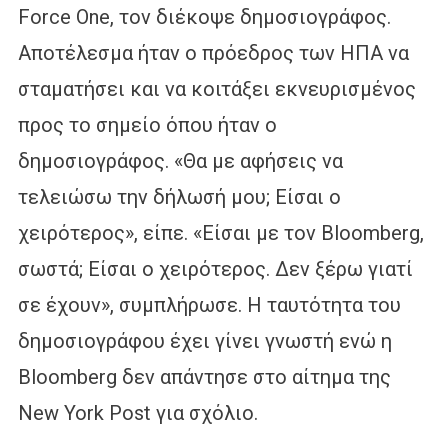
Force One, τον διέκοψε δημοσιογράφος.
Αποτέλεσμα ήταν ο πρόεδρος των ΗΠΑ να
σταματήσει και να κοιτάξει εκνευρισμένος
προς το σημείο όπου ήταν ο
δημοσιογράφος. «Θα με αφήσεις να
τελειώσω την δήλωσή μου; Είσαι ο
χειρότερος», είπε. «Είσαι με τον Bloomberg,
σωστά; Είσαι ο χειρότερος. Δεν ξέρω γιατί
σε έχουν», συμπλήρωσε. Η ταυτότητα του
δημοσιογράφου έχει γίνει γνωστή ενώ η
Bloomberg δεν απάντησε στο αίτημα της
New York Post για σχόλιο.