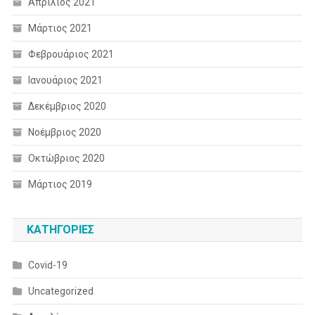
Απρίλιος 2021
Μάρτιος 2021
Φεβρουάριος 2021
Ιανουάριος 2021
Δεκέμβριος 2020
Νοέμβριος 2020
Οκτώβριος 2020
Μάρτιος 2019
KΑΤΗΓΟΡΊΕΣ
Covid-19
Uncategorized