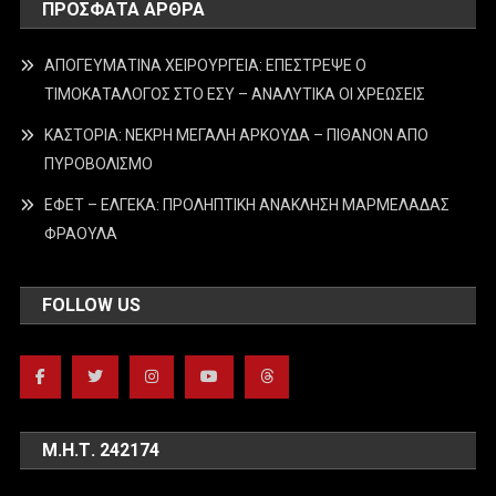
ΠΡΌΣΦΑΤΑ ΆΡΘΡΑ
ΑΠΟΓΕΥΜΑΤΙΝΑ ΧΕΙΡΟΥΡΓΕΙΑ: ΕΠΕΣΤΡΕΨΕ Ο
ΤΙΜΟΚΑΤΑΛΟΓΟΣ ΣΤΟ ΕΣΥ – ΑΝΑΛΥΤΙΚΑ ΟΙ ΧΡΕΩΣΕΙΣ
ΚΑΣΤΟΡΙΑ: ΝΕΚΡΗ ΜΕΓΑΛΗ ΑΡΚΟΥΔΑ – ΠΙΘΑΝΟΝ ΑΠΟ
ΠΥΡΟΒΟΛΙΣΜΟ
ΕΦΕΤ – ΕΛΓΕΚΑ: ΠΡΟΛΗΠΤΙΚΗ ΑΝΑΚΛΗΣΗ ΜΑΡΜΕΛΑΔΑΣ
ΦΡΑΟΥΛΑ
FOLLOW US
Μ.Η.Τ. 242174