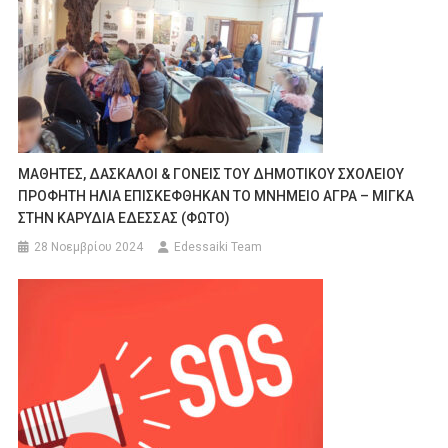
ΜΑΘΗΤΕΣ, ΔΑΣΚΑΛΟΙ & ΓΟΝΕΙΣ ΤΟΥ ΔΗΜΟΤΙΚΟΥ ΣΧΟΛΕΙΟΥ
ΠΡΟΦΗΤΗ ΗΛΙΑ ΕΠΙΣΚΕΦΘΗΚΑΝ ΤΟ ΜΝΗΜΕΙΟ ΑΓΡΑ – ΜΙΓΚΑ
ΣΤΗΝ ΚΑΡΥΔΙΑ ΕΔΕΣΣΑΣ (ΦΩΤΟ)
28 Νοεμβρίου 2024
Edessaiki Team