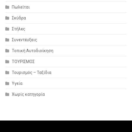
Πωλείται
Σκύδρα
Στήλες
Συνεντέυξεις
Τοπική Αυτοδιοίκηση
ΤΟΥΡΙΣΜΟΣ
Τουρισμός – Ταξίδια
Υγεία
Χωρίς κατηγορία