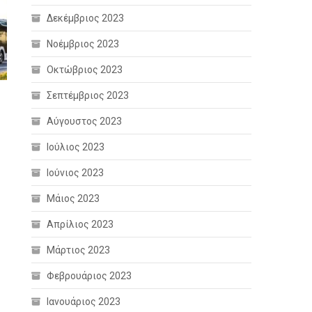
Δεκέμβριος 2023
Νοέμβριος 2023
Οκτώβριος 2023
Σεπτέμβριος 2023
Αύγουστος 2023
Ιούλιος 2023
Ιούνιος 2023
Μάιος 2023
Απρίλιος 2023
Μάρτιος 2023
Φεβρουάριος 2023
Ιανουάριος 2023