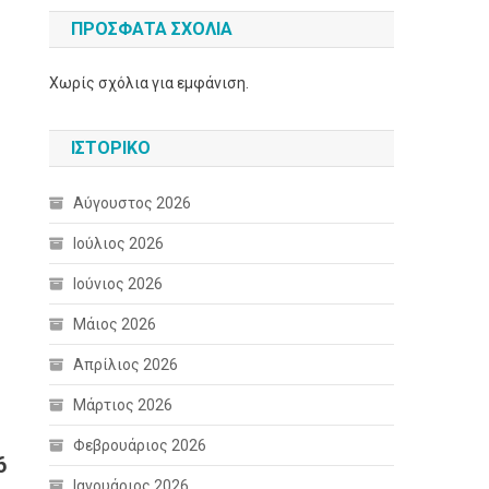
ΠΡΌΣΦΑΤΑ ΣΧΌΛΙΑ
Χωρίς σχόλια για εμφάνιση.
ΙΣΤΟΡΙΚΌ
Αύγουστος 2026
Ιούλιος 2026
Ιούνιος 2026
Μάιος 2026
Απρίλιος 2026
Μάρτιος 2026
Φεβρουάριος 2026
6
Ιανουάριος 2026