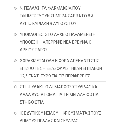
Ν. ΠΕΛΛΑΣ: ΤΑ ΦΑΡΜΑΚΕΙΑ ΠΟΥ
ΕΦΗΜΕΡΕΥΟΥΝ ΣΗΜΕΡΑ ΣΑΒΒΑΤΟ 8 &
ΑΥΡΙΟ ΚΥΡΙΑΚΗ 9 ΑΥΓΟΥΣΤΟΥ
ΥΠΟΚΛΟΠΕΣ: ΣΤΟ ΑΡΧΕΙΟ ΠΑΡΑΜΕΝΕΙ Η
ΥΠΟΘΕΣΗ – ΑΠΕΡΡΙΨΕ ΝΕΑ ΕΡΕΥΝΑ Ο
ΑΡΕΙΟΣ ΠΑΓΟΣ
ΘΩΡΑΚΙΖΕΤΑΙ ΟΛΗ Η ΧΩΡΑ ΑΠΕΝΑΝΤΙ ΣΤΙΣ
ΕΠΙΖΩΟΤΙΕΣ – ΕΞΑΣΦΑΛΙΣΤΗΚΑΝ ΕΠΙΠΛΕΟΝ
12,5 ΕΚΑΤ. ΕΥΡΩ ΓΙΑ ΤΙΣ ΠΕΡΙΦΕΡΕΙΕΣ
ΣΤΗ ΦΥΛΑΚΗ Ο ΔΗΜΑΡΧΟΣ ΣΤΥΛΙΔΑΣ ΚΑΙ
ΑΛΛΑ ΔΥΟ ΑΤΟΜΑ ΓΙΑ ΤΗ ΜΕΓΑΛΗ ΦΩΤΙΑ
ΣΤΗ ΒΟΙΩΤΙΑ
ΙΟΣ ΔΥΤΙΚΟΥ ΝΕΙΛΟΥ – ΚΡΟΥΣΜΑΤΑ ΣΤΟΥΣ
ΔΗΜΟΥΣ ΠΕΛΛΑΣ ΚΑΙ ΣΚΥΔΡΑΣ