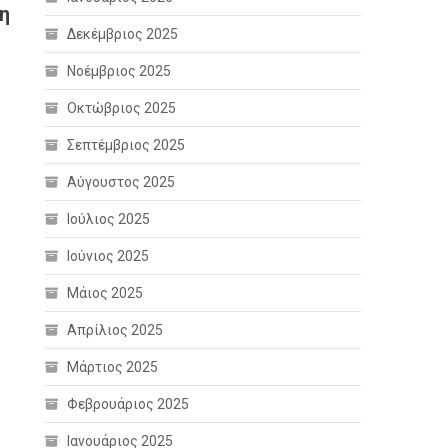
ρη
Δεκέμβριος 2025
Νοέμβριος 2025
Οκτώβριος 2025
Σεπτέμβριος 2025
Αύγουστος 2025
Ιούλιος 2025
Ιούνιος 2025
Μάιος 2025
Απρίλιος 2025
Μάρτιος 2025
Φεβρουάριος 2025
Ιανουάριος 2025