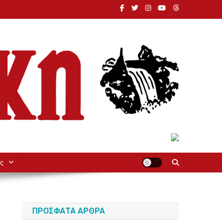
ς
ΠΡΌΣΦΑΤΑ ΆΡΘΡΑ