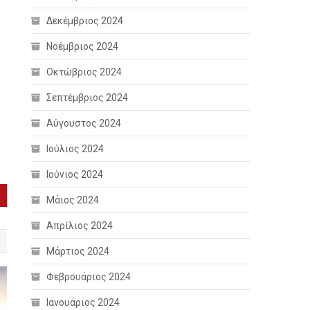
Δεκέμβριος 2024
Νοέμβριος 2024
Οκτώβριος 2024
Σεπτέμβριος 2024
Αύγουστος 2024
Ιούλιος 2024
Ιούνιος 2024
Μάιος 2024
Απρίλιος 2024
Μάρτιος 2024
Φεβρουάριος 2024
Ιανουάριος 2024