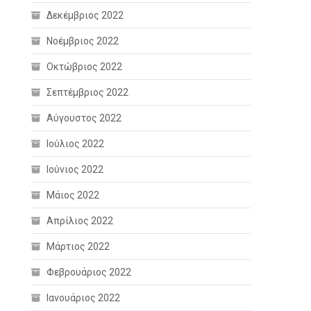
Δεκέμβριος 2022
Νοέμβριος 2022
Οκτώβριος 2022
Σεπτέμβριος 2022
Αύγουστος 2022
Ιούλιος 2022
Ιούνιος 2022
Μάιος 2022
Απρίλιος 2022
Μάρτιος 2022
Φεβρουάριος 2022
Ιανουάριος 2022