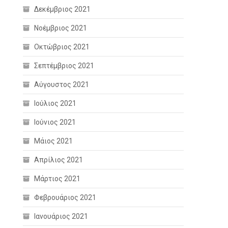
Δεκέμβριος 2021
Νοέμβριος 2021
Οκτώβριος 2021
Σεπτέμβριος 2021
Αύγουστος 2021
Ιούλιος 2021
Ιούνιος 2021
Μάιος 2021
Απρίλιος 2021
Μάρτιος 2021
Φεβρουάριος 2021
Ιανουάριος 2021