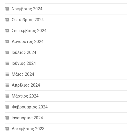
Νοέμβριος 2024
Οκτώβριος 2024
Σεπτέμβριος 2024
Αύγουστος 2024
Ιούλιος 2024
Ιούνιος 2024
Μάιος 2024
Απρίλιος 2024
Μάρτιος 2024
Φεβρουάριος 2024
Ιανουάριος 2024
Δεκέμβριος 2023