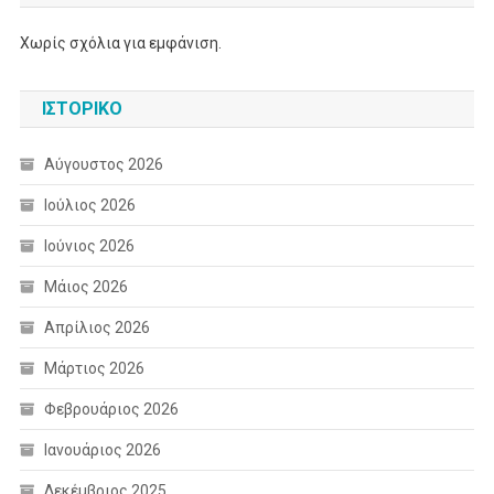
Χωρίς σχόλια για εμφάνιση.
ΙΣΤΟΡΙΚΌ
Αύγουστος 2026
Ιούλιος 2026
Ιούνιος 2026
Μάιος 2026
Απρίλιος 2026
Μάρτιος 2026
Φεβρουάριος 2026
Ιανουάριος 2026
Δεκέμβριος 2025