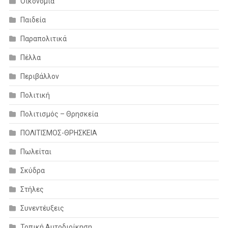
Οικονομία
Παιδεία
Παραπολιτικά
Πέλλα
Περιβάλλον
Πολιτική
Πολιτισμός – Θρησκεία
ΠΟΛΙΤΙΣΜΟΣ-ΘΡΗΣΚΕΙΑ
Πωλείται
Σκύδρα
Στήλες
Συνεντέυξεις
Τοπική Αυτοδιοίκηση