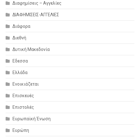
Διαφημίσεις – Αγγελίες
ΔΙΑΦΗΜΙΣΕΙΣ-ΑΓΓΕΛΙΕΣ
Διάφορα
Διεθνή
Δυτική Μακεδονία
Εδεσσα
Ελλάδα
Ενοικιάζεται
Επισκευές
Επιστολές
Ευρωπαϊκή Ένωση
Ευρώπη