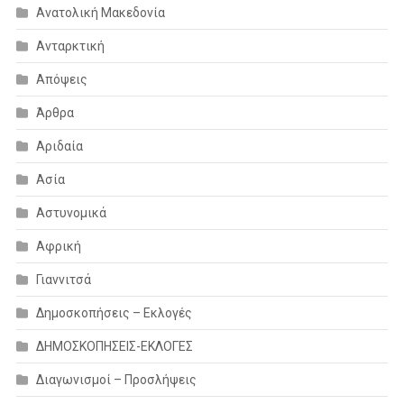
Ανατολική Μακεδονία
Ανταρκτική
Απόψεις
Άρθρα
Αριδαία
Ασία
Αστυνομικά
Αφρική
Γιαννιτσά
Δημοσκοπήσεις – Εκλογές
ΔΗΜΟΣΚΟΠΗΣΕΙΣ-ΕΚΛΟΓΕΣ
Διαγωνισμοί – Προσλήψεις