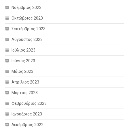
Νοέμβριος 2023
Οκτώβριος 2023
Σεπτέμβριος 2023
Αύγουστος 2023
Ιούλιος 2023
Ιούνιος 2023
Μάιος 2023
Απρίλιος 2023
Μάρτιος 2023
Φεβρουάριος 2023
Ιανουάριος 2023
Δεκέμβριος 2022