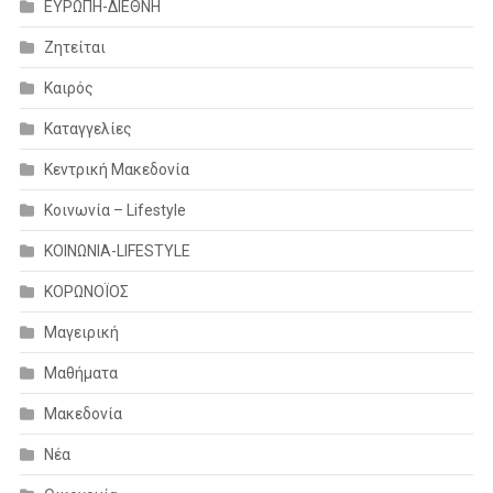
ΕΥΡΩΠΗ-ΔΙΕΘΝΗ
Ζητείται
Καιρός
Καταγγελίες
Κεντρική Μακεδονία
Κοινωνία – Lifestyle
ΚΟΙΝΩΝΙΑ-LIFESTYLE
ΚΟΡΩΝΟΪΟΣ
Μαγειρική
Μαθήματα
Μακεδονία
Νέα