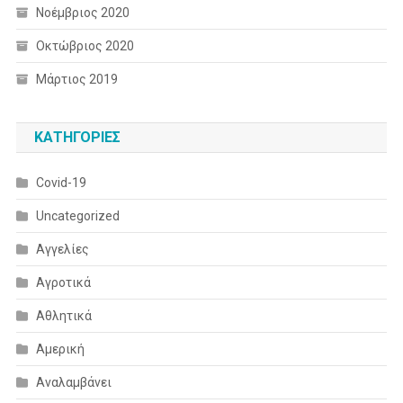
Νοέμβριος 2020
Οκτώβριος 2020
Μάρτιος 2019
KΑΤΗΓΟΡΊΕΣ
Covid-19
Uncategorized
Αγγελίες
Αγροτικά
Αθλητικά
Αμερική
Αναλαμβάνει