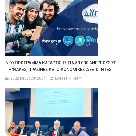
ΝΕΟ ΠΡΟΓΡΑΜΜΑ ΚΑΤΑΡΤΙΣΗΣ ΓΙΑ 50.000 ΑΝΕΡΓΟΥΣ ΣΕ
ΨΗΦΙΑΚΕΣ, ΠΡΑΣΙΝΕΣ ΚΑΙ ΟΙΚΟΝΟΜΙΚΕΣ ΔΕΞΙΟΤΗΤΕΣ
20 Δεκεμβρίου 2024
Edessaiki Team