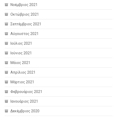
Νοέμβριος 2021
Οκτώβριος 2021
Σεπτέμβριος 2021
Αύγουστος 2021
Ιούλιος 2021
Ιούνιος 2021
Μάιος 2021
Απρίλιος 2021
Μάρτιος 2021
Φεβρουάριος 2021
Ιανουάριος 2021
Δεκέμβριος 2020