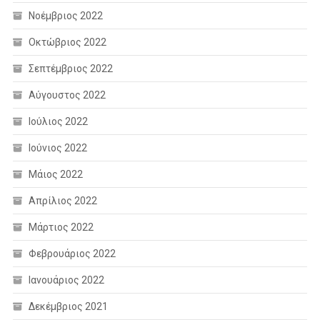
Νοέμβριος 2022
Οκτώβριος 2022
Σεπτέμβριος 2022
Αύγουστος 2022
Ιούλιος 2022
Ιούνιος 2022
Μάιος 2022
Απρίλιος 2022
Μάρτιος 2022
Φεβρουάριος 2022
Ιανουάριος 2022
Δεκέμβριος 2021