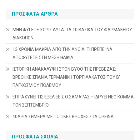
ΠΡΌΣΦΑΤΑ ΆΡΘΡΑ
ΜΗΝ ΦΥΓΕΤΕ ΧΩΡΙΣ ΑΥΤΑ: ΤΑ 10 ΒΑΣΙΚΑ ΤΟΥ ΦΑΡΜΑΚΕΙΟΥ
ΔΙΑΚΟΠΩΝ
13 ΧΡΟΝΙΑ ΜΑΚΡΙΑ ΑΠΟ ΤΗΝ ΑΝΟΙΑ: ΤΙ ΠΡΕΠΕΙ ΝΑ
ΑΠΟΦΥΓΕΤΕ ΣΤΗ ΜΕΣΗ ΗΛΙΚΙΑ
ΙΣΤΟΡΙΚΗ ΑΝΑΚΑΛΥΨΗ ΣΤΟΝ ΒΥΘΟ ΤΗΣ ΠΡΕΒΕΖΑΣ:
ΒΡΕΘΗΚΕ ΣΠΑΝΙΑ ΓΕΡΜΑΝΙΚΗ ΤΟΡΠΙΛΑΚΑΤΟΣ ΤΟΥ Β’
ΠΑΓΚΟΣΜΙΟΥ ΠΟΛΕΜΟΥ
ΕΠΙΤΑΧΥΝΕΙ ΤΙΣ ΕΞΕΛΙΞΕΙΣ Ο ΣΑΜΑΡΑΣ – ΙΔΡΥΕΙ ΝΕΟ ΚΟΜΜΑ
ΤΟΝ ΣΕΠΤΕΜΒΡΙΟ
40ΑΡΙΑ ΣΗΜΕΡΑ ΜΕ ΤΟΠΙΚΕΣ ΒΡΟΧΕΣ ΣΤΑ ΟΡΕΙΝΑ
ΠΡΌΣΦΑΤΑ ΣΧΌΛΙΑ