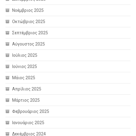
Νοέμβριος 2025
Οκτώβριος 2025
Σεπτέμβριος 2025
Αύγουστος 2025
Ιούλιος 2025
Ιούνιος 2025
Μάιος 2025
Απρίλιος 2025
Μάρτιος 2025
Φεβρουάριος 2025
Ιανουάριος 2025
Δεκέμβριος 2024