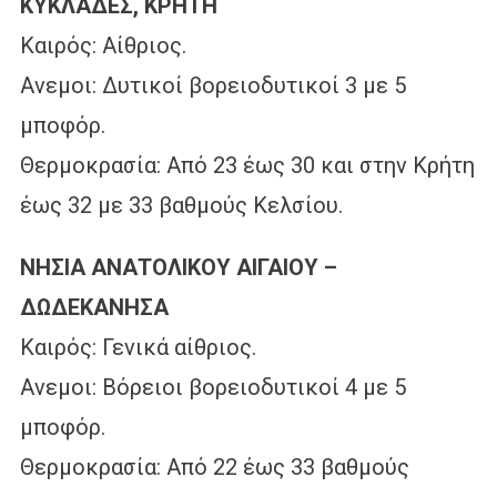
ΚΥΚΛΑΔΕΣ, ΚΡΗΤΗ
Καιρός: Αίθριος.
Ανεμοι: Δυτικοί βορειοδυτικοί 3 με 5
μποφόρ.
Θερμοκρασία: Από 23 έως 30 και στην Κρήτη
έως 32 με 33 βαθμούς Κελσίου.
ΝΗΣΙΑ ΑΝΑΤΟΛΙΚΟΥ ΑΙΓΑΙΟΥ –
ΔΩΔΕΚΑΝΗΣΑ
Καιρός: Γενικά αίθριος.
Ανεμοι: Βόρειοι βορειοδυτικοί 4 με 5
μποφόρ.
Θερμοκρασία: Από 22 έως 33 βαθμούς