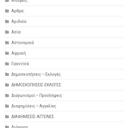
Απόψεις
Άρθρα
Αριδαία
Ασία
Αστυνομικά
Αφρική
Γιαννιτσά
Δημοσκοπήσεις – Εκλογές
ΔΗΜΟΣΚΟΠΗΣΕΙΣ-ΕΚΛΟΓΕΣ
Διαγωνισμοί – Προσλήψεις
Διαφημίσεις – Αγγελίες
ΔΙΑΦΗΜΙΣΕΙΣ-ΑΓΓΕΛΙΕΣ
Διάφορα