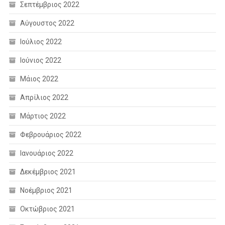
Σεπτέμβριος 2022
Αύγουστος 2022
Ιούλιος 2022
Ιούνιος 2022
Μάιος 2022
Απρίλιος 2022
Μάρτιος 2022
Φεβρουάριος 2022
Ιανουάριος 2022
Δεκέμβριος 2021
Νοέμβριος 2021
Οκτώβριος 2021