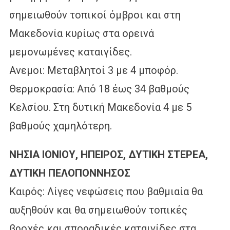
σημειωθούν τοπικοί όμβροι και στη
Μακεδονία κυρίως στα ορεινά
μεμονωμένες καταιγίδες.
Ανεμοι: Μεταβλητοί 3 με 4 μποφόρ.
Θερμοκρασία: Από 18 έως 34 βαθμούς
Κελσίου. Στη δυτική Μακεδονία 4 με 5
βαθμούς χαμηλότερη.
ΝΗΣΙΑ ΙΟΝΙΟΥ, ΗΠΕΙΡΟΣ, ΔΥΤΙΚΗ ΣΤΕΡΕΑ,
ΔΥΤΙΚΗ ΠΕΛΟΠΟΝΝΗΣΟΣ
Καιρός: Λίγες νεφώσεις που βαθμιαία θα
αυξηθούν και θα σημειωθούν τοπικές
βροχές και σποραδικές καταιγίδες στα