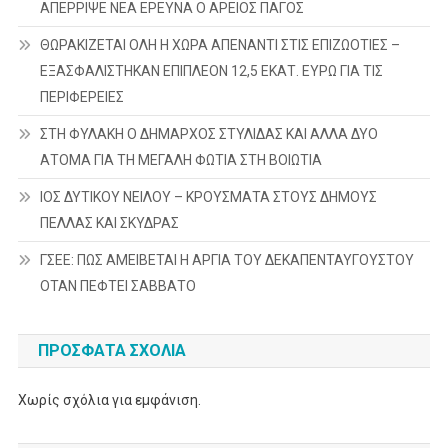
ΑΠΕΡΡΙΨΕ ΝΕΑ ΕΡΕΥΝΑ Ο ΑΡΕΙΟΣ ΠΑΓΟΣ
ΘΩΡΑΚΙΖΕΤΑΙ ΟΛΗ Η ΧΩΡΑ ΑΠΕΝΑΝΤΙ ΣΤΙΣ ΕΠΙΖΩΟΤΙΕΣ –
ΕΞΑΣΦΑΛΙΣΤΗΚΑΝ ΕΠΙΠΛΕΟΝ 12,5 ΕΚΑΤ. ΕΥΡΩ ΓΙΑ ΤΙΣ
ΠΕΡΙΦΕΡΕΙΕΣ
ΣΤΗ ΦΥΛΑΚΗ Ο ΔΗΜΑΡΧΟΣ ΣΤΥΛΙΔΑΣ ΚΑΙ ΑΛΛΑ ΔΥΟ
ΑΤΟΜΑ ΓΙΑ ΤΗ ΜΕΓΑΛΗ ΦΩΤΙΑ ΣΤΗ ΒΟΙΩΤΙΑ
ΙΟΣ ΔΥΤΙΚΟΥ ΝΕΙΛΟΥ – ΚΡΟΥΣΜΑΤΑ ΣΤΟΥΣ ΔΗΜΟΥΣ
ΠΕΛΛΑΣ ΚΑΙ ΣΚΥΔΡΑΣ
ΓΣΕΕ: ΠΩΣ ΑΜΕΙΒΕΤΑΙ Η ΑΡΓΙΑ ΤΟΥ ΔΕΚΑΠΕΝΤΑΥΓΟΥΣΤΟΥ
ΟΤΑΝ ΠΕΦΤΕΙ ΣΑΒΒΑΤΟ
ΠΡΌΣΦΑΤΑ ΣΧΌΛΙΑ
Χωρίς σχόλια για εμφάνιση.