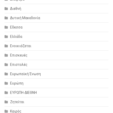
Διεθνή
Δυτική Μακεδονία
Εδεσσα
Ελλάδα
Ενοικιάζεται
Επισκευές
Επιστολές
Ευρωπαϊκή Ένωση
Ευρώπη
ΕΥΡΩΠΗ-ΔΙΕΘΝΗ
Ζητείται
Καιρός