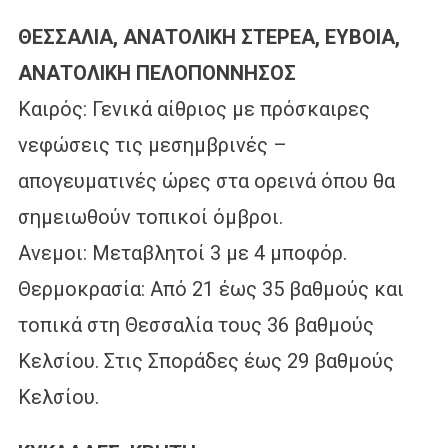
ΘΕΣΣΑΛΙΑ, ΑΝΑΤΟΛΙΚΗ ΣΤΕΡΕΑ, ΕΥΒΟΙΑ,
ΑΝΑΤΟΛΙΚΗ ΠΕΛΟΠΟΝΝΗΣΟΣ
Καιρός: Γενικά αίθριος με πρόσκαιρες
νεφώσεις τις μεσημβρινές –
απογευματινές ώρες στα ορεινά όπου θα
σημειωθούν τοπικοί όμβροι.
Ανεμοι: Μεταβλητοί 3 με 4 μποφόρ.
Θερμοκρασία: Από 21 έως 35 βαθμούς και
τοπικά στη Θεσσαλία τους 36 βαθμούς
Κελσίου. Στις Σποράδες έως 29 βαθμούς
Κελσίου.