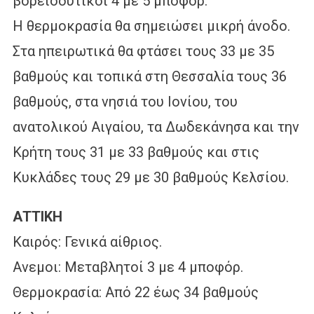
βορειοδυτικοί 4 με 5 μποφόρ.
Η θερμοκρασία θα σημειώσει μικρή άνοδο.
Στα ηπειρωτικά θα φτάσει τους 33 με 35
βαθμούς και τοπικά στη Θεσσαλία τους 36
βαθμούς, στα νησιά του Ιονίου, του
ανατολικού Αιγαίου, τα Δωδεκάνησα και την
Κρήτη τους 31 με 33 βαθμούς και στις
Κυκλάδες τους 29 με 30 βαθμούς Κελσίου.
ΑΤΤΙΚΗ
Καιρός: Γενικά αίθριος.
Ανεμοι: Μεταβλητοί 3 με 4 μποφόρ.
Θερμοκρασία: Από 22 έως 34 βαθμούς