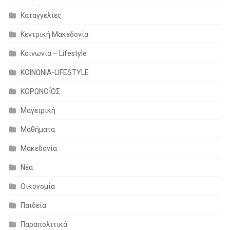
Καταγγελίες
Κεντρική Μακεδονία
Κοινωνία – Lifestyle
ΚΟΙΝΩΝΙΑ-LIFESTYLE
ΚΟΡΩΝΟΪΟΣ
Μαγειρική
Μαθήματα
Μακεδονία
Νέα
Οικονομία
Παιδεία
Παραπολιτικά