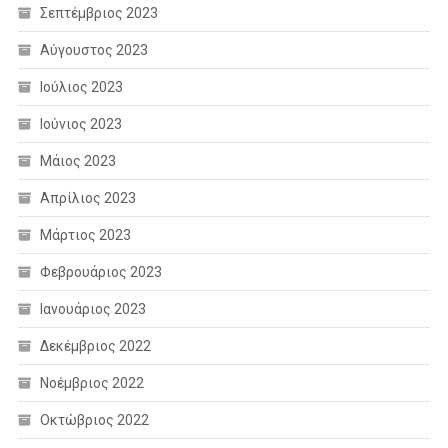
Σεπτέμβριος 2023
Αύγουστος 2023
Ιούλιος 2023
Ιούνιος 2023
Μάιος 2023
Απρίλιος 2023
Μάρτιος 2023
Φεβρουάριος 2023
Ιανουάριος 2023
Δεκέμβριος 2022
Νοέμβριος 2022
Οκτώβριος 2022