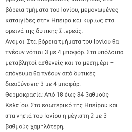
βόρεια τμήματα του Ιονίου, μεμονωμένες
καταιγίδες στην Ήπειρο και κυρίως στα
ορεινά της δυτικής Στερεάς.
Ανεμοι: Στα βόρεια τμήματα του Ιονίου θα
πνέουν νότιοι 3 με 4 μποφόρ. Στα υπόλοιπα
μεταβλητοί ασθενείς και το μεσημέρι –
απόγευμα θα πνέουν από δυτικές
διευθύνσεις 3 με 4 μποφόρ.
Θερμοκρασία: Από 18 έως 34 βαθμούς
Κελσίου. Στο εσωτερικό της Ηπείρου και
στα νησιά του Ιονίου η μέγιστη 2 με 3
βαθμούς χαμηλότερη.