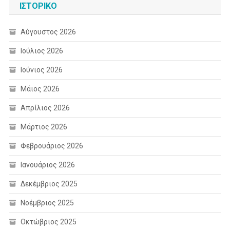
ΙΣΤΟΡΙΚΌ
Αύγουστος 2026
Ιούλιος 2026
Ιούνιος 2026
Μάιος 2026
Απρίλιος 2026
Μάρτιος 2026
Φεβρουάριος 2026
Ιανουάριος 2026
Δεκέμβριος 2025
Νοέμβριος 2025
Οκτώβριος 2025