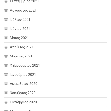
Σεπτέμβριος 2021
Αύγουστος 2021
Ιούλιος 2021
Ιούνιος 2021
Μάιος 2021
Απρίλιος 2021
Μάρτιος 2021
Φεβρουάριος 2021
Ιανουάριος 2021
Δεκέμβριος 2020
Νοέμβριος 2020
Οκτώβριος 2020