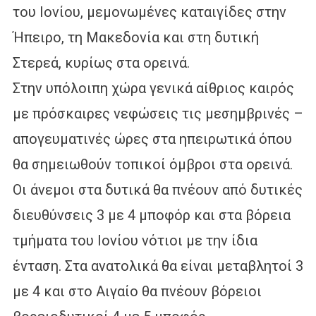
του Ιονίου, μεμονωμένες καταιγίδες στην
Ήπειρο, τη Μακεδονία και στη δυτική
Στερεά, κυρίως στα ορεινά.
Στην υπόλοιπη χώρα γενικά αίθριος καιρός
με πρόσκαιρες νεφώσεις τις μεσημβρινές –
απογευματινές ώρες στα ηπειρωτικά όπου
θα σημειωθούν τοπικοί όμβροι στα ορεινά.
Οι άνεμοι στα δυτικά θα πνέουν από δυτικές
διευθύνσεις 3 με 4 μποφόρ και στα βόρεια
τμήματα του Ιονίου νότιοι με την ίδια
ένταση. Στα ανατολικά θα είναι μεταβλητοί 3
με 4 και στο Αιγαίο θα πνέουν βόρειοι