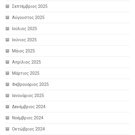
Σεπτέμβριος 2025
Αύγουστος 2025
Ιούλιος 2025
Ιούνιος 2025
Μάιος 2025
Απρίλιος 2025
Μάρτιος 2025
Φεβρουάριος 2025
Ιανουάριος 2025
Δεκέμβριος 2024
Νοέμβριος 2024
Οκτώβριος 2024