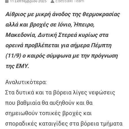
Edessaiki Team
11 Σεπτεμβρίου 2025
Αίθριος με μικρή άνοδος της θερμοκρασίας
αλλά και βροχές σε Ιόνιο, Ήπειρο,
Μακεδονία, Δυτική Στερεά κυρίως στα
ορεινά προβλέπεται για σήμερα Πέμπτη
(11/9) ο καιρός σύμφωνα με την πρόγνωση
της ΕΜΥ.
Αναλυτικότερα:
Στα δυτικά και τα βόρεια λίγες νεφώσεις
που βαθμιαία θα αυξηθούν και θα
σημειωθούν τοπικές βροχές και
σποραδικές καταιγίδες στα βόρεια τμήματα