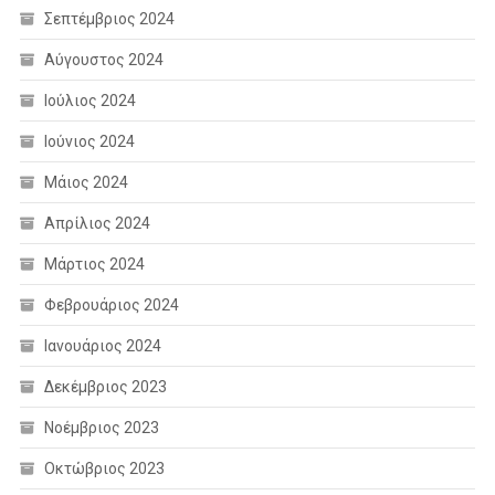
Σεπτέμβριος 2024
Αύγουστος 2024
Ιούλιος 2024
Ιούνιος 2024
Μάιος 2024
Απρίλιος 2024
Μάρτιος 2024
Φεβρουάριος 2024
Ιανουάριος 2024
Δεκέμβριος 2023
Νοέμβριος 2023
Οκτώβριος 2023