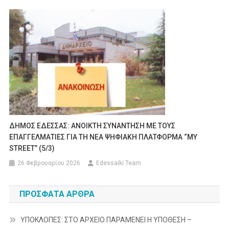
ΔΗΜΟΣ ΕΔΕΣΣΑΣ: ΑΝΟΙΚΤΗ ΣΥΝΑΝΤΗΣΗ ΜΕ ΤΟΥΣ
ΕΠΑΓΓΕΛΜΑΤΙΕΣ ΓΙΑ ΤΗ ΝΕΑ ΨΗΦΙΑΚΗ ΠΛΑΤΦΟΡΜΑ “MY
STREET” (5/3)
26 Φεβρουαρίου 2026
Edessaiki Team
ΠΡΌΣΦΑΤΑ ΆΡΘΡΑ
ΥΠΟΚΛΟΠΕΣ: ΣΤΟ ΑΡΧΕΙΟ ΠΑΡΑΜΕΝΕΙ Η ΥΠΟΘΕΣΗ –