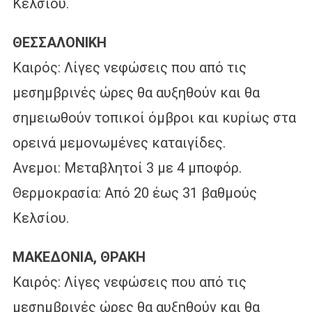
Κελσίου.
ΘΕΣΣΑΛΟΝΙΚΗ
Καιρός: Λίγες νεφώσεις που από τις
μεσημβρινές ώρες θα αυξηθούν και θα
σημειωθούν τοπικοί όμβροι και κυρίως στα
ορεινά μεμονωμένες καταιγίδες.
Ανεμοι: Μεταβλητοί 3 με 4 μποφόρ.
Θερμοκρασία: Από 20 έως 31 βαθμούς
Κελσίου.
ΜΑΚΕΔΟΝΙΑ, ΘΡΑΚΗ
Καιρός: Λίγες νεφώσεις που από τις
μεσημβρινές ώρες θα αυξηθούν και θα