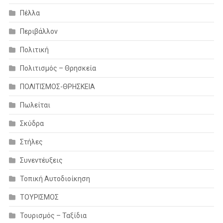
Πέλλα
Περιβάλλον
Πολιτική
Πολιτισμός – Θρησκεία
ΠΟΛΙΤΙΣΜΟΣ-ΘΡΗΣΚΕΙΑ
Πωλείται
Σκύδρα
Στήλες
Συνεντέυξεις
Τοπική Αυτοδιοίκηση
ΤΟΥΡΙΣΜΟΣ
Τουρισμός – Ταξίδια