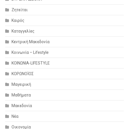
Ζητείται
Καιρός
Καταγγελίες
Κεντρική Μακεδονία
Κοινωνία – Lifestyle
ΚΟΙΝΩΝΙΑ-LIFESTYLE
ΚΟΡΩΝΟΪΟΣ
Μαγειρική
Μαθήματα
Μακεδονία
Νέα
Οικονομία