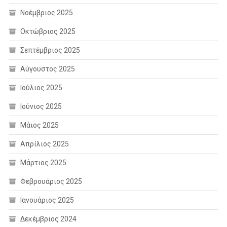
Νοέμβριος 2025
Οκτώβριος 2025
Σεπτέμβριος 2025
Αύγουστος 2025
Ιούλιος 2025
Ιούνιος 2025
Μάιος 2025
Απρίλιος 2025
Μάρτιος 2025
Φεβρουάριος 2025
Ιανουάριος 2025
Δεκέμβριος 2024