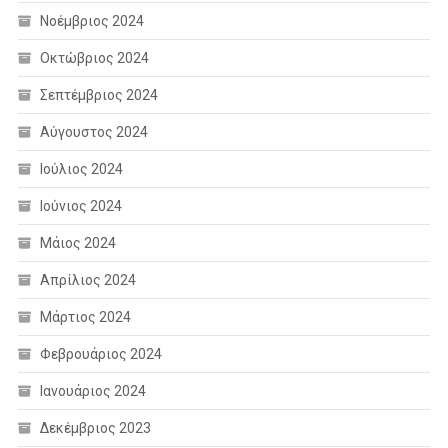
Νοέμβριος 2024
Οκτώβριος 2024
Σεπτέμβριος 2024
Αύγουστος 2024
Ιούλιος 2024
Ιούνιος 2024
Μάιος 2024
Απρίλιος 2024
Μάρτιος 2024
Φεβρουάριος 2024
Ιανουάριος 2024
Δεκέμβριος 2023