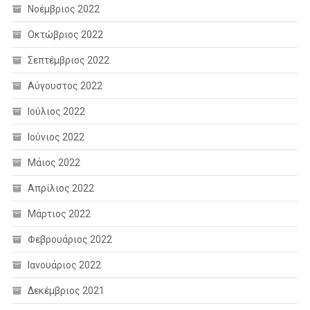
Νοέμβριος 2022
Οκτώβριος 2022
Σεπτέμβριος 2022
Αύγουστος 2022
Ιούλιος 2022
Ιούνιος 2022
Μάιος 2022
Απρίλιος 2022
Μάρτιος 2022
Φεβρουάριος 2022
Ιανουάριος 2022
Δεκέμβριος 2021