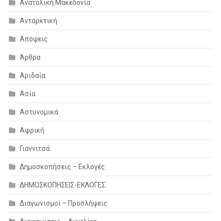
Ανατολική Μακεδονία
Ανταρκτική
Απόψεις
Άρθρα
Αριδαία
Ασία
Αστυνομικά
Αφρική
Γιαννιτσά
Δημοσκοπήσεις – Εκλογές
ΔΗΜΟΣΚΟΠΗΣΕΙΣ-ΕΚΛΟΓΕΣ
Διαγωνισμοί – Προσλήψεις