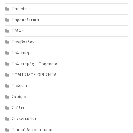
Παιδεία
Παραπολιτικά
Πέλλα
Περιβάλλον
Πολιτική
Πολιτισμός – Θρησκεία
ΠΟΛΙΤΙΣΜΟΣ-ΘΡΗΣΚΕΙΑ
Πωλείται
Σκύδρα
Στήλες
Συνεντέυξεις
Τοπική Αυτοδιοίκηση