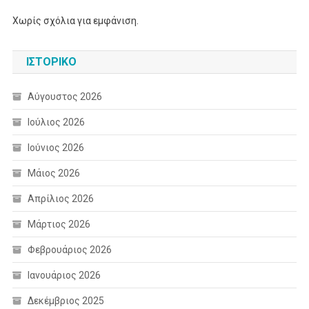
Χωρίς σχόλια για εμφάνιση.
ΙΣΤΟΡΙΚΌ
Αύγουστος 2026
Ιούλιος 2026
Ιούνιος 2026
Μάιος 2026
Απρίλιος 2026
Μάρτιος 2026
Φεβρουάριος 2026
Ιανουάριος 2026
Δεκέμβριος 2025