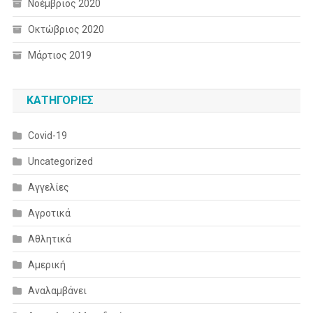
Νοέμβριος 2020
Οκτώβριος 2020
Μάρτιος 2019
KΑΤΗΓΟΡΊΕΣ
Covid-19
Uncategorized
Αγγελίες
Αγροτικά
Αθλητικά
Αμερική
Αναλαμβάνει