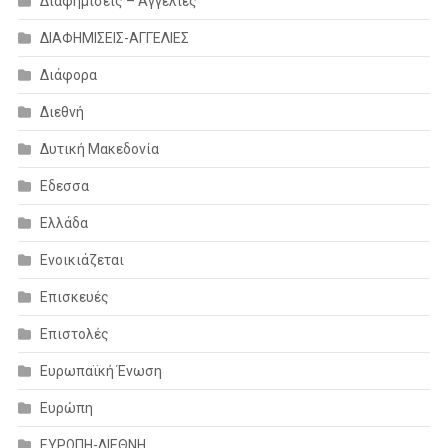
Διαφημίσεις – Αγγελίες
ΔΙΑΦΗΜΙΣΕΙΣ-ΑΓΓΕΛΙΕΣ
Διάφορα
Διεθνή
Δυτική Μακεδονία
Εδεσσα
Ελλάδα
Ενοικιάζεται
Επισκευές
Επιστολές
Ευρωπαϊκή Ένωση
Ευρώπη
ΕΥΡΩΠΗ-ΔΙΕΘΝΗ