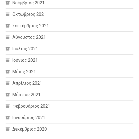
Νοέμβριος 2021
Οκτώβριος 2021
Σεπτέμβριος 2021
Αύγουστος 2021
Ιούλιος 2021
Ιούνιος 2021
Μάιος 2021
Απρίλιος 2021
Μάρτιος 2021
Φεβρουάριος 2021
Ιανουάριος 2021
Δεκέμβριος 2020