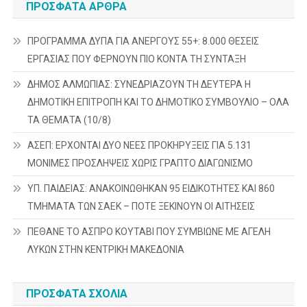
ΠΡΌΣΦΑΤΑ ΆΡΘΡΑ
ΠΡΟΓΡΑΜΜΑ ΔΥΠΑ ΓΙΑ ΑΝΕΡΓΟΥΣ 55+: 8.000 ΘΕΣΕΙΣ
ΕΡΓΑΣΙΑΣ ΠΟΥ ΦΕΡΝΟΥΝ ΠΙΟ ΚΟΝΤΑ ΤΗ ΣΥΝΤΑΞΗ
ΔΗΜΟΣ ΑΛΜΩΠΙΑΣ: ΣΥΝΕΔΡΙΑΖΟΥΝ ΤΗ ΔΕΥΤΕΡΑ H
ΔΗΜΟΤΙΚΗ ΕΠΙΤΡΟΠΗ ΚΑΙ ΤΟ ΔΗΜΟΤΙΚΟ ΣΥΜΒΟΥΛΙΟ – ΟΛΑ
ΤΑ ΘΕΜΑΤΑ (10/8)
ΑΣΕΠ: ΕΡΧΟΝΤΑΙ ΔΥΟ ΝΕΕΣ ΠΡΟΚΗΡΥΞΕΙΣ ΓΙΑ 5.131
ΜΟΝΙΜΕΣ ΠΡΟΣΛΗΨΕΙΣ ΧΩΡΙΣ ΓΡΑΠΤΟ ΔΙΑΓΩΝΙΣΜΟ
ΥΠ. ΠΑΙΔΕΙΑΣ: ΑΝΑΚΟΙΝΩΘΗΚΑΝ 95 ΕΙΔΙΚΟΤΗΤΕΣ ΚΑΙ 860
ΤΜΗΜΑΤΑ ΤΩΝ ΣΑΕΚ – ΠΟΤΕ ΞΕΚΙΝΟΥΝ ΟΙ ΑΙΤΗΣΕΙΣ
ΠΕΘΑΝΕ ΤΟ ΑΣΠΡΟ ΚΟΥΤΑΒΙ ΠΟΥ ΣΥΜΒΙΩΝΕ ΜΕ ΑΓΕΛΗ
ΛΥΚΩΝ ΣΤΗΝ ΚΕΝΤΡΙΚΗ ΜΑΚΕΔΟΝΙΑ
ΠΡΌΣΦΑΤΑ ΣΧΌΛΙΑ