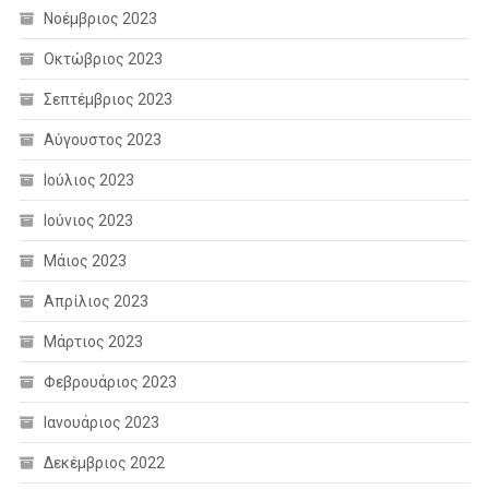
Νοέμβριος 2023
Οκτώβριος 2023
Σεπτέμβριος 2023
Αύγουστος 2023
Ιούλιος 2023
Ιούνιος 2023
Μάιος 2023
Απρίλιος 2023
Μάρτιος 2023
Φεβρουάριος 2023
Ιανουάριος 2023
Δεκέμβριος 2022