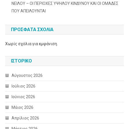
ΝΕΙΛΟΥ – ΟΙ ΠΕΡΙΟΧΕΣ ΥΨΗΛΟΥ ΚΙΝΔΥΝΟΥ ΚΑΙ ΟΙ ΟΜΑΔΕΣ
ΠΟΥ ΑΠΕΙΛΟΥΝΤΑΙ
ΠΡΌΣΦΑΤΑ ΣΧΌΛΙΑ
Χωρίς σχόλια για εμφάνιση.
ΙΣΤΟΡΙΚΌ
Αύγουστος 2026
Ιούλιος 2026
Ιούνιος 2026
Μάιος 2026
Απρίλιος 2026
Μάρτιος 2026