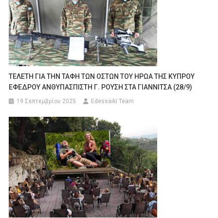
ΤΕΛΕΤΗ ΓΙΑ ΤΗΝ ΤΑΦΗ ΤΩΝ ΟΣΤΩΝ ΤΟΥ ΗΡΩΑ ΤΗΣ ΚΥΠΡΟΥ
ΕΦΕΔΡΟΥ ΑΝΘΥΠΑΣΠΙΣΤΗ Γ. ΡΟΥΣΗ ΣΤΑ ΓΙΑΝΝΙΤΣΑ (28/9)
19 Σεπτεμβρίου 2025
Edessaiki Team