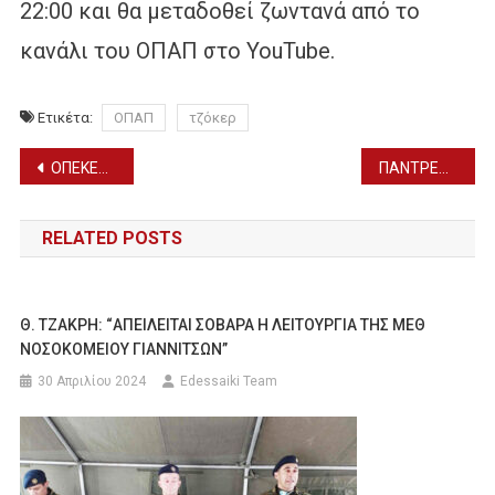
22:00 και θα μεταδοθεί ζωντανά από το
κανάλι του ΟΠΑΠ στο YouTube.
Ετικέτα:
ΟΠΑΠ
τζόκερ
Πλοήγηση
ΟΠΕΚΕΠΕ: ΝΕΟΙ ΔΙΑΛΟΓΟΙ – ΦΩΤΙΑ “ΞΕΒΡΑΚΩΝΟΥΝ” ΤΟ ΚΥΚΛΩΜΑ!
ΠΑΝΤΡΕΥΕΤΑΙ Ο ΚΩΝΣΤΑΝΤΙΝΟΣ ΑΡΓΥΡΟΣ ΜΕ ΤΗΝ ΑΛΕΞΑΝΔΡΑ ΝΙΚΑ
άρθρων
RELATED POSTS
Θ. ΤΖΑΚΡΗ: “ΑΠΕΙΛΕΙΤΑΙ ΣΟΒΑΡΑ Η ΛΕΙΤΟΥΡΓΙΑ ΤΗΣ ΜΕΘ
ΝΟΣΟΚΟΜΕΙΟΥ ΓΙΑΝΝΙΤΣΩΝ”
30 Απριλίου 2024
Edessaiki Team