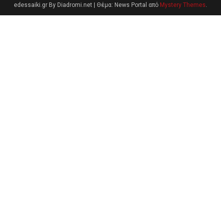
edessaiki.gr By Diadromi.net
|
Θέμα: News Portal από
Mystery Themes
.