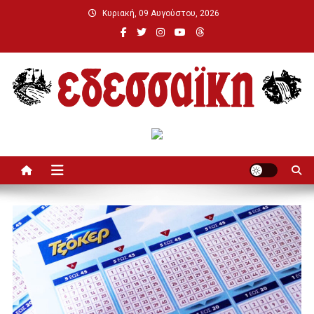
Μεταπηδήστε
Κυριακή, 09 Αυγούστου, 2026
στο
περιεχόμενο
Εδεσσαϊκή