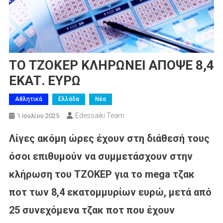
ΤΟ ΤΖΟΚΕΡ ΚΛΗΡΩΝΕΙ ΑΠΟΨΕ 8,4
ΕΚΑΤ. ΕΥΡΩ
Αθλητικά
Ελλάδα
Νέα
Edessaiki Team
1 Ιουλίου 2025
Λίγες ακόμη ώρες έχουν στη διάθεσή τους
όσοι επιθυμούν να συμμετάσχουν στην
κλήρωση του ΤΖΟΚΕΡ για το mega τζακ
ποτ των 8,4 εκατομμυρίων ευρώ, μετά από
25 συνεχόμενα τζακ ποτ που έχουν