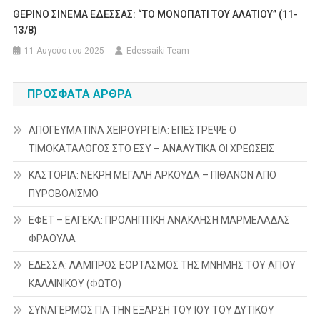
ΘΕΡΙΝΟ ΣΙΝΕΜΑ ΕΔΕΣΣΑΣ: “ΤΟ ΜΟΝΟΠΑΤΙ ΤΟΥ ΑΛΑΤΙΟΥ” (11-
13/8)
11 Αυγούστου 2025
Edessaiki Team
ΠΡΌΣΦΑΤΑ ΆΡΘΡΑ
ΑΠΟΓΕΥΜΑΤΙΝΑ ΧΕΙΡΟΥΡΓΕΙΑ: ΕΠΕΣΤΡΕΨΕ Ο
ΤΙΜΟΚΑΤΑΛΟΓΟΣ ΣΤΟ ΕΣΥ – ΑΝΑΛΥΤΙΚΑ ΟΙ ΧΡΕΩΣΕΙΣ
ΚΑΣΤΟΡΙΑ: ΝΕΚΡΗ ΜΕΓΑΛΗ ΑΡΚΟΥΔΑ – ΠΙΘΑΝΟΝ ΑΠΟ
ΠΥΡΟΒΟΛΙΣΜΟ
ΕΦΕΤ – ΕΛΓΕΚΑ: ΠΡΟΛΗΠΤΙΚΗ ΑΝΑΚΛΗΣΗ ΜΑΡΜΕΛΑΔΑΣ
ΦΡΑΟΥΛΑ
ΕΔΕΣΣΑ: ΛΑΜΠΡΟΣ ΕΟΡΤΑΣΜΟΣ ΤΗΣ ΜΝΗΜΗΣ ΤΟΥ ΑΓΙΟΥ
ΚΑΛΛΙΝΙΚΟΥ (ΦΩΤΟ)
ΣΥΝΑΓΕΡΜΟΣ ΓΙΑ ΤΗΝ ΕΞΑΡΣΗ ΤΟΥ ΙΟΥ ΤΟΥ ΔΥΤΙΚΟΥ