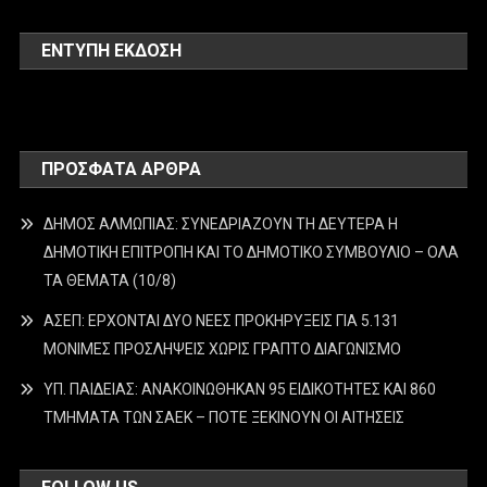
ΕΝΤΥΠΗ ΕΚΔΟΣΗ
ΠΡΌΣΦΑΤΑ ΆΡΘΡΑ
ΔΗΜΟΣ ΑΛΜΩΠΙΑΣ: ΣΥΝΕΔΡΙΑΖΟΥΝ ΤΗ ΔΕΥΤΕΡΑ H
ΔΗΜΟΤΙΚΗ ΕΠΙΤΡΟΠΗ ΚΑΙ ΤΟ ΔΗΜΟΤΙΚΟ ΣΥΜΒΟΥΛΙΟ – ΟΛΑ
ΤΑ ΘΕΜΑΤΑ (10/8)
ΑΣΕΠ: ΕΡΧΟΝΤΑΙ ΔΥΟ ΝΕΕΣ ΠΡΟΚΗΡΥΞΕΙΣ ΓΙΑ 5.131
ΜΟΝΙΜΕΣ ΠΡΟΣΛΗΨΕΙΣ ΧΩΡΙΣ ΓΡΑΠΤΟ ΔΙΑΓΩΝΙΣΜΟ
ΥΠ. ΠΑΙΔΕΙΑΣ: ΑΝΑΚΟΙΝΩΘΗΚΑΝ 95 ΕΙΔΙΚΟΤΗΤΕΣ ΚΑΙ 860
ΤΜΗΜΑΤΑ ΤΩΝ ΣΑΕΚ – ΠΟΤΕ ΞΕΚΙΝΟΥΝ ΟΙ ΑΙΤΗΣΕΙΣ