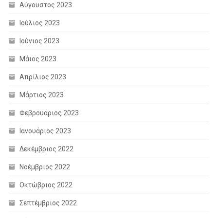
Αύγουστος 2023
Ιούλιος 2023
Ιούνιος 2023
Μάιος 2023
Απρίλιος 2023
Μάρτιος 2023
Φεβρουάριος 2023
Ιανουάριος 2023
Δεκέμβριος 2022
Νοέμβριος 2022
Οκτώβριος 2022
Σεπτέμβριος 2022