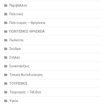
Περιβάλλον
Πολιτική
Πολιτισμός – Θρησκεία
ΠΟΛΙΤΙΣΜΟΣ-ΘΡΗΣΚΕΙΑ
Πωλείται
Σκύδρα
Στήλες
Συνεντέυξεις
Τοπική Αυτοδιοίκηση
ΤΟΥΡΙΣΜΟΣ
Τουρισμός – Ταξίδια
Υγεία