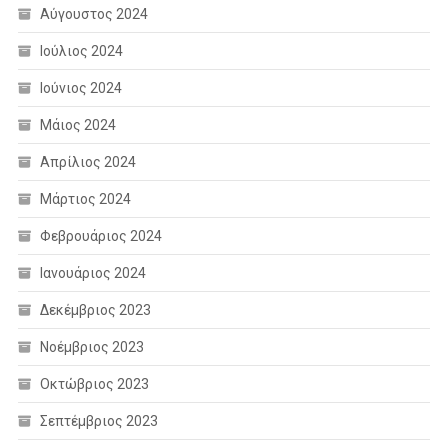
Αύγουστος 2024
Ιούλιος 2024
Ιούνιος 2024
Μάιος 2024
Απρίλιος 2024
Μάρτιος 2024
Φεβρουάριος 2024
Ιανουάριος 2024
Δεκέμβριος 2023
Νοέμβριος 2023
Οκτώβριος 2023
Σεπτέμβριος 2023