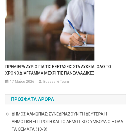
ΠΡΕΜΙΕΡΑ ΑΥΡΙΟ ΓΙΑ ΤΙΣ ΕΞΕΤΑΣΕΙΣ ΣΤΑ ΛΥΚΕΙΑ: ΟΛΟ ΤΟ
ΧΡΟΝΟΔΙΑΓΡΑΜΜΑ ΜΕΧΡΙ ΤΙΣ ΠΑΝΕΛΛΑΔΙΚΕΣ
17 Μαΐου 2026
Edessaiki Team
ΠΡΌΣΦΑΤΑ ΆΡΘΡΑ
ΔΗΜΟΣ ΑΛΜΩΠΙΑΣ: ΣΥΝΕΔΡΙΑΖΟΥΝ ΤΗ ΔΕΥΤΕΡΑ H
ΔΗΜΟΤΙΚΗ ΕΠΙΤΡΟΠΗ ΚΑΙ ΤΟ ΔΗΜΟΤΙΚΟ ΣΥΜΒΟΥΛΙΟ – ΟΛΑ
ΤΑ ΘΕΜΑΤΑ (10/8)