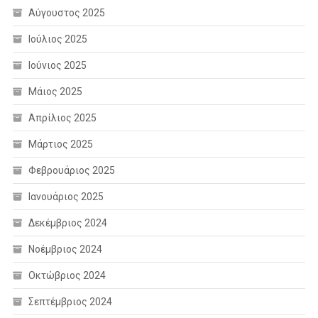
Αύγουστος 2025
Ιούλιος 2025
Ιούνιος 2025
Μάιος 2025
Απρίλιος 2025
Μάρτιος 2025
Φεβρουάριος 2025
Ιανουάριος 2025
Δεκέμβριος 2024
Νοέμβριος 2024
Οκτώβριος 2024
Σεπτέμβριος 2024