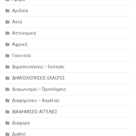
Αριδαία
Ασία
Αστυνομικά
Αφρική
Γιαννιτσά
Δημοσκοπήσεις – Εκλογές
ΔΗΜΟΣΚΟΠΗΣΕΙΣ-ΕΚΛΟΓΕΣ
Διαγωνισμοί – Προσλήψεις
Διαφημίσεις – Αγγελίες
ΔΙΑΦΗΜΙΣΕΙΣ-ΑΓΓΕΛΙΕΣ
Διάφορα
Διεθνή