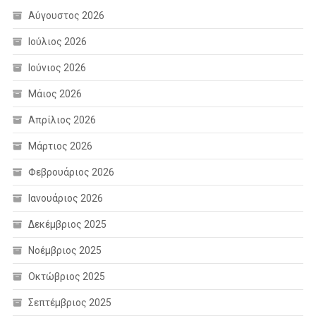
Αύγουστος 2026
Ιούλιος 2026
Ιούνιος 2026
Μάιος 2026
Απρίλιος 2026
Μάρτιος 2026
Φεβρουάριος 2026
Ιανουάριος 2026
Δεκέμβριος 2025
Νοέμβριος 2025
Οκτώβριος 2025
Σεπτέμβριος 2025