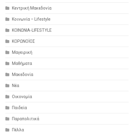
Κεντρική Μακεδονία
Κοινωνία – Lifestyle
ΚΟΙΝΩΝΙΑ-LIFESTYLE
ΚΟΡΩΝΟΪΟΣ
Μαγειρική
Μαθήματα
Μακεδονία
Νέα
Οικονομία
Παιδεία
Παραπολιτικά
Πέλλα