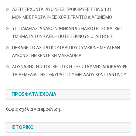
ΑΣΕΠ: ΕΡΧΟΝΤΑΙ ΔΥΟ ΝΕΕΣ ΠΡΟΚΗΡΥΞΕΙΣ ΓΙΑ 5.131
ΜΟΝΙΜΕΣ ΠΡΟΣΛΗΨΕΙΣ ΧΩΡΙΣ ΓΡΑΠΤΟ ΔΙΑΓΩΝΙΣΜΟ
ΥΠ. ΠΑΙΔΕΙΑΣ: ΑΝΑΚΟΙΝΩΘΗΚΑΝ 95 ΕΙΔΙΚΟΤΗΤΕΣ ΚΑΙ 860
ΤΜΗΜΑΤΑ ΤΩΝ ΣΑΕΚ – ΠΟΤΕ ΞΕΚΙΝΟΥΝ ΟΙ ΑΙΤΗΣΕΙΣ
ΠΕΘΑΝΕ ΤΟ ΑΣΠΡΟ ΚΟΥΤΑΒΙ ΠΟΥ ΣΥΜΒΙΩΝΕ ΜΕ ΑΓΕΛΗ
ΛΥΚΩΝ ΣΤΗΝ ΚΕΝΤΡΙΚΗ ΜΑΚΕΔΟΝΙΑ
ΔΟΥΝΑΒΗΣ: Η ΙΣΤΟΡΙΚΗ ΠΤΩΣΗ ΤΗΣ ΣΤΑΘΜΗΣ ΑΠΟΚΑΛΥΨΕ
ΤΑ ΘΕΜΕΛΙΑ ΤΗΣ ΓΕΦΥΡΑΣ ΤΟΥ ΜΕΓΑΛΟΥ ΚΩΝΣΤΑΝΤΙΝΟΥ
ΠΡΌΣΦΑΤΑ ΣΧΌΛΙΑ
Χωρίς σχόλια για εμφάνιση.
ΙΣΤΟΡΙΚΌ