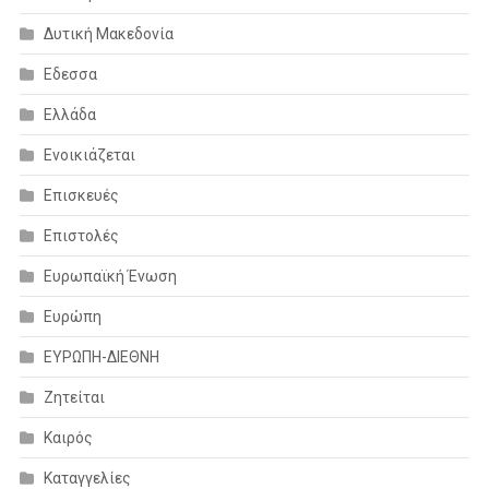
Δυτική Μακεδονία
Εδεσσα
Ελλάδα
Ενοικιάζεται
Επισκευές
Επιστολές
Ευρωπαϊκή Ένωση
Ευρώπη
ΕΥΡΩΠΗ-ΔΙΕΘΝΗ
Ζητείται
Καιρός
Καταγγελίες