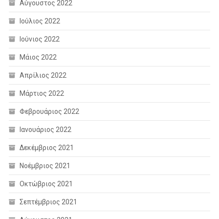
Αύγουστος 2022
Ιούλιος 2022
Ιούνιος 2022
Μάιος 2022
Απρίλιος 2022
Μάρτιος 2022
Φεβρουάριος 2022
Ιανουάριος 2022
Δεκέμβριος 2021
Νοέμβριος 2021
Οκτώβριος 2021
Σεπτέμβριος 2021