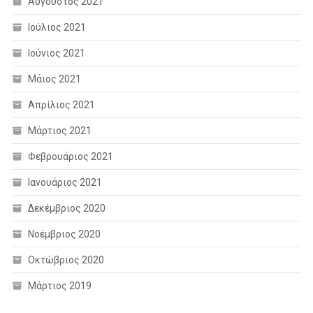
Αύγουστος 2021
Ιούλιος 2021
Ιούνιος 2021
Μάιος 2021
Απρίλιος 2021
Μάρτιος 2021
Φεβρουάριος 2021
Ιανουάριος 2021
Δεκέμβριος 2020
Νοέμβριος 2020
Οκτώβριος 2020
Μάρτιος 2019