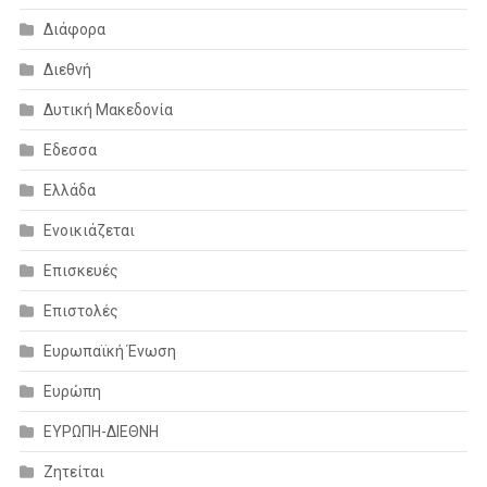
Διάφορα
Διεθνή
Δυτική Μακεδονία
Εδεσσα
Ελλάδα
Ενοικιάζεται
Επισκευές
Επιστολές
Ευρωπαϊκή Ένωση
Ευρώπη
ΕΥΡΩΠΗ-ΔΙΕΘΝΗ
Ζητείται