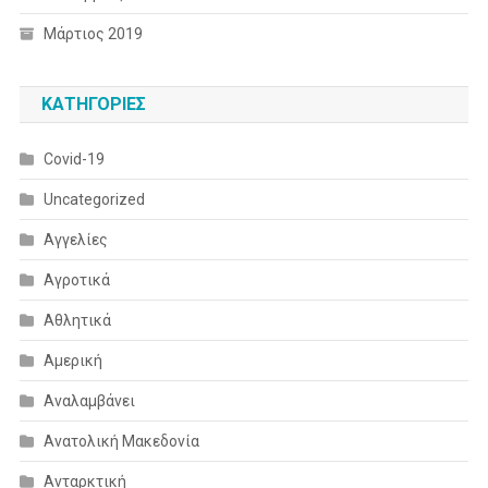
Μάρτιος 2019
KΑΤΗΓΟΡΊΕΣ
Covid-19
Uncategorized
Αγγελίες
Αγροτικά
Αθλητικά
Αμερική
Αναλαμβάνει
Ανατολική Μακεδονία
Ανταρκτική