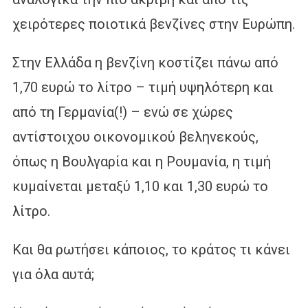
χειρότερες ποιοτικά βενζίνες στην Ευρώπη.
Στην Ελλάδα η βενζίνη κοστίζει πάνω από
1,70 ευρώ το λίτρο – τιμή υψηλότερη και
από τη Γερμανία(!) – ενώ σε χώρες
αντίστοιχου οικονομικού βεληνεκούς,
όπως η Βουλγαρία και η Ρουμανία, η τιμή
κυμαίνεται μεταξύ 1,10 και 1,30 ευρώ το
λίτρο.
Και θα ρωτήσει κάποιος, το κράτος τι κάνει
για όλα αυτά;