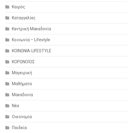
Καιρός
Καταγγελίες
Κεντρική Μακεδονία
Κοινωνία – Lifestyle
ΚΟΙΝΩΝΙΑ-LIFESTYLE
ΚΟΡΩΝΟΪΟΣ
Μαγειρική
Μαθήματα
Μακεδονία
Νέα
Οικονομία
Παιδεία