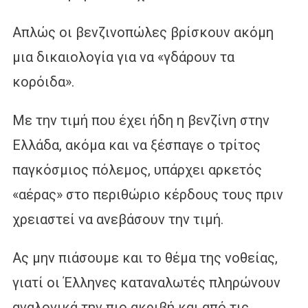
Απλώς οι βενζινοπώλες βρίσκουν ακόμη
μια δικαιολογία για να «γδάρουν τα
κορόιδα».
Με την τιμή που έχει ήδη η βενζίνη στην
Ελλάδα, ακόμα και να ξέσπαγε ο τρίτος
παγκόσμιος πόλεμος, υπάρχει αρκετός
«αέρας» στο περιθώριο κέρδους τους πριν
χρειαστεί να ανεβάσουν την τιμή.
Ας μην πιάσουμε και το θέμα της νοθείας,
γιατί οι Έλληνες καταναλωτές πληρώνουν
αναλογικά την πιο ακριβή και από τις