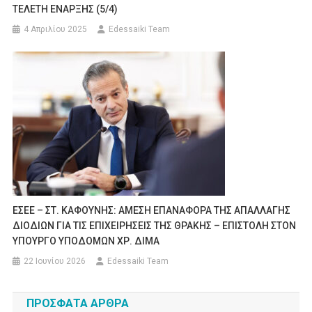
ΤΕΛΕΤΗ ΕΝΑΡΞΗΣ (5/4)
4 Απριλίου 2025
Edessaiki Team
ΕΣΕΕ – ΣΤ. ΚΑΦΟΥΝΗΣ: ΑΜΕΣΗ ΕΠΑΝΑΦΟΡΑ ΤΗΣ ΑΠΑΛΛΑΓΗΣ
ΔΙΟΔΙΩΝ ΓΙΑ ΤΙΣ ΕΠΙΧΕΙΡΗΣΕΙΣ ΤΗΣ ΘΡΑΚΗΣ – ΕΠΙΣΤΟΛΗ ΣΤΟΝ
ΥΠΟΥΡΓΟ ΥΠΟΔΟΜΩΝ ΧΡ. ΔΙΜΑ
22 Ιουνίου 2026
Edessaiki Team
ΠΡΌΣΦΑΤΑ ΆΡΘΡΑ