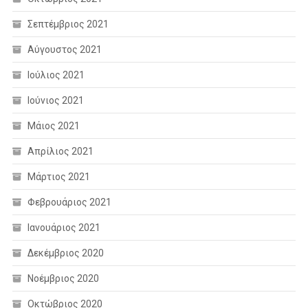
Σεπτέμβριος 2021
Αύγουστος 2021
Ιούλιος 2021
Ιούνιος 2021
Μάιος 2021
Απρίλιος 2021
Μάρτιος 2021
Φεβρουάριος 2021
Ιανουάριος 2021
Δεκέμβριος 2020
Νοέμβριος 2020
Οκτώβριος 2020