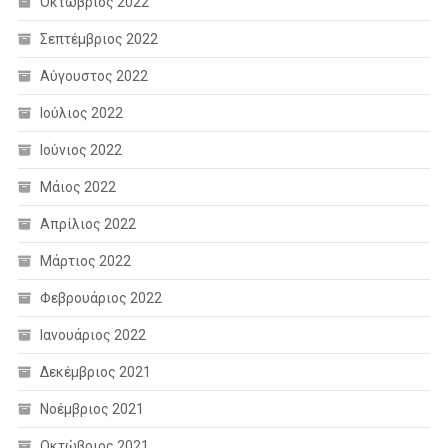
Οκτώβριος 2022
Σεπτέμβριος 2022
Αύγουστος 2022
Ιούλιος 2022
Ιούνιος 2022
Μάιος 2022
Απρίλιος 2022
Μάρτιος 2022
Φεβρουάριος 2022
Ιανουάριος 2022
Δεκέμβριος 2021
Νοέμβριος 2021
Οκτώβριος 2021