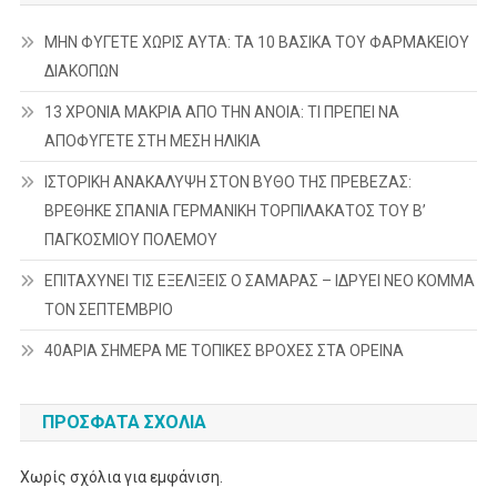
ΜΗΝ ΦΥΓΕΤΕ ΧΩΡΙΣ ΑΥΤΑ: ΤΑ 10 ΒΑΣΙΚΑ ΤΟΥ ΦΑΡΜΑΚΕΙΟΥ
ΔΙΑΚΟΠΩΝ
13 ΧΡΟΝΙΑ ΜΑΚΡΙΑ ΑΠΟ ΤΗΝ ΑΝΟΙΑ: ΤΙ ΠΡΕΠΕΙ ΝΑ
ΑΠΟΦΥΓΕΤΕ ΣΤΗ ΜΕΣΗ ΗΛΙΚΙΑ
ΙΣΤΟΡΙΚΗ ΑΝΑΚΑΛΥΨΗ ΣΤΟΝ ΒΥΘΟ ΤΗΣ ΠΡΕΒΕΖΑΣ:
ΒΡΕΘΗΚΕ ΣΠΑΝΙΑ ΓΕΡΜΑΝΙΚΗ ΤΟΡΠΙΛΑΚΑΤΟΣ ΤΟΥ Β’
ΠΑΓΚΟΣΜΙΟΥ ΠΟΛΕΜΟΥ
ΕΠΙΤΑΧΥΝΕΙ ΤΙΣ ΕΞΕΛΙΞΕΙΣ Ο ΣΑΜΑΡΑΣ – ΙΔΡΥΕΙ ΝΕΟ ΚΟΜΜΑ
ΤΟΝ ΣΕΠΤΕΜΒΡΙΟ
40ΑΡΙΑ ΣΗΜΕΡΑ ΜΕ ΤΟΠΙΚΕΣ ΒΡΟΧΕΣ ΣΤΑ ΟΡΕΙΝΑ
ΠΡΌΣΦΑΤΑ ΣΧΌΛΙΑ
Χωρίς σχόλια για εμφάνιση.