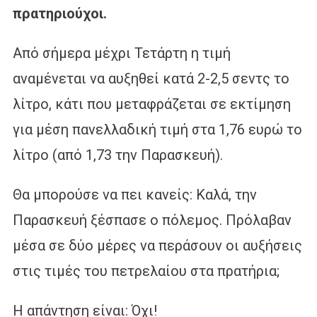
πρατηριούχοι.
Από σήμερα μέχρι Τετάρτη η τιμή
αναμένεται να αυξηθεί κατά 2-2,5 σεντς το
λίτρο, κάτι που μεταφράζεται σε εκτίμηση
για μέση πανελλαδική τιμή στα 1,76 ευρώ το
λίτρο (από 1,73 την Παρασκευή).
Θα μπορούσε να πει κανείς: Καλά, την
Παρασκευή ξέσπασε ο πόλεμος. Πρόλαβαν
μέσα σε δύο μέρες να περάσουν οι αυξήσεις
στις τιμές του πετρελαίου στα πρατήρια;
Η απάντηση είναι: Όχι!