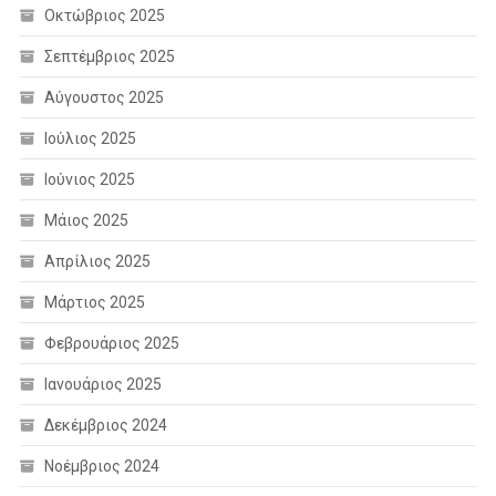
Οκτώβριος 2025
Σεπτέμβριος 2025
Αύγουστος 2025
Ιούλιος 2025
Ιούνιος 2025
Μάιος 2025
Απρίλιος 2025
Μάρτιος 2025
Φεβρουάριος 2025
Ιανουάριος 2025
Δεκέμβριος 2024
Νοέμβριος 2024