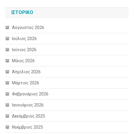
ΙΣΤΟΡΙΚΌ
Αύγουστος 2026
Ιούλιος 2026
Ιούνιος 2026
Μάιος 2026
Απρίλιος 2026
Μάρτιος 2026
Φεβρουάριος 2026
Ιανουάριος 2026
Δεκέμβριος 2025
Νοέμβριος 2025