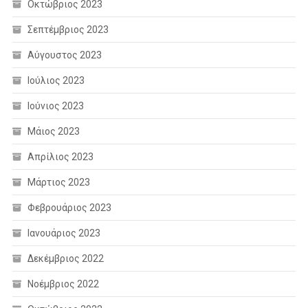
Οκτώβριος 2023
Σεπτέμβριος 2023
Αύγουστος 2023
Ιούλιος 2023
Ιούνιος 2023
Μάιος 2023
Απρίλιος 2023
Μάρτιος 2023
Φεβρουάριος 2023
Ιανουάριος 2023
Δεκέμβριος 2022
Νοέμβριος 2022