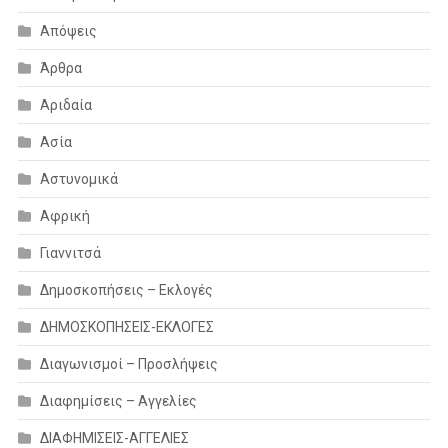
Απόψεις
Άρθρα
Αριδαία
Ασία
Αστυνομικά
Αφρική
Γιαννιτσά
Δημοσκοπήσεις – Εκλογές
ΔΗΜΟΣΚΟΠΗΣΕΙΣ-ΕΚΛΟΓΕΣ
Διαγωνισμοί – Προσλήψεις
Διαφημίσεις – Αγγελίες
ΔΙΑΦΗΜΙΣΕΙΣ-ΑΓΓΕΛΙΕΣ