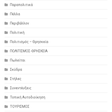
Παραπολιτικά
Πέλλα
Περιβάλλον
Πολιτική
Πολιτισμός – Θρησκεία
ΠΟΛΙΤΙΣΜΟΣ-ΘΡΗΣΚΕΙΑ
Πωλείται
Σκύδρα
Στήλες
Συνεντέυξεις
Τοπική Αυτοδιοίκηση
ΤΟΥΡΙΣΜΟΣ