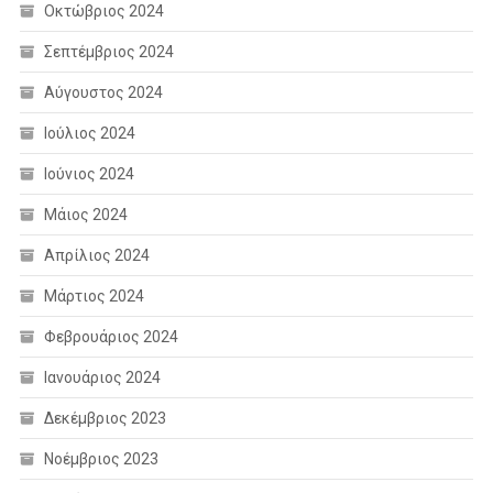
Οκτώβριος 2024
Σεπτέμβριος 2024
Αύγουστος 2024
Ιούλιος 2024
Ιούνιος 2024
Μάιος 2024
Απρίλιος 2024
Μάρτιος 2024
Φεβρουάριος 2024
Ιανουάριος 2024
Δεκέμβριος 2023
Νοέμβριος 2023