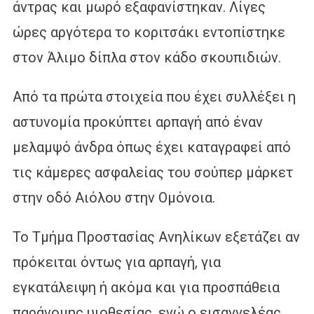
άντρας και μωρό εξαφανίστηκαν. Λίγες
ώρες αργότερα το κοριτσάκι εντοπίστηκε
στον Άλιμο δίπλα στον κάδο σκουπιδιών.
Από τα πρώτα στοιχεία που έχει συλλέξει η
αστυνομία προκύπτει αρπαγή από έναν
μελαμψό άνδρα όπως έχει καταγραφεί από
τις κάμερες ασφαλείας του σούπερ μάρκετ
στην οδό Αιόλου στην Ομόνοια.
Το Τμήμα Προστασίας Ανηλίκων εξετάζει αν
πρόκειται όντως για αρπαγή, για
εγκατάλειψη ή ακόμα και για προσπάθεια
παράνομης υιοθεσίας, ενώ ο εισαγγελέας