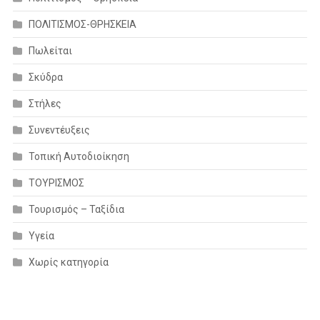
ΠΟΛΙΤΙΣΜΟΣ-ΘΡΗΣΚΕΙΑ
Πωλείται
Σκύδρα
Στήλες
Συνεντέυξεις
Τοπική Αυτοδιοίκηση
ΤΟΥΡΙΣΜΟΣ
Τουρισμός – Ταξίδια
Υγεία
Χωρίς κατηγορία