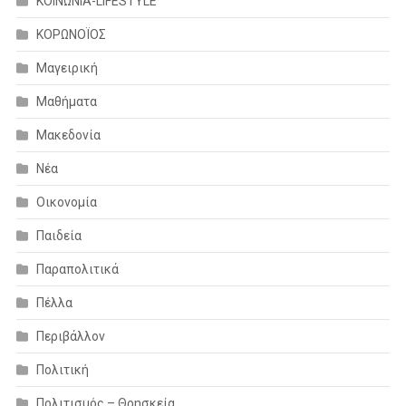
ΚΟΙΝΩΝΙΑ-LIFESTYLE
ΚΟΡΩΝΟΪΟΣ
Μαγειρική
Μαθήματα
Μακεδονία
Νέα
Οικονομία
Παιδεία
Παραπολιτικά
Πέλλα
Περιβάλλον
Πολιτική
Πολιτισμός – Θρησκεία