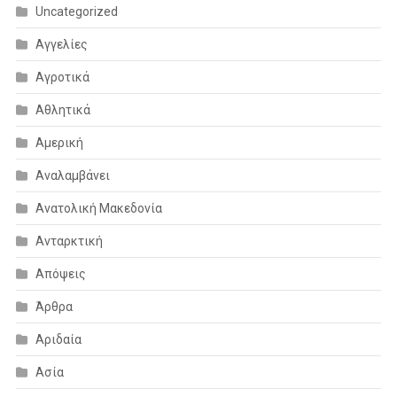
Uncategorized
Αγγελίες
Αγροτικά
Αθλητικά
Αμερική
Αναλαμβάνει
Ανατολική Μακεδονία
Ανταρκτική
Απόψεις
Άρθρα
Αριδαία
Ασία