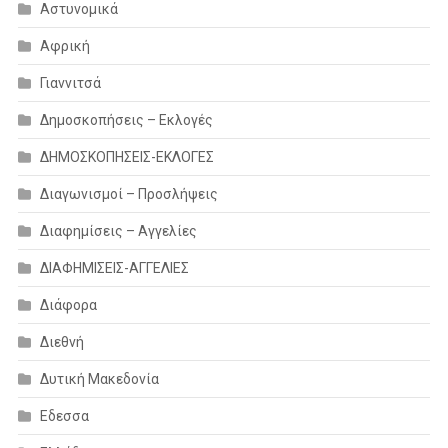
Αστυνομικά
Αφρική
Γιαννιτσά
Δημοσκοπήσεις – Εκλογές
ΔΗΜΟΣΚΟΠΗΣΕΙΣ-ΕΚΛΟΓΕΣ
Διαγωνισμοί – Προσλήψεις
Διαφημίσεις – Αγγελίες
ΔΙΑΦΗΜΙΣΕΙΣ-ΑΓΓΕΛΙΕΣ
Διάφορα
Διεθνή
Δυτική Μακεδονία
Εδεσσα