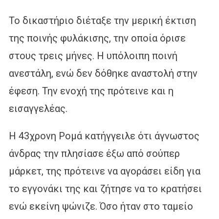
Το δικαστήριο διέταξε την μερική έκτιση
της ποινής φυλάκισης, την οποία όρισε
στους τρεις μήνες. Η υπόλοιπη ποινή
ανεστάλη, ενώ δεν δόθηκε αναστολή στην
έφεση. Την ενοχή της πρότεινε και η
εισαγγελέας.
Η 43χρονη Ρομά κατήγγειλε ότι άγνωστος
άνδρας την πλησίασε έξω από σούπερ
μάρκετ, της πρότεινε να αγοράσει είδη για
το εγγονάκι της και ζήτησε να το κρατήσει
ενώ εκείνη ψώνιζε. Όσο ήταν στο ταμείο