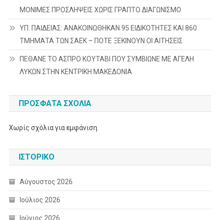
ΜΟΝΙΜΕΣ ΠΡΟΣΛΗΨΕΙΣ ΧΩΡΙΣ ΓΡΑΠΤΟ ΔΙΑΓΩΝΙΣΜΟ
ΥΠ. ΠΑΙΔΕΙΑΣ: ΑΝΑΚΟΙΝΩΘΗΚΑΝ 95 ΕΙΔΙΚΟΤΗΤΕΣ ΚΑΙ 860
ΤΜΗΜΑΤΑ ΤΩΝ ΣΑΕΚ – ΠΟΤΕ ΞΕΚΙΝΟΥΝ ΟΙ ΑΙΤΗΣΕΙΣ
ΠΕΘΑΝΕ ΤΟ ΑΣΠΡΟ ΚΟΥΤΑΒΙ ΠΟΥ ΣΥΜΒΙΩΝΕ ΜΕ ΑΓΕΛΗ
ΛΥΚΩΝ ΣΤΗΝ ΚΕΝΤΡΙΚΗ ΜΑΚΕΔΟΝΙΑ
ΠΡΌΣΦΑΤΑ ΣΧΌΛΙΑ
Χωρίς σχόλια για εμφάνιση.
ΙΣΤΟΡΙΚΌ
Αύγουστος 2026
Ιούλιος 2026
Ιούνιος 2026