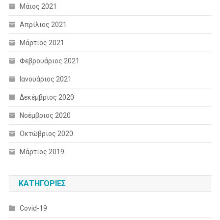
Μάιος 2021
Απρίλιος 2021
Μάρτιος 2021
Φεβρουάριος 2021
Ιανουάριος 2021
Δεκέμβριος 2020
Νοέμβριος 2020
Οκτώβριος 2020
Μάρτιος 2019
KΑΤΗΓΟΡΊΕΣ
Covid-19