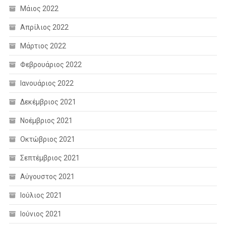
Μάιος 2022
Απρίλιος 2022
Μάρτιος 2022
Φεβρουάριος 2022
Ιανουάριος 2022
Δεκέμβριος 2021
Νοέμβριος 2021
Οκτώβριος 2021
Σεπτέμβριος 2021
Αύγουστος 2021
Ιούλιος 2021
Ιούνιος 2021