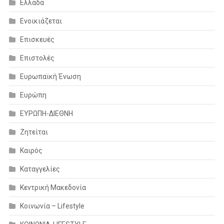
Ελλάδα
Ενοικιάζεται
Επισκευές
Επιστολές
Ευρωπαϊκή Ένωση
Ευρώπη
ΕΥΡΩΠΗ-ΔΙΕΘΝΗ
Ζητείται
Καιρός
Καταγγελίες
Κεντρική Μακεδονία
Κοινωνία – Lifestyle