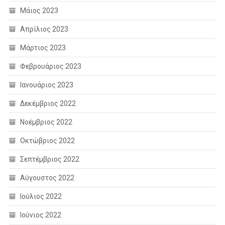
Μάιος 2023
Απρίλιος 2023
Μάρτιος 2023
Φεβρουάριος 2023
Ιανουάριος 2023
Δεκέμβριος 2022
Νοέμβριος 2022
Οκτώβριος 2022
Σεπτέμβριος 2022
Αύγουστος 2022
Ιούλιος 2022
Ιούνιος 2022