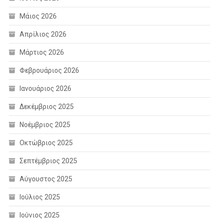
Μάιος 2026
Απρίλιος 2026
Μάρτιος 2026
Φεβρουάριος 2026
Ιανουάριος 2026
Δεκέμβριος 2025
Νοέμβριος 2025
Οκτώβριος 2025
Σεπτέμβριος 2025
Αύγουστος 2025
Ιούλιος 2025
Ιούνιος 2025