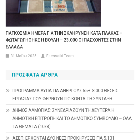
ΠΑΓΚΟΣΜΙΑ ΗΜΕΡΑ ΓΙΑ ΤΗΝ ΣΚΛΗΡΥΝΣΗ ΚΑΤΑ ΠΛΑΚΑΣ –
ΦΩΤΑΓΩΓΗΘΗΚΕ Η ΒΟΥΛΗ – 23.000 ΟΙ ΠΑΣΧΟΝΤΕΣ ΣΤΗΝ
ΕΛΛΑΔΑ
31 Μαΐου 2025
Edessaiki Team
ΠΡΌΣΦΑΤΑ ΆΡΘΡΑ
ΠΡΟΓΡΑΜΜΑ ΔΥΠΑ ΓΙΑ ΑΝΕΡΓΟΥΣ 55+: 8.000 ΘΕΣΕΙΣ
ΕΡΓΑΣΙΑΣ ΠΟΥ ΦΕΡΝΟΥΝ ΠΙΟ ΚΟΝΤΑ ΤΗ ΣΥΝΤΑΞΗ
ΔΗΜΟΣ ΑΛΜΩΠΙΑΣ: ΣΥΝΕΔΡΙΑΖΟΥΝ ΤΗ ΔΕΥΤΕΡΑ H
ΔΗΜΟΤΙΚΗ ΕΠΙΤΡΟΠΗ ΚΑΙ ΤΟ ΔΗΜΟΤΙΚΟ ΣΥΜΒΟΥΛΙΟ – ΟΛΑ
ΤΑ ΘΕΜΑΤΑ (10/8)
ΑΣΕΠ: ΕΡΧΟΝΤΑΙ ΔΥΟ ΝΕΕΣ ΠΡΟΚΗΡΥΞΕΙΣ ΓΙΑ 5.131