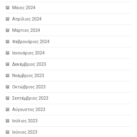
Μάιος 2024
Απρίλιος 2024
Μάρτιος 2024
Φεβρουάριος 2024
Ιανουάριος 2024
Δεκέμβριος 2023
Νοέμβριος 2023
Οκτώβριος 2023
Σεπτέμβριος 2023
Αύγουστος 2023
Ιούλιος 2023
Ιούνιος 2023