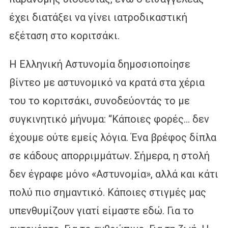
έχει διατάξει να γίνει ιατροδικαστική
εξέταση στο κοριτσάκι.
Η Ελληνική Αστυνομία δημοσιοποίησε
βίντεο με αστυνομικό να κρατά στα χέρια
του το κοριτσάκι, συνοδεύοντάς το με
συγκινητικό μήνυμα: “Κάποιες φορές… δεν
έχουμε ούτε εμείς λόγια. Ένα βρέφος δίπλα
σε κάδους απορριμμάτων. Σήμερα, η στολή
δεν έγραφε μόνο «Αστυνομία», αλλά και κάτι
πολύ πιο σημαντικό. Κάποιες στιγμές μας
υπενθυμίζουν γιατί είμαστε εδώ. Για το