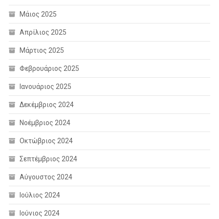
Μάιος 2025
Απρίλιος 2025
Μάρτιος 2025
Φεβρουάριος 2025
Ιανουάριος 2025
Δεκέμβριος 2024
Νοέμβριος 2024
Οκτώβριος 2024
Σεπτέμβριος 2024
Αύγουστος 2024
Ιούλιος 2024
Ιούνιος 2024