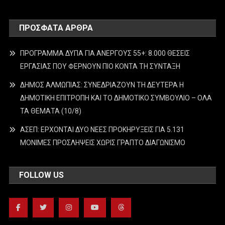
ΠΡΌΣΦΑΤΑ ΆΡΘΡΑ
ΠΡΟΓΡΑΜΜΑ ΔΥΠΑ ΓΙΑ ΑΝΕΡΓΟΥΣ 55+: 8.000 ΘΕΣΕΙΣ
ΕΡΓΑΣΙΑΣ ΠΟΥ ΦΕΡΝΟΥΝ ΠΙΟ ΚΟΝΤΑ ΤΗ ΣΥΝΤΑΞΗ
ΔΗΜΟΣ ΑΛΜΩΠΙΑΣ: ΣΥΝΕΔΡΙΑΖΟΥΝ ΤΗ ΔΕΥΤΕΡΑ H
ΔΗΜΟΤΙΚΗ ΕΠΙΤΡΟΠΗ ΚΑΙ ΤΟ ΔΗΜΟΤΙΚΟ ΣΥΜΒΟΥΛΙΟ – ΟΛΑ
ΤΑ ΘΕΜΑΤΑ (10/8)
ΑΣΕΠ: ΕΡΧΟΝΤΑΙ ΔΥΟ ΝΕΕΣ ΠΡΟΚΗΡΥΞΕΙΣ ΓΙΑ 5.131
ΜΟΝΙΜΕΣ ΠΡΟΣΛΗΨΕΙΣ ΧΩΡΙΣ ΓΡΑΠΤΟ ΔΙΑΓΩΝΙΣΜΟ
FOLLOW US