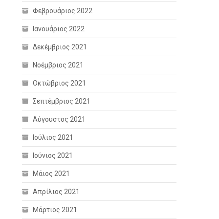
Φεβρουάριος 2022
Ιανουάριος 2022
Δεκέμβριος 2021
Νοέμβριος 2021
Οκτώβριος 2021
Σεπτέμβριος 2021
Αύγουστος 2021
Ιούλιος 2021
Ιούνιος 2021
Μάιος 2021
Απρίλιος 2021
Μάρτιος 2021