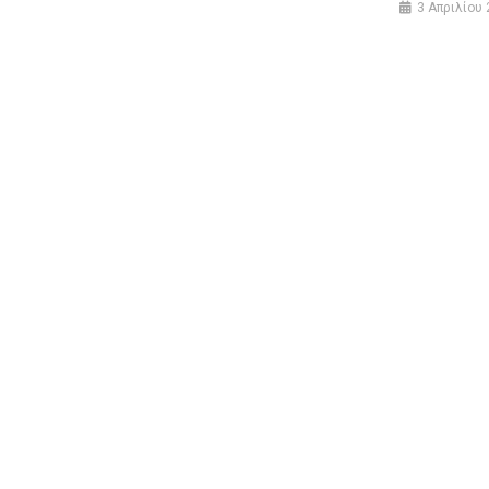
3 Απριλίου