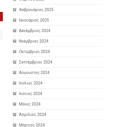
Φεβρουάριος 2025
Ιανουάριος 2025
Δεκέμβριος 2024
Νοέμβριος 2024
Οκτώβριος 2024
Σεπτέμβριος 2024
Αύγουστος 2024
Ιούλιος 2024
Ιούνιος 2024
Μάιος 2024
Απρίλιος 2024
Μάρτιος 2024