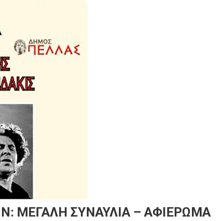
Ν: ΜΕΓΑΛΗ ΣΥΝΑΥΛΙΑ – ΑΦΙΕΡΩΜΑ