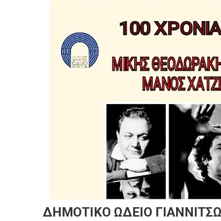
ΔΗΜΟΤΙΚΟ ΩΔΕΙΟ ΓΙΑΝΝΙΤΣΩ