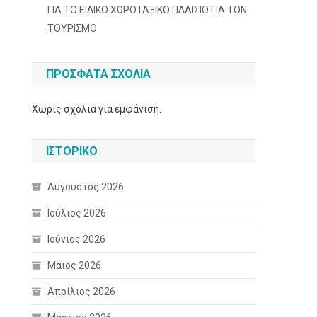
ΓΙΑ ΤΟ ΕΙΔΙΚΟ ΧΩΡΟΤΑΞΙΚΟ ΠΛΑΙΣΙΟ ΓΙΑ ΤΟΝ
ΤΟΥΡΙΣΜΟ
ΠΡΌΣΦΑΤΑ ΣΧΌΛΙΑ
Χωρίς σχόλια για εμφάνιση.
ΙΣΤΟΡΙΚΌ
Αύγουστος 2026
Ιούλιος 2026
Ιούνιος 2026
Μάιος 2026
Απρίλιος 2026