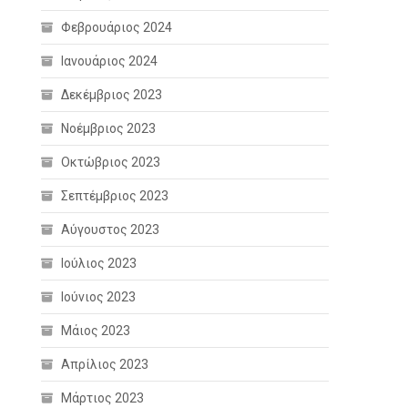
Φεβρουάριος 2024
Ιανουάριος 2024
Δεκέμβριος 2023
Νοέμβριος 2023
Οκτώβριος 2023
Σεπτέμβριος 2023
Αύγουστος 2023
Ιούλιος 2023
Ιούνιος 2023
Μάιος 2023
Απρίλιος 2023
Μάρτιος 2023