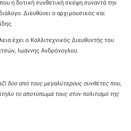
που η δυτική συνθετική σκέψη συναντά την
διάλογο. Διευθύνει ο αρχιμουσικός και
ίδης.
εια έχει ο Καλλιτεχνικός Διευθυντής του
ιτσών, Ιωάννης Ανδρόνογλου.
αζί δύο από τους μεγαλύτερους συνθέτες που,
ίτηλο το αποτύπωμά τους στον πολιτισμό της