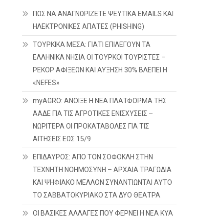
ΠΩΣ ΝΑ ΑΝΑΓΝΩΡΙΖΕΤΕ ΨΕΥΤΙΚΑ EMAILS ΚΑΙ
ΗΛΕΚΤΡΟΝΙΚΕΣ ΑΠΑΤΕΣ (PHISHING)
ΤΟΥΡΚΙΚΑ ΜΕΣΑ: ΓΙΑΤΙ ΕΠΙΛΕΓΟΥΝ ΤΑ
ΕΛΛΗΝΙΚΑ ΝΗΣΙΑ ΟΙ ΤΟΥΡΚΟΙ ΤΟΥΡΙΣΤΕΣ –
ΡΕΚΟΡ ΑΦΙΞΕΩΝ ΚΑΙ ΑΥΞΗΣΗ 30% ΒΛΕΠΕΙ Η
«NEFES»
myAGRO: ΑΝΟΙΞΕ Η ΝΕΑ ΠΛΑΤΦΟΡΜΑ ΤΗΣ
ΑΑΔΕ ΓΙΑ ΤΙΣ ΑΓΡΟΤΙΚΕΣ ΕΝΙΣΧΥΣΕΙΣ –
ΝΩΡΙΤΕΡΑ ΟΙ ΠΡΟΚΑΤΑΒΟΛΕΣ ΓΙΑ ΤΙΣ
ΑΙΤΗΣΕΙΣ ΕΩΣ 15/9
ΕΠΙΔΑΥΡΟΣ: ΑΠΟ ΤΟΝ ΣΟΦΟΚΛΗ ΣΤΗΝ
ΤΕΧΝΗΤΗ ΝΟΗΜΟΣΥΝΗ – ΑΡΧΑΙΑ ΤΡΑΓΩΔΙΑ
ΚΑΙ ΨΗΦΙΑΚΟ ΜΕΛΛΟΝ ΣΥΝΑΝΤΙΩΝΤΑΙ ΑΥΤΟ
ΤΟ ΣΑΒΒΑΤΟΚΥΡΙΑΚΟ ΣΤΑ ΔΥΟ ΘΕΑΤΡΑ
ΟΙ ΒΑΣΙΚΕΣ ΑΛΛΑΓΕΣ ΠΟΥ ΦΕΡΝΕΙ Η ΝΕΑ ΚΥΑ