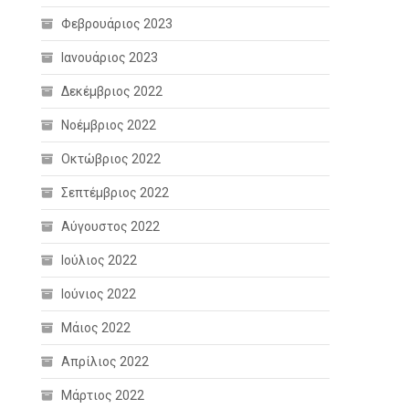
Φεβρουάριος 2023
Ιανουάριος 2023
Δεκέμβριος 2022
Νοέμβριος 2022
Οκτώβριος 2022
Σεπτέμβριος 2022
Αύγουστος 2022
Ιούλιος 2022
Ιούνιος 2022
Μάιος 2022
Απρίλιος 2022
Μάρτιος 2022