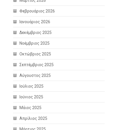
Μάρτιος 2026
Φεβρουάριος 2026
Ιανουάριος 2026
Δεκέμβριος 2025
Νοέμβριος 2025
Οκτώβριος 2025
Σεπτέμβριος 2025
Αύγουστος 2025
Ιούλιος 2025
Ιούνιος 2025
Μάιος 2025
Απρίλιος 2025
Μάρτιος 2025