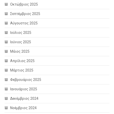
Οκτώβριος 2025
Σεπτέμβριος 2025
Αύγουστος 2025
Ιούλιος 2025
Ιούνιος 2025
Μάιος 2025
Απρίλιος 2025
Μάρτιος 2025
Φεβρουάριος 2025
Ιανουάριος 2025
Δεκέμβριος 2024
Νοέμβριος 2024