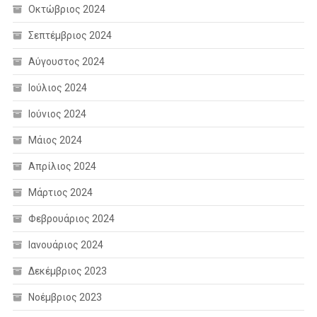
Οκτώβριος 2024
Σεπτέμβριος 2024
Αύγουστος 2024
Ιούλιος 2024
Ιούνιος 2024
Μάιος 2024
Απρίλιος 2024
Μάρτιος 2024
Φεβρουάριος 2024
Ιανουάριος 2024
Δεκέμβριος 2023
Νοέμβριος 2023