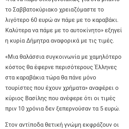
το Σαββατοκύριακο χρειαζόμαστε το
λιγότερο 60 ευρώ αν πάμε με το καραβάκι.
Καλύτερα να πάμε με το αυτοκίνητο» εξηγεί
η κυρία Δήμητρα αναφορικά με τις τιμές.
«Μια θαλάσσια συγκοινωνία με χαμηλότερο
κόστος θα έφερνε περισότερους Έλληνες
στα καραβάκια τώρα θα πάνε μόνο
τουρίστες που έχουν χρήματα» αναφέρει ο
κύριος Βασίλης που ανέφερε ότι οι τιμές
πριν 10 χρόνια δεν ξεπερνούσαν τα 5 ευρώ.
Στον αντίποδα θετική γνώμη εκφράζουν οι