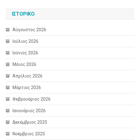
ΙΣΤΟΡΙΚΌ
Αύγουστος 2026
Ιούλιος 2026
Ιούνιος 2026
Μάιος 2026
Απρίλιος 2026
Μάρτιος 2026
Φεβρουάριος 2026
Ιανουάριος 2026
Δεκέμβριος 2025
Νοέμβριος 2025