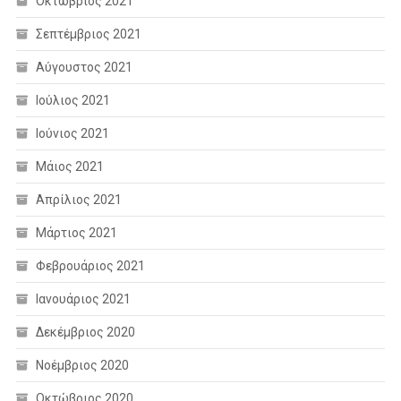
Οκτώβριος 2021
Σεπτέμβριος 2021
Αύγουστος 2021
Ιούλιος 2021
Ιούνιος 2021
Μάιος 2021
Απρίλιος 2021
Μάρτιος 2021
Φεβρουάριος 2021
Ιανουάριος 2021
Δεκέμβριος 2020
Νοέμβριος 2020
Οκτώβριος 2020