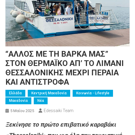
“ΑΛΛΟΣ ΜΕ ΤΗ ΒΑΡΚΑ ΜΑΣ”
ΣΤΟΝ ΘΕΡΜΑΪΚΟ ΑΠ’ ΤΟ ΛΙΜΑΝΙ
ΘΕΣΣΑΛΟΝΙΚΗΣ ΜΕΧΡΙ ΠΕΡΑΙΑ
ΚΑΙ ΑΝΤΙΣΤΡΟΦΑ
Ελλάδα
Κεντρική Μακεδονία
Κοινωνία - Lifestyle
Μακεδονία
Νέα
Edessaiki Team
5 Μαΐου 2025
Ξεκίνησε το πρώτο επιβατικό καραβάκι