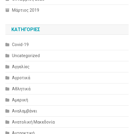
Μάρτιος 2019
KΑΤΗΓΟΡΊΕΣ
Covid-19
Uncategorized
Αγγελίες
Αγροτικά
Αθλητικά
Αμερική
Αναλαμβάνει
Ανατολική Μακεδονία
Ανταρκτική