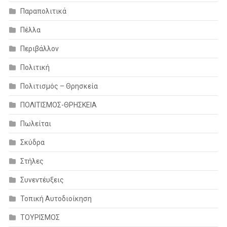
Παραπολιτικά
Πέλλα
Περιβάλλον
Πολιτική
Πολιτισμός – Θρησκεία
ΠΟΛΙΤΙΣΜΟΣ-ΘΡΗΣΚΕΙΑ
Πωλείται
Σκύδρα
Στήλες
Συνεντέυξεις
Τοπική Αυτοδιοίκηση
ΤΟΥΡΙΣΜΟΣ