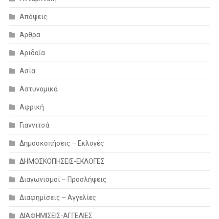
Απόψεις
Άρθρα
Αριδαία
Ασία
Αστυνομικά
Αφρική
Γιαννιτσά
Δημοσκοπήσεις – Εκλογές
ΔΗΜΟΣΚΟΠΗΣΕΙΣ-ΕΚΛΟΓΕΣ
Διαγωνισμοί – Προσλήψεις
Διαφημίσεις – Αγγελίες
ΔΙΑΦΗΜΙΣΕΙΣ-ΑΓΓΕΛΙΕΣ