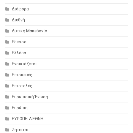
Διάφορα
Διεθνή
Δυτική Μακεδονία
Εδεσσα
Ελλάδα
Ενοικιάζεται
Επισκευές
Επιστολές
Ευρωπαϊκή Ένωση
Ευρώπη
ΕΥΡΩΠΗ-ΔΙΕΘΝΗ
Ζητείται