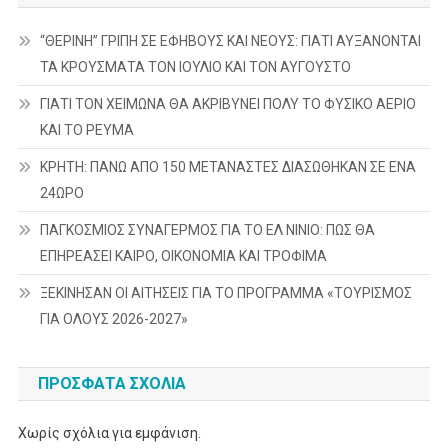
“ΘΕΡΙΝΗ” ΓΡΙΠΗ ΣΕ ΕΦΗΒΟΥΣ ΚΑΙ ΝΕΟΥΣ: ΓΙΑΤΙ ΑΥΞΑΝΟΝΤΑΙ
ΤΑ ΚΡΟΥΣΜΑΤΑ ΤΟΝ ΙΟΥΛΙΟ ΚΑΙ ΤΟΝ ΑΥΓΟΥΣΤΟ
ΓΙΑΤΙ ΤΟΝ ΧΕΙΜΩΝΑ ΘΑ ΑΚΡΙΒΥΝΕΙ ΠΟΛΥ ΤΟ ΦΥΣΙΚΟ ΑΕΡΙΟ
ΚΑΙ ΤΟ ΡΕΥΜΑ
ΚΡΗΤΗ: ΠΑΝΩ ΑΠΟ 150 ΜΕΤΑΝΑΣΤΕΣ ΔΙΑΣΩΘΗΚΑΝ ΣΕ ΕΝΑ
24ΩΡΟ
ΠΑΓΚΟΣΜΙΟΣ ΣΥΝΑΓΕΡΜΟΣ ΓΙΑ ΤΟ ΕΛ ΝΙΝΙΟ: ΠΩΣ ΘΑ
ΕΠΗΡΕΑΣΕΙ ΚΑΙΡΟ, ΟΙΚΟΝΟΜΙΑ ΚΑΙ ΤΡΟΦΙΜΑ
ΞΕΚΙΝΗΣΑΝ ΟΙ ΑΙΤΗΣΕΙΣ ΓΙΑ ΤΟ ΠΡΟΓΡΑΜΜΑ «ΤΟΥΡΙΣΜΟΣ
ΓΙΑ ΟΛΟΥΣ 2026-2027»
ΠΡΌΣΦΑΤΑ ΣΧΌΛΙΑ
Χωρίς σχόλια για εμφάνιση.