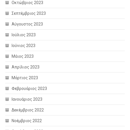
Οκτώβριος 2023
Σεπτέμβριος 2023
Αύγουστος 2023
Ιούλιος 2023
Ιούνιος 2023
Μάιος 2023
Απρίλιος 2023
Μάρτιος 2023
Φεβρουάριος 2023
Ιανουάριος 2023
Δεκέμβριος 2022
Νοέμβριος 2022