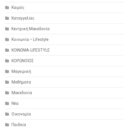
Καιρός
Καταγγελίες
Κεντρική Μακεδονία
Κοινωνία – Lifestyle
ΚΟΙΝΩΝΙΑ-LIFESTYLE
ΚΟΡΩΝΟΪΟΣ
Μαγειρική
Μαθήματα
Μακεδονία
Νέα
Οικονομία
Παιδεία