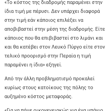
«Το κόστος της διαδρομής παραμένει στην
ίδια τιμή με πέρυσι. Δεν υπάρχει διαφορά
στην τιμή εάν κάποιος επιλέξει να
αποβιβαστεί στην μέση της διαδρομής. Είτε
κάποιος που θα επιβιβαστεί στο λιμάνι και
και θα κατέβει στον Λευκό Πύργο είτε στον
τελικό προορισμό στην Περαία η τιμή
παραμένει η ίδια» εξηγεί.
Από την άλλη προβληματισμό προκαλεί
κυρίως στους κατοίκους της πόλης το
αυξημένο κόστος μεταφοράς.
«Για να πάμε οικογενειακώς για ένα μπάνιο