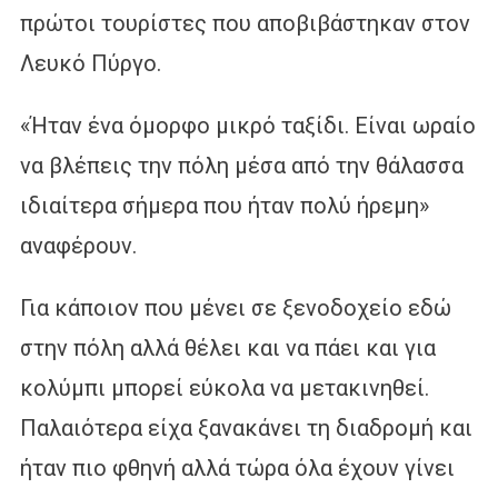
πρώτοι τουρίστες που αποβιβάστηκαν στον
Λευκό Πύργο.
«Ήταν ένα όμορφο μικρό ταξίδι. Είναι ωραίο
να βλέπεις την πόλη μέσα από την θάλασσα
ιδιαίτερα σήμερα που ήταν πολύ ήρεμη»
αναφέρουν.
Για κάποιον που μένει σε ξενοδοχείο εδώ
στην πόλη αλλά θέλει και να πάει και για
κολύμπι μπορεί εύκολα να μετακινηθεί.
Παλαιότερα είχα ξανακάνει τη διαδρομή και
ήταν πιο φθηνή αλλά τώρα όλα έχουν γίνει