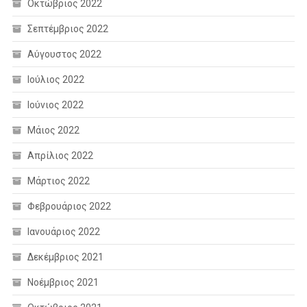
Οκτώβριος 2022
Σεπτέμβριος 2022
Αύγουστος 2022
Ιούλιος 2022
Ιούνιος 2022
Μάιος 2022
Απρίλιος 2022
Μάρτιος 2022
Φεβρουάριος 2022
Ιανουάριος 2022
Δεκέμβριος 2021
Νοέμβριος 2021