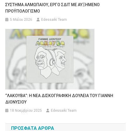
ΣΥΣΤΗΜΑ ΑΛΜΩΠΑΙΟΥ, ΕΡΓΟ ΣΔΙΤ ΜΕ ΑΥΞΗΜΕΝΟ
ΠΡΟΫΠΟΛΟΓΙΣΜΟ
5 Μαΐου 2026
Edessaiki Team
“ΛΑΚΟΥΒΑ”: Η ΝΕΑ ΔΙΣΚΟΓΡΑΦΙΚΗ ΔΟΥΛΕΙΑ ΤΟΥ ΓΙΑΝΝΗ
ΔΙΟΝΥΣΙΟΥ
18 Νοεμβρίου 2025
Edessaiki Team
ΠΡΌΣΦΑΤΑ ΆΡΘΡΑ