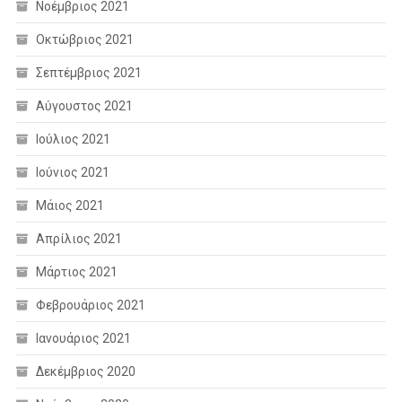
Νοέμβριος 2021
Οκτώβριος 2021
Σεπτέμβριος 2021
Αύγουστος 2021
Ιούλιος 2021
Ιούνιος 2021
Μάιος 2021
Απρίλιος 2021
Μάρτιος 2021
Φεβρουάριος 2021
Ιανουάριος 2021
Δεκέμβριος 2020