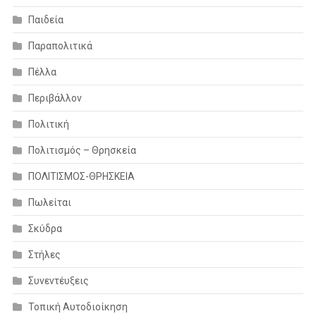
Παιδεία
Παραπολιτικά
Πέλλα
Περιβάλλον
Πολιτική
Πολιτισμός – Θρησκεία
ΠΟΛΙΤΙΣΜΟΣ-ΘΡΗΣΚΕΙΑ
Πωλείται
Σκύδρα
Στήλες
Συνεντέυξεις
Τοπική Αυτοδιοίκηση