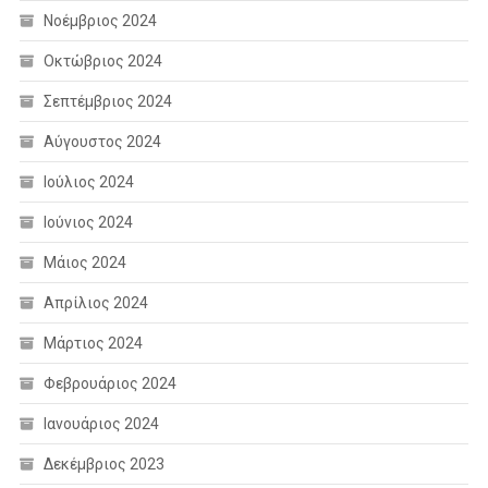
Νοέμβριος 2024
Οκτώβριος 2024
Σεπτέμβριος 2024
Αύγουστος 2024
Ιούλιος 2024
Ιούνιος 2024
Μάιος 2024
Απρίλιος 2024
Μάρτιος 2024
Φεβρουάριος 2024
Ιανουάριος 2024
Δεκέμβριος 2023