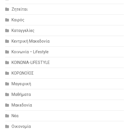
Ζητείται
Καιρός
Καταγγελίες
Κεντρική Μακεδονία
Κοινωνία – Lifestyle
ΚΟΙΝΩΝΙΑ-LIFESTYLE
ΚΟΡΩΝΟΪΟΣ
Μαγειρική
Μαθήματα
Μακεδονία
Νέα
Οικονομία