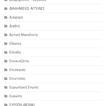
ΔΙΑΦΗΜΙΣΕΙΣ-ΑΓΓΕΛΙΕΣ
Διάφορα
Διεθνή
Δυτική Μακεδονία
Εδεσσα
Ελλάδα
Ενοικιάζεται
Επισκευές
Επιστολές
Ευρωπαϊκή Ένωση
Ευρώπη
ΕΥΡΩΠΗ-ΔΙΕΘΝΗ