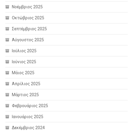
Νοέμβριος 2025
Οκτώβριος 2025
Σεπτέμβριος 2025
Αύγουστος 2025
Ιούλιος 2025
Ιούνιος 2025
Μάιος 2025
Απρίλιος 2025
Μάρτιος 2025
Φεβρουάριος 2025
Ιανουάριος 2025
Δεκέμβριος 2024