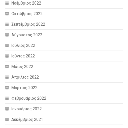
Νοέμβριος 2022
Οκτώβριος 2022
Σεπτέμβριος 2022
Αύγουστος 2022
Ιούλιος 2022
Ιούνιος 2022
Μάιος 2022
Απρίλιος 2022
Μάρτιος 2022
Φεβρουάριος 2022
Ιανουάριος 2022
Δεκέμβριος 2021