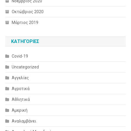
Νοέμβριος 2020
Οκτώβριος 2020
Μάρτιος 2019
KΑΤΗΓΟΡΊΕΣ
Covid-19
Uncategorized
Αγγελίες
Αγροτικά
Αθλητικά
Αμερική
Αναλαμβάνει