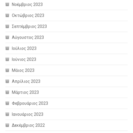
Νοέμβριος 2023
Οκτώβριος 2023
Σεπτέμβριος 2023
Αύγουστος 2023
Ιούλιος 2023
Ιούνιος 2023
Μάιος 2023
Απρίλιος 2023
Μάρτιος 2023
Φεβρουάριος 2023
Ιανουάριος 2023
Δεκέμβριος 2022