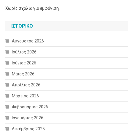
Χωρίς σχόλια για εμφάνιση.
ΙΣΤΟΡΙΚΌ
Αύγουστος 2026
Ιούλιος 2026
Ιούνιος 2026
Μάιος 2026
Απρίλιος 2026
Μάρτιος 2026
Φεβρουάριος 2026
Ιανουάριος 2026
Δεκέμβριος 2025