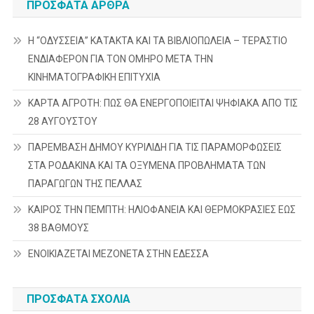
ΠΡΌΣΦΑΤΑ ΆΡΘΡΑ
Η “ΟΔΥΣΣΕΙΑ” ΚΑΤΑΚΤΑ ΚΑΙ ΤΑ ΒΙΒΛΙΟΠΩΛΕΙΑ – ΤΕΡΑΣΤΙΟ
ΕΝΔΙΑΦΕΡΟΝ ΓΙΑ ΤΟΝ ΟΜΗΡΟ ΜΕΤΑ ΤΗΝ
ΚΙΝΗΜΑΤΟΓΡΑΦΙΚΗ ΕΠΙΤΥΧΙΑ
ΚΑΡΤΑ ΑΓΡΟΤΗ: ΠΩΣ ΘΑ ΕΝΕΡΓΟΠΟΙΕΙΤΑΙ ΨΗΦΙΑΚΑ ΑΠΟ ΤΙΣ
28 ΑΥΓΟΥΣΤΟΥ
ΠΑΡΕΜΒΑΣΗ ΔΗΜΟΥ ΚΥΡΙΛΙΔΗ ΓΙΑ ΤΙΣ ΠΑΡΑΜΟΡΦΩΣΕΙΣ
ΣΤΑ ΡΟΔΑΚΙΝΑ ΚΑΙ ΤΑ ΟΞΥΜΕΝΑ ΠΡΟΒΛΗΜΑΤΑ ΤΩΝ
ΠΑΡΑΓΩΓΩΝ ΤΗΣ ΠΕΛΛΑΣ
ΚΑΙΡΟΣ ΤΗΝ ΠΕΜΠΤΗ: ΗΛΙΟΦΑΝΕΙΑ ΚΑΙ ΘΕΡΜΟΚΡΑΣΙΕΣ ΕΩΣ
38 ΒΑΘΜΟΥΣ
ΕΝΟΙΚΙΑΖΕΤΑΙ ΜΕΖΟΝΕΤΑ ΣΤΗΝ ΕΔΕΣΣΑ
ΠΡΌΣΦΑΤΑ ΣΧΌΛΙΑ