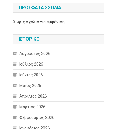
ΠΡΌΣΦΑΤΑ ΣΧΌΛΙΑ
Χωρίς σχόλια για εμφάνιση.
ΙΣΤΟΡΙΚΌ
Αύγουστος 2026
Ιούλιος 2026
Ιούνιος 2026
Μάιος 2026
Απρίλιος 2026
Μάρτιος 2026
Φεβρουάριος 2026
Ιανουάριος 2026