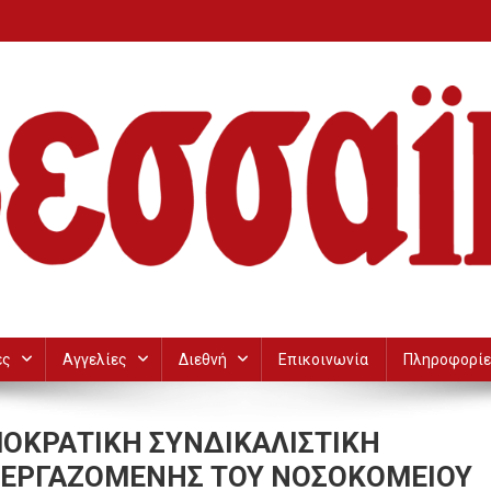
ες
Αγγελίες
Διεθνή
Επικοινωνία
Πληροφορίε
ΜΟΚΡΑΤΙΚΗ ΣΥΝΔΙΚΑΛΙΣΤΙΚΗ
 ΕΡΓΑΖΟΜΕΝΗΣ ΤΟΥ ΝΟΣΟΚΟΜΕΙΟΥ