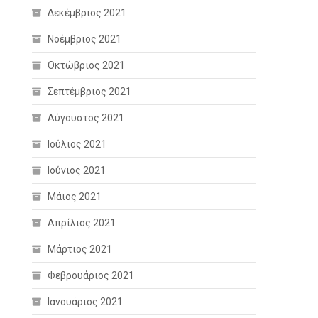
Δεκέμβριος 2021
Νοέμβριος 2021
Οκτώβριος 2021
Σεπτέμβριος 2021
Αύγουστος 2021
Ιούλιος 2021
Ιούνιος 2021
Μάιος 2021
Απρίλιος 2021
Μάρτιος 2021
Φεβρουάριος 2021
Ιανουάριος 2021