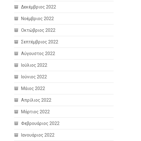
Δεκέμβριος 2022
Νοέμβριος 2022
Οκτώβριος 2022
Σεπτέμβριος 2022
Αύγουστος 2022
Ιούλιος 2022
Ιούνιος 2022
Μάιος 2022
Απρίλιος 2022
Μάρτιος 2022
Φεβρουάριος 2022
Ιανουάριος 2022