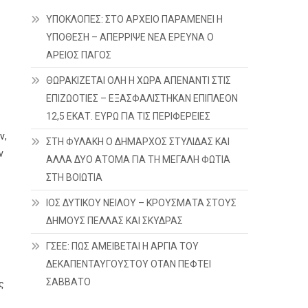
ΥΠΟΚΛΟΠΕΣ: ΣΤΟ ΑΡΧΕΙΟ ΠΑΡΑΜΕΝΕΙ Η
ΥΠΟΘΕΣΗ – ΑΠΕΡΡΙΨΕ ΝΕΑ ΕΡΕΥΝΑ Ο
ΑΡΕΙΟΣ ΠΑΓΟΣ
ΘΩΡΑΚΙΖΕΤΑΙ ΟΛΗ Η ΧΩΡΑ ΑΠΕΝΑΝΤΙ ΣΤΙΣ
ΕΠΙΖΩΟΤΙΕΣ – ΕΞΑΣΦΑΛΙΣΤΗΚΑΝ ΕΠΙΠΛΕΟΝ
12,5 ΕΚΑΤ. ΕΥΡΩ ΓΙΑ ΤΙΣ ΠΕΡΙΦΕΡΕΙΕΣ
ν,
ΣΤΗ ΦΥΛΑΚΗ Ο ΔΗΜΑΡΧΟΣ ΣΤΥΛΙΔΑΣ ΚΑΙ
ν
ΑΛΛΑ ΔΥΟ ΑΤΟΜΑ ΓΙΑ ΤΗ ΜΕΓΑΛΗ ΦΩΤΙΑ
ΣΤΗ ΒΟΙΩΤΙΑ
ΙΟΣ ΔΥΤΙΚΟΥ ΝΕΙΛΟΥ – ΚΡΟΥΣΜΑΤΑ ΣΤΟΥΣ
ΔΗΜΟΥΣ ΠΕΛΛΑΣ ΚΑΙ ΣΚΥΔΡΑΣ
ΓΣΕΕ: ΠΩΣ ΑΜΕΙΒΕΤΑΙ Η ΑΡΓΙΑ ΤΟΥ
ΔΕΚΑΠΕΝΤΑΥΓΟΥΣΤΟΥ ΟΤΑΝ ΠΕΦΤΕΙ
ΣΑΒΒΑΤΟ
ς