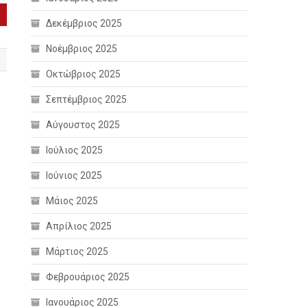
Δεκέμβριος 2025
Νοέμβριος 2025
Οκτώβριος 2025
Σεπτέμβριος 2025
Αύγουστος 2025
Ιούλιος 2025
Ιούνιος 2025
Μάιος 2025
Απρίλιος 2025
Μάρτιος 2025
Φεβρουάριος 2025
Ιανουάριος 2025