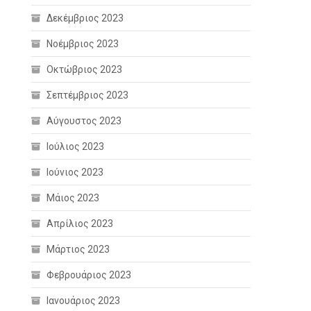
Δεκέμβριος 2023
Νοέμβριος 2023
Οκτώβριος 2023
Σεπτέμβριος 2023
Αύγουστος 2023
Ιούλιος 2023
Ιούνιος 2023
Μάιος 2023
Απρίλιος 2023
Μάρτιος 2023
Φεβρουάριος 2023
Ιανουάριος 2023