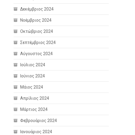
Δεκέμβριος 2024
Νοέμβριος 2024
Οκτώβριος 2024
Σεπτέμβριος 2024
Αύγουστος 2024
Ιούλιος 2024
Ιούνιος 2024
Μάιος 2024
Απρίλιος 2024
Μάρτιος 2024
Φεβρουάριος 2024
Ιανουάριος 2024