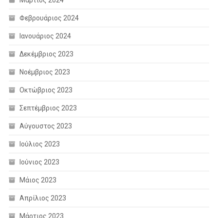
Φεβρουάριος 2024
Ιανουάριος 2024
Δεκέμβριος 2023
Νοέμβριος 2023
Οκτώβριος 2023
Σεπτέμβριος 2023
Αύγουστος 2023
Ιούλιος 2023
Ιούνιος 2023
Μάιος 2023
Απρίλιος 2023
Μάρτιος 2023