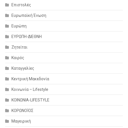
Επιστολές
Ευρωπαϊκή Ένωση
Ευρώπη
ΕΥΡΩΠΗ-ΔΙΕΘΝΗ
Ζητείται
Καιρός
Καταγγελίες
Κεντρική Μακεδονία
Κοινωνία – Lifestyle
ΚΟΙΝΩΝΙΑ-LIFESTYLE
ΚΟΡΩΝΟΪΟΣ
Μαγειρική