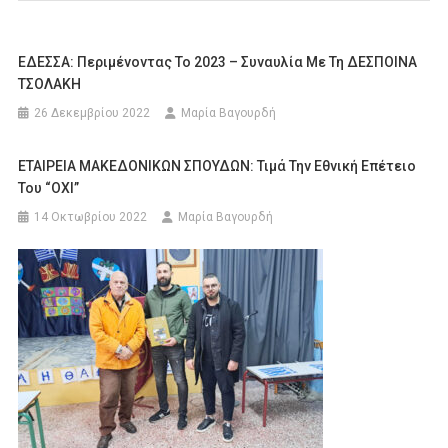
ΕΔΕΣΣΑ: Περιμένοντας Το 2023 – Συναυλία Με Τη ΔΕΣΠΟΙΝΑ
ΤΣΟΛΑΚΗ
26 Δεκεμβρίου 2022
Μαρία Βαγουρδή
ΕΤΑΙΡΕΙΑ ΜΑΚΕΔΟΝΙΚΩΝ ΣΠΟΥΔΩΝ: Τιμά Την Εθνική Επέτειο
Του “ΟΧΙ”
14 Οκτωβρίου 2022
Μαρία Βαγουρδή