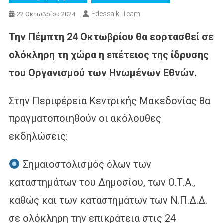
Edessaiki Team
22 Οκτωβρίου 2024
Την Πέμπτη 24 Οκτωβρίου θα εορτασθεί σε
ολόκληρη τη χώρα η επέτειος της ίδρυσης
του Οργανισμού των Ηνωμένων Εθνών.
Στην Περιφέρεια Κεντρικής Μακεδονίας θα
πραγματοποιηθούν οι ακόλουθες
εκδηλώσεις:
Σημαιοστολισμός όλων των
καταστημάτων του Δημοσίου, των Ο.Τ.Α.,
καθώς και των καταστημάτων των Ν.Π.Δ.Δ.
σε ολόκληρη την επικράτεια στις 24