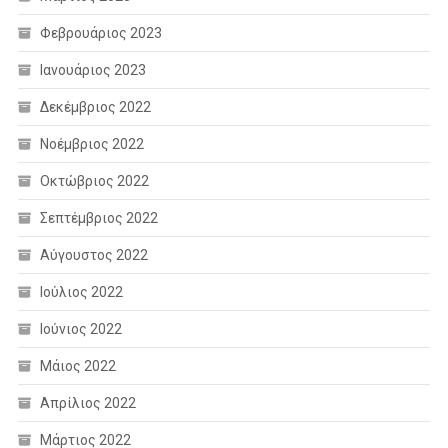
Φεβρουάριος 2023
Ιανουάριος 2023
Δεκέμβριος 2022
Νοέμβριος 2022
Οκτώβριος 2022
Σεπτέμβριος 2022
Αύγουστος 2022
Ιούλιος 2022
Ιούνιος 2022
Μάιος 2022
Απρίλιος 2022
Μάρτιος 2022