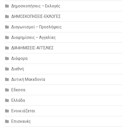
Δημοσκοπήσεις – Εκλογές
ΔΗΜΟΣΚΟΠΗΣΕΙΣ-ΕΚΛΟΓΕΣ
Διαγωνισμοί – Προσλήψεις
Διαφημίσεις – Αγγελίες
ΔΙΑΦΗΜΙΣΕΙΣ-ΑΓΓΕΛΙΕΣ
Διάφορα
Διεθνή
Δυτική Μακεδονία
Εδεσσα
Ελλάδα
Ενοικιάζεται
Επισκευές