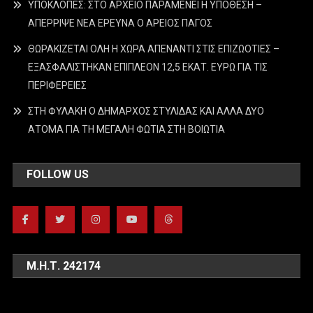
ΥΠΟΚΛΟΠΕΣ: ΣΤΟ ΑΡΧΕΙΟ ΠΑΡΑΜΕΝΕΙ Η ΥΠΟΘΕΣΗ –
ΑΠΕΡΡΙΨΕ ΝΕΑ ΕΡΕΥΝΑ Ο ΑΡΕΙΟΣ ΠΑΓΟΣ
ΘΩΡΑΚΙΖΕΤΑΙ ΟΛΗ Η ΧΩΡΑ ΑΠΕΝΑΝΤΙ ΣΤΙΣ ΕΠΙΖΩΟΤΙΕΣ –
ΕΞΑΣΦΑΛΙΣΤΗΚΑΝ ΕΠΙΠΛΕΟΝ 12,5 ΕΚΑΤ. ΕΥΡΩ ΓΙΑ ΤΙΣ
ΠΕΡΙΦΕΡΕΙΕΣ
ΣΤΗ ΦΥΛΑΚΗ Ο ΔΗΜΑΡΧΟΣ ΣΤΥΛΙΔΑΣ ΚΑΙ ΑΛΛΑ ΔΥΟ
ΑΤΟΜΑ ΓΙΑ ΤΗ ΜΕΓΑΛΗ ΦΩΤΙΑ ΣΤΗ ΒΟΙΩΤΙΑ
FOLLOW US
Μ.Η.Τ. 242174