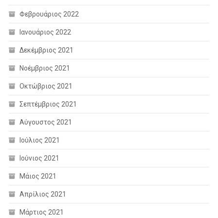
Φεβρουάριος 2022
Ιανουάριος 2022
Δεκέμβριος 2021
Νοέμβριος 2021
Οκτώβριος 2021
Σεπτέμβριος 2021
Αύγουστος 2021
Ιούλιος 2021
Ιούνιος 2021
Μάιος 2021
Απρίλιος 2021
Μάρτιος 2021