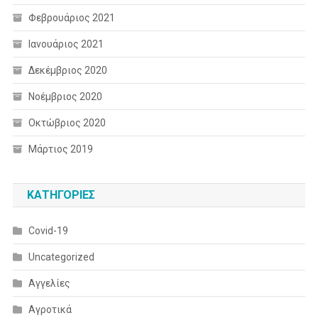
Φεβρουάριος 2021
Ιανουάριος 2021
Δεκέμβριος 2020
Νοέμβριος 2020
Οκτώβριος 2020
Μάρτιος 2019
KΑΤΗΓΟΡΊΕΣ
Covid-19
Uncategorized
Αγγελίες
Αγροτικά