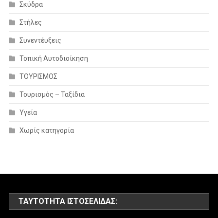
Σκύδρα
Στήλες
Συνεντέυξεις
Τοπική Αυτοδιοίκηση
ΤΟΥΡΙΣΜΟΣ
Τουρισμός – Ταξίδια
Υγεία
Χωρίς κατηγορία
ΤΑΥΤΌΤΗΤΑ ΙΣΤΟΣΕΛΊΔΑΣ: