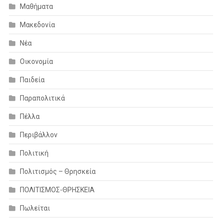
Μαθήματα
Μακεδονία
Νέα
Οικονομία
Παιδεία
Παραπολιτικά
Πέλλα
Περιβάλλον
Πολιτική
Πολιτισμός – Θρησκεία
ΠΟΛΙΤΙΣΜΟΣ-ΘΡΗΣΚΕΙΑ
Πωλείται