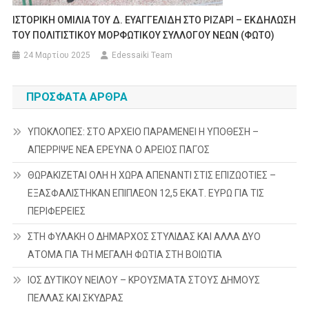
ΙΣΤΟΡΙΚΗ ΟΜΙΛΙΑ ΤΟΥ Δ. ΕΥΑΓΓΕΛΙΔΗ ΣΤΟ ΡΙΖΑΡΙ – ΕΚΔΗΛΩΣΗ
ΤΟΥ ΠΟΛΙΤΙΣΤΙΚΟΥ ΜΟΡΦΩΤΙΚΟΥ ΣΥΛΛΟΓΟΥ ΝΕΩΝ (ΦΩΤΟ)
24 Μαρτίου 2025
Edessaiki Team
ΠΡΌΣΦΑΤΑ ΆΡΘΡΑ
ΥΠΟΚΛΟΠΕΣ: ΣΤΟ ΑΡΧΕΙΟ ΠΑΡΑΜΕΝΕΙ Η ΥΠΟΘΕΣΗ –
ΑΠΕΡΡΙΨΕ ΝΕΑ ΕΡΕΥΝΑ Ο ΑΡΕΙΟΣ ΠΑΓΟΣ
ΘΩΡΑΚΙΖΕΤΑΙ ΟΛΗ Η ΧΩΡΑ ΑΠΕΝΑΝΤΙ ΣΤΙΣ ΕΠΙΖΩΟΤΙΕΣ –
ΕΞΑΣΦΑΛΙΣΤΗΚΑΝ ΕΠΙΠΛΕΟΝ 12,5 ΕΚΑΤ. ΕΥΡΩ ΓΙΑ ΤΙΣ
ΠΕΡΙΦΕΡΕΙΕΣ
ΣΤΗ ΦΥΛΑΚΗ Ο ΔΗΜΑΡΧΟΣ ΣΤΥΛΙΔΑΣ ΚΑΙ ΑΛΛΑ ΔΥΟ
ΑΤΟΜΑ ΓΙΑ ΤΗ ΜΕΓΑΛΗ ΦΩΤΙΑ ΣΤΗ ΒΟΙΩΤΙΑ
ΙΟΣ ΔΥΤΙΚΟΥ ΝΕΙΛΟΥ – ΚΡΟΥΣΜΑΤΑ ΣΤΟΥΣ ΔΗΜΟΥΣ
ΠΕΛΛΑΣ ΚΑΙ ΣΚΥΔΡΑΣ