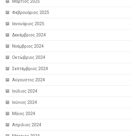
Μάρτιος 2025
Φεβρουάριος 2025
Ιανουάριος 2025
Δεκέμβριος 2024
Νοέμβριος 2024
Οκτώβριος 2024
Σεπτέμβριος 2024
Αύγουστος 2024
Ιούλιος 2024
Ιούνιος 2024
Μάιος 2024
Απρίλιος 2024
Μάρτιος 2024