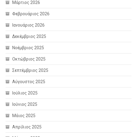
Μάρτιος 2026
Φεβρουάριος 2026
Ιανουάριος 2026
Δεκέμβριος 2025
Νοέμβριος 2025
Οκτώβριος 2025
Σεπτέμβριος 2025
Αύγουστος 2025
Ιούλιος 2025
Ιούνιος 2025
Μάιος 2025
Απρίλιος 2025