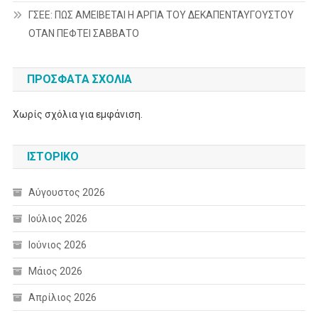
ΓΣΕΕ: ΠΩΣ ΑΜΕΙΒΕΤΑΙ Η ΑΡΓΙΑ ΤΟΥ ΔΕΚΑΠΕΝΤΑΥΓΟΥΣΤΟΥ
ΟΤΑΝ ΠΕΦΤΕΙ ΣΑΒΒΑΤΟ
ΠΡΌΣΦΑΤΑ ΣΧΌΛΙΑ
Χωρίς σχόλια για εμφάνιση.
ΙΣΤΟΡΙΚΌ
Αύγουστος 2026
Ιούλιος 2026
Ιούνιος 2026
Μάιος 2026
Απρίλιος 2026