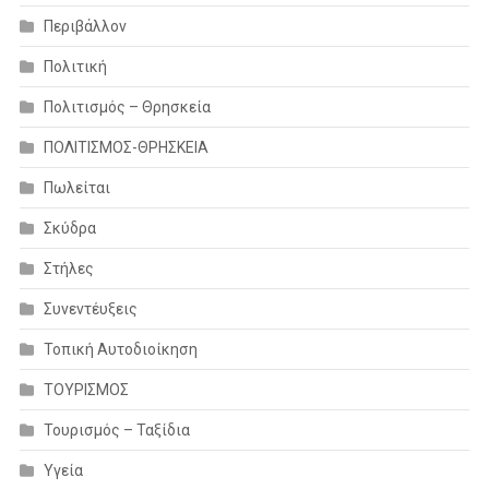
Περιβάλλον
Πολιτική
Πολιτισμός – Θρησκεία
ΠΟΛΙΤΙΣΜΟΣ-ΘΡΗΣΚΕΙΑ
Πωλείται
Σκύδρα
Στήλες
Συνεντέυξεις
Τοπική Αυτοδιοίκηση
ΤΟΥΡΙΣΜΟΣ
Τουρισμός – Ταξίδια
Υγεία