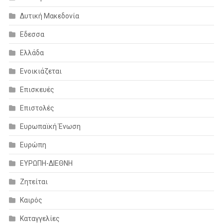
Δυτική Μακεδονία
Εδεσσα
Ελλάδα
Ενοικιάζεται
Επισκευές
Επιστολές
Ευρωπαϊκή Ένωση
Ευρώπη
ΕΥΡΩΠΗ-ΔΙΕΘΝΗ
Ζητείται
Καιρός
Καταγγελίες