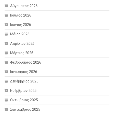
Αύγουστος 2026
Ιούλιος 2026
Ιούνιος 2026
Μάιος 2026
Απρίλιος 2026
Μάρτιος 2026
Φεβρουάριος 2026
Ιανουάριος 2026
Δεκέμβριος 2025
Νοέμβριος 2025
Οκτώβριος 2025
Σεπτέμβριος 2025