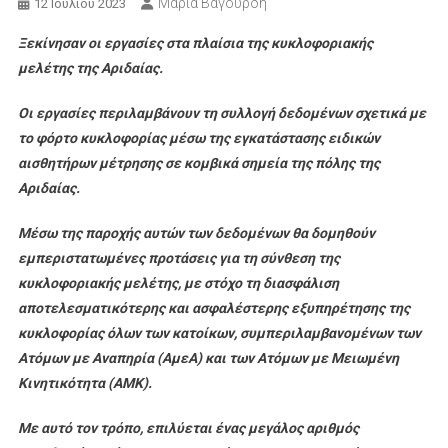
Μαρία Βαγουρδή
12 Ιουλίου 2023
Ξεκίνησαν οι εργασίες στα πλαίσια της κυκλοφοριακής
μελέτης της Αριδαίας.
Οι εργασίες περιλαμβάνουν τη συλλογή δεδομένων σχετικά με
το φόρτο κυκλοφορίας μέσω της εγκατάστασης ειδικών
αισθητήρων μέτρησης σε κομβικά σημεία της πόλης της
Αριδαίας.
Μέσω της παροχής αυτών των δεδομένων θα δομηθούν
εμπεριστατωμένες προτάσεις για τη σύνθεση της
κυκλοφοριακής μελέτης, με στόχο τη διασφάλιση
αποτελεσματικότερης και ασφαλέστερης εξυπηρέτησης της
κυκλοφορίας όλων των κατοίκων, συμπεριλαμβανομένων των
Ατόμων με Αναπηρία (ΑμεΑ) και των Ατόμων με Μειωμένη
Κινητικότητα (ΑΜΚ).
Με αυτό τον τρόπο, επιλύεται ένας μεγάλος αριθμός