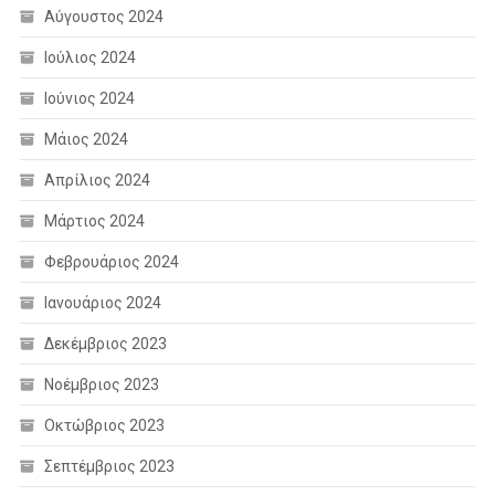
Αύγουστος 2024
Ιούλιος 2024
Ιούνιος 2024
Μάιος 2024
Απρίλιος 2024
Μάρτιος 2024
Φεβρουάριος 2024
Ιανουάριος 2024
Δεκέμβριος 2023
Νοέμβριος 2023
Οκτώβριος 2023
Σεπτέμβριος 2023