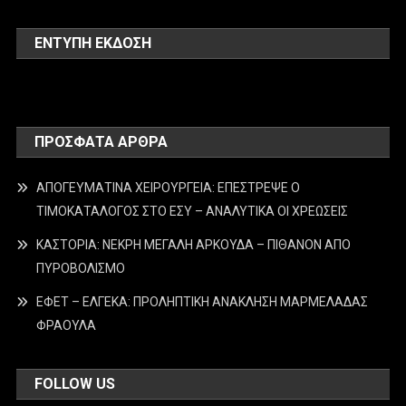
ΕΝΤΥΠΗ ΕΚΔΟΣΗ
ΠΡΌΣΦΑΤΑ ΆΡΘΡΑ
ΑΠΟΓΕΥΜΑΤΙΝΑ ΧΕΙΡΟΥΡΓΕΙΑ: ΕΠΕΣΤΡΕΨΕ Ο
ΤΙΜΟΚΑΤΑΛΟΓΟΣ ΣΤΟ ΕΣΥ – ΑΝΑΛΥΤΙΚΑ ΟΙ ΧΡΕΩΣΕΙΣ
ΚΑΣΤΟΡΙΑ: ΝΕΚΡΗ ΜΕΓΑΛΗ ΑΡΚΟΥΔΑ – ΠΙΘΑΝΟΝ ΑΠΟ
ΠΥΡΟΒΟΛΙΣΜΟ
ΕΦΕΤ – ΕΛΓΕΚΑ: ΠΡΟΛΗΠΤΙΚΗ ΑΝΑΚΛΗΣΗ ΜΑΡΜΕΛΑΔΑΣ
ΦΡΑΟΥΛΑ
FOLLOW US