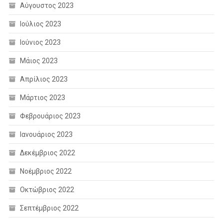
Αύγουστος 2023
Ιούλιος 2023
Ιούνιος 2023
Μάιος 2023
Απρίλιος 2023
Μάρτιος 2023
Φεβρουάριος 2023
Ιανουάριος 2023
Δεκέμβριος 2022
Νοέμβριος 2022
Οκτώβριος 2022
Σεπτέμβριος 2022