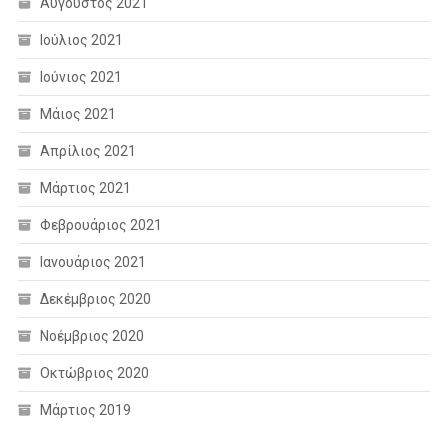
Αύγουστος 2021
Ιούλιος 2021
Ιούνιος 2021
Μάιος 2021
Απρίλιος 2021
Μάρτιος 2021
Φεβρουάριος 2021
Ιανουάριος 2021
Δεκέμβριος 2020
Νοέμβριος 2020
Οκτώβριος 2020
Μάρτιος 2019