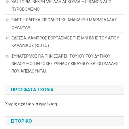
ΚΑΣΤΟΡΙΑ: ΝΕΚΡΗ ΜΕΓΑΛΗ ΑΡΚΟΥΔΑ – ΠΙΘΑΝΟΝ ΑΠΟ
ΠΥΡΟΒΟΛΙΣΜΟ
ΕΦΕΤ – ΕΛΓΕΚΑ: ΠΡΟΛΗΠΤΙΚΗ ΑΝΑΚΛΗΣΗ ΜΑΡΜΕΛΑΔΑΣ
ΦΡΑΟΥΛΑ
ΕΔΕΣΣΑ: ΛΑΜΠΡΟΣ ΕΟΡΤΑΣΜΟΣ ΤΗΣ ΜΝΗΜΗΣ ΤΟΥ ΑΓΙΟΥ
ΚΑΛΛΙΝΙΚΟΥ (ΦΩΤΟ)
ΣΥΝΑΓΕΡΜΟΣ ΓΙΑ ΤΗΝ ΕΞΑΡΣΗ ΤΟΥ ΙΟΥ ΤΟΥ ΔΥΤΙΚΟΥ
ΝΕΙΛΟΥ – ΟΙ ΠΕΡΙΟΧΕΣ ΥΨΗΛΟΥ ΚΙΝΔΥΝΟΥ ΚΑΙ ΟΙ ΟΜΑΔΕΣ
ΠΟΥ ΑΠΕΙΛΟΥΝΤΑΙ
ΠΡΌΣΦΑΤΑ ΣΧΌΛΙΑ
Χωρίς σχόλια για εμφάνιση.
ΙΣΤΟΡΙΚΌ