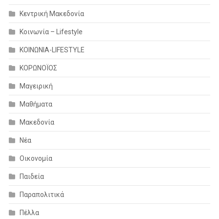
Κεντρική Μακεδονία
Κοινωνία – Lifestyle
ΚΟΙΝΩΝΙΑ-LIFESTYLE
ΚΟΡΩΝΟΪΟΣ
Μαγειρική
Μαθήματα
Μακεδονία
Νέα
Οικονομία
Παιδεία
Παραπολιτικά
Πέλλα