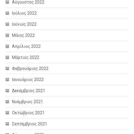
Αύγουστος 2022
Ιούλιος 2022
Ιούνιος 2022
Μάιος 2022
Απρίλιος 2022
Μάρτιος 2022
Φεβρουάριος 2022
Ιανουάριος 2022
Δεκέμβριος 2021
Νοέμβριος 2021
Οκτώβριος 2021
Σεπτέμβριος 2021