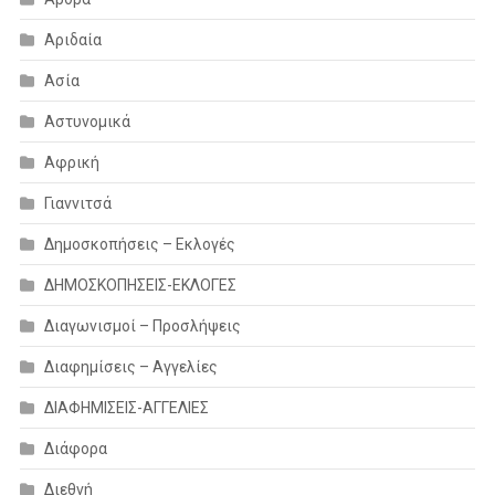
Αριδαία
Ασία
Αστυνομικά
Αφρική
Γιαννιτσά
Δημοσκοπήσεις – Εκλογές
ΔΗΜΟΣΚΟΠΗΣΕΙΣ-ΕΚΛΟΓΕΣ
Διαγωνισμοί – Προσλήψεις
Διαφημίσεις – Αγγελίες
ΔΙΑΦΗΜΙΣΕΙΣ-ΑΓΓΕΛΙΕΣ
Διάφορα
Διεθνή