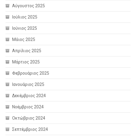
Αύγουστος 2025
Ιούλιος 2025
Ιούνιος 2025
Μάιος 2025
Απρίλιος 2025
Μάρτιος 2025
Φεβρουάριος 2025
Ιανουάριος 2025
Δεκέμβριος 2024
Νοέμβριος 2024
Οκτώβριος 2024
Σεπτέμβριος 2024