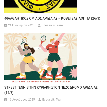
ΦΙΛΑΘΛΗΤΙΚΟΣ ΟΜΙΛΟΣ ΑΡΙΔΑΙΑΣ – ΚΟΒΕΙ ΒΑΣΙΛΟΠΙΤΑ (26/1)
21 Ιανουαρίου 2025
Edessaiki Team
STREET TENNIS THN KYΡΙΑΚΗ ΣΤΟΝ ΠΕΖΟΔΡΟΜΟ ΑΡΙΔΑΙΑΣ
(17/8)
16 Αυγούστου 2025
Edessaiki Team