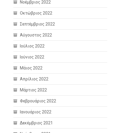
Νοέμβριος 2022
Οκτώβριος 2022
Σεπτέμβριος 2022
Αύγουστος 2022
Ιούλιος 2022
Ιούνιος 2022
Μάιος 2022
Απρίλιος 2022
Μάρτιος 2022
Φεβρουάριος 2022
Ιανουάριος 2022
Δεκέμβριος 2021