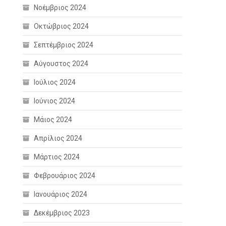
Νοέμβριος 2024
Οκτώβριος 2024
Σεπτέμβριος 2024
Αύγουστος 2024
Ιούλιος 2024
Ιούνιος 2024
Μάιος 2024
Απρίλιος 2024
Μάρτιος 2024
Φεβρουάριος 2024
Ιανουάριος 2024
Δεκέμβριος 2023