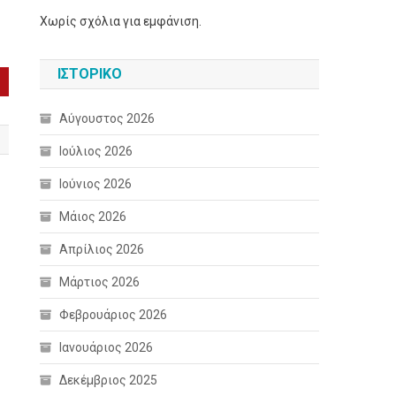
Χωρίς σχόλια για εμφάνιση.
ΙΣΤΟΡΙΚΌ
Αύγουστος 2026
Ιούλιος 2026
Ιούνιος 2026
Μάιος 2026
Απρίλιος 2026
Μάρτιος 2026
Φεβρουάριος 2026
Ιανουάριος 2026
Δεκέμβριος 2025