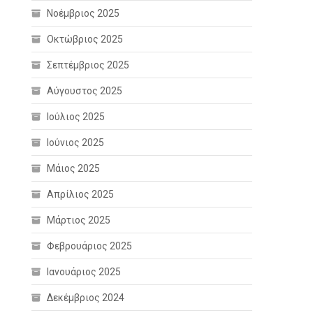
Νοέμβριος 2025
Οκτώβριος 2025
Σεπτέμβριος 2025
Αύγουστος 2025
Ιούλιος 2025
Ιούνιος 2025
Μάιος 2025
Απρίλιος 2025
Μάρτιος 2025
Φεβρουάριος 2025
Ιανουάριος 2025
Δεκέμβριος 2024