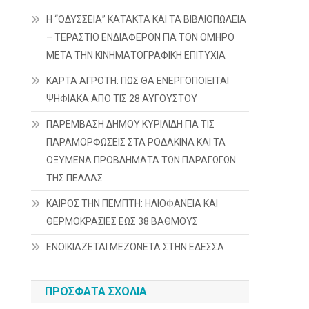
Η “ΟΔΥΣΣΕΙΑ” ΚΑΤΑΚΤΑ ΚΑΙ ΤΑ ΒΙΒΛΙΟΠΩΛΕΙΑ
– ΤΕΡΑΣΤΙΟ ΕΝΔΙΑΦΕΡΟΝ ΓΙΑ ΤΟΝ ΟΜΗΡΟ
ΜΕΤΑ ΤΗΝ ΚΙΝΗΜΑΤΟΓΡΑΦΙΚΗ ΕΠΙΤΥΧΙΑ
ΚΑΡΤΑ ΑΓΡΟΤΗ: ΠΩΣ ΘΑ ΕΝΕΡΓΟΠΟΙΕΙΤΑΙ
ΨΗΦΙΑΚΑ ΑΠΟ ΤΙΣ 28 ΑΥΓΟΥΣΤΟΥ
ΠΑΡΕΜΒΑΣΗ ΔΗΜΟΥ ΚΥΡΙΛΙΔΗ ΓΙΑ ΤΙΣ
ΠΑΡΑΜΟΡΦΩΣΕΙΣ ΣΤΑ ΡΟΔΑΚΙΝΑ ΚΑΙ ΤΑ
ΟΞΥΜΕΝΑ ΠΡΟΒΛΗΜΑΤΑ ΤΩΝ ΠΑΡΑΓΩΓΩΝ
ΤΗΣ ΠΕΛΛΑΣ
ΚΑΙΡΟΣ ΤΗΝ ΠΕΜΠΤΗ: ΗΛΙΟΦΑΝΕΙΑ ΚΑΙ
ΘΕΡΜΟΚΡΑΣΙΕΣ ΕΩΣ 38 ΒΑΘΜΟΥΣ
ΕΝΟΙΚΙΑΖΕΤΑΙ ΜΕΖΟΝΕΤΑ ΣΤΗΝ ΕΔΕΣΣΑ
ΠΡΌΣΦΑΤΑ ΣΧΌΛΙΑ