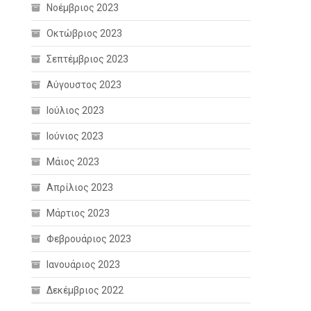
Νοέμβριος 2023
Οκτώβριος 2023
Σεπτέμβριος 2023
Αύγουστος 2023
Ιούλιος 2023
Ιούνιος 2023
Μάιος 2023
Απρίλιος 2023
Μάρτιος 2023
Φεβρουάριος 2023
Ιανουάριος 2023
Δεκέμβριος 2022