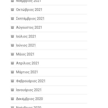
Νοέμβριος 2021
Οκτώβριος 2021
Σεπτέμβριος 2021
Αύγουστος 2021
Ιούλιος 2021
Ιούνιος 2021
Μάιος 2021
Απρίλιος 2021
Μάρτιος 2021
Φεβρουάριος 2021
Ιανουάριος 2021
Δεκέμβριος 2020
Νοέμβριος 2020