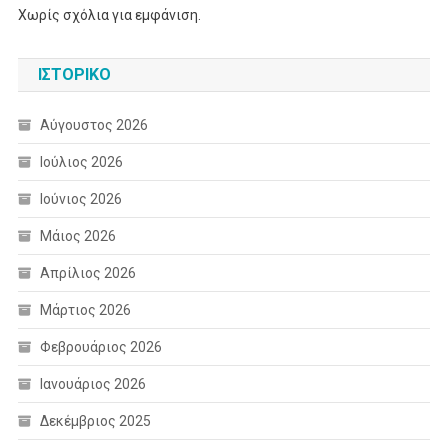
Χωρίς σχόλια για εμφάνιση.
ΙΣΤΟΡΙΚΌ
Αύγουστος 2026
Ιούλιος 2026
Ιούνιος 2026
Μάιος 2026
Απρίλιος 2026
Μάρτιος 2026
Φεβρουάριος 2026
Ιανουάριος 2026
Δεκέμβριος 2025