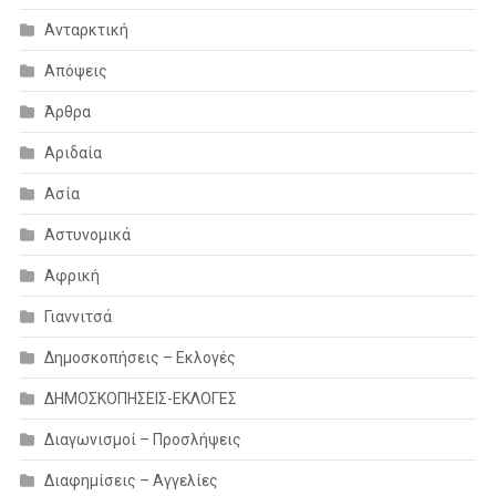
Ανταρκτική
Απόψεις
Άρθρα
Αριδαία
Ασία
Αστυνομικά
Αφρική
Γιαννιτσά
Δημοσκοπήσεις – Εκλογές
ΔΗΜΟΣΚΟΠΗΣΕΙΣ-ΕΚΛΟΓΕΣ
Διαγωνισμοί – Προσλήψεις
Διαφημίσεις – Αγγελίες