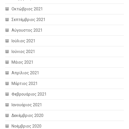
Οκτώβριος 2021
Σεπτέμβριος 2021
Αύγουστος 2021
Ιούλιος 2021
Ιούνιος 2021
Μάιος 2021
Απρίλιος 2021
Μάρτιος 2021
Φεβρουάριος 2021
Ιανουάριος 2021
Δεκέμβριος 2020
Νοέμβριος 2020