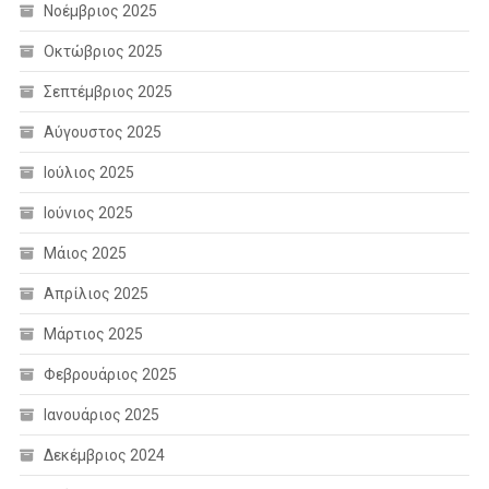
Νοέμβριος 2025
Οκτώβριος 2025
Σεπτέμβριος 2025
Αύγουστος 2025
Ιούλιος 2025
Ιούνιος 2025
Μάιος 2025
Απρίλιος 2025
Μάρτιος 2025
Φεβρουάριος 2025
Ιανουάριος 2025
Δεκέμβριος 2024