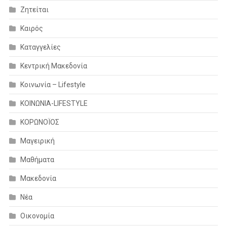
Ζητείται
Καιρός
Καταγγελίες
Κεντρική Μακεδονία
Κοινωνία – Lifestyle
ΚΟΙΝΩΝΙΑ-LIFESTYLE
ΚΟΡΩΝΟΪΟΣ
Μαγειρική
Μαθήματα
Μακεδονία
Νέα
Οικονομία