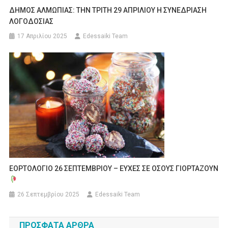
ΔΗΜΟΣ ΑΛΜΩΠΙΑΣ: ΤΗΝ ΤΡΙΤΗ 29 ΑΠΡΙΛΙΟΥ Η ΣΥΝΕΔΡΙΑΣΗ
ΛΟΓΟΔΟΣΙΑΣ
17 Απριλίου 2025
Edessaiki Team
ΕΟΡΤΟΛΟΓΙΟ 26 ΣΕΠΤΕΜΒΡΙΟΥ – ΕΥΧΕΣ ΣΕ ΟΣΟΥΣ ΓΙΟΡΤΑΖΟΥΝ
26 Σεπτεμβρίου 2025
Edessaiki Team
ΠΡΌΣΦΑΤΑ ΆΡΘΡΑ