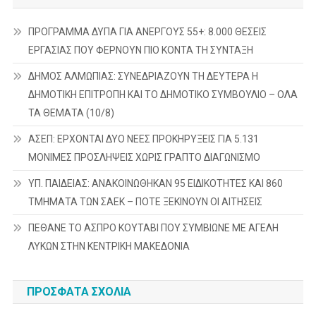
ΠΡΟΓΡΑΜΜΑ ΔΥΠΑ ΓΙΑ ΑΝΕΡΓΟΥΣ 55+: 8.000 ΘΕΣΕΙΣ
ΕΡΓΑΣΙΑΣ ΠΟΥ ΦΕΡΝΟΥΝ ΠΙΟ ΚΟΝΤΑ ΤΗ ΣΥΝΤΑΞΗ
ΔΗΜΟΣ ΑΛΜΩΠΙΑΣ: ΣΥΝΕΔΡΙΑΖΟΥΝ ΤΗ ΔΕΥΤΕΡΑ H
ΔΗΜΟΤΙΚΗ ΕΠΙΤΡΟΠΗ ΚΑΙ ΤΟ ΔΗΜΟΤΙΚΟ ΣΥΜΒΟΥΛΙΟ – ΟΛΑ
ΤΑ ΘΕΜΑΤΑ (10/8)
ΑΣΕΠ: ΕΡΧΟΝΤΑΙ ΔΥΟ ΝΕΕΣ ΠΡΟΚΗΡΥΞΕΙΣ ΓΙΑ 5.131
ΜΟΝΙΜΕΣ ΠΡΟΣΛΗΨΕΙΣ ΧΩΡΙΣ ΓΡΑΠΤΟ ΔΙΑΓΩΝΙΣΜΟ
ΥΠ. ΠΑΙΔΕΙΑΣ: ΑΝΑΚΟΙΝΩΘΗΚΑΝ 95 ΕΙΔΙΚΟΤΗΤΕΣ ΚΑΙ 860
ΤΜΗΜΑΤΑ ΤΩΝ ΣΑΕΚ – ΠΟΤΕ ΞΕΚΙΝΟΥΝ ΟΙ ΑΙΤΗΣΕΙΣ
ΠΕΘΑΝΕ ΤΟ ΑΣΠΡΟ ΚΟΥΤΑΒΙ ΠΟΥ ΣΥΜΒΙΩΝΕ ΜΕ ΑΓΕΛΗ
ΛΥΚΩΝ ΣΤΗΝ ΚΕΝΤΡΙΚΗ ΜΑΚΕΔΟΝΙΑ
ΠΡΌΣΦΑΤΑ ΣΧΌΛΙΑ