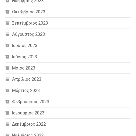
Νοέμβριος 2023
Οκτώβριος 2023
Σεπτέμβριος 2023
Αύγουστος 2023
Ιούλιος 2023
Ιούνιος 2023
Μάιος 2023
Απρίλιος 2023
Μάρτιος 2023
Φεβρουάριος 2023
Ιανουάριος 2023
Δεκέμβριος 2022
Νοέμβριος 2022