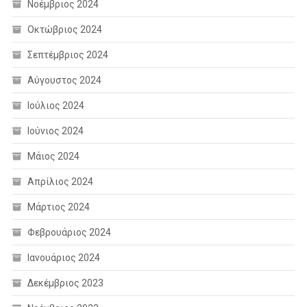
Νοέμβριος 2024
Οκτώβριος 2024
Σεπτέμβριος 2024
Αύγουστος 2024
Ιούλιος 2024
Ιούνιος 2024
Μάιος 2024
Απρίλιος 2024
Μάρτιος 2024
Φεβρουάριος 2024
Ιανουάριος 2024
Δεκέμβριος 2023