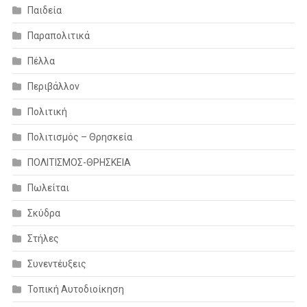
Παιδεία
Παραπολιτικά
Πέλλα
Περιβάλλον
Πολιτική
Πολιτισμός – Θρησκεία
ΠΟΛΙΤΙΣΜΟΣ-ΘΡΗΣΚΕΙΑ
Πωλείται
Σκύδρα
Στήλες
Συνεντέυξεις
Τοπική Αυτοδιοίκηση