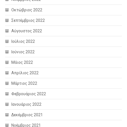
Οκτώβριος 2022
Σεπτέμβριος 2022
Αύγουστος 2022
Ιούλιος 2022
Ιούνιος 2022
Μάιος 2022
Απρίλιος 2022
Μάρτιος 2022
Φεβρουάριος 2022
Ιανουάριος 2022
Δεκέμβριος 2021
Νοέμβριος 2021