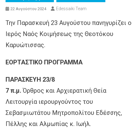
Edessaiki Team
22 Αυγούστου 2024
Την Παρασκευή 23 Αυγούστου πανηγυρίζει ο
Ιερός Ναός Κοιμήσεως της Θεοτόκου
Καρυώτισσας.
ΕΟΡΤΑΣΤΙΚΟ ΠΡΟΓΡΑΜΜΑ
ΠΑΡΑΣΚΕΥΗ 23/8
7 π.μ.
Όρθρος και Αρχιερατική Θεία
Λειτουργία ιερουργούντος του
Σεβασμιωτάτου Μητροπολίτου Εδέσσης,
Πέλλης και Αλμωπίας κ. Ιωήλ.