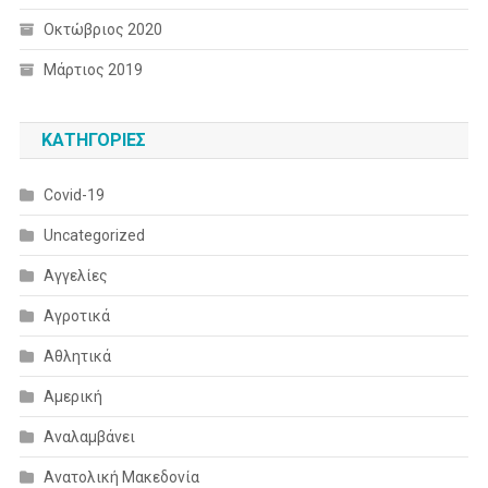
Οκτώβριος 2020
Μάρτιος 2019
KΑΤΗΓΟΡΊΕΣ
Covid-19
Uncategorized
Αγγελίες
Αγροτικά
Αθλητικά
Αμερική
Αναλαμβάνει
Ανατολική Μακεδονία