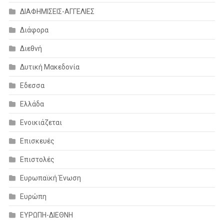
ΔΙΑΦΗΜΙΣΕΙΣ-ΑΓΓΕΛΙΕΣ
Διάφορα
Διεθνή
Δυτική Μακεδονία
Εδεσσα
Ελλάδα
Ενοικιάζεται
Επισκευές
Επιστολές
Ευρωπαϊκή Ένωση
Ευρώπη
ΕΥΡΩΠΗ-ΔΙΕΘΝΗ