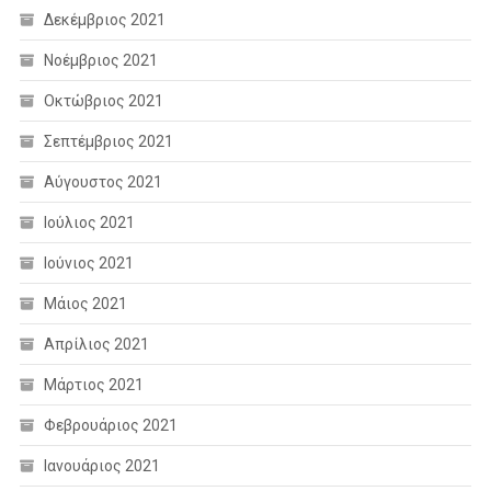
Δεκέμβριος 2021
Νοέμβριος 2021
Οκτώβριος 2021
Σεπτέμβριος 2021
Αύγουστος 2021
Ιούλιος 2021
Ιούνιος 2021
Μάιος 2021
Απρίλιος 2021
Μάρτιος 2021
Φεβρουάριος 2021
Ιανουάριος 2021