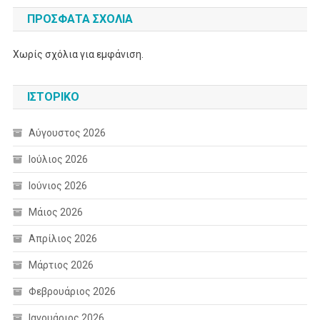
ΠΡΌΣΦΑΤΑ ΣΧΌΛΙΑ
Χωρίς σχόλια για εμφάνιση.
ΙΣΤΟΡΙΚΌ
Αύγουστος 2026
Ιούλιος 2026
Ιούνιος 2026
Μάιος 2026
Απρίλιος 2026
Μάρτιος 2026
Φεβρουάριος 2026
Ιανουάριος 2026