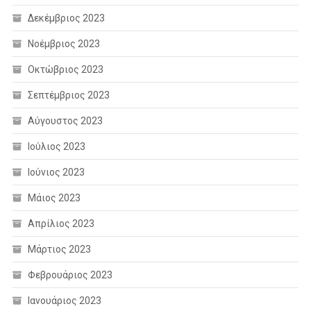
Δεκέμβριος 2023
Νοέμβριος 2023
Οκτώβριος 2023
Σεπτέμβριος 2023
Αύγουστος 2023
Ιούλιος 2023
Ιούνιος 2023
Μάιος 2023
Απρίλιος 2023
Μάρτιος 2023
Φεβρουάριος 2023
Ιανουάριος 2023