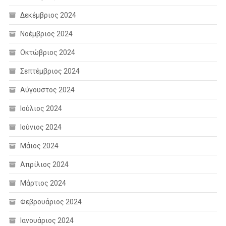
Δεκέμβριος 2024
Νοέμβριος 2024
Οκτώβριος 2024
Σεπτέμβριος 2024
Αύγουστος 2024
Ιούλιος 2024
Ιούνιος 2024
Μάιος 2024
Απρίλιος 2024
Μάρτιος 2024
Φεβρουάριος 2024
Ιανουάριος 2024