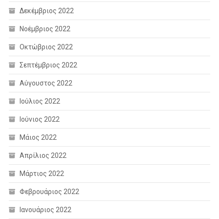
Δεκέμβριος 2022
Νοέμβριος 2022
Οκτώβριος 2022
Σεπτέμβριος 2022
Αύγουστος 2022
Ιούλιος 2022
Ιούνιος 2022
Μάιος 2022
Απρίλιος 2022
Μάρτιος 2022
Φεβρουάριος 2022
Ιανουάριος 2022