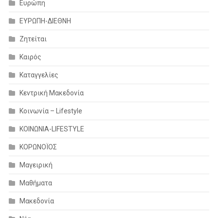
Ευρώπη
ΕΥΡΩΠΗ-ΔΙΕΘΝΗ
Ζητείται
Καιρός
Καταγγελίες
Κεντρική Μακεδονία
Κοινωνία – Lifestyle
ΚΟΙΝΩΝΙΑ-LIFESTYLE
ΚΟΡΩΝΟΪΟΣ
Μαγειρική
Μαθήματα
Μακεδονία