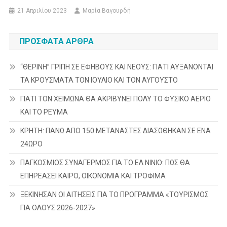
21 Απριλίου 2023
Μαρία Βαγουρδή
ΠΡΌΣΦΑΤΑ ΆΡΘΡΑ
“ΘΕΡΙΝΗ” ΓΡΙΠΗ ΣΕ ΕΦΗΒΟΥΣ ΚΑΙ ΝΕΟΥΣ: ΓΙΑΤΙ ΑΥΞΑΝΟΝΤΑΙ
ΤΑ ΚΡΟΥΣΜΑΤΑ ΤΟΝ ΙΟΥΛΙΟ ΚΑΙ ΤΟΝ ΑΥΓΟΥΣΤΟ
ΓΙΑΤΙ ΤΟΝ ΧΕΙΜΩΝΑ ΘΑ ΑΚΡΙΒΥΝΕΙ ΠΟΛΥ ΤΟ ΦΥΣΙΚΟ ΑΕΡΙΟ
ΚΑΙ ΤΟ ΡΕΥΜΑ
ΚΡΗΤΗ: ΠΑΝΩ ΑΠΟ 150 ΜΕΤΑΝΑΣΤΕΣ ΔΙΑΣΩΘΗΚΑΝ ΣΕ ΕΝΑ
24ΩΡΟ
ΠΑΓΚΟΣΜΙΟΣ ΣΥΝΑΓΕΡΜΟΣ ΓΙΑ ΤΟ ΕΛ ΝΙΝΙΟ: ΠΩΣ ΘΑ
ΕΠΗΡΕΑΣΕΙ ΚΑΙΡΟ, ΟΙΚΟΝΟΜΙΑ ΚΑΙ ΤΡΟΦΙΜΑ
ΞΕΚΙΝΗΣΑΝ ΟΙ ΑΙΤΗΣΕΙΣ ΓΙΑ ΤΟ ΠΡΟΓΡΑΜΜΑ «ΤΟΥΡΙΣΜΟΣ
ΓΙΑ ΟΛΟΥΣ 2026-2027»