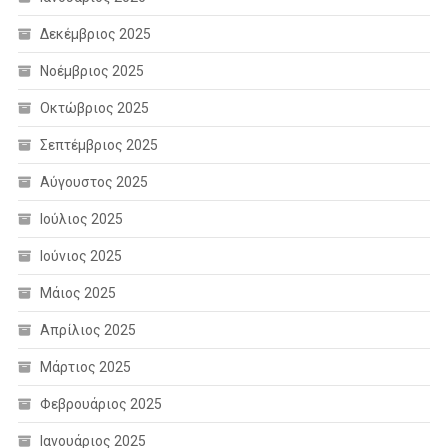
Δεκέμβριος 2025
Νοέμβριος 2025
Οκτώβριος 2025
Σεπτέμβριος 2025
Αύγουστος 2025
Ιούλιος 2025
Ιούνιος 2025
Μάιος 2025
Απρίλιος 2025
Μάρτιος 2025
Φεβρουάριος 2025
Ιανουάριος 2025