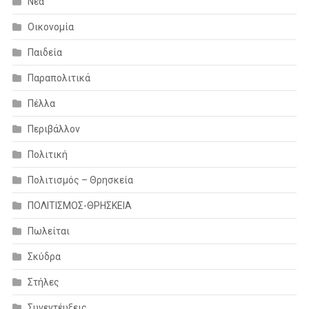
Νέα
Οικονομία
Παιδεία
Παραπολιτικά
Πέλλα
Περιβάλλον
Πολιτική
Πολιτισμός – Θρησκεία
ΠΟΛΙΤΙΣΜΟΣ-ΘΡΗΣΚΕΙΑ
Πωλείται
Σκύδρα
Στήλες
Συνεντέυξεις