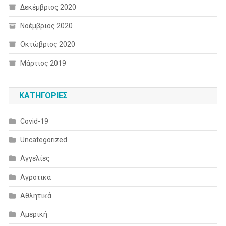
Δεκέμβριος 2020
Νοέμβριος 2020
Οκτώβριος 2020
Μάρτιος 2019
KΑΤΗΓΟΡΊΕΣ
Covid-19
Uncategorized
Αγγελίες
Αγροτικά
Αθλητικά
Αμερική