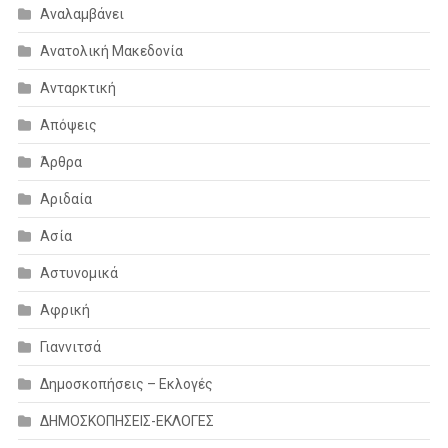
Αναλαμβάνει
Ανατολική Μακεδονία
Ανταρκτική
Απόψεις
Άρθρα
Αριδαία
Ασία
Αστυνομικά
Αφρική
Γιαννιτσά
Δημοσκοπήσεις – Εκλογές
ΔΗΜΟΣΚΟΠΗΣΕΙΣ-ΕΚΛΟΓΕΣ