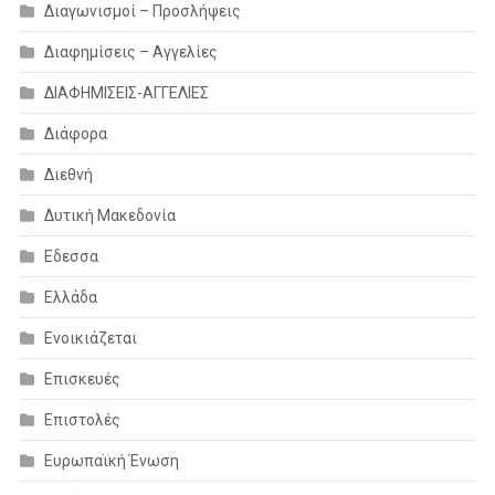
Διαγωνισμοί – Προσλήψεις
Διαφημίσεις – Αγγελίες
ΔΙΑΦΗΜΙΣΕΙΣ-ΑΓΓΕΛΙΕΣ
Διάφορα
Διεθνή
Δυτική Μακεδονία
Εδεσσα
Ελλάδα
Ενοικιάζεται
Επισκευές
Επιστολές
Ευρωπαϊκή Ένωση