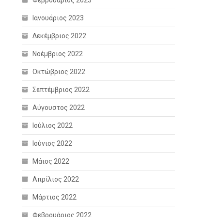
Φεβρουάριος 2023
Ιανουάριος 2023
Δεκέμβριος 2022
Νοέμβριος 2022
Οκτώβριος 2022
Σεπτέμβριος 2022
Αύγουστος 2022
Ιούλιος 2022
Ιούνιος 2022
Μάιος 2022
Απρίλιος 2022
Μάρτιος 2022
Φεβρουάριος 2022