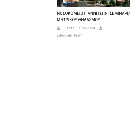
ΝΟΣΟΚΟΜΕΙΟ ΓΙΑΝΝΙΤΣΩΝ: ΣΕΜΙΝΑΡΙ
ΜΗΤΡΙΚΟΥ ΘΗΛΑΣΜΟΥ
3 Σεπτεμβρίου 2024
Edessaiki Team