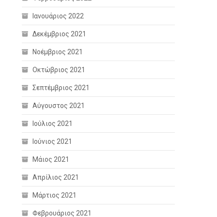
Ιανουάριος 2022
Δεκέμβριος 2021
Νοέμβριος 2021
Οκτώβριος 2021
Σεπτέμβριος 2021
Αύγουστος 2021
Ιούλιος 2021
Ιούνιος 2021
Μάιος 2021
Απρίλιος 2021
Μάρτιος 2021
Φεβρουάριος 2021