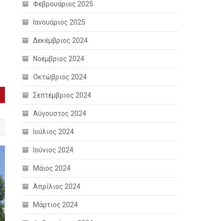
Φεβρουάριος 2025
Ιανουάριος 2025
Δεκέμβριος 2024
Νοέμβριος 2024
Οκτώβριος 2024
Σεπτέμβριος 2024
Αύγουστος 2024
Ιούλιος 2024
Ιούνιος 2024
Μάιος 2024
Απρίλιος 2024
Μάρτιος 2024