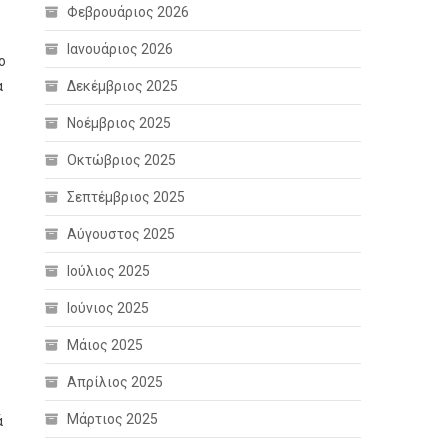
Φεβρουάριος 2026
Ιανουάριος 2026
ο
α
Δεκέμβριος 2025
Νοέμβριος 2025
Οκτώβριος 2025
Σεπτέμβριος 2025
Αύγουστος 2025
Ιούλιος 2025
Ιούνιος 2025
Μάιος 2025
Απρίλιος 2025
Μάρτιος 2025
ά