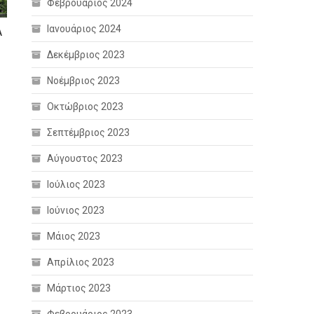
Φεβρουάριος 2024
Ιανουάριος 2024
Α
Δεκέμβριος 2023
Νοέμβριος 2023
Οκτώβριος 2023
Σεπτέμβριος 2023
Αύγουστος 2023
Ιούλιος 2023
Ιούνιος 2023
Μάιος 2023
Απρίλιος 2023
Μάρτιος 2023