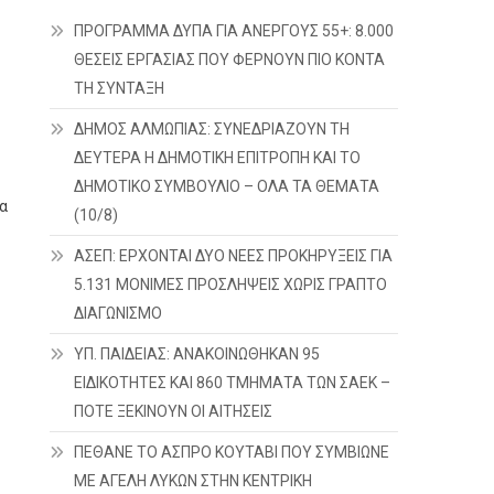
ΠΡΟΓΡΑΜΜΑ ΔΥΠΑ ΓΙΑ ΑΝΕΡΓΟΥΣ 55+: 8.000
ΘΕΣΕΙΣ ΕΡΓΑΣΙΑΣ ΠΟΥ ΦΕΡΝΟΥΝ ΠΙΟ ΚΟΝΤΑ
ΤΗ ΣΥΝΤΑΞΗ
ΔΗΜΟΣ ΑΛΜΩΠΙΑΣ: ΣΥΝΕΔΡΙΑΖΟΥΝ ΤΗ
ΔΕΥΤΕΡΑ H ΔΗΜΟΤΙΚΗ ΕΠΙΤΡΟΠΗ ΚΑΙ ΤΟ
ΔΗΜΟΤΙΚΟ ΣΥΜΒΟΥΛΙΟ – ΟΛΑ ΤΑ ΘΕΜΑΤΑ
α
(10/8)
ΑΣΕΠ: ΕΡΧΟΝΤΑΙ ΔΥΟ ΝΕΕΣ ΠΡΟΚΗΡΥΞΕΙΣ ΓΙΑ
5.131 ΜΟΝΙΜΕΣ ΠΡΟΣΛΗΨΕΙΣ ΧΩΡΙΣ ΓΡΑΠΤΟ
ΔΙΑΓΩΝΙΣΜΟ
ΥΠ. ΠΑΙΔΕΙΑΣ: ΑΝΑΚΟΙΝΩΘΗΚΑΝ 95
ΕΙΔΙΚΟΤΗΤΕΣ ΚΑΙ 860 ΤΜΗΜΑΤΑ ΤΩΝ ΣΑΕΚ –
ΠΟΤΕ ΞΕΚΙΝΟΥΝ ΟΙ ΑΙΤΗΣΕΙΣ
ΠΕΘΑΝΕ ΤΟ ΑΣΠΡΟ ΚΟΥΤΑΒΙ ΠΟΥ ΣΥΜΒΙΩΝΕ
ΜΕ ΑΓΕΛΗ ΛΥΚΩΝ ΣΤΗΝ ΚΕΝΤΡΙΚΗ