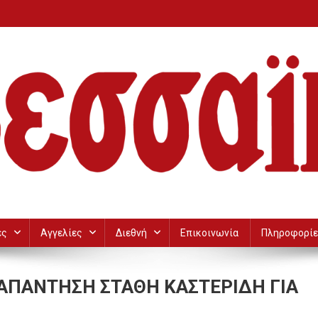
ες
Αγγελίες
Διεθνή
Επικοινωνία
Πληροφορίε
 ΑΠΑΝΤΗΣΗ ΣΤΑΘΗ ΚΑΣΤΕΡΙΔΗ ΓΙΑ