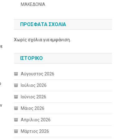
ΜΑΚΕΔΟΝΙΑ
ΠΡΌΣΦΑΤΑ ΣΧΌΛΙΑ
Χωρίς σχόλια για εμφάνιση.
τε
ΙΣΤΟΡΙΚΌ
Αύγουστος 2026
ο
Ιούλιος 2026
Ιούνιος 2026
αν
Μάιος 2026
Απρίλιος 2026
Μάρτιος 2026