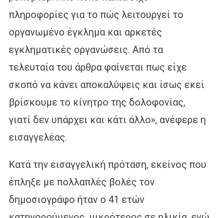
πληροφορίες για το πώς λειτουργεί το
οργανωμένο έγκλημα και αρκετές
εγκληματικές οργανώσεις. Από τα
τελευταία του άρθρα φαίνεται πως είχε
σκοπό να κάνει αποκαλύψεις και ίσως εκεί
βρίσκουμε το κίνητρο της δολοφονίας,
γιατί δεν υπάρχει και κάτι άλλο», ανέφερε η
εισαγγελέας.
Κατά την εισαγγελική πρόταση, εκείνος που
έπληξε με πολλαπλές βολές τον
δημοσιογράφο ήταν ο 41 ετών
κατηγορούμενος, μικρότερος σε ηλικία, ενώ