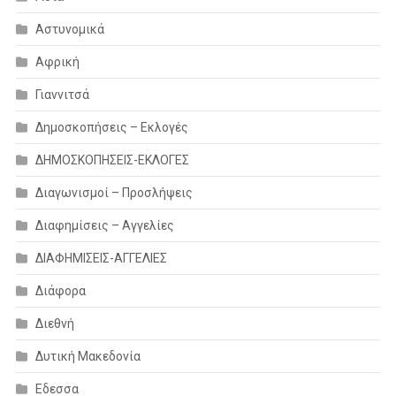
Αστυνομικά
Αφρική
Γιαννιτσά
Δημοσκοπήσεις – Εκλογές
ΔΗΜΟΣΚΟΠΗΣΕΙΣ-ΕΚΛΟΓΕΣ
Διαγωνισμοί – Προσλήψεις
Διαφημίσεις – Αγγελίες
ΔΙΑΦΗΜΙΣΕΙΣ-ΑΓΓΕΛΙΕΣ
Διάφορα
Διεθνή
Δυτική Μακεδονία
Εδεσσα