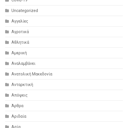
Uncategorized
Αγγελίες
Αγροτικά
Αθλητικά
Αμερική
Αναλαμβάνει
Ανατολική Μακεδονία
Ανταρκτική
Απόψεις
Άρθρα
Αριδαία
Ασία