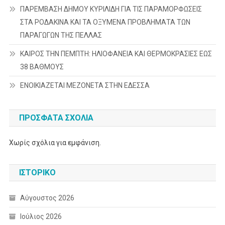
ΠΑΡΕΜΒΑΣΗ ΔΗΜΟΥ ΚΥΡΙΛΙΔΗ ΓΙΑ ΤΙΣ ΠΑΡΑΜΟΡΦΩΣΕΙΣ
ΣΤΑ ΡΟΔΑΚΙΝΑ ΚΑΙ ΤΑ ΟΞΥΜΕΝΑ ΠΡΟΒΛΗΜΑΤΑ ΤΩΝ
ΠΑΡΑΓΩΓΩΝ ΤΗΣ ΠΕΛΛΑΣ
ΚΑΙΡΟΣ ΤΗΝ ΠΕΜΠΤΗ: ΗΛΙΟΦΑΝΕΙΑ ΚΑΙ ΘΕΡΜΟΚΡΑΣΙΕΣ ΕΩΣ
38 ΒΑΘΜΟΥΣ
ΕΝΟΙΚΙΑΖΕΤΑΙ ΜΕΖΟΝΕΤΑ ΣΤΗΝ ΕΔΕΣΣΑ
ΠΡΌΣΦΑΤΑ ΣΧΌΛΙΑ
Χωρίς σχόλια για εμφάνιση.
ΙΣΤΟΡΙΚΌ
Αύγουστος 2026
Ιούλιος 2026