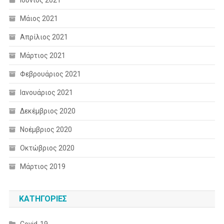
Μάιος 2021
Απρίλιος 2021
Μάρτιος 2021
Φεβρουάριος 2021
Ιανουάριος 2021
Δεκέμβριος 2020
Νοέμβριος 2020
Οκτώβριος 2020
Μάρτιος 2019
KΑΤΗΓΟΡΊΕΣ
Covid-19