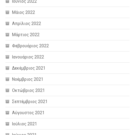
Ιούνιος 2022
Μάιος 2022
Απρίλιος 2022
Μάρτιος 2022
Φεβρουάριος 2022
Ιανουάριος 2022
Δεκέμβριος 2021
Νοέμβριος 2021
Οκτώβριος 2021
Σεπτέμβριος 2021
Αύγουστος 2021
Ιούλιος 2021
Ιούνιος 2021