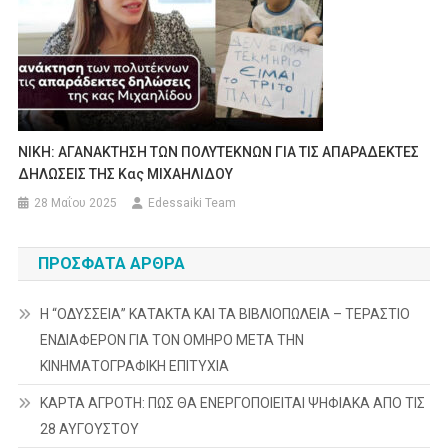
ΝΙΚΗ: ΑΓΑΝΑΚΤΗΣΗ ΤΩΝ ΠΟΛΥΤΕΚΝΩΝ ΓΙΑ ΤΙΣ ΑΠΑΡΑΔΕΚΤΕΣ
ΔΗΛΩΣΕΙΣ ΤΗΣ Κας ΜΙΧΑΗΛΙΔΟΥ
28 Μαΐου 2025
Edessaiki Team
ΠΡΌΣΦΑΤΑ ΆΡΘΡΑ
Η “ΟΔΥΣΣΕΙΑ” ΚΑΤΑΚΤΑ ΚΑΙ ΤΑ ΒΙΒΛΙΟΠΩΛΕΙΑ – ΤΕΡΑΣΤΙΟ
ΕΝΔΙΑΦΕΡΟΝ ΓΙΑ ΤΟΝ ΟΜΗΡΟ ΜΕΤΑ ΤΗΝ
ΚΙΝΗΜΑΤΟΓΡΑΦΙΚΗ ΕΠΙΤΥΧΙΑ
ΚΑΡΤΑ ΑΓΡΟΤΗ: ΠΩΣ ΘΑ ΕΝΕΡΓΟΠΟΙΕΙΤΑΙ ΨΗΦΙΑΚΑ ΑΠΟ ΤΙΣ
28 ΑΥΓΟΥΣΤΟΥ