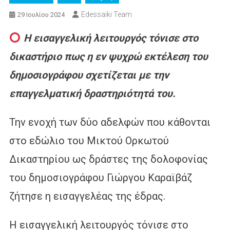
Edessaiki Team
29 Ιουλίου 2024
Η εισαγγελική λειτουργός τόνισε στο
δικαστήριο πως η εν ψυχρώ εκτέλεση του
δημοσιογράφου σχετίζεται με την
επαγγελματική δραστηριότητά του.
Την ενοχή των δύο αδελφών που κάθονται
στο εδώλιο του Μικτού Ορκωτού
Δικαστηρίου ως δράστες της δολοφονίας
του δημοσιογράφου Γιώργου Καραϊβάζ
ζήτησε η εισαγγελέας της έδρας.
Η εισαγγελική λειτουργός τόνισε στο