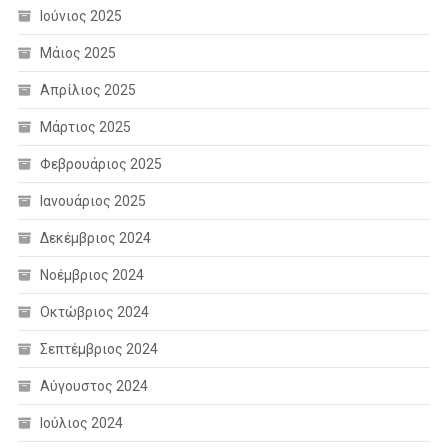
Ιούνιος 2025
Μάιος 2025
Απρίλιος 2025
Μάρτιος 2025
Φεβρουάριος 2025
Ιανουάριος 2025
Δεκέμβριος 2024
Νοέμβριος 2024
Οκτώβριος 2024
Σεπτέμβριος 2024
Αύγουστος 2024
Ιούλιος 2024