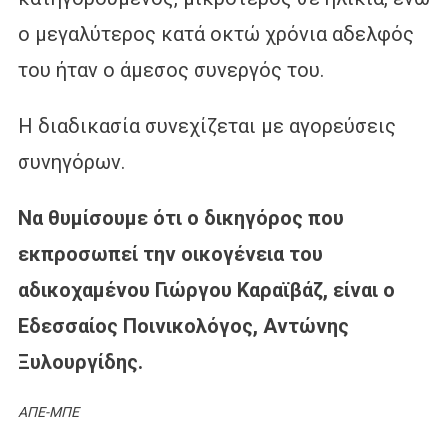
ο μεγαλύτερος κατά οκτώ χρόνια αδελφός
του ήταν ο άμεσος συνεργός του.
Η διαδικασία συνεχίζεται με αγορεύσεις
συνηγόρων.
Να θυμίσουμε ότι ο δικηγόρος που
εκπροσωπεί την οικογένεια του
αδικοχαμένου Γιώργου Καραϊβάζ, είναι ο
Εδεσσαίος Ποινικολόγος, Αντώνης
Ξυλουργίδης.
ΑΠΕ-ΜΠΕ