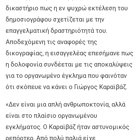
δικαστήριο πως η εν ψυχρώ εκτέλεση του
δημοσιογράφου σχετίζεται με την
επαγγελματική δραστηριότητά του.
Αποδεχόμενη τις αναφορές της
δικογραφίας, η εισαγγελέας επεσήμανε πως
η δολοφονία συνδέεται με τις αποκαλύψεις
για το οργανωμένο έγκλημα που φαινόταν
ότι σκόπευε να κάνει ο Γιώργος Καραϊβάζ.
«Δεν είναι μια απλή ανθρωποκτονία, αλλά
είναι στο πλαίσιο οργανωμένου
εγκλήματος. Ο Καραϊβάζ ήταν αστυνομικός
ρεπόρτερ. Από πολύ παλιά είχε