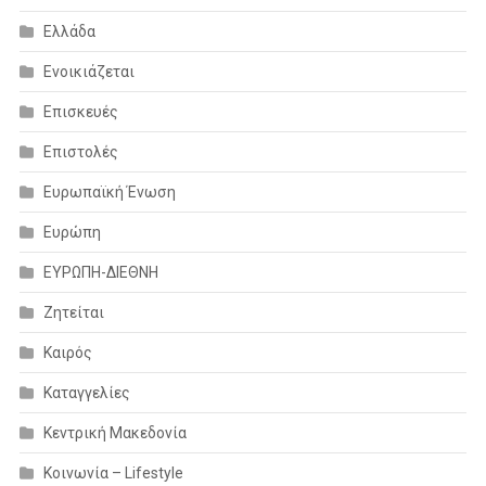
Ελλάδα
Ενοικιάζεται
Επισκευές
Επιστολές
Ευρωπαϊκή Ένωση
Ευρώπη
ΕΥΡΩΠΗ-ΔΙΕΘΝΗ
Ζητείται
Καιρός
Καταγγελίες
Κεντρική Μακεδονία
Κοινωνία – Lifestyle