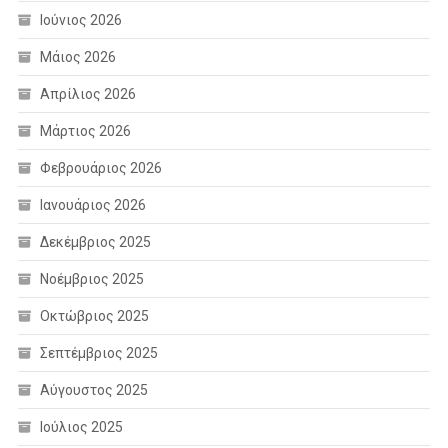
Ιούνιος 2026
Μάιος 2026
Απρίλιος 2026
Μάρτιος 2026
Φεβρουάριος 2026
Ιανουάριος 2026
Δεκέμβριος 2025
Νοέμβριος 2025
Οκτώβριος 2025
Σεπτέμβριος 2025
Αύγουστος 2025
Ιούλιος 2025