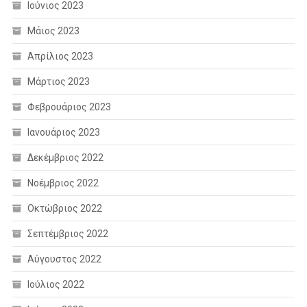
Ιούνιος 2023
Μάιος 2023
Απρίλιος 2023
Μάρτιος 2023
Φεβρουάριος 2023
Ιανουάριος 2023
Δεκέμβριος 2022
Νοέμβριος 2022
Οκτώβριος 2022
Σεπτέμβριος 2022
Αύγουστος 2022
Ιούλιος 2022