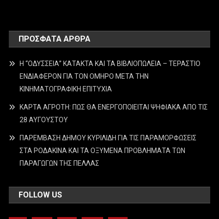
ΠΡΌΣΦΑΤΑ ΆΡΘΡΑ
Η “ΟΔΥΣΣΕΙΑ” ΚΑΤΑΚΤΑ ΚΑΙ ΤΑ ΒΙΒΛΙΟΠΩΛΕΙΑ – ΤΕΡΑΣΤΙΟ
ΕΝΔΙΑΦΕΡΟΝ ΓΙΑ ΤΟΝ ΟΜΗΡΟ ΜΕΤΑ ΤΗΝ
ΚΙΝΗΜΑΤΟΓΡΑΦΙΚΗ ΕΠΙΤΥΧΙΑ
ΚΑΡΤΑ ΑΓΡΟΤΗ: ΠΩΣ ΘΑ ΕΝΕΡΓΟΠΟΙΕΙΤΑΙ ΨΗΦΙΑΚΑ ΑΠΟ ΤΙΣ
28 ΑΥΓΟΥΣΤΟΥ
ΠΑΡΕΜΒΑΣΗ ΔΗΜΟΥ ΚΥΡΙΛΙΔΗ ΓΙΑ ΤΙΣ ΠΑΡΑΜΟΡΦΩΣΕΙΣ
ΣΤΑ ΡΟΔΑΚΙΝΑ ΚΑΙ ΤΑ ΟΞΥΜΕΝΑ ΠΡΟΒΛΗΜΑΤΑ ΤΩΝ
ΠΑΡΑΓΩΓΩΝ ΤΗΣ ΠΕΛΛΑΣ
FOLLOW US