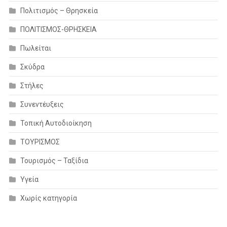
Πολιτισμός – Θρησκεία
ΠΟΛΙΤΙΣΜΟΣ-ΘΡΗΣΚΕΙΑ
Πωλείται
Σκύδρα
Στήλες
Συνεντέυξεις
Τοπική Αυτοδιοίκηση
ΤΟΥΡΙΣΜΟΣ
Τουρισμός – Ταξίδια
Υγεία
Χωρίς κατηγορία