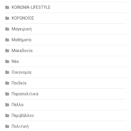
ΚΟΙΝΩΝΙΑ-LIFESTYLE
ΚΟΡΩΝΟΪΟΣ
Μαγειρική
Μαθήματα
Μακεδονία
Νέα
Οικονομία
Παιδεία
Παραπολιτικά
Πέλλα
Περιβάλλον
Πολιτική