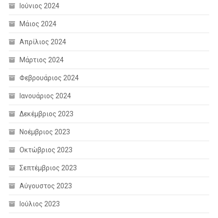
Ιούνιος 2024
Μάιος 2024
Απρίλιος 2024
Μάρτιος 2024
Φεβρουάριος 2024
Ιανουάριος 2024
Δεκέμβριος 2023
Νοέμβριος 2023
Οκτώβριος 2023
Σεπτέμβριος 2023
Αύγουστος 2023
Ιούλιος 2023