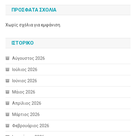
ΠΡΌΣΦΑΤΑ ΣΧΌΛΙΑ
Χωρίς σχόλια για εμφάνιση.
ΙΣΤΟΡΙΚΌ
Αύγουστος 2026
Ιούλιος 2026
Ιούνιος 2026
Μάιος 2026
Απρίλιος 2026
Μάρτιος 2026
Φεβρουάριος 2026