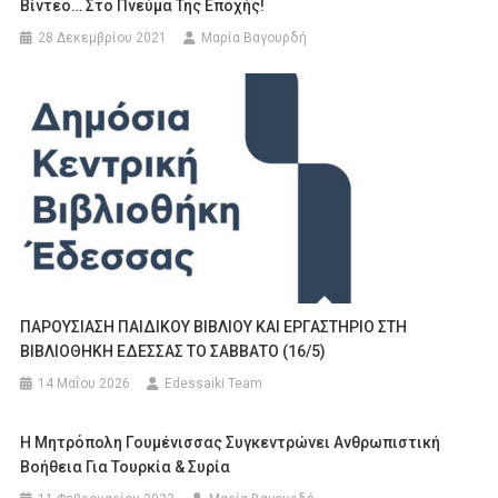
Βίντεο… Στο Πνεύμα Της Εποχής!
28 Δεκεμβρίου 2021
Μαρία Βαγουρδή
ΠΑΡΟΥΣΙΑΣΗ ΠΑΙΔΙΚΟΥ ΒΙΒΛΙΟΥ ΚΑΙ ΕΡΓΑΣΤΗΡΙΟ ΣΤΗ
ΒΙΒΛΙΟΘΗΚΗ ΕΔΕΣΣΑΣ ΤΟ ΣΑΒΒΑΤΟ (16/5)
14 Μαΐου 2026
Edessaiki Team
Η Μητρόπολη Γουμένισσας Συγκεντρώνει Ανθρωπιστική
Βοήθεια Για Τουρκία & Συρία