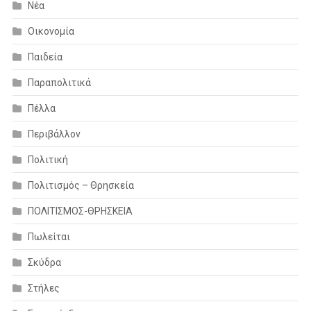
Νέα
Οικονομία
Παιδεία
Παραπολιτικά
Πέλλα
Περιβάλλον
Πολιτική
Πολιτισμός – Θρησκεία
ΠΟΛΙΤΙΣΜΟΣ-ΘΡΗΣΚΕΙΑ
Πωλείται
Σκύδρα
Στήλες