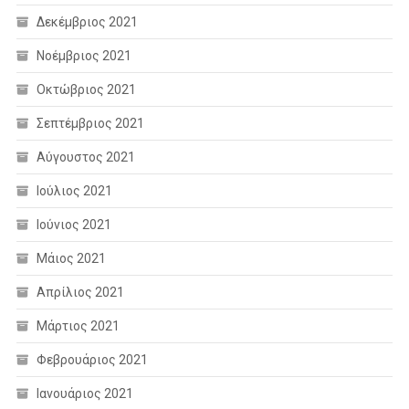
Δεκέμβριος 2021
Νοέμβριος 2021
Οκτώβριος 2021
Σεπτέμβριος 2021
Αύγουστος 2021
Ιούλιος 2021
Ιούνιος 2021
Μάιος 2021
Απρίλιος 2021
Μάρτιος 2021
Φεβρουάριος 2021
Ιανουάριος 2021