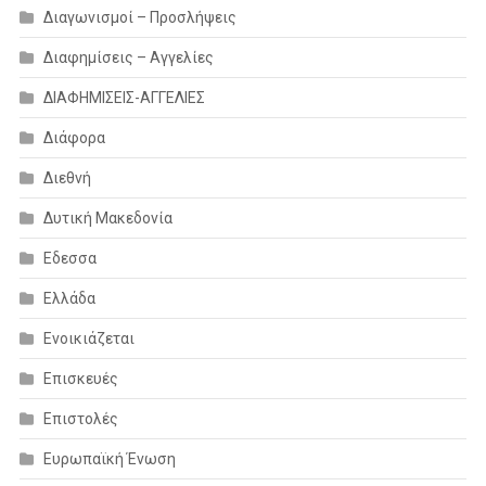
Διαγωνισμοί – Προσλήψεις
Διαφημίσεις – Αγγελίες
ΔΙΑΦΗΜΙΣΕΙΣ-ΑΓΓΕΛΙΕΣ
Διάφορα
Διεθνή
Δυτική Μακεδονία
Εδεσσα
Ελλάδα
Ενοικιάζεται
Επισκευές
Επιστολές
Ευρωπαϊκή Ένωση