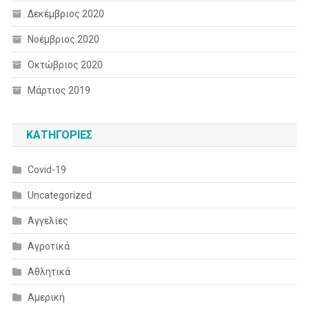
Δεκέμβριος 2020
Νοέμβριος 2020
Οκτώβριος 2020
Μάρτιος 2019
KΑΤΗΓΟΡΊΕΣ
Covid-19
Uncategorized
Αγγελίες
Αγροτικά
Αθλητικά
Αμερική