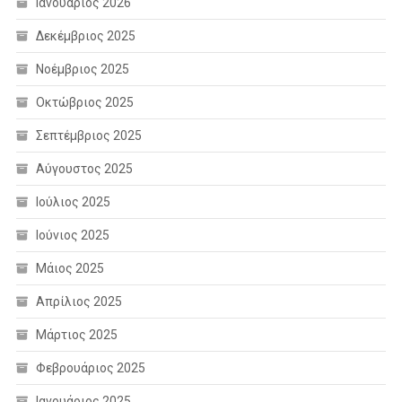
Ιανουάριος 2026
Δεκέμβριος 2025
Νοέμβριος 2025
Οκτώβριος 2025
Σεπτέμβριος 2025
Αύγουστος 2025
Ιούλιος 2025
Ιούνιος 2025
Μάιος 2025
Απρίλιος 2025
Μάρτιος 2025
Φεβρουάριος 2025
Ιανουάριος 2025