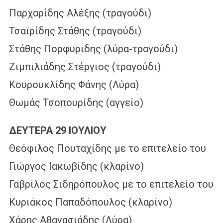
Παρχαρίδης Αλέξης (τραγούδι)
Τσαϊρίδης Στάθης (τραγούδι)
Στάθης Πορφυριδης (λύρα-τραγούδι)
Ζιμπιλιάδης Στέργιος (τραγούδι)
Κουρουκλίδης Φάνης (Λύρα)
Θωμάς Τσοπουρίδης (αγγείο)
ΔΕΥΤΕΡΑ 29 ΙΟΥΛΙΟΥ
Θεόφιλος Πουταχίδης με το επιτελείο του
Γιώργος Ιακωβίδης (κλαρίνο)
Γαβρίλος Σιδηρόπουλος με το επιτελείο του
Κυριάκος Παπαδόπουλος (κλαρίνο)
Χάρης Αθανασιάδης (Λύρα)