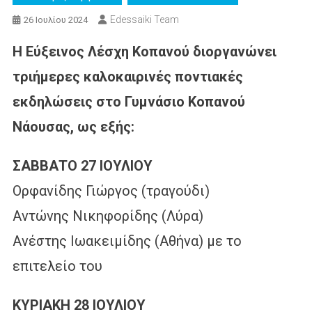
Edessaiki Team
26 Ιουλίου 2024
Η Εύξεινος Λέσχη Κοπανού διοργανώνει
τριήμερες καλοκαιρινές ποντιακές
εκδηλώσεις στο Γυμνάσιο Κοπανού
Νάουσας, ως εξής:
ΣΑΒΒΑΤΟ 27 ΙΟΥΛΙΟΥ
Ορφανίδης Γιώργος (τραγούδι)
Αντώνης Νικηφορίδης (Λύρα)
Ανέστης Ιωακειμίδης (Αθήνα) με το
επιτελείο του
ΚΥΡΙΑΚΗ 28 ΙΟΥΛΙΟΥ