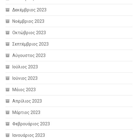
Δεκέμβριος 2023
Νοέμβριος 2023
Οκτώβριος 2023
Σεπτέμβριος 2023
Αύγουστος 2023
Ιούλιος 2023
Ιούνιος 2023
Μάιος 2023
Απρίλιος 2023
Μάρτιος 2023
Φεβρουάριος 2023
Ιανουάριος 2023