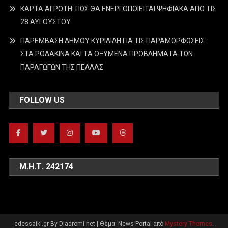
ΚΑΡΤΑ ΑΓΡΟΤΗ: ΠΩΣ ΘΑ ΕΝΕΡΓΟΠΟΙΕΙΤΑΙ ΨΗΦΙΑΚΑ ΑΠΟ ΤΙΣ
28 ΑΥΓΟΥΣΤΟΥ
ΠΑΡΕΜΒΑΣΗ ΔΗΜΟΥ ΚΥΡΙΛΙΔΗ ΓΙΑ ΤΙΣ ΠΑΡΑΜΟΡΦΩΣΕΙΣ
ΣΤΑ ΡΟΔΑΚΙΝΑ ΚΑΙ ΤΑ ΟΞΥΜΕΝΑ ΠΡΟΒΛΗΜΑΤΑ ΤΩΝ
ΠΑΡΑΓΩΓΩΝ ΤΗΣ ΠΕΛΛΑΣ
FOLLOW US
Μ.Η.Τ. 242174
edessaiki.gr By Diadromi.net
|
Θέμα: News Portal από
Mystery Themes
.