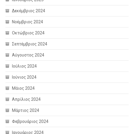
Δεκέμβριος 2024
Νοέμβριος 2024
Οκτώβριος 2024
Σεπτέμβριος 2024
Αύγουστος 2024
Ιούλιος 2024
Ιούνιος 2024
Μάιος 2024
Απρίλιος 2024
Μάρτιος 2024
Φεβρουάριος 2024
Ιανουάριος 2024