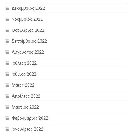
Δεκέμβριος 2022
Νοέμβριος 2022
Οκτώβριος 2022
Σεπτέμβριος 2022
Αύγουστος 2022
Ιούλιος 2022
Ιούνιος 2022
Μάιος 2022
Απρίλιος 2022
Μάρτιος 2022
Φεβρουάριος 2022
Ιανουάριος 2022