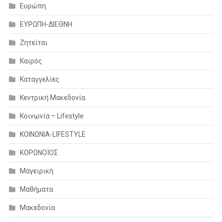
Ευρώπη
ΕΥΡΩΠΗ-ΔΙΕΘΝΗ
Ζητείται
Καιρός
Καταγγελίες
Κεντρική Μακεδονία
Κοινωνία – Lifestyle
ΚΟΙΝΩΝΙΑ-LIFESTYLE
ΚΟΡΩΝΟΪΟΣ
Μαγειρική
Μαθήματα
Μακεδονία