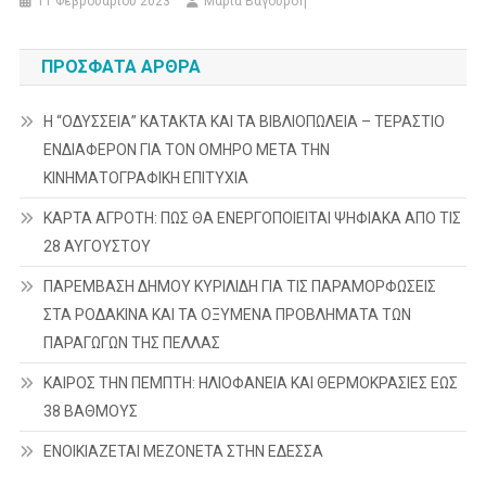
11 Φεβρουαρίου 2023
Μαρία Βαγουρδή
ΠΡΌΣΦΑΤΑ ΆΡΘΡΑ
Η “ΟΔΥΣΣΕΙΑ” ΚΑΤΑΚΤΑ ΚΑΙ ΤΑ ΒΙΒΛΙΟΠΩΛΕΙΑ – ΤΕΡΑΣΤΙΟ
ΕΝΔΙΑΦΕΡΟΝ ΓΙΑ ΤΟΝ ΟΜΗΡΟ ΜΕΤΑ ΤΗΝ
ΚΙΝΗΜΑΤΟΓΡΑΦΙΚΗ ΕΠΙΤΥΧΙΑ
ΚΑΡΤΑ ΑΓΡΟΤΗ: ΠΩΣ ΘΑ ΕΝΕΡΓΟΠΟΙΕΙΤΑΙ ΨΗΦΙΑΚΑ ΑΠΟ ΤΙΣ
28 ΑΥΓΟΥΣΤΟΥ
ΠΑΡΕΜΒΑΣΗ ΔΗΜΟΥ ΚΥΡΙΛΙΔΗ ΓΙΑ ΤΙΣ ΠΑΡΑΜΟΡΦΩΣΕΙΣ
ΣΤΑ ΡΟΔΑΚΙΝΑ ΚΑΙ ΤΑ ΟΞΥΜΕΝΑ ΠΡΟΒΛΗΜΑΤΑ ΤΩΝ
ΠΑΡΑΓΩΓΩΝ ΤΗΣ ΠΕΛΛΑΣ
ΚΑΙΡΟΣ ΤΗΝ ΠΕΜΠΤΗ: ΗΛΙΟΦΑΝΕΙΑ ΚΑΙ ΘΕΡΜΟΚΡΑΣΙΕΣ ΕΩΣ
38 ΒΑΘΜΟΥΣ
ΕΝΟΙΚΙΑΖΕΤΑΙ ΜΕΖΟΝΕΤΑ ΣΤΗΝ ΕΔΕΣΣΑ