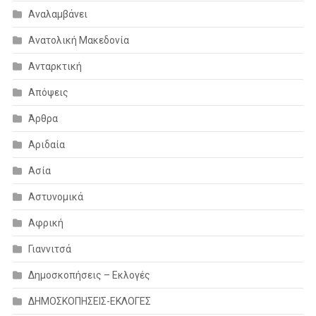
Αναλαμβάνει
Ανατολική Μακεδονία
Ανταρκτική
Απόψεις
Άρθρα
Αριδαία
Ασία
Αστυνομικά
Αφρική
Γιαννιτσά
Δημοσκοπήσεις – Εκλογές
ΔΗΜΟΣΚΟΠΗΣΕΙΣ-ΕΚΛΟΓΕΣ