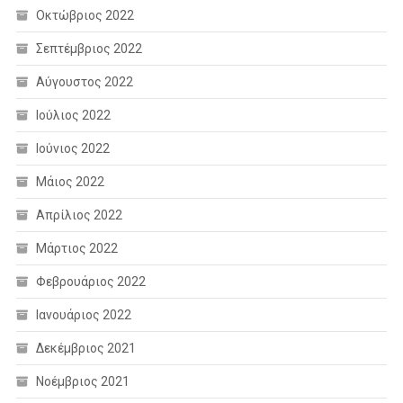
Οκτώβριος 2022
Σεπτέμβριος 2022
Αύγουστος 2022
Ιούλιος 2022
Ιούνιος 2022
Μάιος 2022
Απρίλιος 2022
Μάρτιος 2022
Φεβρουάριος 2022
Ιανουάριος 2022
Δεκέμβριος 2021
Νοέμβριος 2021