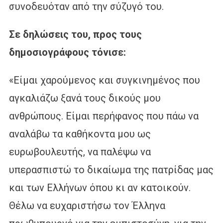
συνοδευόταν από την σύζυγό του.
Σε δηλώσεις του, προς τους
δημοσιογράφους τόνισε:
«Είμαι χαρούμενος και συγκινημένος που
αγκαλιάζω ξανά τους δικούς μου
ανθρώπους. Είμαι περήφανος που πάω να
αναλάβω τα καθήκοντα μου ως
ευρωβουλευτής, να παλέψω να
υπερασπιστώ το δικαίωμα της πατρίδας μας
και των Ελλήνων όπου κι αν κατοικούν.
Θέλω να ευχαριστήσω τον Έλληνα