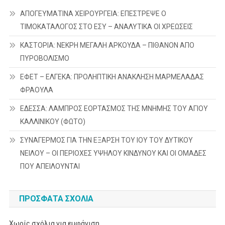
ΑΠΟΓΕΥΜΑΤΙΝΑ ΧΕΙΡΟΥΡΓΕΙΑ: ΕΠΕΣΤΡΕΨΕ Ο
ΤΙΜΟΚΑΤΑΛΟΓΟΣ ΣΤΟ ΕΣΥ – ΑΝΑΛΥΤΙΚΑ ΟΙ ΧΡΕΩΣΕΙΣ
ΚΑΣΤΟΡΙΑ: ΝΕΚΡΗ ΜΕΓΑΛΗ ΑΡΚΟΥΔΑ – ΠΙΘΑΝΟΝ ΑΠΟ
ΠΥΡΟΒΟΛΙΣΜΟ
ΕΦΕΤ – ΕΛΓΕΚΑ: ΠΡΟΛΗΠΤΙΚΗ ΑΝΑΚΛΗΣΗ ΜΑΡΜΕΛΑΔΑΣ
ΦΡΑΟΥΛΑ
ΕΔΕΣΣΑ: ΛΑΜΠΡΟΣ ΕΟΡΤΑΣΜΟΣ ΤΗΣ ΜΝΗΜΗΣ ΤΟΥ ΑΓΙΟΥ
ΚΑΛΛΙΝΙΚΟΥ (ΦΩΤΟ)
ΣΥΝΑΓΕΡΜΟΣ ΓΙΑ ΤΗΝ ΕΞΑΡΣΗ ΤΟΥ ΙΟΥ ΤΟΥ ΔΥΤΙΚΟΥ
ΝΕΙΛΟΥ – ΟΙ ΠΕΡΙΟΧΕΣ ΥΨΗΛΟΥ ΚΙΝΔΥΝΟΥ ΚΑΙ ΟΙ ΟΜΑΔΕΣ
ΠΟΥ ΑΠΕΙΛΟΥΝΤΑΙ
ΠΡΌΣΦΑΤΑ ΣΧΌΛΙΑ
Χωρίς σχόλια για εμφάνιση.