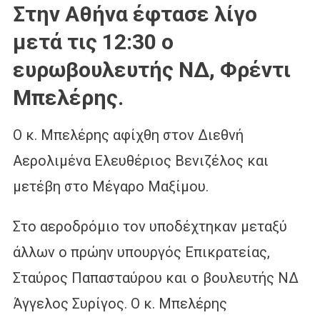
Στην Αθήνα έφτασε λίγο
μετά τις 12:30 ο
ευρωβουλευτής ΝΔ, Φρέντι
Μπελέρης.
Ο κ. Μπελέρης αφίχθη στον Διεθνή
Αερολιμένα Ελευθέριος Βενιζέλος και
μετέβη στο Μέγαρο Μαξίμου.
Στο αεροδρόμιο τον υποδέχτηκαν μεταξύ
άλλων ο πρώην υπουργός Επικρατείας,
Σταύρος Παπασταύρου και ο βουλευτής ΝΔ
Άγγελος Συρίγος. Ο κ. Μπελέρης