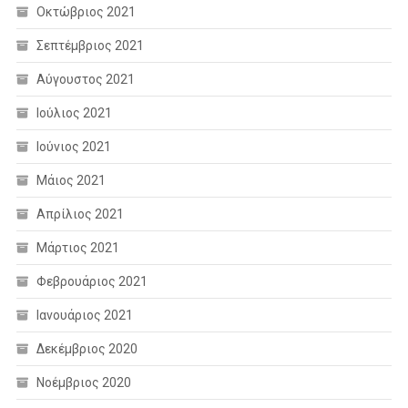
Οκτώβριος 2021
Σεπτέμβριος 2021
Αύγουστος 2021
Ιούλιος 2021
Ιούνιος 2021
Μάιος 2021
Απρίλιος 2021
Μάρτιος 2021
Φεβρουάριος 2021
Ιανουάριος 2021
Δεκέμβριος 2020
Νοέμβριος 2020