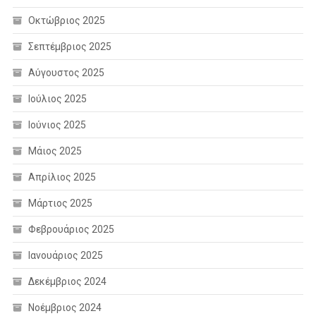
Οκτώβριος 2025
Σεπτέμβριος 2025
Αύγουστος 2025
Ιούλιος 2025
Ιούνιος 2025
Μάιος 2025
Απρίλιος 2025
Μάρτιος 2025
Φεβρουάριος 2025
Ιανουάριος 2025
Δεκέμβριος 2024
Νοέμβριος 2024