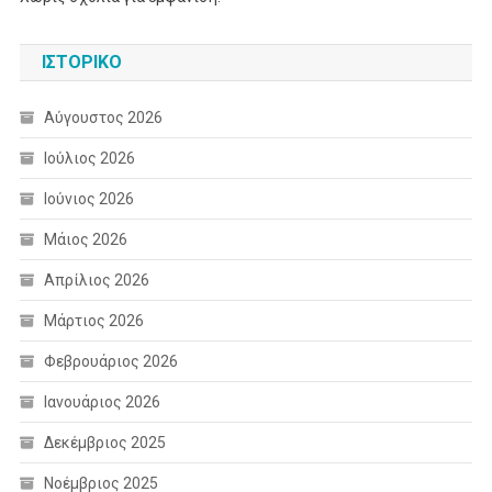
ΙΣΤΟΡΙΚΌ
Αύγουστος 2026
Ιούλιος 2026
Ιούνιος 2026
Μάιος 2026
Απρίλιος 2026
Μάρτιος 2026
Φεβρουάριος 2026
Ιανουάριος 2026
Δεκέμβριος 2025
Νοέμβριος 2025