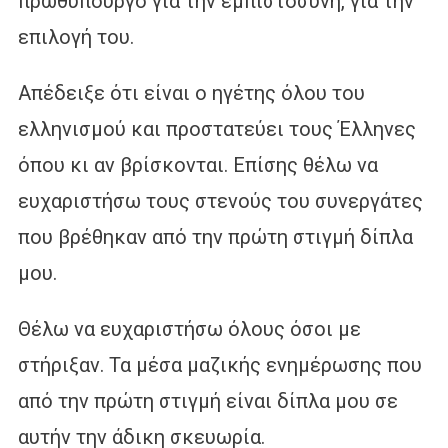
πρωθυπουργό για την εμπιστοσύνη, για την
επιλογή του.
Απέδειξε ότι είναι ο ηγέτης όλου του
ελληνισμού και προστατεύει τους Έλληνες
όπου κι αν βρίσκονται. Επίσης θέλω να
ευχαριστήσω τους στενούς του συνεργάτες
που βρέθηκαν από την πρώτη στιγμή δίπλα
μου.
Θέλω να ευχαριστήσω όλους όσοι με
στήριξαν. Τα μέσα μαζικής ενημέρωσης που
από την πρώτη στιγμή είναι δίπλα μου σε
αυτήν την άδικη σκευωρία.