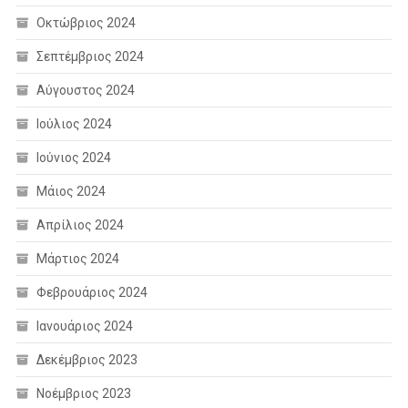
Οκτώβριος 2024
Σεπτέμβριος 2024
Αύγουστος 2024
Ιούλιος 2024
Ιούνιος 2024
Μάιος 2024
Απρίλιος 2024
Μάρτιος 2024
Φεβρουάριος 2024
Ιανουάριος 2024
Δεκέμβριος 2023
Νοέμβριος 2023