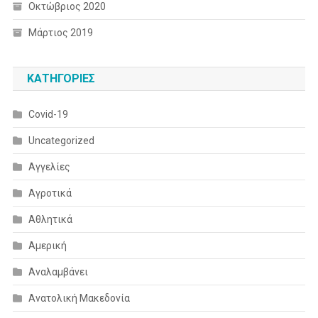
Οκτώβριος 2020
Μάρτιος 2019
KΑΤΗΓΟΡΊΕΣ
Covid-19
Uncategorized
Αγγελίες
Αγροτικά
Αθλητικά
Αμερική
Αναλαμβάνει
Ανατολική Μακεδονία