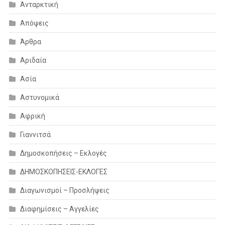
Ανταρκτική
Απόψεις
Άρθρα
Αριδαία
Ασία
Αστυνομικά
Αφρική
Γιαννιτσά
Δημοσκοπήσεις – Εκλογές
ΔΗΜΟΣΚΟΠΗΣΕΙΣ-ΕΚΛΟΓΕΣ
Διαγωνισμοί – Προσλήψεις
Διαφημίσεις – Αγγελίες