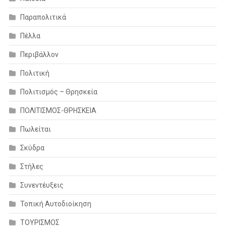
Παραπολιτικά
Πέλλα
Περιβάλλον
Πολιτική
Πολιτισμός – Θρησκεία
ΠΟΛΙΤΙΣΜΟΣ-ΘΡΗΣΚΕΙΑ
Πωλείται
Σκύδρα
Στήλες
Συνεντέυξεις
Τοπική Αυτοδιοίκηση
ΤΟΥΡΙΣΜΟΣ