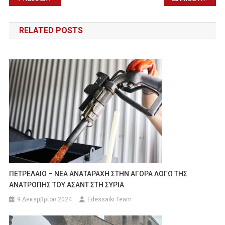
άρθρων
RELATED POSTS
ΠΕΤΡΕΛΑΙΟ – ΝΕΑ ΑΝΑΤΑΡΑΧΗ ΣΤΗΝ ΑΓΟΡΑ ΛΟΓΩ ΤΗΣ
ΑΝΑΤΡΟΠΗΣ ΤΟΥ ΑΣΑΝΤ ΣΤΗ ΣΥΡΙΑ
9 Δεκεμβρίου 2024
Edessaiki Team