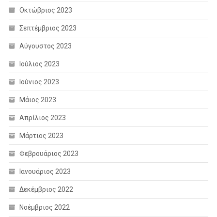
Οκτώβριος 2023
Σεπτέμβριος 2023
Αύγουστος 2023
Ιούλιος 2023
Ιούνιος 2023
Μάιος 2023
Απρίλιος 2023
Μάρτιος 2023
Φεβρουάριος 2023
Ιανουάριος 2023
Δεκέμβριος 2022
Νοέμβριος 2022