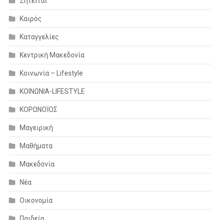
Ζητείται
Καιρός
Καταγγελίες
Κεντρική Μακεδονία
Κοινωνία – Lifestyle
ΚΟΙΝΩΝΙΑ-LIFESTYLE
ΚΟΡΩΝΟΪΟΣ
Μαγειρική
Μαθήματα
Μακεδονία
Νέα
Οικονομία
Παιδεία