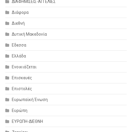
ΔΙΑΦΗΜΙΣΕΙΣ-ΑΓΓΕΛΙΕΣ
Διάφορα
Διεθνή
Δυτική Μακεδονία
Εδεσσα
Ελλάδα
Ενοικιάζεται
Επισκευές
Επιστολές
Ευρωπαϊκή Ένωση
Ευρώπη
ΕΥΡΩΠΗ-ΔΙΕΘΝΗ