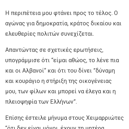
Η περιπέτεια μου φτάνει προς το τέλος. Ο
αγώνας για δημοκρατία, κράτος δικαίου και
ελευθερίες πολιτών συνεχίζεται.
Απαντώντας σε σχετικές ερωτήσεις,
υπογράμμισε ότι “είμαι αθώος, το λένε πια
και οι Αλβανοί“ και ότι του δίνει ”δύναμη
και κουράγιο η στήριξη της οικογένειας
μου, των φίλων και μπορεί να έλεγα και η
πλειοψηφία των Ελλήνων”.
Επίσης έστειλε μήνυμα στους Χειμαρριώτες
“ότι δεν είναι μόνοι, έχουν τη μητέρα