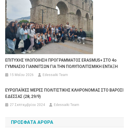
ΕΠΙΤΥΧΗΣ ΥΛΟΠΟΙΗΣΗ ΠΡΟΓΡΑΜΜΑΤΟΣ ERASMUS+ ΣΤΟ 4ο
ΓΥΜΝΑΣΙΟ ΓΙΑΝΝΙΤΣΩΝ ΓΙΑ ΤΗΝ ΠΟΛΥΠΟΛΙΤΙΣΜΙΚΗ ΕΝΤΑΞΗ
15 Μαΐου 2026
Edessaiki Team
ΕΥΡΩΠΑΪΚΕΣ ΜΕΡΕΣ ΠΟΛΙΤΙΣΤΙΚΗΣ ΚΛΗΡΟΝΟΜΙΑΣ ΣΤΟ ΒΑΡΟΣΙ
ΕΔΕΣΣΑΣ (28, 29/9)
27 Σεπτεμβρίου 2024
Edessaiki Team
ΠΡΌΣΦΑΤΑ ΆΡΘΡΑ