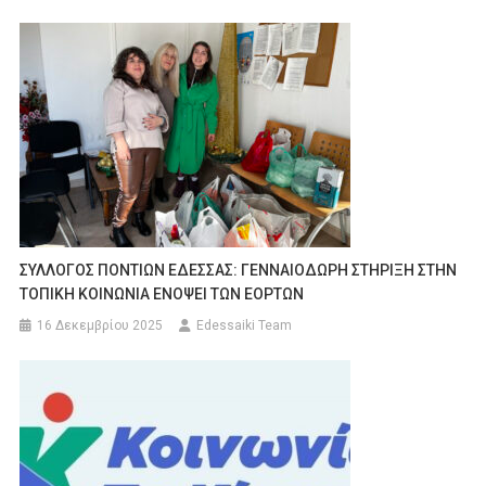
ΣΥΛΛΟΓΟΣ ΠΟΝΤΙΩΝ ΕΔΕΣΣΑΣ: ΓΕΝΝΑΙΟΔΩΡΗ ΣΤΗΡΙΞΗ ΣΤΗΝ
ΤΟΠΙΚΗ ΚΟΙΝΩΝΙΑ ΕΝΟΨΕΙ ΤΩΝ ΕΟΡΤΩΝ
16 Δεκεμβρίου 2025
Edessaiki Team