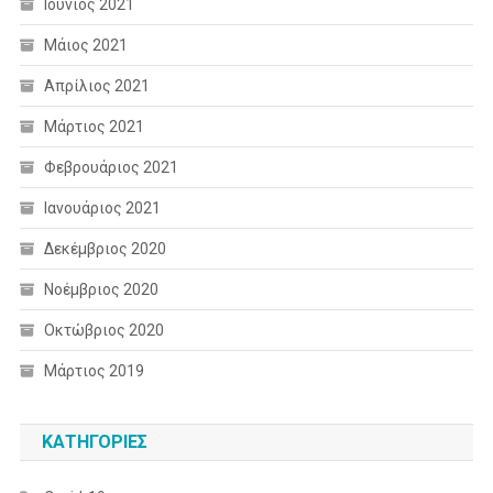
Ιούνιος 2021
Μάιος 2021
Απρίλιος 2021
Μάρτιος 2021
Φεβρουάριος 2021
Ιανουάριος 2021
Δεκέμβριος 2020
Νοέμβριος 2020
Οκτώβριος 2020
Μάρτιος 2019
KΑΤΗΓΟΡΊΕΣ