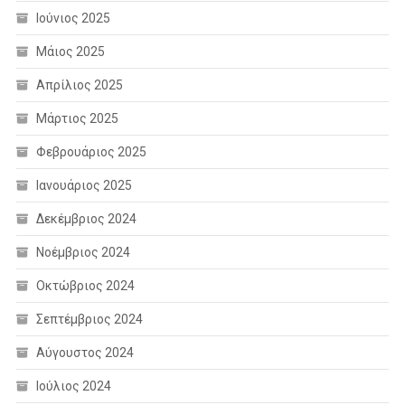
Ιούνιος 2025
Μάιος 2025
Απρίλιος 2025
Μάρτιος 2025
Φεβρουάριος 2025
Ιανουάριος 2025
Δεκέμβριος 2024
Νοέμβριος 2024
Οκτώβριος 2024
Σεπτέμβριος 2024
Αύγουστος 2024
Ιούλιος 2024