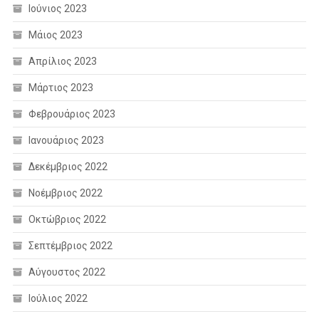
Ιούνιος 2023
Μάιος 2023
Απρίλιος 2023
Μάρτιος 2023
Φεβρουάριος 2023
Ιανουάριος 2023
Δεκέμβριος 2022
Νοέμβριος 2022
Οκτώβριος 2022
Σεπτέμβριος 2022
Αύγουστος 2022
Ιούλιος 2022