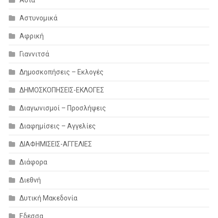
Αστυνομικά
Αφρική
Γιαννιτσά
Δημοσκοπήσεις – Εκλογές
ΔΗΜΟΣΚΟΠΗΣΕΙΣ-ΕΚΛΟΓΕΣ
Διαγωνισμοί – Προσλήψεις
Διαφημίσεις – Αγγελίες
ΔΙΑΦΗΜΙΣΕΙΣ-ΑΓΓΕΛΙΕΣ
Διάφορα
Διεθνή
Δυτική Μακεδονία
Εδεσσα