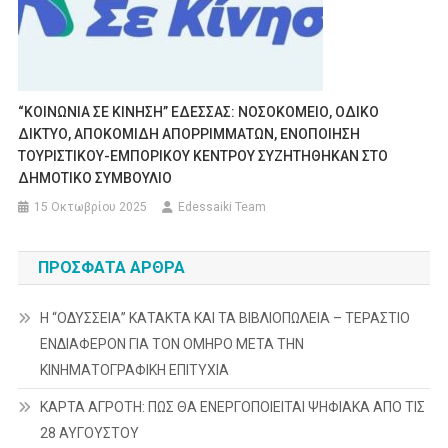
“ΚΟΙΝΩΝΙΑ ΣΕ ΚΙΝΗΣΗ” ΕΔΕΣΣΑΣ: ΝΟΣΟΚΟΜΕΙΟ, ΟΔΙΚΟ
ΔΙΚΤΥΟ, ΑΠΟΚΟΜΙΔΗ ΑΠΟΡΡΙΜΜΑΤΩΝ, ΕΝΟΠΟΙΗΣΗ
ΤΟΥΡΙΣΤΙΚΟΥ-ΕΜΠΟΡΙΚΟΥ ΚΕΝΤΡΟΥ ΣΥΖΗΤΗΘΗΚΑΝ ΣΤΟ
ΔΗΜΟΤΙΚΟ ΣΥΜΒΟΥΛΙΟ
15 Οκτωβρίου 2025
Edessaiki Team
ΠΡΌΣΦΑΤΑ ΆΡΘΡΑ
Η “ΟΔΥΣΣΕΙΑ” ΚΑΤΑΚΤΑ ΚΑΙ ΤΑ ΒΙΒΛΙΟΠΩΛΕΙΑ – ΤΕΡΑΣΤΙΟ
ΕΝΔΙΑΦΕΡΟΝ ΓΙΑ ΤΟΝ ΟΜΗΡΟ ΜΕΤΑ ΤΗΝ
ΚΙΝΗΜΑΤΟΓΡΑΦΙΚΗ ΕΠΙΤΥΧΙΑ
ΚΑΡΤΑ ΑΓΡΟΤΗ: ΠΩΣ ΘΑ ΕΝΕΡΓΟΠΟΙΕΙΤΑΙ ΨΗΦΙΑΚΑ ΑΠΟ ΤΙΣ
28 ΑΥΓΟΥΣΤΟΥ