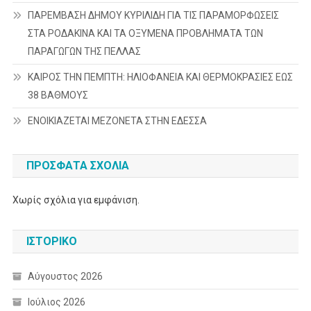
ΠΑΡΕΜΒΑΣΗ ΔΗΜΟΥ ΚΥΡΙΛΙΔΗ ΓΙΑ ΤΙΣ ΠΑΡΑΜΟΡΦΩΣΕΙΣ
ΣΤΑ ΡΟΔΑΚΙΝΑ ΚΑΙ ΤΑ ΟΞΥΜΕΝΑ ΠΡΟΒΛΗΜΑΤΑ ΤΩΝ
ΠΑΡΑΓΩΓΩΝ ΤΗΣ ΠΕΛΛΑΣ
ΚΑΙΡΟΣ ΤΗΝ ΠΕΜΠΤΗ: ΗΛΙΟΦΑΝΕΙΑ ΚΑΙ ΘΕΡΜΟΚΡΑΣΙΕΣ ΕΩΣ
38 ΒΑΘΜΟΥΣ
ΕΝΟΙΚΙΑΖΕΤΑΙ ΜΕΖΟΝΕΤΑ ΣΤΗΝ ΕΔΕΣΣΑ
ΠΡΌΣΦΑΤΑ ΣΧΌΛΙΑ
Χωρίς σχόλια για εμφάνιση.
ΙΣΤΟΡΙΚΌ
Αύγουστος 2026
Ιούλιος 2026