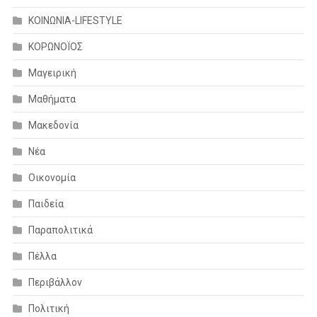
ΚΟΙΝΩΝΙΑ-LIFESTYLE
ΚΟΡΩΝΟΪΟΣ
Μαγειρική
Μαθήματα
Μακεδονία
Νέα
Οικονομία
Παιδεία
Παραπολιτικά
Πέλλα
Περιβάλλον
Πολιτική