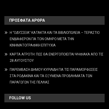
ΠΡΌΣΦΑΤΑ ΆΡΘΡΑ
Η “ΟΔΥΣΣΕΙΑ” ΚΑΤΑΚΤΑ ΚΑΙ ΤΑ ΒΙΒΛΙΟΠΩΛΕΙΑ – ΤΕΡΑΣΤΙΟ
ΕΝΔΙΑΦΕΡΟΝ ΓΙΑ ΤΟΝ ΟΜΗΡΟ ΜΕΤΑ ΤΗΝ
ΚΙΝΗΜΑΤΟΓΡΑΦΙΚΗ ΕΠΙΤΥΧΙΑ
ΚΑΡΤΑ ΑΓΡΟΤΗ: ΠΩΣ ΘΑ ΕΝΕΡΓΟΠΟΙΕΙΤΑΙ ΨΗΦΙΑΚΑ ΑΠΟ ΤΙΣ
28 ΑΥΓΟΥΣΤΟΥ
ΠΑΡΕΜΒΑΣΗ ΔΗΜΟΥ ΚΥΡΙΛΙΔΗ ΓΙΑ ΤΙΣ ΠΑΡΑΜΟΡΦΩΣΕΙΣ
ΣΤΑ ΡΟΔΑΚΙΝΑ ΚΑΙ ΤΑ ΟΞΥΜΕΝΑ ΠΡΟΒΛΗΜΑΤΑ ΤΩΝ
ΠΑΡΑΓΩΓΩΝ ΤΗΣ ΠΕΛΛΑΣ
FOLLOW US