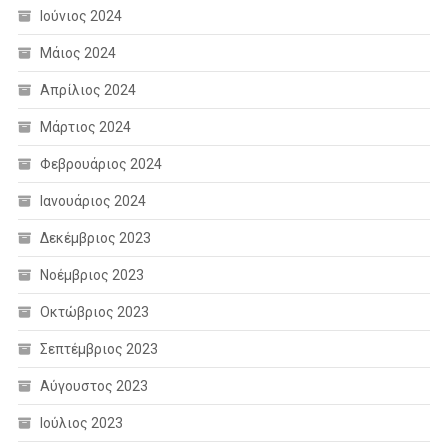
Ιούνιος 2024
Μάιος 2024
Απρίλιος 2024
Μάρτιος 2024
Φεβρουάριος 2024
Ιανουάριος 2024
Δεκέμβριος 2023
Νοέμβριος 2023
Οκτώβριος 2023
Σεπτέμβριος 2023
Αύγουστος 2023
Ιούλιος 2023