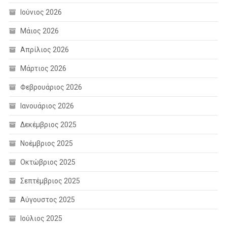
Ιούνιος 2026
Μάιος 2026
Απρίλιος 2026
Μάρτιος 2026
Φεβρουάριος 2026
Ιανουάριος 2026
Δεκέμβριος 2025
Νοέμβριος 2025
Οκτώβριος 2025
Σεπτέμβριος 2025
Αύγουστος 2025
Ιούλιος 2025