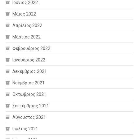
Ιούνιος 2022
Μάιος 2022
Απρίλιος 2022
Μάρτιος 2022
Φεβρουάριος 2022
Ιανουάριος 2022
Δεκέμβριος 2021
Νοέμβριος 2021
Οκτώβριος 2021
Σεπτέμβριος 2021
Αύγουστος 2021
Ιούλιος 2021