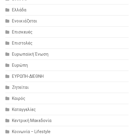
Ελλάδα
Ενοικιάζεται
Επισκευές
Επιστολές
Ευρωπαϊκή Ένωση
Ευρώπη
ΕΥΡΩΠΗ-ΔΙΕΘΝΗ
Ζητείται
Καιρός
Καταγγελίες
Κεντρική Μακεδονία
Κοινωνία – Lifestyle