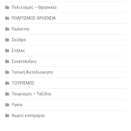
Πολιτισμός – Θρησκεία
ΠΟΛΙΤΙΣΜΟΣ-ΘΡΗΣΚΕΙΑ
Πωλείται
Σκύδρα
Στήλες
Συνεντέυξεις
Τοπική Αυτοδιοίκηση
ΤΟΥΡΙΣΜΟΣ
Τουρισμός – Ταξίδια
Υγεία
Χωρίς κατηγορία