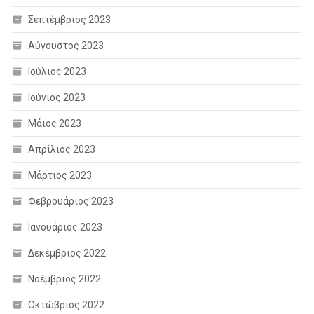
Σεπτέμβριος 2023
Αύγουστος 2023
Ιούλιος 2023
Ιούνιος 2023
Μάιος 2023
Απρίλιος 2023
Μάρτιος 2023
Φεβρουάριος 2023
Ιανουάριος 2023
Δεκέμβριος 2022
Νοέμβριος 2022
Οκτώβριος 2022