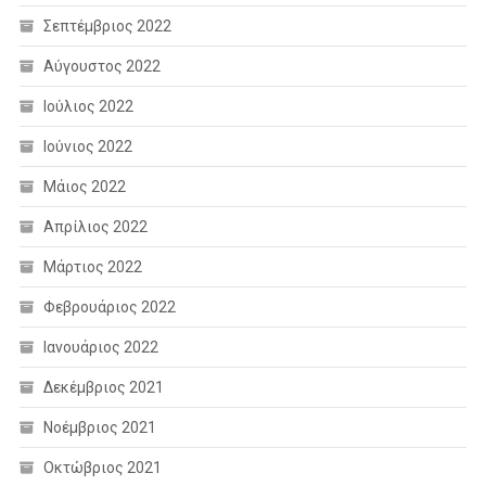
Σεπτέμβριος 2022
Αύγουστος 2022
Ιούλιος 2022
Ιούνιος 2022
Μάιος 2022
Απρίλιος 2022
Μάρτιος 2022
Φεβρουάριος 2022
Ιανουάριος 2022
Δεκέμβριος 2021
Νοέμβριος 2021
Οκτώβριος 2021