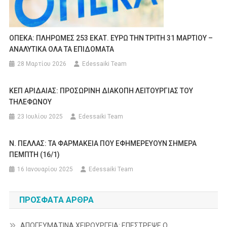
ΟΠΕΚΑ: ΠΛΗΡΩΜΕΣ 253 ΕΚΑΤ. ΕΥΡΩ ΤΗΝ ΤΡΙΤΗ 31 ΜΑΡΤΙΟΥ –
ΑΝΑΛΥΤΙΚΑ ΟΛΑ ΤΑ ΕΠΙΔΟΜΑΤΑ
28 Μαρτίου 2026
Edessaiki Team
ΚΕΠ ΑΡΙΔΑΙΑΣ: ΠΡΟΣΩΡΙΝΗ ΔΙΑΚΟΠΗ ΛΕΙΤΟΥΡΓΙΑΣ ΤΟΥ
ΤΗΛΕΦΩΝΟΥ
23 Ιουλίου 2025
Edessaiki Team
Ν. ΠΕΛΛΑΣ: ΤΑ ΦΑΡΜΑΚΕΙΑ ΠΟΥ ΕΦΗΜΕΡΕΥΟΥΝ ΣΗΜΕΡΑ
ΠΕΜΠΤΗ (16/1)
16 Ιανουαρίου 2025
Edessaiki Team
ΠΡΌΣΦΑΤΑ ΆΡΘΡΑ
ΑΠΟΓΕΥΜΑΤΙΝΑ ΧΕΙΡΟΥΡΓΕΙΑ: ΕΠΕΣΤΡΕΨΕ Ο