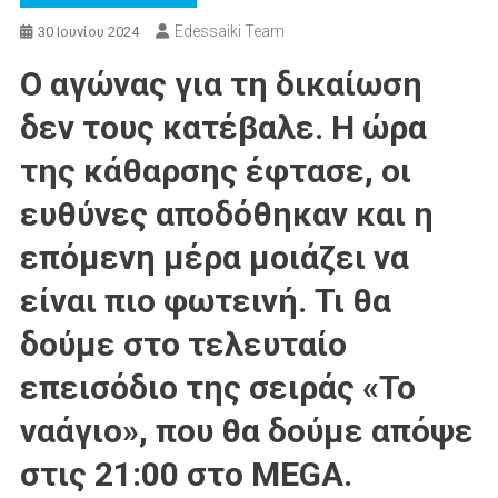
Edessaiki Team
30 Ιουνίου 2024
Ο αγώνας για τη δικαίωση
δεν τους κατέβαλε. Η ώρα
της κάθαρσης έφτασε, οι
ευθύνες αποδόθηκαν και η
επόμενη μέρα μοιάζει να
είναι πιο φωτεινή. Τι θα
δούμε στο τελευταίο
επεισόδιο της σειράς «Το
ναάγιο», που θα δούμε απόψε
στις 21:00 στο MEGA.