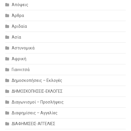
Απόψεις
Άρθρα
Αριδαία
Ασία
Αστυνομικά
Αφρική
Γιαννιτσά
Δημοσκοπήσεις – Εκλογές
ΔΗΜΟΣΚΟΠΗΣΕΙΣ-ΕΚΛΟΓΕΣ
Διαγωνισμοί – Προσλήψεις
Διαφημίσεις – Αγγελίες
ΔΙΑΦΗΜΙΣΕΙΣ-ΑΓΓΕΛΙΕΣ