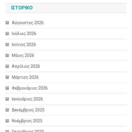
ΙΣΤΟΡΙΚΌ
Αύγουστος 2026
Ιούλιος 2026
Ιούνιος 2026
Μάιος 2026
Απρίλιος 2026
Μάρτιος 2026
Φεβρουάριος 2026
Ιανουάριος 2026
Δεκέμβριος 2025
Νοέμβριος 2025
Οκτώβριος 2025