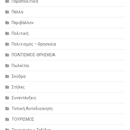
Παραπολιτικά
Πέλλα
Περιβάλλον
Πολιτική
Πολιτισμός – Θρησκεία
ΠΟΛΙΤΙΣΜΟΣ-ΘΡΗΣΚΕΙΑ
Πωλείται
Σκύδρα
Στήλες
Συνεντέυξεις
Τοπική Αυτοδιοίκηση
ΤΟΥΡΙΣΜΟΣ
Τουρισμός – Ταξίδια