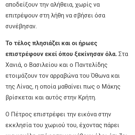
αποδείξουν την αλήθεια, χωρίς να
επιτρέψουν στη λήθη να σβήσει όσα
συνέβησαν.
Το τέλος πλησιάζει και οι ήρωες
επιστρέφουν εκεί όπου ξεκίνησαν όλα.
Στα
Χανιά, ο Βασιλείου και ο Παντελίδης
ετοιμάζουν τον αρραβώνα του Όθωνα και
της Λίνας, η οποία μαθαίνει πως ο Μάκης
βρίσκεται και αυτός στην Κρήτη.
Ο Πέτρος επιστρέφει την εικόνα στην
εκκλησία του χωριού του, έχοντας πάρει