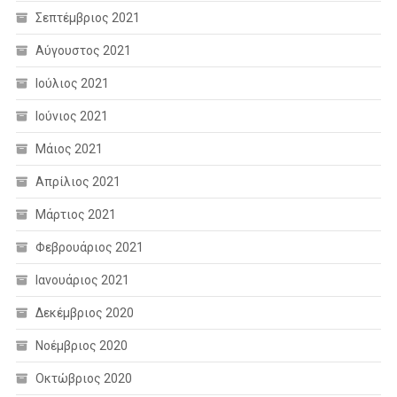
Σεπτέμβριος 2021
Αύγουστος 2021
Ιούλιος 2021
Ιούνιος 2021
Μάιος 2021
Απρίλιος 2021
Μάρτιος 2021
Φεβρουάριος 2021
Ιανουάριος 2021
Δεκέμβριος 2020
Νοέμβριος 2020
Οκτώβριος 2020