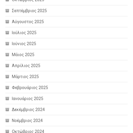
Σεπτέμβριος 2025
Αύγουστος 2025
Ιούλιος 2025
Ιούνιος 2025
Μάιος 2025
Απρίλιος 2025
Μάρτιος 2025
Φεβρουάριος 2025
Ιανουάριος 2025
Δεκέμβριος 2024
Νοέμβριος 2024
Οκτώβριος 2024