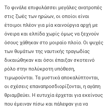
Το φινάλε επιφυλάσσει μεγάλες ανατροπές
στις ζωές των ηρώων, οι οποίοι είναι
έτοιμοι πλέον για μία καινούργια αρχή με
όνειρα και ελπίδα χωρίς όμως να ξεχνούν
όσους χάθηκαν στο μοιραίο πλοίο. Οι ψυχές
των θυμάτων της ναυτικής τραγωδίας
δικαιώθηκαν και όσοι έπαιξαν σκοτεινό
ρόλο στην πολύκροτη υπόθεση,
τιμωρούνται. Τα μυστικά αποκαλύπτονται,
οι σχέσεις επαναπροσδιορίζονται, η αγάπη
θριαμβεύει. Η ευτυχία έρχεται για εκείνους
που έμειναν πίσω και πάλεψαν για να