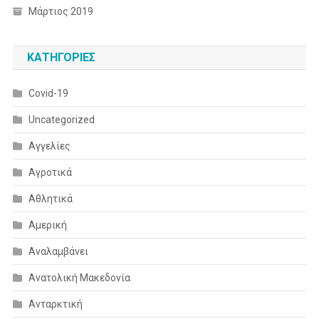
Μάρτιος 2019
KΑΤΗΓΟΡΊΕΣ
Covid-19
Uncategorized
Αγγελίες
Αγροτικά
Αθλητικά
Αμερική
Αναλαμβάνει
Ανατολική Μακεδονία
Ανταρκτική