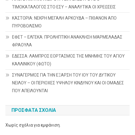
ΤΙΜΟΚΑΤΑΛΟΓΟΣ ΣΤΟ ΕΣΥ – ΑΝΑΛΥΤΙΚΑ ΟΙ ΧΡΕΩΣΕΙΣ
ΚΑΣΤΟΡΙΑ: ΝΕΚΡΗ ΜΕΓΑΛΗ ΑΡΚΟΥΔΑ – ΠΙΘΑΝΟΝ ΑΠΟ
ΠΥΡΟΒΟΛΙΣΜΟ
ΕΦΕΤ – ΕΛΓΕΚΑ: ΠΡΟΛΗΠΤΙΚΗ ΑΝΑΚΛΗΣΗ ΜΑΡΜΕΛΑΔΑΣ
ΦΡΑΟΥΛΑ
ΕΔΕΣΣΑ: ΛΑΜΠΡΟΣ ΕΟΡΤΑΣΜΟΣ ΤΗΣ ΜΝΗΜΗΣ ΤΟΥ ΑΓΙΟΥ
ΚΑΛΛΙΝΙΚΟΥ (ΦΩΤΟ)
ΣΥΝΑΓΕΡΜΟΣ ΓΙΑ ΤΗΝ ΕΞΑΡΣΗ ΤΟΥ ΙΟΥ ΤΟΥ ΔΥΤΙΚΟΥ
ΝΕΙΛΟΥ – ΟΙ ΠΕΡΙΟΧΕΣ ΥΨΗΛΟΥ ΚΙΝΔΥΝΟΥ ΚΑΙ ΟΙ ΟΜΑΔΕΣ
ΠΟΥ ΑΠΕΙΛΟΥΝΤΑΙ
ΠΡΌΣΦΑΤΑ ΣΧΌΛΙΑ
Χωρίς σχόλια για εμφάνιση.