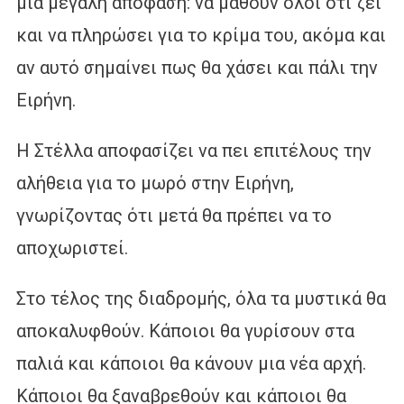
μια μεγάλη απόφαση: να μάθουν όλοι ότι ζει
και να πληρώσει για το κρίμα του, ακόμα και
αν αυτό σημαίνει πως θα χάσει και πάλι την
Ειρήνη.
Η Στέλλα αποφασίζει να πει επιτέλους την
αλήθεια για το μωρό στην Ειρήνη,
γνωρίζοντας ότι μετά θα πρέπει να το
αποχωριστεί.
Στο τέλος της διαδρομής, όλα τα μυστικά θα
αποκαλυφθούν. Κάποιοι θα γυρίσουν στα
παλιά και κάποιοι θα κάνουν μια νέα αρχή.
Κάποιοι θα ξαναβρεθούν και κάποιοι θα