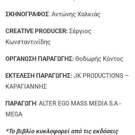
ΣΚΗΝΟΓΡΑΦΟΣ
: Αντώνης Χαλκιάς
CREATIVE PRODUCER:
Σέργιος
Κωνσταντινίδης
ΟΡΓΑΝΩΣΗ ΠΑΡΑΓΩΓΗΣ:
Θοδωρής Κόντος
ΕΚΤΕΛΕΣΗ ΠΑΡΑΓΩΓΗΣ:
JK PRODUCTIONS –
ΚΑΡΑΓΙΑΝΝΗΣ
ΠΑΡΑΓΩΓΗ
: ALTER EGO MASS MEDIA S.A.-
MEGA
*Το βιβλίο κυκλοφορεί από τις εκδόσεις