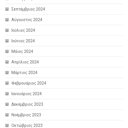
Σεπτέμβριος 2024
Αύγουστος 2024
Ιούλιος 2024
Ιούνιος 2024
Μάιος 2024
Απρίλιος 2024
Μάρτιος 2024
Φεβρουάριος 2024
Ιανουάριος 2024
Δεκέμβριος 2023
Νοέμβριος 2023
Οκτώβριος 2023