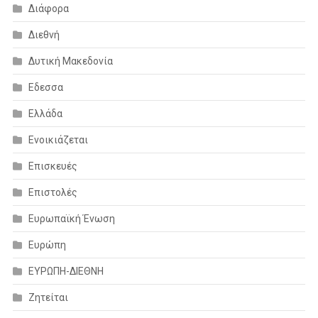
Διάφορα
Διεθνή
Δυτική Μακεδονία
Εδεσσα
Ελλάδα
Ενοικιάζεται
Επισκευές
Επιστολές
Ευρωπαϊκή Ένωση
Ευρώπη
ΕΥΡΩΠΗ-ΔΙΕΘΝΗ
Ζητείται