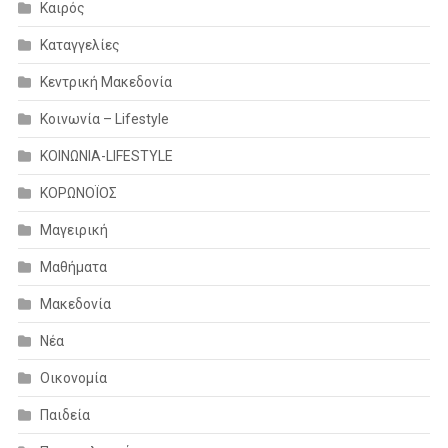
Καιρός
Καταγγελίες
Κεντρική Μακεδονία
Κοινωνία – Lifestyle
ΚΟΙΝΩΝΙΑ-LIFESTYLE
ΚΟΡΩΝΟΪΟΣ
Μαγειρική
Μαθήματα
Μακεδονία
Νέα
Οικονομία
Παιδεία