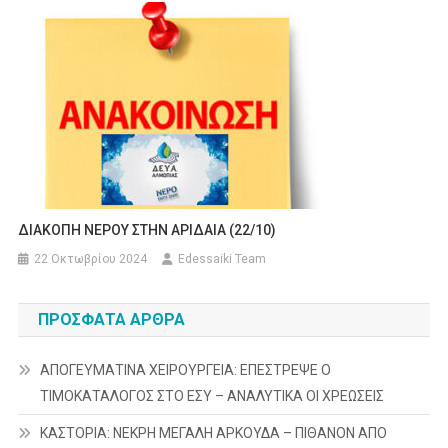
ΔΙΑΚΟΠΗ ΝΕΡΟΥ ΣΤΗΝ ΑΡΙΔΑΙΑ (22/10)
22 Οκτωβρίου 2024
Edessaiki Team
ΠΡΌΣΦΑΤΑ ΆΡΘΡΑ
ΑΠΟΓΕΥΜΑΤΙΝΑ ΧΕΙΡΟΥΡΓΕΙΑ: ΕΠΕΣΤΡΕΨΕ Ο
ΤΙΜΟΚΑΤΑΛΟΓΟΣ ΣΤΟ ΕΣΥ – ΑΝΑΛΥΤΙΚΑ ΟΙ ΧΡΕΩΣΕΙΣ
ΚΑΣΤΟΡΙΑ: ΝΕΚΡΗ ΜΕΓΑΛΗ ΑΡΚΟΥΔΑ – ΠΙΘΑΝΟΝ ΑΠΟ