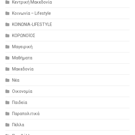
Κεντρική Μακεδονία
Κοινωνία – Lifestyle
ΚΟΙΝΩΝΙΑ-LIFESTYLE
ΚΟΡΩΝΟΪΟΣ
Μαγειρική
Μαθήματα
Μακεδονία
Νέα
Οικονομία
Παιδεία
Παραπολιτικά
Πέλλα