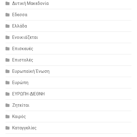
Δυτική Μακεδονία
Εδεσσα
Ελλάδα
Ενοικιάζεται
Επισκευές
Επιστολές
Ευρωπαϊκή Ένωση
Ευρώπη
ΕΥΡΩΠΗ-ΔΙΕΘΝΗ
Ζητείται
Καιρός
Καταγγελίες