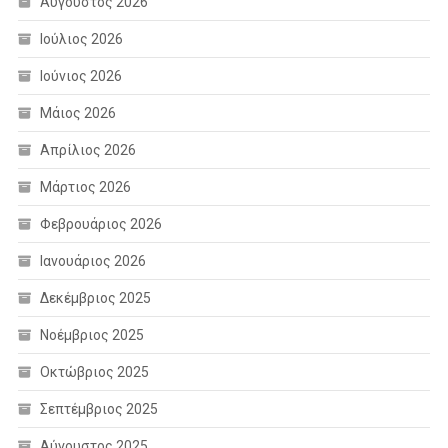
Αύγουστος 2026
Ιούλιος 2026
Ιούνιος 2026
Μάιος 2026
Απρίλιος 2026
Μάρτιος 2026
Φεβρουάριος 2026
Ιανουάριος 2026
Δεκέμβριος 2025
Νοέμβριος 2025
Οκτώβριος 2025
Σεπτέμβριος 2025
Αύγουστος 2025