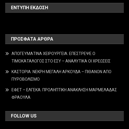
ΕΝΤΥΠΗ ΕΚΔΟΣΗ
ΠΡΌΣΦΑΤΑ ΆΡΘΡΑ
ΑΠΟΓΕΥΜΑΤΙΝΑ ΧΕΙΡΟΥΡΓΕΙΑ: ΕΠΕΣΤΡΕΨΕ Ο
ΤΙΜΟΚΑΤΑΛΟΓΟΣ ΣΤΟ ΕΣΥ – ΑΝΑΛΥΤΙΚΑ ΟΙ ΧΡΕΩΣΕΙΣ
ΚΑΣΤΟΡΙΑ: ΝΕΚΡΗ ΜΕΓΑΛΗ ΑΡΚΟΥΔΑ – ΠΙΘΑΝΟΝ ΑΠΟ
ΠΥΡΟΒΟΛΙΣΜΟ
ΕΦΕΤ – ΕΛΓΕΚΑ: ΠΡΟΛΗΠΤΙΚΗ ΑΝΑΚΛΗΣΗ ΜΑΡΜΕΛΑΔΑΣ
ΦΡΑΟΥΛΑ
FOLLOW US