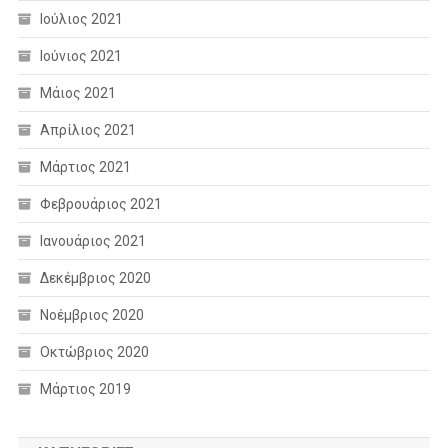
Ιούλιος 2021
Ιούνιος 2021
Μάιος 2021
Απρίλιος 2021
Μάρτιος 2021
Φεβρουάριος 2021
Ιανουάριος 2021
Δεκέμβριος 2020
Νοέμβριος 2020
Οκτώβριος 2020
Μάρτιος 2019