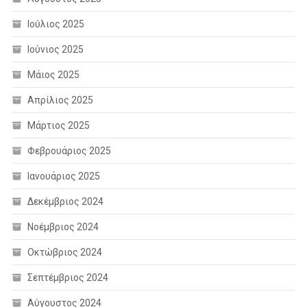
Ιούλιος 2025
Ιούνιος 2025
Μάιος 2025
Απρίλιος 2025
Μάρτιος 2025
Φεβρουάριος 2025
Ιανουάριος 2025
Δεκέμβριος 2024
Νοέμβριος 2024
Οκτώβριος 2024
Σεπτέμβριος 2024
Αύγουστος 2024