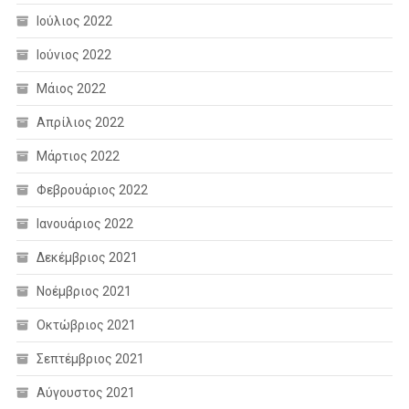
Ιούλιος 2022
Ιούνιος 2022
Μάιος 2022
Απρίλιος 2022
Μάρτιος 2022
Φεβρουάριος 2022
Ιανουάριος 2022
Δεκέμβριος 2021
Νοέμβριος 2021
Οκτώβριος 2021
Σεπτέμβριος 2021
Αύγουστος 2021