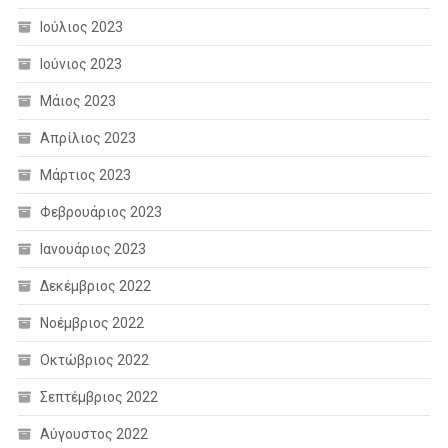
Ιούλιος 2023
Ιούνιος 2023
Μάιος 2023
Απρίλιος 2023
Μάρτιος 2023
Φεβρουάριος 2023
Ιανουάριος 2023
Δεκέμβριος 2022
Νοέμβριος 2022
Οκτώβριος 2022
Σεπτέμβριος 2022
Αύγουστος 2022