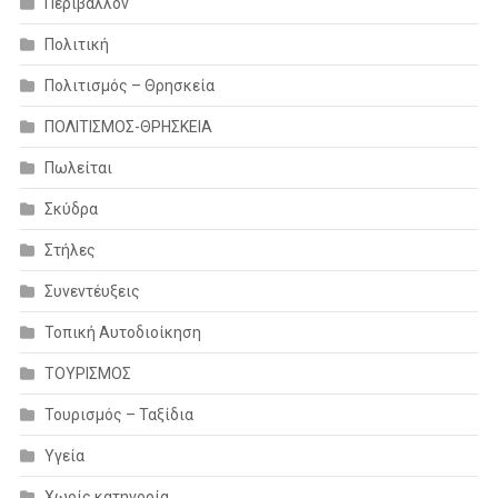
Περιβάλλον
Πολιτική
Πολιτισμός – Θρησκεία
ΠΟΛΙΤΙΣΜΟΣ-ΘΡΗΣΚΕΙΑ
Πωλείται
Σκύδρα
Στήλες
Συνεντέυξεις
Τοπική Αυτοδιοίκηση
ΤΟΥΡΙΣΜΟΣ
Τουρισμός – Ταξίδια
Υγεία
Χωρίς κατηγορία