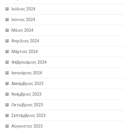
Ιούλιος 2024
Ιούνιος 2024
Μάιος 2024
Απρίλιος 2024
Μάρτιος 2024
Φεβρουάριος 2024
Ιανουάριος 2024
Δεκέμβριος 2023
Νοέμβριος 2023
Οκτώβριος 2023
Σεπτέμβριος 2023
Αύγουστος 2023