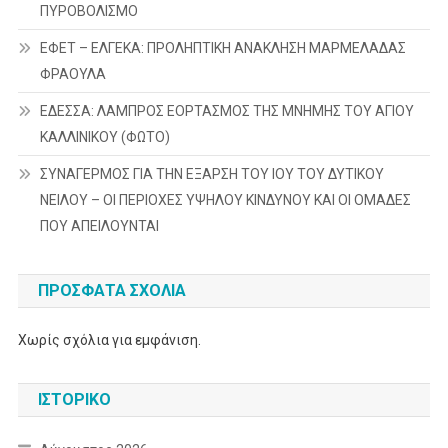
ΠΥΡΟΒΟΛΙΣΜΟ
ΕΦΕΤ – ΕΛΓΕΚΑ: ΠΡΟΛΗΠΤΙΚΗ ΑΝΑΚΛΗΣΗ ΜΑΡΜΕΛΑΔΑΣ
ΦΡΑΟΥΛΑ
ΕΔΕΣΣΑ: ΛΑΜΠΡΟΣ ΕΟΡΤΑΣΜΟΣ ΤΗΣ ΜΝΗΜΗΣ ΤΟΥ ΑΓΙΟΥ
ΚΑΛΛΙΝΙΚΟΥ (ΦΩΤΟ)
ΣΥΝΑΓΕΡΜΟΣ ΓΙΑ ΤΗΝ ΕΞΑΡΣΗ ΤΟΥ ΙΟΥ ΤΟΥ ΔΥΤΙΚΟΥ
ΝΕΙΛΟΥ – ΟΙ ΠΕΡΙΟΧΕΣ ΥΨΗΛΟΥ ΚΙΝΔΥΝΟΥ ΚΑΙ ΟΙ ΟΜΑΔΕΣ
ΠΟΥ ΑΠΕΙΛΟΥΝΤΑΙ
ΠΡΌΣΦΑΤΑ ΣΧΌΛΙΑ
Χωρίς σχόλια για εμφάνιση.
ΙΣΤΟΡΙΚΌ