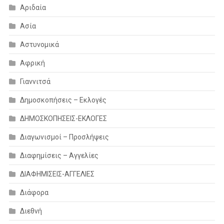
Αριδαία
Ασία
Αστυνομικά
Αφρική
Γιαννιτσά
Δημοσκοπήσεις – Εκλογές
ΔΗΜΟΣΚΟΠΗΣΕΙΣ-ΕΚΛΟΓΕΣ
Διαγωνισμοί – Προσλήψεις
Διαφημίσεις – Αγγελίες
ΔΙΑΦΗΜΙΣΕΙΣ-ΑΓΓΕΛΙΕΣ
Διάφορα
Διεθνή