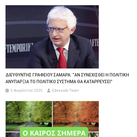
ΔΙΕΥΘΥΝΤΗΣ ΓΡΑΦΕΙΟΥ ΣΑΜΑΡΑ: “ΑΝ ΣΥΝΕΧΙΣΘΕΙ Η ΠΟΛΙΤΙΚΗ
ΑΝΥΠΑΡΞΙΑ ΤΟ ΠΟΛΙΤΙΚΟ ΣΥΣΤΗΜΑ ΘΑ ΚΑΤΑΡΡΕΥΣΕΙ”
5 Αυγούστου 2025
Edessaiki Team