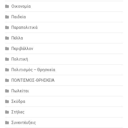
Οικονομία
Παιδεία
Παραπολιτικά
Πέλλα
Περιβάλλον
Πολιτική
Πολιτισμός – Θρησκεία
ΠΟΛΙΤΙΣΜΟΣ-ΘΡΗΣΚΕΙΑ
Πωλείται
Σκύδρα
Στήλες
Συνεντέυξεις