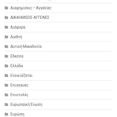
Διαφημίσεις – Αγγελίες
ΔΙΑΦΗΜΙΣΕΙΣ-ΑΓΓΕΛΙΕΣ
Διάφορα
Διεθνή
Δυτική Μακεδονία
Εδεσσα
Ελλάδα
Ενοικιάζεται
Επισκευές
Επιστολές
Ευρωπαϊκή Ένωση
Ευρώπη