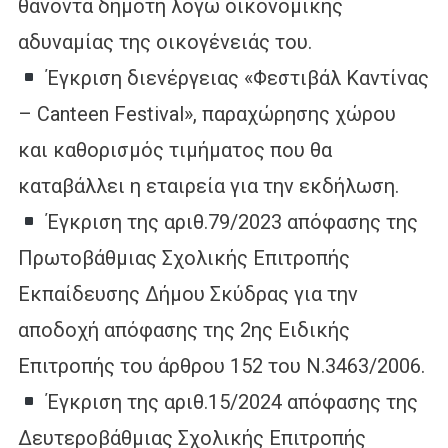
θανόντα δημότη λόγω οικονομικής
αδυναμίας της οικογένειάς του.
Έγκριση διενέργειας «Φεστιβάλ Καντίνας
– Canteen Festival», παραχώρησης χώρου
και καθορισμός τιμήματος που θα
καταβάλλει η εταιρεία για την εκδήλωση.
Έγκριση της αριθ.79/2023 απόφασης της
Πρωτοβάθμιας Σχολικής Επιτροπής
Εκπαίδευσης Δήμου Σκύδρας για την
αποδοχή απόφασης της 2ης Ειδικής
Επιτροπής του άρθρου 152 του Ν.3463/2006.
Έγκριση της αριθ.15/2024 απόφασης της
Δευτεροβάθμιας Σχολικής Επιτροπής