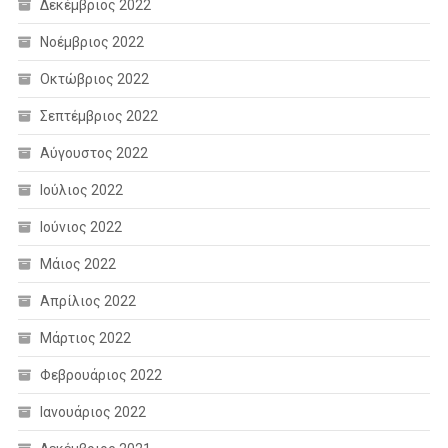
Δεκέμβριος 2022
Νοέμβριος 2022
Οκτώβριος 2022
Σεπτέμβριος 2022
Αύγουστος 2022
Ιούλιος 2022
Ιούνιος 2022
Μάιος 2022
Απρίλιος 2022
Μάρτιος 2022
Φεβρουάριος 2022
Ιανουάριος 2022