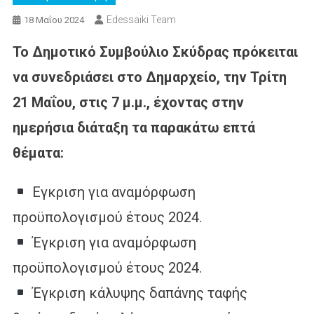
Edessaiki Team
18 Μαΐου 2024
Το Δημοτικό Συμβούλιο Σκύδρας πρόκειται
να συνεδριάσει στο Δημαρχείο, την Τρίτη
21 Μαΐου, στις 7 μ.μ., έχοντας στην
ημερήσια διάταξη τα παρακάτω επτά
θέματα:
Εγκριση για αναμόρφωση
προϋπολογισμού έτους 2024.
Έγκριση για αναμόρφωση
προϋπολογισμού έτους 2024.
Έγκριση κάλυψης δαπάνης ταφής