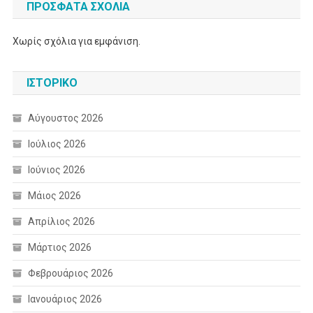
ΠΡΌΣΦΑΤΑ ΣΧΌΛΙΑ
Χωρίς σχόλια για εμφάνιση.
ΙΣΤΟΡΙΚΌ
Αύγουστος 2026
Ιούλιος 2026
Ιούνιος 2026
Μάιος 2026
Απρίλιος 2026
Μάρτιος 2026
Φεβρουάριος 2026
Ιανουάριος 2026