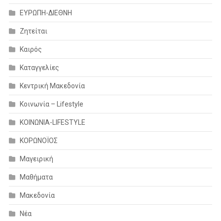
ΕΥΡΩΠΗ-ΔΙΕΘΝΗ
Ζητείται
Καιρός
Καταγγελίες
Κεντρική Μακεδονία
Κοινωνία – Lifestyle
ΚΟΙΝΩΝΙΑ-LIFESTYLE
ΚΟΡΩΝΟΪΟΣ
Μαγειρική
Μαθήματα
Μακεδονία
Νέα