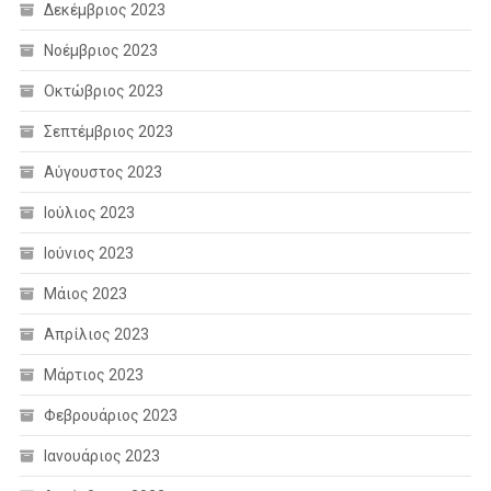
Δεκέμβριος 2023
Νοέμβριος 2023
Οκτώβριος 2023
Σεπτέμβριος 2023
Αύγουστος 2023
Ιούλιος 2023
Ιούνιος 2023
Μάιος 2023
Απρίλιος 2023
Μάρτιος 2023
Φεβρουάριος 2023
Ιανουάριος 2023