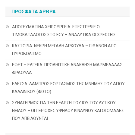
ΠΡΌΣΦΑΤΑ ΆΡΘΡΑ
ΑΠΟΓΕΥΜΑΤΙΝΑ ΧΕΙΡΟΥΡΓΕΙΑ: ΕΠΕΣΤΡΕΨΕ Ο
ΤΙΜΟΚΑΤΑΛΟΓΟΣ ΣΤΟ ΕΣΥ – ΑΝΑΛΥΤΙΚΑ ΟΙ ΧΡΕΩΣΕΙΣ
ΚΑΣΤΟΡΙΑ: ΝΕΚΡΗ ΜΕΓΑΛΗ ΑΡΚΟΥΔΑ – ΠΙΘΑΝΟΝ ΑΠΟ
ΠΥΡΟΒΟΛΙΣΜΟ
ΕΦΕΤ – ΕΛΓΕΚΑ: ΠΡΟΛΗΠΤΙΚΗ ΑΝΑΚΛΗΣΗ ΜΑΡΜΕΛΑΔΑΣ
ΦΡΑΟΥΛΑ
ΕΔΕΣΣΑ: ΛΑΜΠΡΟΣ ΕΟΡΤΑΣΜΟΣ ΤΗΣ ΜΝΗΜΗΣ ΤΟΥ ΑΓΙΟΥ
ΚΑΛΛΙΝΙΚΟΥ (ΦΩΤΟ)
ΣΥΝΑΓΕΡΜΟΣ ΓΙΑ ΤΗΝ ΕΞΑΡΣΗ ΤΟΥ ΙΟΥ ΤΟΥ ΔΥΤΙΚΟΥ
ΝΕΙΛΟΥ – ΟΙ ΠΕΡΙΟΧΕΣ ΥΨΗΛΟΥ ΚΙΝΔΥΝΟΥ ΚΑΙ ΟΙ ΟΜΑΔΕΣ
ΠΟΥ ΑΠΕΙΛΟΥΝΤΑΙ