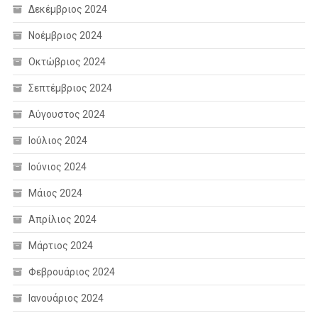
Δεκέμβριος 2024
Νοέμβριος 2024
Οκτώβριος 2024
Σεπτέμβριος 2024
Αύγουστος 2024
Ιούλιος 2024
Ιούνιος 2024
Μάιος 2024
Απρίλιος 2024
Μάρτιος 2024
Φεβρουάριος 2024
Ιανουάριος 2024