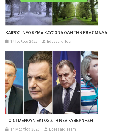
ΚΑΙΡΟΣ: ΝΕΟ ΚΥΜΑ ΚΑΥΣΩΝΑ ΟΛΗ ΤΗΝ ΕΒΔΟΜΑΔΑ
14 Ιουλίου 2025
Edessaiki Team
ΠΟΙΟΙ ΜΕΝΟΥΝ ΕΚΤΟΣ ΣΤΗ ΝΕΑ ΚΥΒΕΡΝΗΣΗ
14 Μαρτίου 2025
Edessaiki Team