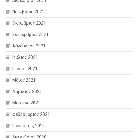
Δεκέμβριος 2021
Νοέμβριος 2021
Οκτώβριος 2021
Σεπτέμβριος 2021
Αύγουστος 2021
Ιούλιος 2021
Ιούνιος 2021
Μάιος 2021
Απρίλιος 2021
Μάρτιος 2021
Φεβρουάριος 2021
Ιανουάριος 2021
Δεκέμβριος 2020