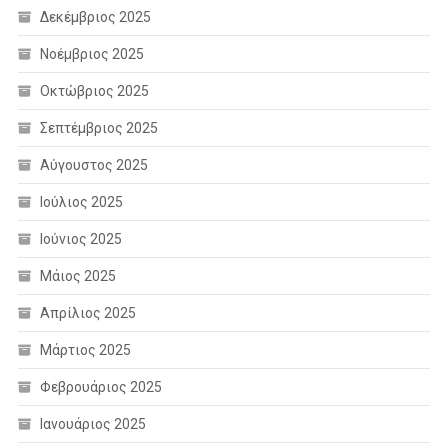
Δεκέμβριος 2025
Νοέμβριος 2025
Οκτώβριος 2025
Σεπτέμβριος 2025
Αύγουστος 2025
Ιούλιος 2025
Ιούνιος 2025
Μάιος 2025
Απρίλιος 2025
Μάρτιος 2025
Φεβρουάριος 2025
Ιανουάριος 2025