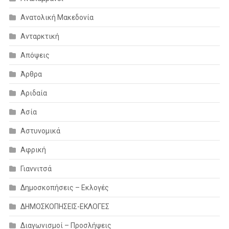
Ανατολική Μακεδονία
Ανταρκτική
Απόψεις
Άρθρα
Αριδαία
Ασία
Αστυνομικά
Αφρική
Γιαννιτσά
Δημοσκοπήσεις – Εκλογές
ΔΗΜΟΣΚΟΠΗΣΕΙΣ-ΕΚΛΟΓΕΣ
Διαγωνισμοί – Προσλήψεις