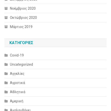
Νοέμβριος 2020
Οκτώβριος 2020
Μάρτιος 2019
KΑΤΗΓΟΡΊΕΣ
Covid-19
Uncategorized
Αγγελίες
Αγροτικά
Αθλητικά
Αμερική
Αναλαμβάνει