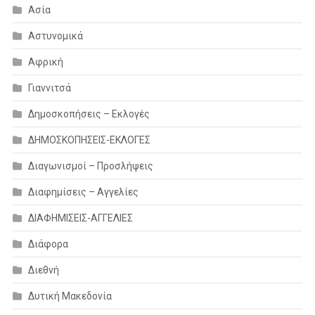
Ασία
Αστυνομικά
Αφρική
Γιαννιτσά
Δημοσκοπήσεις – Εκλογές
ΔΗΜΟΣΚΟΠΗΣΕΙΣ-ΕΚΛΟΓΕΣ
Διαγωνισμοί – Προσλήψεις
Διαφημίσεις – Αγγελίες
ΔΙΑΦΗΜΙΣΕΙΣ-ΑΓΓΕΛΙΕΣ
Διάφορα
Διεθνή
Δυτική Μακεδονία