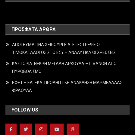
ΠΡΌΣΦΑΤΑ ΆΡΘΡΑ
ΑΠΟΓΕΥΜΑΤΙΝΑ ΧΕΙΡΟΥΡΓΕΙΑ: ΕΠΕΣΤΡΕΨΕ Ο
ΤΙΜΟΚΑΤΑΛΟΓΟΣ ΣΤΟ ΕΣΥ – ΑΝΑΛΥΤΙΚΑ ΟΙ ΧΡΕΩΣΕΙΣ
ΚΑΣΤΟΡΙΑ: ΝΕΚΡΗ ΜΕΓΑΛΗ ΑΡΚΟΥΔΑ – ΠΙΘΑΝΟΝ ΑΠΟ
ΠΥΡΟΒΟΛΙΣΜΟ
ΕΦΕΤ – ΕΛΓΕΚΑ: ΠΡΟΛΗΠΤΙΚΗ ΑΝΑΚΛΗΣΗ ΜΑΡΜΕΛΑΔΑΣ
ΦΡΑΟΥΛΑ
FOLLOW US