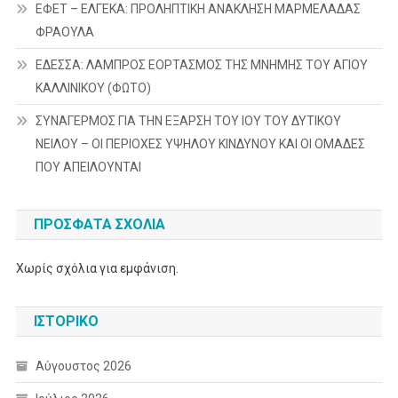
ΕΦΕΤ – ΕΛΓΕΚΑ: ΠΡΟΛΗΠΤΙΚΗ ΑΝΑΚΛΗΣΗ ΜΑΡΜΕΛΑΔΑΣ
ΦΡΑΟΥΛΑ
ΕΔΕΣΣΑ: ΛΑΜΠΡΟΣ ΕΟΡΤΑΣΜΟΣ ΤΗΣ ΜΝΗΜΗΣ ΤΟΥ ΑΓΙΟΥ
ΚΑΛΛΙΝΙΚΟΥ (ΦΩΤΟ)
ΣΥΝΑΓΕΡΜΟΣ ΓΙΑ ΤΗΝ ΕΞΑΡΣΗ ΤΟΥ ΙΟΥ ΤΟΥ ΔΥΤΙΚΟΥ
ΝΕΙΛΟΥ – ΟΙ ΠΕΡΙΟΧΕΣ ΥΨΗΛΟΥ ΚΙΝΔΥΝΟΥ ΚΑΙ ΟΙ ΟΜΑΔΕΣ
ΠΟΥ ΑΠΕΙΛΟΥΝΤΑΙ
ΠΡΌΣΦΑΤΑ ΣΧΌΛΙΑ
Χωρίς σχόλια για εμφάνιση.
ΙΣΤΟΡΙΚΌ
Αύγουστος 2026