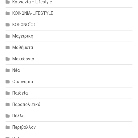
Κοινωνία – Lifestyle
ΚΟΙΝΩΝΙΑ-LIFESTYLE
ΚΟΡΩΝΟΪΟΣ
Μαγειρική
Μαθήματα
Μακεδονία
Νέα
Οικονομία
Παιδεία
Παραπολιτικά
Πέλλα
Περιβάλλον