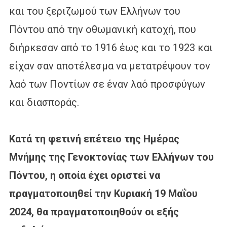
και του ξεριζωμού των Ελλήνων του
Πόντου από την οθωμανική κατοχή, που
διήρκεσαν από το 1916 έως και το 1923 και
είχαν σαν αποτέλεσμα να μετατρέψουν τον
λαό των Ποντίων σε έναν λαό προσφύγων
και διασποράς.
Κατά τη φετινή επέτειο της Ημέρας
Μνήμης της Γενοκτονίας των Ελλήνων του
Πόντου, η οποία έχει οριστεί να
πραγματοποιηθεί την Κυριακή 19 Μαΐου
2024, θα πραγματοποιηθούν οι εξής