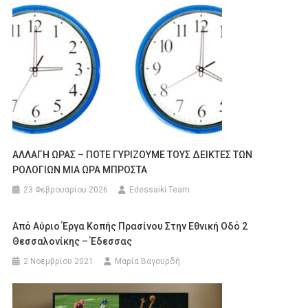
ΑΛΛΑΓΗ ΩΡΑΣ – ΠΟΤΕ ΓΥΡΙΖΟΥΜΕ ΤΟΥΣ ΔΕΙΚΤΕΣ ΤΩΝ
ΡΟΛΟΓΙΩΝ ΜΙΑ ΩΡΑ ΜΠΡΟΣΤΑ
23 Φεβρουαρίου 2026
Edessaiki Team
Από Αύριο Έργα Κοπής Πρασίνου Στην Εθνική Οδό 2
Θεσσαλονίκης – Έδεσσας
2 Νοεμβρίου 2021
Μαρία Βαγουρδή