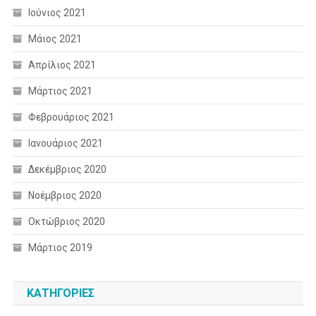
Ιούνιος 2021
Μάιος 2021
Απρίλιος 2021
Μάρτιος 2021
Φεβρουάριος 2021
Ιανουάριος 2021
Δεκέμβριος 2020
Νοέμβριος 2020
Οκτώβριος 2020
Μάρτιος 2019
KΑΤΗΓΟΡΊΕΣ