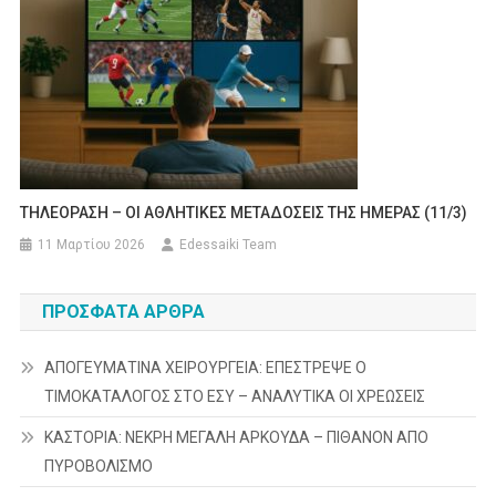
ΤΗΛΕΟΡΑΣΗ – ΟΙ ΑΘΛΗΤΙΚΕΣ ΜΕΤΑΔΟΣΕΙΣ ΤΗΣ ΗΜΕΡΑΣ (11/3)
11 Μαρτίου 2026
Edessaiki Team
ΠΡΌΣΦΑΤΑ ΆΡΘΡΑ
ΑΠΟΓΕΥΜΑΤΙΝΑ ΧΕΙΡΟΥΡΓΕΙΑ: ΕΠΕΣΤΡΕΨΕ Ο
ΤΙΜΟΚΑΤΑΛΟΓΟΣ ΣΤΟ ΕΣΥ – ΑΝΑΛΥΤΙΚΑ ΟΙ ΧΡΕΩΣΕΙΣ
ΚΑΣΤΟΡΙΑ: ΝΕΚΡΗ ΜΕΓΑΛΗ ΑΡΚΟΥΔΑ – ΠΙΘΑΝΟΝ ΑΠΟ
ΠΥΡΟΒΟΛΙΣΜΟ