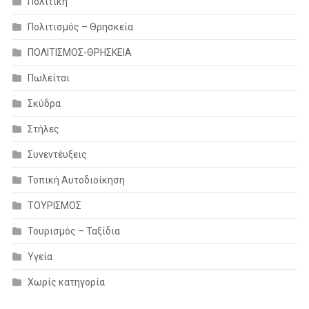
Πολιτική
Πολιτισμός – Θρησκεία
ΠΟΛΙΤΙΣΜΟΣ-ΘΡΗΣΚΕΙΑ
Πωλείται
Σκύδρα
Στήλες
Συνεντέυξεις
Τοπική Αυτοδιοίκηση
ΤΟΥΡΙΣΜΟΣ
Τουρισμός – Ταξίδια
Υγεία
Χωρίς κατηγορία