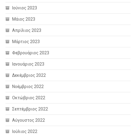
Ιούνιος 2023
Μάιος 2023
Απρίλιος 2023
Μάρτιος 2023
Φεβρουάριος 2023
Ιανουάριος 2023
Δεκέμβριος 2022
Νοέμβριος 2022
Οκτώβριος 2022
Σεπτέμβριος 2022
Αύγουστος 2022
Ιούλιος 2022