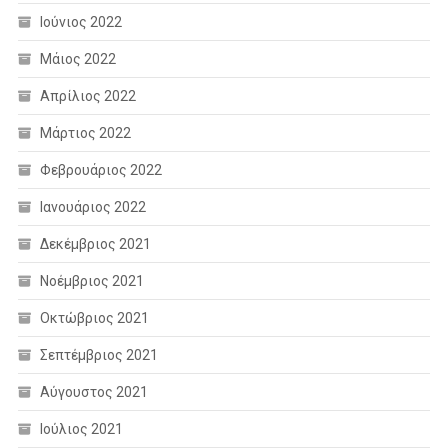
Ιούνιος 2022
Μάιος 2022
Απρίλιος 2022
Μάρτιος 2022
Φεβρουάριος 2022
Ιανουάριος 2022
Δεκέμβριος 2021
Νοέμβριος 2021
Οκτώβριος 2021
Σεπτέμβριος 2021
Αύγουστος 2021
Ιούλιος 2021