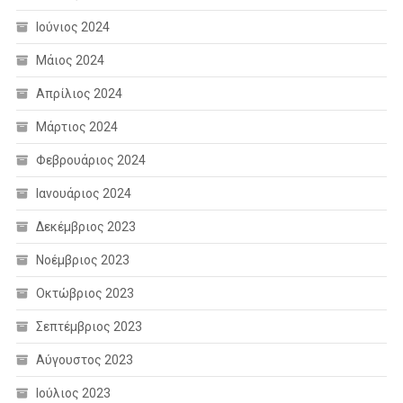
Ιούνιος 2024
Μάιος 2024
Απρίλιος 2024
Μάρτιος 2024
Φεβρουάριος 2024
Ιανουάριος 2024
Δεκέμβριος 2023
Νοέμβριος 2023
Οκτώβριος 2023
Σεπτέμβριος 2023
Αύγουστος 2023
Ιούλιος 2023