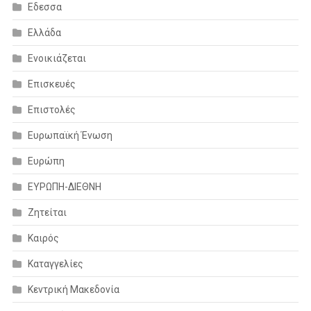
Εδεσσα
Ελλάδα
Ενοικιάζεται
Επισκευές
Επιστολές
Ευρωπαϊκή Ένωση
Ευρώπη
ΕΥΡΩΠΗ-ΔΙΕΘΝΗ
Ζητείται
Καιρός
Καταγγελίες
Κεντρική Μακεδονία