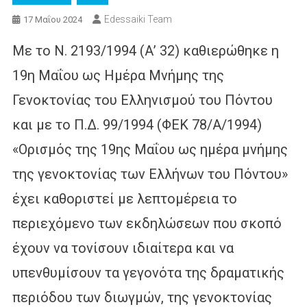
Edessaiki Team
17 Μαΐου 2024
Με το Ν. 2193/1994 (Α’ 32) καθιερώθηκε η
19η Μαΐου ως Ημέρα Μνήμης της
Γενοκτονίας του Ελληνισμού του Πόντου
και με το Π.Δ. 99/1994 (ΦΕΚ 78/Α/1994)
«Ορισμός της 19ης Μαΐου ως ημέρα μνήμης
της γενοκτονίας των Ελλήνων του Πόντου»
έχει καθοριστεί με λεπτομέρεια το
περιεχόμενο των εκδηλώσεων που σκοπό
έχουν να τονίσουν ιδιαίτερα και να
υπενθυμίσουν τα γεγονότα της δραματικής
περιόδου των διωγμών, της γενοκτονίας