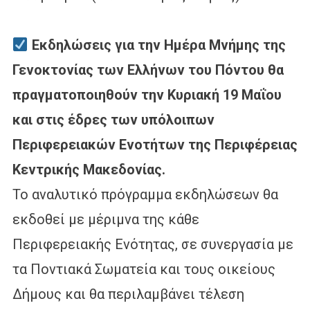
Εκδηλώσεις για την Ημέρα Μνήμης της
Γενοκτονίας των Ελλήνων του Πόντου θα
πραγματοποιηθούν την Κυριακή 19 Μαΐου
και στις έδρες των υπόλοιπων
Περιφερειακών Ενοτήτων της Περιφέρειας
Κεντρικής Μακεδονίας.
Το αναλυτικό πρόγραμμα εκδηλώσεων θα
εκδοθεί με μέριμνα της κάθε
Περιφερειακής Ενότητας, σε συνεργασία με
τα Ποντιακά Σωματεία και τους οικείους
Δήμους και θα περιλαμβάνει τέλεση