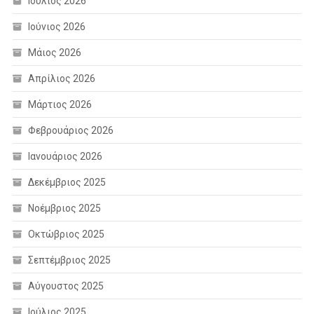
Ιούλιος 2026
Ιούνιος 2026
Μάιος 2026
Απρίλιος 2026
Μάρτιος 2026
Φεβρουάριος 2026
Ιανουάριος 2026
Δεκέμβριος 2025
Νοέμβριος 2025
Οκτώβριος 2025
Σεπτέμβριος 2025
Αύγουστος 2025
Ιούλιος 2025