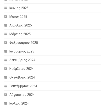
Ιούνιος 2025
Μάιος 2025
Απρίλιος 2025
Μάρτιος 2025
Φεβρουάριος 2025
Ιανουάριος 2025
Δεκέμβριος 2024
Νοέμβριος 2024
Οκτώβριος 2024
Σεπτέμβριος 2024
Αύγουστος 2024
Ιούλιος 2024