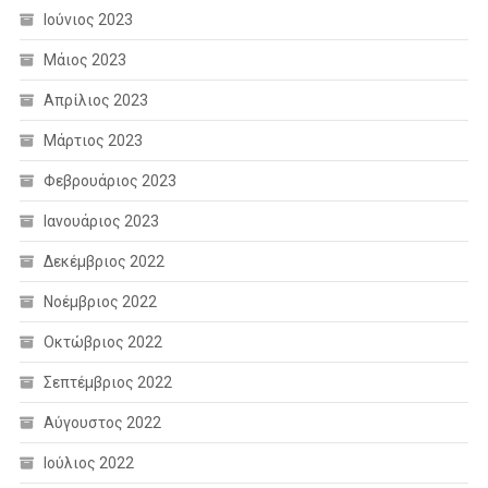
Ιούνιος 2023
Μάιος 2023
Απρίλιος 2023
Μάρτιος 2023
Φεβρουάριος 2023
Ιανουάριος 2023
Δεκέμβριος 2022
Νοέμβριος 2022
Οκτώβριος 2022
Σεπτέμβριος 2022
Αύγουστος 2022
Ιούλιος 2022