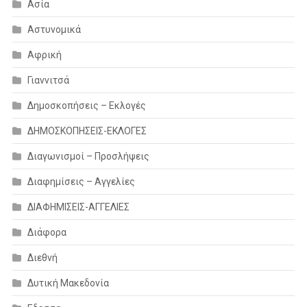
Ασία
Αστυνομικά
Αφρική
Γιαννιτσά
Δημοσκοπήσεις – Εκλογές
ΔΗΜΟΣΚΟΠΗΣΕΙΣ-ΕΚΛΟΓΕΣ
Διαγωνισμοί – Προσλήψεις
Διαφημίσεις – Αγγελίες
ΔΙΑΦΗΜΙΣΕΙΣ-ΑΓΓΕΛΙΕΣ
Διάφορα
Διεθνή
Δυτική Μακεδονία