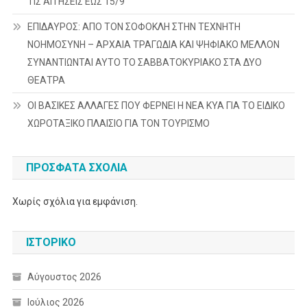
ΤΙΣ ΑΙΤΗΣΕΙΣ ΕΩΣ 15/9
ΕΠΙΔΑΥΡΟΣ: ΑΠΟ ΤΟΝ ΣΟΦΟΚΛΗ ΣΤΗΝ ΤΕΧΝΗΤΗ
ΝΟΗΜΟΣΥΝΗ – ΑΡΧΑΙΑ ΤΡΑΓΩΔΙΑ ΚΑΙ ΨΗΦΙΑΚΟ ΜΕΛΛΟΝ
ΣΥΝΑΝΤΙΩΝΤΑΙ ΑΥΤΟ ΤΟ ΣΑΒΒΑΤΟΚΥΡΙΑΚΟ ΣΤΑ ΔΥΟ
ΘΕΑΤΡΑ
ΟΙ ΒΑΣΙΚΕΣ ΑΛΛΑΓΕΣ ΠΟΥ ΦΕΡΝΕΙ Η ΝΕΑ ΚΥΑ ΓΙΑ ΤΟ ΕΙΔΙΚΟ
ΧΩΡΟΤΑΞΙΚΟ ΠΛΑΙΣΙΟ ΓΙΑ ΤΟΝ ΤΟΥΡΙΣΜΟ
ΠΡΌΣΦΑΤΑ ΣΧΌΛΙΑ
Χωρίς σχόλια για εμφάνιση.
ΙΣΤΟΡΙΚΌ
Αύγουστος 2026
Ιούλιος 2026