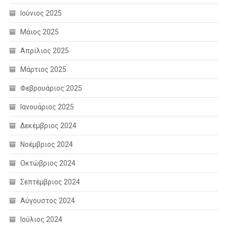
Ιούνιος 2025
Μάιος 2025
Απρίλιος 2025
Μάρτιος 2025
Φεβρουάριος 2025
Ιανουάριος 2025
Δεκέμβριος 2024
Νοέμβριος 2024
Οκτώβριος 2024
Σεπτέμβριος 2024
Αύγουστος 2024
Ιούλιος 2024