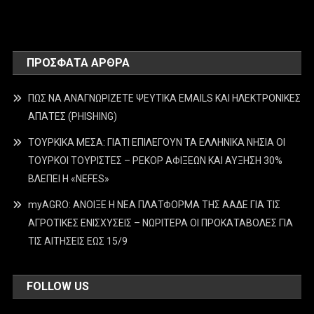
ΠΡΌΣΦΑΤΑ ΆΡΘΡΑ
ΠΩΣ ΝΑ ΑΝΑΓΝΩΡΙΖΕΤΕ ΨΕΥΤΙΚΑ EMAILS ΚΑΙ ΗΛΕΚΤΡΟΝΙΚΕΣ
ΑΠΑΤΕΣ (PHISHING)
ΤΟΥΡΚΙΚΑ ΜΕΣΑ: ΓΙΑΤΙ ΕΠΙΛΕΓΟΥΝ ΤΑ ΕΛΛΗΝΙΚΑ ΝΗΣΙΑ ΟΙ
ΤΟΥΡΚΟΙ ΤΟΥΡΙΣΤΕΣ – ΡΕΚΟΡ ΑΦΙΞΕΩΝ ΚΑΙ ΑΥΞΗΣΗ 30%
ΒΛΕΠΕΙ Η «NEFES»
myAGRO: ΑΝΟΙΞΕ Η ΝΕΑ ΠΛΑΤΦΟΡΜΑ ΤΗΣ ΑΑΔΕ ΓΙΑ ΤΙΣ
ΑΓΡΟΤΙΚΕΣ ΕΝΙΣΧΥΣΕΙΣ – ΝΩΡΙΤΕΡΑ ΟΙ ΠΡΟΚΑΤΑΒΟΛΕΣ ΓΙΑ
ΤΙΣ ΑΙΤΗΣΕΙΣ ΕΩΣ 15/9
FOLLOW US