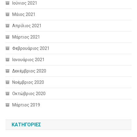
Ιούνιος 2021
Μάιος 2021
Απρίλιος 2021
Μάρτιος 2021
Φεβρουάριος 2021
Ιανουάριος 2021
Δεκέμβριος 2020
Νοέμβριος 2020
Οκτώβριος 2020
Μάρτιος 2019
KΑΤΗΓΟΡΊΕΣ