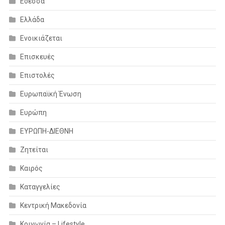
Εδεσσα
Ελλάδα
Ενοικιάζεται
Επισκευές
Επιστολές
Ευρωπαϊκή Ένωση
Ευρώπη
ΕΥΡΩΠΗ-ΔΙΕΘΝΗ
Ζητείται
Καιρός
Καταγγελίες
Κεντρική Μακεδονία
Κοινωνία – Lifestyle