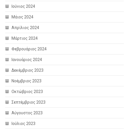
Ιούνιος 2024
Μάιος 2024
Απρίλιος 2024
Μάρτιος 2024
Φεβρουάριος 2024
Ιανουάριος 2024
Δεκέμβριος 2023
Νοέμβριος 2023
Οκτώβριος 2023
Σεπτέμβριος 2023
Αύγουστος 2023
Ιούλιος 2023