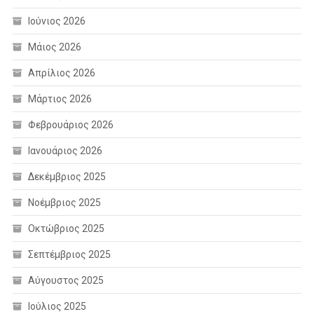
Ιούνιος 2026
Μάιος 2026
Απρίλιος 2026
Μάρτιος 2026
Φεβρουάριος 2026
Ιανουάριος 2026
Δεκέμβριος 2025
Νοέμβριος 2025
Οκτώβριος 2025
Σεπτέμβριος 2025
Αύγουστος 2025
Ιούλιος 2025