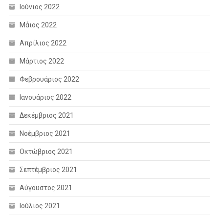
Ιούνιος 2022
Μάιος 2022
Απρίλιος 2022
Μάρτιος 2022
Φεβρουάριος 2022
Ιανουάριος 2022
Δεκέμβριος 2021
Νοέμβριος 2021
Οκτώβριος 2021
Σεπτέμβριος 2021
Αύγουστος 2021
Ιούλιος 2021