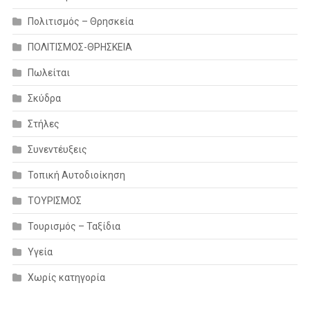
Πολιτισμός – Θρησκεία
ΠΟΛΙΤΙΣΜΟΣ-ΘΡΗΣΚΕΙΑ
Πωλείται
Σκύδρα
Στήλες
Συνεντέυξεις
Τοπική Αυτοδιοίκηση
ΤΟΥΡΙΣΜΟΣ
Τουρισμός – Ταξίδια
Υγεία
Χωρίς κατηγορία