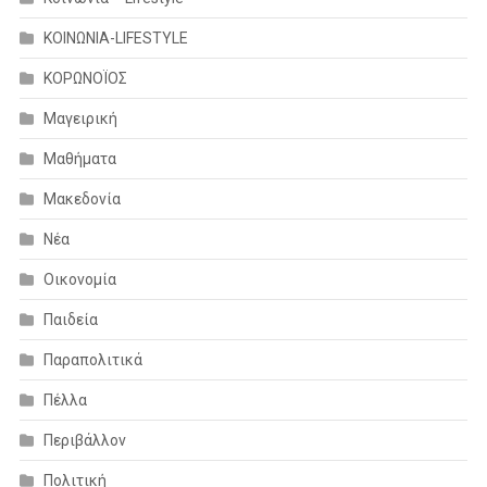
ΚΟΙΝΩΝΙΑ-LIFESTYLE
ΚΟΡΩΝΟΪΟΣ
Μαγειρική
Μαθήματα
Μακεδονία
Νέα
Οικονομία
Παιδεία
Παραπολιτικά
Πέλλα
Περιβάλλον
Πολιτική