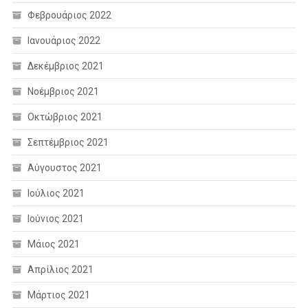
Φεβρουάριος 2022
Ιανουάριος 2022
Δεκέμβριος 2021
Νοέμβριος 2021
Οκτώβριος 2021
Σεπτέμβριος 2021
Αύγουστος 2021
Ιούλιος 2021
Ιούνιος 2021
Μάιος 2021
Απρίλιος 2021
Μάρτιος 2021