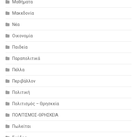
Μαθήματα
Μακεδονία
Νέα
Οικονομία
Παιδεία
Παραπολιτικά
Πέλλα
Περιβάλλον
Πολιτική
Πολιτισμός – Θρησκεία
ΠΟΛΙΤΙΣΜΟΣ-ΘΡΗΣΚΕΙΑ
Πωλείται