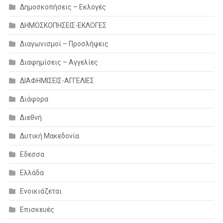
Δημοσκοπήσεις – Εκλογές
ΔΗΜΟΣΚΟΠΗΣΕΙΣ-ΕΚΛΟΓΕΣ
Διαγωνισμοί – Προσλήψεις
Διαφημίσεις – Αγγελίες
ΔΙΑΦΗΜΙΣΕΙΣ-ΑΓΓΕΛΙΕΣ
Διάφορα
Διεθνή
Δυτική Μακεδονία
Εδεσσα
Ελλάδα
Ενοικιάζεται
Επισκευές