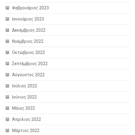
Φεβρουάριος 2023
Ιανουάριος 2023
Δεκέμβριος 2022
Νοέμβριος 2022
Οκτώβριος 2022
Σεπτέμβριος 2022
Αύγουστος 2022
Ιούλιος 2022
Ιούνιος 2022
Μάιος 2022
Απρίλιος 2022
Μάρτιος 2022