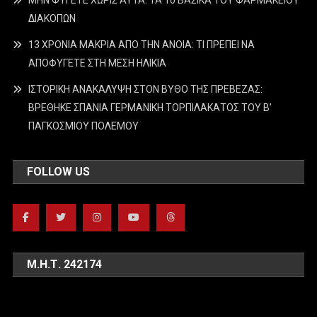
ΔΙΑΚΟΠΩΝ
13 ΧΡΟΝΙΑ ΜΑΚΡΙΑ ΑΠΟ ΤΗΝ ΑΝΟΙΑ: ΤΙ ΠΡΕΠΕΙ ΝΑ
ΑΠΟΦΥΓΕΤΕ ΣΤΗ ΜΕΣΗ ΗΛΙΚΙΑ
ΙΣΤΟΡΙΚΗ ΑΝΑΚΑΛΥΨΗ ΣΤΟΝ ΒΥΘΟ ΤΗΣ ΠΡΕΒΕΖΑΣ:
ΒΡΕΘΗΚΕ ΣΠΑΝΙΑ ΓΕΡΜΑΝΙΚΗ ΤΟΡΠΙΛΑΚΑΤΟΣ ΤΟΥ Β’
ΠΑΓΚΟΣΜΙΟΥ ΠΟΛΕΜΟΥ
FOLLOW US
Μ.Η.Τ. 242174