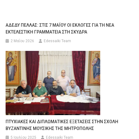
ΑΔΕΔΥ ΠΕΛΛΑΣ: ΣΤΙΣ 7 ΜΑΪΟΥ ΟΙ ΕΚΛΟΓΕΣ ΓΙΑ ΤΗ ΝΕΑ
ΕΚΤΕΛΕΣΤΙΚΗ ΓΡΑΜΜΑΤΕΙΑ ΣΤΗ ΣΚΥΔΡΑ
2 Μαΐου 2026
Edessaiki Team
ΠΤΥΧΙΑΚΕΣ ΚΑΙ ΔΙΠΛΩΜΑΤΙΚΕΣ ΕΞΕΤΑΣΕΙΣ ΣΤΗΝ ΣΧΟΛΗ
ΒΥΖΑΝΤΙΝΗΣ ΜΟΥΣΙΚΗΣ ΤΗΣ ΜΗΤΡΟΠΟΛΗΣ
5 Ιουλίου 2025
Edessaiki Team