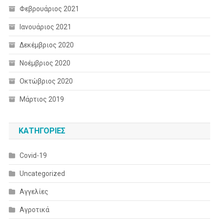
Φεβρουάριος 2021
Ιανουάριος 2021
Δεκέμβριος 2020
Νοέμβριος 2020
Οκτώβριος 2020
Μάρτιος 2019
KΑΤΗΓΟΡΊΕΣ
Covid-19
Uncategorized
Αγγελίες
Αγροτικά