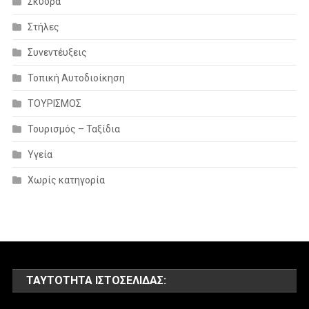
Σκύδρα
Στήλες
Συνεντέυξεις
Τοπική Αυτοδιοίκηση
ΤΟΥΡΙΣΜΟΣ
Τουρισμός – Ταξίδια
Υγεία
Χωρίς κατηγορία
ΤΑΥΤΌΤΗΤΑ ΙΣΤΟΣΕΛΊΔΑΣ: