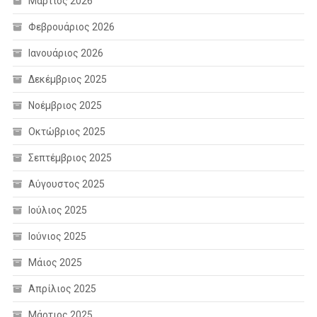
Μάρτιος 2026
Φεβρουάριος 2026
Ιανουάριος 2026
Δεκέμβριος 2025
Νοέμβριος 2025
Οκτώβριος 2025
Σεπτέμβριος 2025
Αύγουστος 2025
Ιούλιος 2025
Ιούνιος 2025
Μάιος 2025
Απρίλιος 2025
Μάρτιος 2025