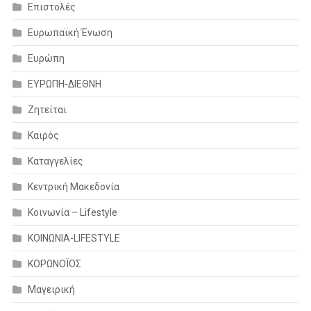
Επιστολές
Ευρωπαϊκή Ένωση
Ευρώπη
ΕΥΡΩΠΗ-ΔΙΕΘΝΗ
Ζητείται
Καιρός
Καταγγελίες
Κεντρική Μακεδονία
Κοινωνία – Lifestyle
ΚΟΙΝΩΝΙΑ-LIFESTYLE
ΚΟΡΩΝΟΪΟΣ
Μαγειρική