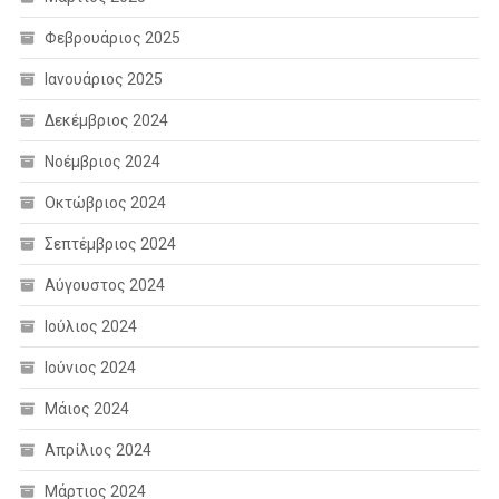
Φεβρουάριος 2025
Ιανουάριος 2025
Δεκέμβριος 2024
Νοέμβριος 2024
Οκτώβριος 2024
Σεπτέμβριος 2024
Αύγουστος 2024
Ιούλιος 2024
Ιούνιος 2024
Μάιος 2024
Απρίλιος 2024
Μάρτιος 2024