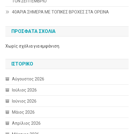
ΤΟΝ ΣΕΠΤΕΜΒΡΙΟ
40ΑΡΙΑ ΣΗΜΕΡΑ ΜΕ ΤΟΠΙΚΕΣ ΒΡΟΧΕΣ ΣΤΑ ΟΡΕΙΝΑ
ΠΡΌΣΦΑΤΑ ΣΧΌΛΙΑ
Χωρίς σχόλια για εμφάνιση.
ΙΣΤΟΡΙΚΌ
Αύγουστος 2026
Ιούλιος 2026
Ιούνιος 2026
Μάιος 2026
Απρίλιος 2026