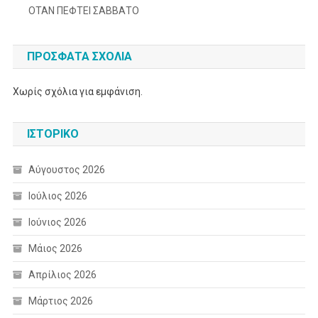
ΟΤΑΝ ΠΕΦΤΕΙ ΣΑΒΒΑΤΟ
ΠΡΌΣΦΑΤΑ ΣΧΌΛΙΑ
Χωρίς σχόλια για εμφάνιση.
ΙΣΤΟΡΙΚΌ
Αύγουστος 2026
Ιούλιος 2026
Ιούνιος 2026
Μάιος 2026
Απρίλιος 2026
Μάρτιος 2026