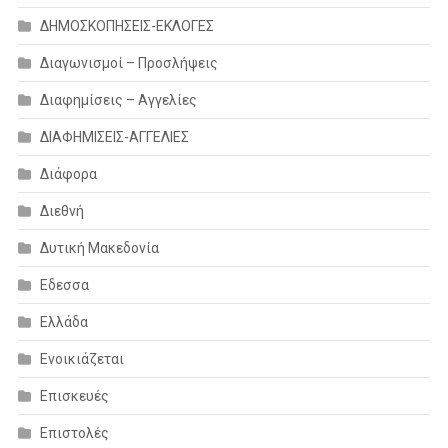
ΔΗΜΟΣΚΟΠΗΣΕΙΣ-ΕΚΛΟΓΕΣ
Διαγωνισμοί – Προσλήψεις
Διαφημίσεις – Αγγελίες
ΔΙΑΦΗΜΙΣΕΙΣ-ΑΓΓΕΛΙΕΣ
Διάφορα
Διεθνή
Δυτική Μακεδονία
Εδεσσα
Ελλάδα
Ενοικιάζεται
Επισκευές
Επιστολές