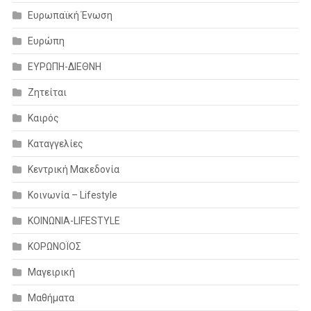
Ευρωπαϊκή Ένωση
Ευρώπη
ΕΥΡΩΠΗ-ΔΙΕΘΝΗ
Ζητείται
Καιρός
Καταγγελίες
Κεντρική Μακεδονία
Κοινωνία – Lifestyle
ΚΟΙΝΩΝΙΑ-LIFESTYLE
ΚΟΡΩΝΟΪΟΣ
Μαγειρική
Μαθήματα