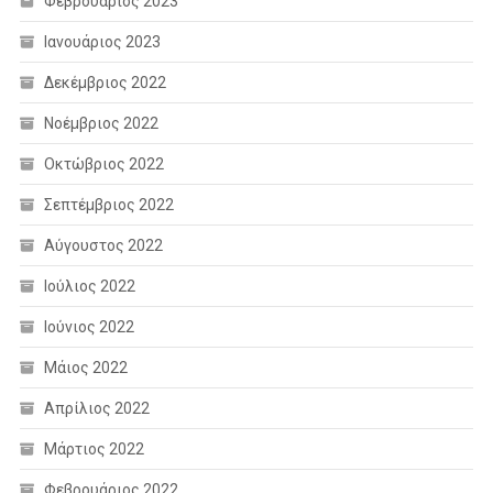
Φεβρουάριος 2023
Ιανουάριος 2023
Δεκέμβριος 2022
Νοέμβριος 2022
Οκτώβριος 2022
Σεπτέμβριος 2022
Αύγουστος 2022
Ιούλιος 2022
Ιούνιος 2022
Μάιος 2022
Απρίλιος 2022
Μάρτιος 2022
Φεβρουάριος 2022