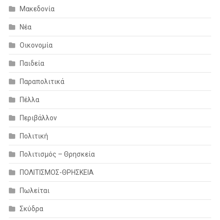
Μακεδονία
Νέα
Οικονομία
Παιδεία
Παραπολιτικά
Πέλλα
Περιβάλλον
Πολιτική
Πολιτισμός – Θρησκεία
ΠΟΛΙΤΙΣΜΟΣ-ΘΡΗΣΚΕΙΑ
Πωλείται
Σκύδρα