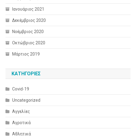
Ιανουάριος 2021
Δεκέμβριος 2020
Νοέμβριος 2020
Οκτώβριος 2020
Μάρτιος 2019
KΑΤΗΓΟΡΊΕΣ
Covid-19
Uncategorized
Αγγελίες
Αγροτικά
Αθλητικά