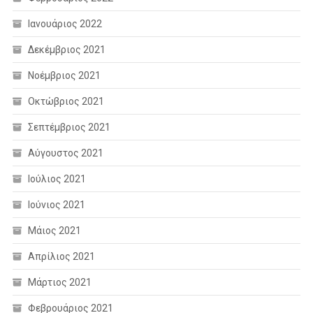
Ιανουάριος 2022
Δεκέμβριος 2021
Νοέμβριος 2021
Οκτώβριος 2021
Σεπτέμβριος 2021
Αύγουστος 2021
Ιούλιος 2021
Ιούνιος 2021
Μάιος 2021
Απρίλιος 2021
Μάρτιος 2021
Φεβρουάριος 2021