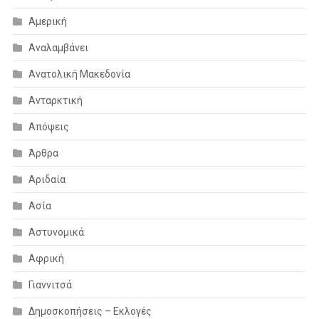
Αμερική
Αναλαμβάνει
Ανατολική Μακεδονία
Ανταρκτική
Απόψεις
Άρθρα
Αριδαία
Ασία
Αστυνομικά
Αφρική
Γιαννιτσά
Δημοσκοπήσεις – Εκλογές