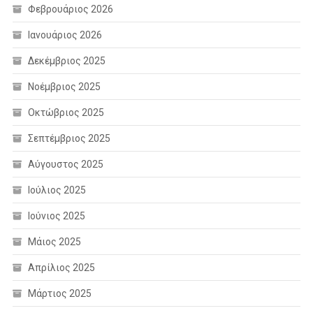
Φεβρουάριος 2026
Ιανουάριος 2026
Δεκέμβριος 2025
Νοέμβριος 2025
Οκτώβριος 2025
Σεπτέμβριος 2025
Αύγουστος 2025
Ιούλιος 2025
Ιούνιος 2025
Μάιος 2025
Απρίλιος 2025
Μάρτιος 2025