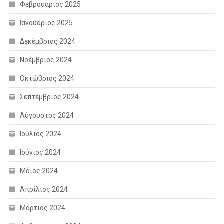
Φεβρουάριος 2025
Ιανουάριος 2025
Δεκέμβριος 2024
Νοέμβριος 2024
Οκτώβριος 2024
Σεπτέμβριος 2024
Αύγουστος 2024
Ιούλιος 2024
Ιούνιος 2024
Μάιος 2024
Απρίλιος 2024
Μάρτιος 2024