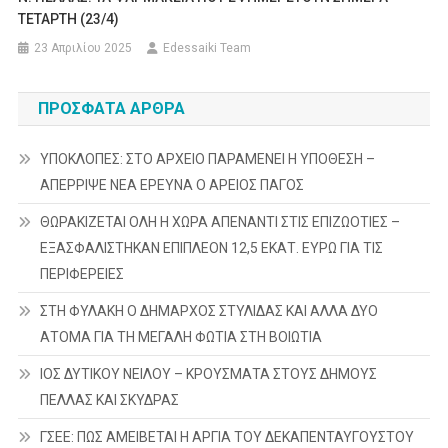
TETAΡΤΗ (23/4)
23 Απριλίου 2025
Edessaiki Team
ΠΡΌΣΦΑΤΑ ΆΡΘΡΑ
ΥΠΟΚΛΟΠΕΣ: ΣΤΟ ΑΡΧΕΙΟ ΠΑΡΑΜΕΝΕΙ Η ΥΠΟΘΕΣΗ –
ΑΠΕΡΡΙΨΕ ΝΕΑ ΕΡΕΥΝΑ Ο ΑΡΕΙΟΣ ΠΑΓΟΣ
ΘΩΡΑΚΙΖΕΤΑΙ ΟΛΗ Η ΧΩΡΑ ΑΠΕΝΑΝΤΙ ΣΤΙΣ ΕΠΙΖΩΟΤΙΕΣ –
ΕΞΑΣΦΑΛΙΣΤΗΚΑΝ ΕΠΙΠΛΕΟΝ 12,5 ΕΚΑΤ. ΕΥΡΩ ΓΙΑ ΤΙΣ
ΠΕΡΙΦΕΡΕΙΕΣ
ΣΤΗ ΦΥΛΑΚΗ Ο ΔΗΜΑΡΧΟΣ ΣΤΥΛΙΔΑΣ ΚΑΙ ΑΛΛΑ ΔΥΟ
ΑΤΟΜΑ ΓΙΑ ΤΗ ΜΕΓΑΛΗ ΦΩΤΙΑ ΣΤΗ ΒΟΙΩΤΙΑ
ΙΟΣ ΔΥΤΙΚΟΥ ΝΕΙΛΟΥ – ΚΡΟΥΣΜΑΤΑ ΣΤΟΥΣ ΔΗΜΟΥΣ
ΠΕΛΛΑΣ ΚΑΙ ΣΚΥΔΡΑΣ
ΓΣΕΕ: ΠΩΣ ΑΜΕΙΒΕΤΑΙ Η ΑΡΓΙΑ ΤΟΥ ΔΕΚΑΠΕΝΤΑΥΓΟΥΣΤΟΥ