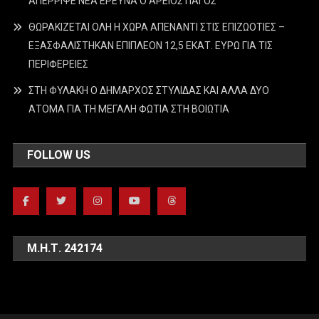
ΑΠΕΡΡΙΨΕ ΝΕΑ ΕΡΕΥΝΑ Ο ΑΡΕΙΟΣ ΠΑΓΟΣ
ΘΩΡΑΚΙΖΕΤΑΙ ΟΛΗ Η ΧΩΡΑ ΑΠΕΝΑΝΤΙ ΣΤΙΣ ΕΠΙΖΩΟΤΙΕΣ –
ΕΞΑΣΦΑΛΙΣΤΗΚΑΝ ΕΠΙΠΛΕΟΝ 12,5 ΕΚΑΤ. ΕΥΡΩ ΓΙΑ ΤΙΣ
ΠΕΡΙΦΕΡΕΙΕΣ
ΣΤΗ ΦΥΛΑΚΗ Ο ΔΗΜΑΡΧΟΣ ΣΤΥΛΙΔΑΣ ΚΑΙ ΑΛΛΑ ΔΥΟ
ΑΤΟΜΑ ΓΙΑ ΤΗ ΜΕΓΑΛΗ ΦΩΤΙΑ ΣΤΗ ΒΟΙΩΤΙΑ
FOLLOW US
Μ.Η.Τ. 242174