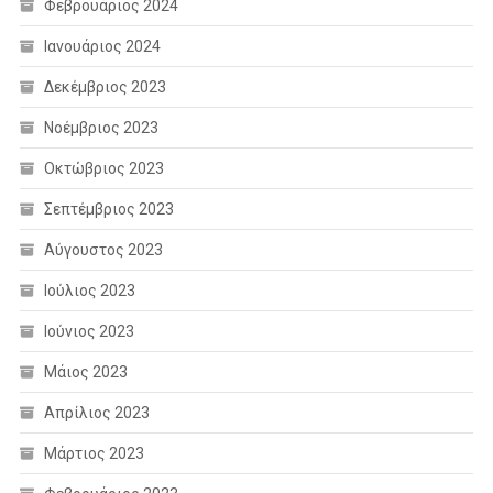
Φεβρουάριος 2024
Ιανουάριος 2024
Δεκέμβριος 2023
Νοέμβριος 2023
Οκτώβριος 2023
Σεπτέμβριος 2023
Αύγουστος 2023
Ιούλιος 2023
Ιούνιος 2023
Μάιος 2023
Απρίλιος 2023
Μάρτιος 2023