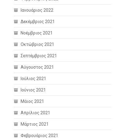
Ιανουάριος 2022
Δεκέμβριος 2021
Νοέμβριος 2021
Οκτώβριος 2021
Σεπτέμβριος 2021
Αύγουστος 2021
Ιούλιος 2021
Ιούνιος 2021
Μάιος 2021
Απρίλιος 2021
Μάρτιος 2021
Φεβρουάριος 2021