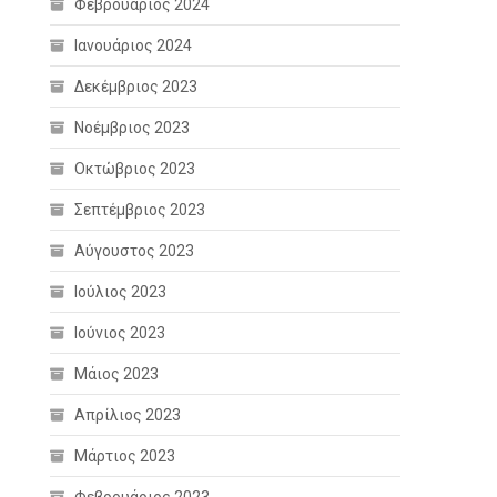
Φεβρουάριος 2024
Ιανουάριος 2024
Δεκέμβριος 2023
Νοέμβριος 2023
Οκτώβριος 2023
Σεπτέμβριος 2023
Αύγουστος 2023
Ιούλιος 2023
Ιούνιος 2023
Μάιος 2023
Απρίλιος 2023
Μάρτιος 2023