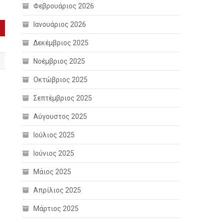
Φεβρουάριος 2026
Ιανουάριος 2026
Δεκέμβριος 2025
Νοέμβριος 2025
Οκτώβριος 2025
Σεπτέμβριος 2025
Αύγουστος 2025
Ιούλιος 2025
Ιούνιος 2025
Μάιος 2025
Απρίλιος 2025
Μάρτιος 2025