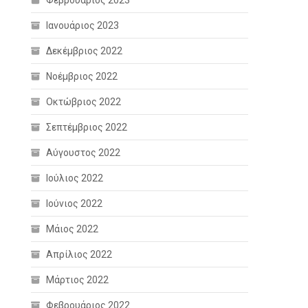
Φεβρουάριος 2023
Ιανουάριος 2023
Δεκέμβριος 2022
Νοέμβριος 2022
Οκτώβριος 2022
Σεπτέμβριος 2022
Αύγουστος 2022
Ιούλιος 2022
Ιούνιος 2022
Μάιος 2022
Απρίλιος 2022
Μάρτιος 2022
Φεβρουάριος 2022