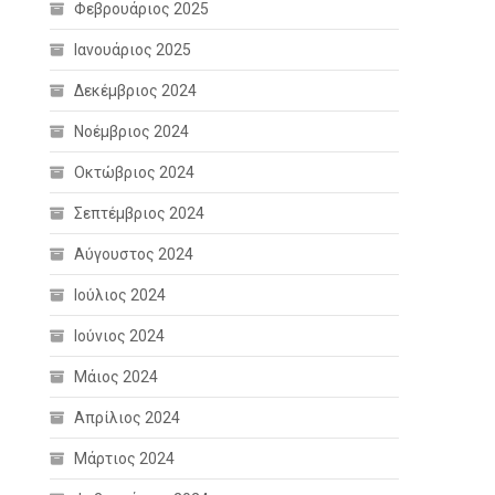
Φεβρουάριος 2025
Ιανουάριος 2025
Δεκέμβριος 2024
Νοέμβριος 2024
Οκτώβριος 2024
Σεπτέμβριος 2024
Αύγουστος 2024
Ιούλιος 2024
Ιούνιος 2024
Μάιος 2024
Απρίλιος 2024
Μάρτιος 2024