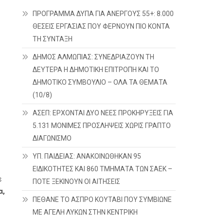
ΠΡΟΓΡΑΜΜΑ ΔΥΠΑ ΓΙΑ ΑΝΕΡΓΟΥΣ 55+: 8.000
ΘΕΣΕΙΣ ΕΡΓΑΣΙΑΣ ΠΟΥ ΦΕΡΝΟΥΝ ΠΙΟ ΚΟΝΤΑ
ΤΗ ΣΥΝΤΑΞΗ
ΔΗΜΟΣ ΑΛΜΩΠΙΑΣ: ΣΥΝΕΔΡΙΑΖΟΥΝ ΤΗ
ΔΕΥΤΕΡΑ H ΔΗΜΟΤΙΚΗ ΕΠΙΤΡΟΠΗ ΚΑΙ ΤΟ
ΔΗΜΟΤΙΚΟ ΣΥΜΒΟΥΛΙΟ – ΟΛΑ ΤΑ ΘΕΜΑΤΑ
(10/8)
ΑΣΕΠ: ΕΡΧΟΝΤΑΙ ΔΥΟ ΝΕΕΣ ΠΡΟΚΗΡΥΞΕΙΣ ΓΙΑ
5.131 ΜΟΝΙΜΕΣ ΠΡΟΣΛΗΨΕΙΣ ΧΩΡΙΣ ΓΡΑΠΤΟ
ΔΙΑΓΩΝΙΣΜΟ
ΥΠ. ΠΑΙΔΕΙΑΣ: ΑΝΑΚΟΙΝΩΘΗΚΑΝ 95
ΕΙΔΙΚΟΤΗΤΕΣ ΚΑΙ 860 ΤΜΗΜΑΤΑ ΤΩΝ ΣΑΕΚ –
ε
ΠΟΤΕ ΞΕΚΙΝΟΥΝ ΟΙ ΑΙΤΗΣΕΙΣ
α,
ΠΕΘΑΝΕ ΤΟ ΑΣΠΡΟ ΚΟΥΤΑΒΙ ΠΟΥ ΣΥΜΒΙΩΝΕ
ΜΕ ΑΓΕΛΗ ΛΥΚΩΝ ΣΤΗΝ ΚΕΝΤΡΙΚΗ