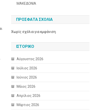
ΜΑΚΕΔΟΝΙΑ
ΠΡΌΣΦΑΤΑ ΣΧΌΛΙΑ
αι
Χωρίς σχόλια για εμφάνιση.
ΙΣΤΟΡΙΚΌ
α
Αύγουστος 2026
Ιούλιος 2026
Ιούνιος 2026
Μάιος 2026
Απρίλιος 2026
Μάρτιος 2026