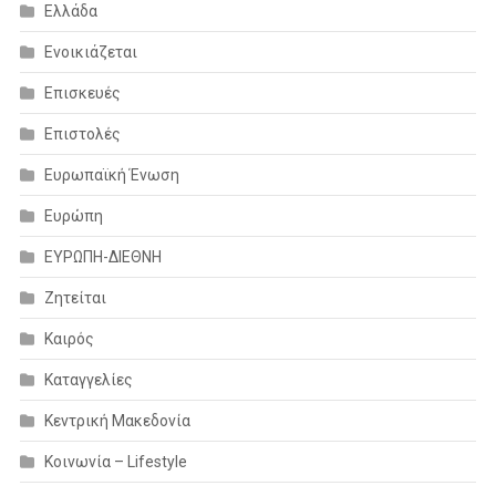
Ελλάδα
Ενοικιάζεται
Επισκευές
Επιστολές
Ευρωπαϊκή Ένωση
Ευρώπη
ΕΥΡΩΠΗ-ΔΙΕΘΝΗ
Ζητείται
Καιρός
Καταγγελίες
Κεντρική Μακεδονία
Κοινωνία – Lifestyle