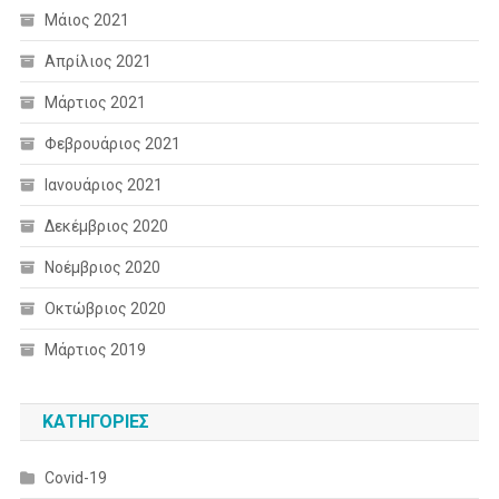
Μάιος 2021
Απρίλιος 2021
Μάρτιος 2021
Φεβρουάριος 2021
Ιανουάριος 2021
Δεκέμβριος 2020
Νοέμβριος 2020
Οκτώβριος 2020
Μάρτιος 2019
KΑΤΗΓΟΡΊΕΣ
Covid-19