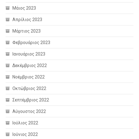
Μάιος 2023
Απρίλιος 2023
Μάρτιος 2023
Φεβρουάριος 2023
Ιανουάριος 2023
Δεκέμβριος 2022
Νοέμβριος 2022
Οκτώβριος 2022
Σεπτέμβριος 2022
Αύγουστος 2022
Ιούλιος 2022
Ιούνιος 2022