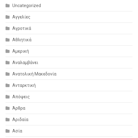
Uncategorized
Αγγελίες
Αγροτικά
Αθλητικά
Αμερική
Αναλαμβάνει
Ανατολική Μακεδονία
Ανταρκτική
Απόψεις
Άρθρα
Αριδαία
Ασία