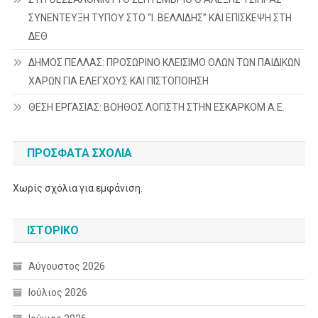
ΣΥΝΕΝΤΕΥΞΗ ΤΥΠΟΥ ΣΤΟ “Ι. ΒΕΛΛΙΔΗΣ” ΚΑΙ ΕΠΙΣΚΕΨΗ ΣΤΗ
ΔΕΘ
ΔΗΜΟΣ ΠΕΛΛΑΣ: ΠΡΟΣΩΡΙΝΟ ΚΛΕΙΣΙΜΟ ΟΛΩΝ ΤΩΝ ΠΑΙΔΙΚΩΝ
ΧΑΡΩΝ ΓΙΑ ΕΛΕΓΧΟΥΣ ΚΑΙ ΠΙΣΤΟΠΟΙΗΣΗ
ΘΕΣΗ ΕΡΓΑΣΙΑΣ: ΒΟΗΘΟΣ ΛΟΓΙΣΤΗ ΣΤΗΝ ΕΣΚΑΡΚΟΜ Α.Ε.
ΠΡΌΣΦΑΤΑ ΣΧΌΛΙΑ
Χωρίς σχόλια για εμφάνιση.
ΙΣΤΟΡΙΚΌ
Αύγουστος 2026
Ιούλιος 2026