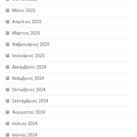
Μάιος 2025
Απρίλιος 2025
Μάρτιος 2025
Φεβρουάριος 2025
Ιανουάριος 2025
Δεκέμβριος 2024
Νοέμβριος 2024
Οκτώβριος 2024
Σεπτέμβριος 2024
Αύγουστος 2024
Ιούλιος 2024
Ιούνιος 2024