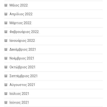
Μάιος 2022
Απρίλιος 2022
Μάρτιος 2022
Φεβρουάριος 2022
Ιανουάριος 2022
Δεκέμβριος 2021
Νοέμβριος 2021
Οκτώβριος 2021
Σεπτέμβριος 2021
Αύγουστος 2021
Ιούλιος 2021
Ιούνιος 2021