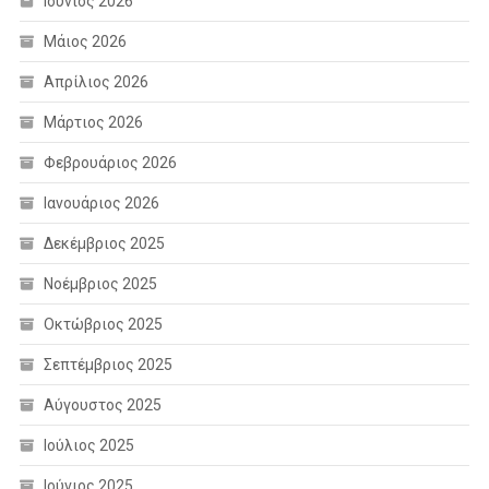
Ιούνιος 2026
Μάιος 2026
Απρίλιος 2026
Μάρτιος 2026
Φεβρουάριος 2026
Ιανουάριος 2026
Δεκέμβριος 2025
Νοέμβριος 2025
Οκτώβριος 2025
Σεπτέμβριος 2025
Αύγουστος 2025
Ιούλιος 2025
Ιούνιος 2025