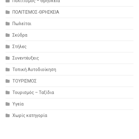
Πολιτισμός – Θρησκεία
ΠΟΛΙΤΙΣΜΟΣ-ΘΡΗΣΚΕΙΑ
Πωλείται
Σκύδρα
Στήλες
Συνεντέυξεις
Τοπική Αυτοδιοίκηση
ΤΟΥΡΙΣΜΟΣ
Τουρισμός – Ταξίδια
Υγεία
Χωρίς κατηγορία