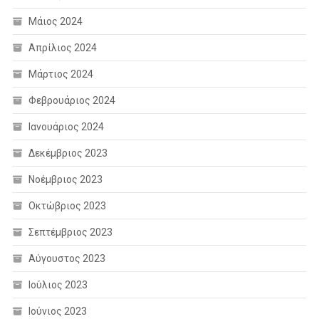
Μάιος 2024
Απρίλιος 2024
Μάρτιος 2024
Φεβρουάριος 2024
Ιανουάριος 2024
Δεκέμβριος 2023
Νοέμβριος 2023
Οκτώβριος 2023
Σεπτέμβριος 2023
Αύγουστος 2023
Ιούλιος 2023
Ιούνιος 2023