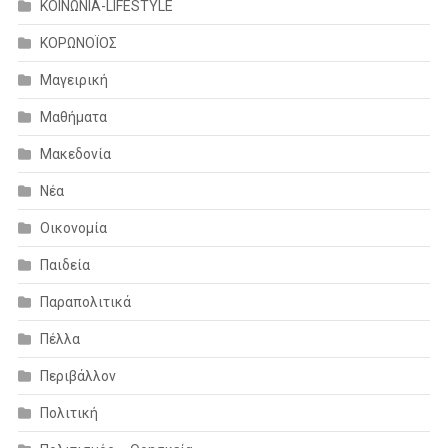
ΚΟΙΝΩΝΙΑ-LIFESTYLE
ΚΟΡΩΝΟΪΟΣ
Μαγειρική
Μαθήματα
Μακεδονία
Νέα
Οικονομία
Παιδεία
Παραπολιτικά
Πέλλα
Περιβάλλον
Πολιτική