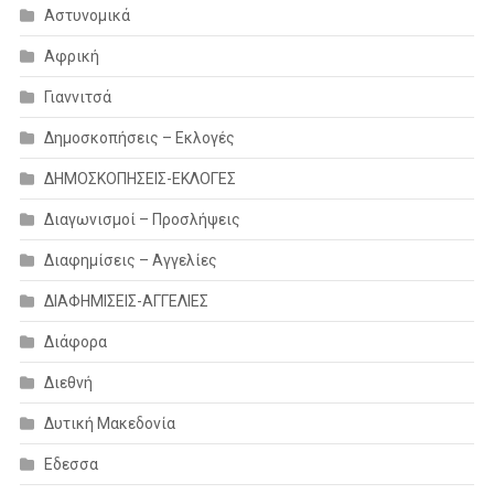
Αστυνομικά
Αφρική
Γιαννιτσά
Δημοσκοπήσεις – Εκλογές
ΔΗΜΟΣΚΟΠΗΣΕΙΣ-ΕΚΛΟΓΕΣ
Διαγωνισμοί – Προσλήψεις
Διαφημίσεις – Αγγελίες
ΔΙΑΦΗΜΙΣΕΙΣ-ΑΓΓΕΛΙΕΣ
Διάφορα
Διεθνή
Δυτική Μακεδονία
Εδεσσα