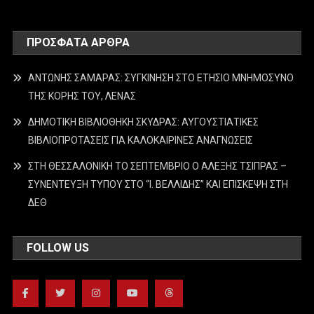
ΠΡΌΣΦΑΤΑ ΆΡΘΡΑ
ΑΝΤΩΝΗΣ ΣΑΜΑΡΑΣ: ΣΥΓΚΙΝΗΣΗ ΣΤΟ ΕΤΗΣΙΟ ΜΝΗΜΟΣΥΝΟ
ΤΗΣ ΚΟΡΗΣ ΤΟΥ, ΛΕΝΑΣ
ΔΗΜΟΤΙΚΗ ΒΙΒΛΙΟΘΗΚΗ ΣΚΥΔΡΑΣ: ΑΥΓΟΥΣΤΙΑΤΙΚΕΣ
ΒΙΒΛΙΟΠΡΟΤΑΣΕΙΣ ΓΙΑ ΚΑΛΟΚΑΙΡΙΝΕΣ ΑΝΑΓΝΩΣΕΙΣ
ΣΤΗ ΘΕΣΣΑΛΟΝΙΚΗ ΤΟ ΣΕΠΤΕΜΒΡΙΟ Ο ΑΛΕΞΗΣ ΤΣΙΠΡΑΣ –
ΣΥΝΕΝΤΕΥΞΗ ΤΥΠΟΥ ΣΤΟ “Ι. ΒΕΛΛΙΔΗΣ” ΚΑΙ ΕΠΙΣΚΕΨΗ ΣΤΗ
ΔΕΘ
FOLLOW US