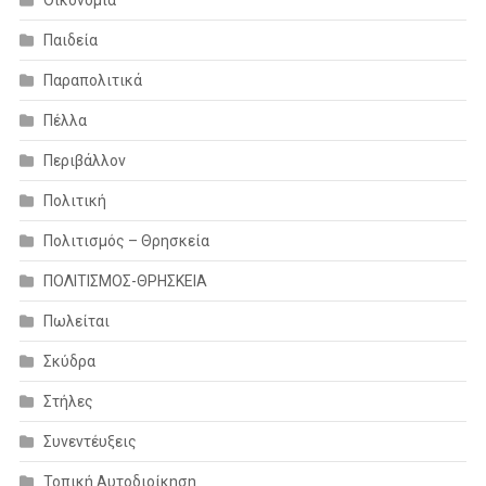
Παιδεία
Παραπολιτικά
Πέλλα
Περιβάλλον
Πολιτική
Πολιτισμός – Θρησκεία
ΠΟΛΙΤΙΣΜΟΣ-ΘΡΗΣΚΕΙΑ
Πωλείται
Σκύδρα
Στήλες
Συνεντέυξεις
Τοπική Αυτοδιοίκηση