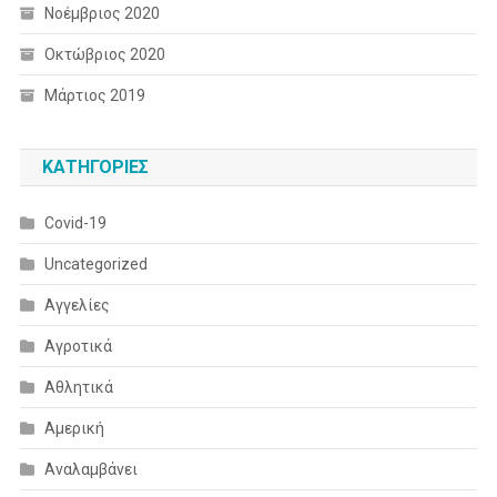
Νοέμβριος 2020
Οκτώβριος 2020
Μάρτιος 2019
KΑΤΗΓΟΡΊΕΣ
Covid-19
Uncategorized
Αγγελίες
Αγροτικά
Αθλητικά
Αμερική
Αναλαμβάνει