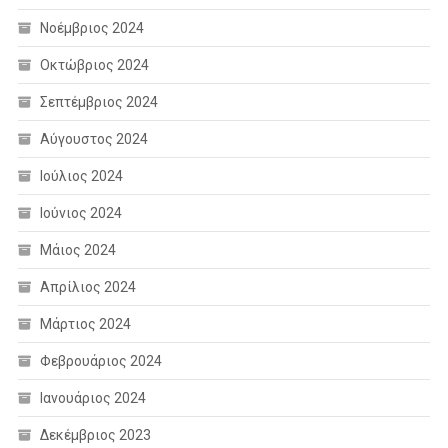
Νοέμβριος 2024
Οκτώβριος 2024
Σεπτέμβριος 2024
Αύγουστος 2024
Ιούλιος 2024
Ιούνιος 2024
Μάιος 2024
Απρίλιος 2024
Μάρτιος 2024
Φεβρουάριος 2024
Ιανουάριος 2024
Δεκέμβριος 2023