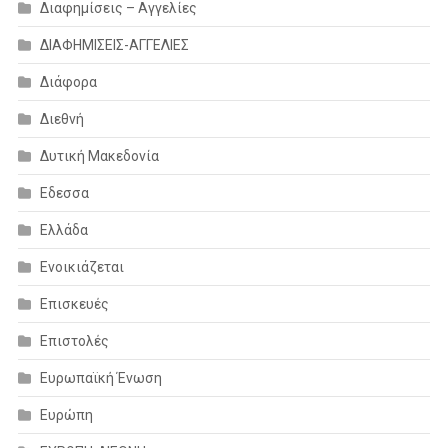
Διαφημίσεις – Αγγελίες
ΔΙΑΦΗΜΙΣΕΙΣ-ΑΓΓΕΛΙΕΣ
Διάφορα
Διεθνή
Δυτική Μακεδονία
Εδεσσα
Ελλάδα
Ενοικιάζεται
Επισκευές
Επιστολές
Ευρωπαϊκή Ένωση
Ευρώπη