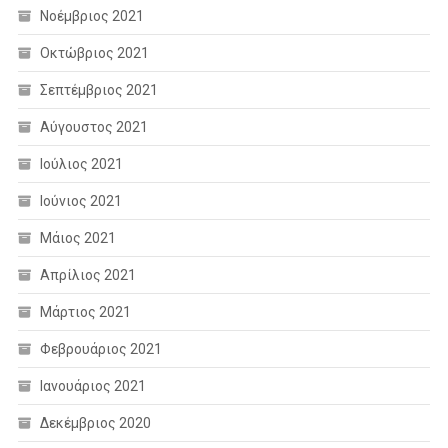
Νοέμβριος 2021
Οκτώβριος 2021
Σεπτέμβριος 2021
Αύγουστος 2021
Ιούλιος 2021
Ιούνιος 2021
Μάιος 2021
Απρίλιος 2021
Μάρτιος 2021
Φεβρουάριος 2021
Ιανουάριος 2021
Δεκέμβριος 2020