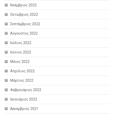
Νοέμβριος 2022
Οκτώβριος 2022
Σεπτέμβριος 2022
Αύγουστος 2022
Ιούλιος 2022
Ιούνιος 2022
Μάιος 2022
Απρίλιος 2022
Μάρτιος 2022
Φεβρουάριος 2022
Ιανουάριος 2022
Δεκέμβριος 2021