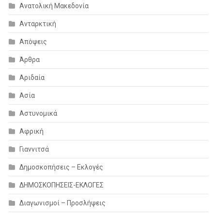
Ανατολική Μακεδονία
Ανταρκτική
Απόψεις
Άρθρα
Αριδαία
Ασία
Αστυνομικά
Αφρική
Γιαννιτσά
Δημοσκοπήσεις – Εκλογές
ΔΗΜΟΣΚΟΠΗΣΕΙΣ-ΕΚΛΟΓΕΣ
Διαγωνισμοί – Προσλήψεις