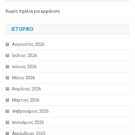
Χωρίς σχόλια για εμφάνιση.
ΙΣΤΟΡΙΚΌ
Αύγουστος 2026
Ιούλιος 2026
Ιούνιος 2026
Μάιος 2026
Απρίλιος 2026
Μάρτιος 2026
Φεβρουάριος 2026
Ιανουάριος 2026
Δεκέμβριος 2025