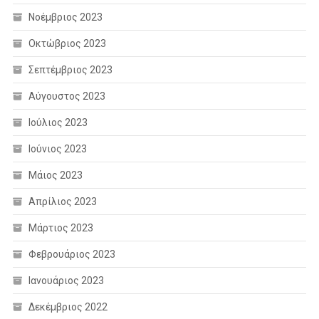
Νοέμβριος 2023
Οκτώβριος 2023
Σεπτέμβριος 2023
Αύγουστος 2023
Ιούλιος 2023
Ιούνιος 2023
Μάιος 2023
Απρίλιος 2023
Μάρτιος 2023
Φεβρουάριος 2023
Ιανουάριος 2023
Δεκέμβριος 2022