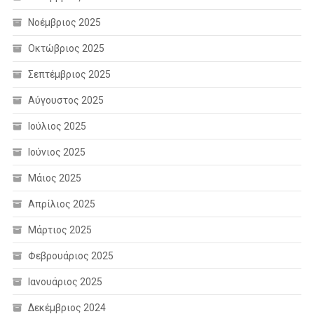
Νοέμβριος 2025
Οκτώβριος 2025
Σεπτέμβριος 2025
Αύγουστος 2025
Ιούλιος 2025
Ιούνιος 2025
Μάιος 2025
Απρίλιος 2025
Μάρτιος 2025
Φεβρουάριος 2025
Ιανουάριος 2025
Δεκέμβριος 2024