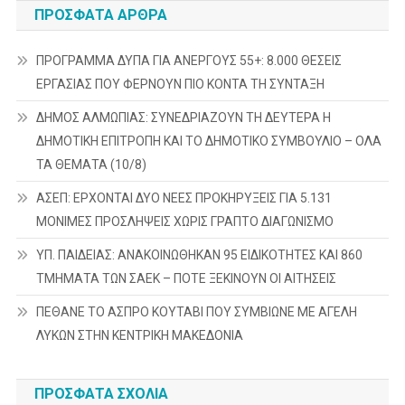
ΠΡΌΣΦΑΤΑ ΆΡΘΡΑ
ΠΡΟΓΡΑΜΜΑ ΔΥΠΑ ΓΙΑ ΑΝΕΡΓΟΥΣ 55+: 8.000 ΘΕΣΕΙΣ
ΕΡΓΑΣΙΑΣ ΠΟΥ ΦΕΡΝΟΥΝ ΠΙΟ ΚΟΝΤΑ ΤΗ ΣΥΝΤΑΞΗ
ΔΗΜΟΣ ΑΛΜΩΠΙΑΣ: ΣΥΝΕΔΡΙΑΖΟΥΝ ΤΗ ΔΕΥΤΕΡΑ H
ΔΗΜΟΤΙΚΗ ΕΠΙΤΡΟΠΗ ΚΑΙ ΤΟ ΔΗΜΟΤΙΚΟ ΣΥΜΒΟΥΛΙΟ – ΟΛΑ
ΤΑ ΘΕΜΑΤΑ (10/8)
ΑΣΕΠ: ΕΡΧΟΝΤΑΙ ΔΥΟ ΝΕΕΣ ΠΡΟΚΗΡΥΞΕΙΣ ΓΙΑ 5.131
ΜΟΝΙΜΕΣ ΠΡΟΣΛΗΨΕΙΣ ΧΩΡΙΣ ΓΡΑΠΤΟ ΔΙΑΓΩΝΙΣΜΟ
ΥΠ. ΠΑΙΔΕΙΑΣ: ΑΝΑΚΟΙΝΩΘΗΚΑΝ 95 ΕΙΔΙΚΟΤΗΤΕΣ ΚΑΙ 860
ΤΜΗΜΑΤΑ ΤΩΝ ΣΑΕΚ – ΠΟΤΕ ΞΕΚΙΝΟΥΝ ΟΙ ΑΙΤΗΣΕΙΣ
ΠΕΘΑΝΕ ΤΟ ΑΣΠΡΟ ΚΟΥΤΑΒΙ ΠΟΥ ΣΥΜΒΙΩΝΕ ΜΕ ΑΓΕΛΗ
ΛΥΚΩΝ ΣΤΗΝ ΚΕΝΤΡΙΚΗ ΜΑΚΕΔΟΝΙΑ
ΠΡΌΣΦΑΤΑ ΣΧΌΛΙΑ