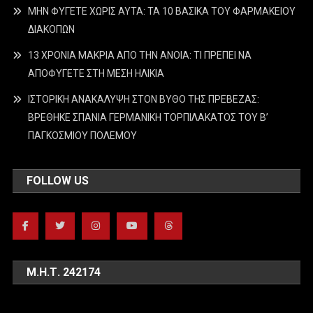
ΜΗΝ ΦΥΓΕΤΕ ΧΩΡΙΣ ΑΥΤΑ: ΤΑ 10 ΒΑΣΙΚΑ ΤΟΥ ΦΑΡΜΑΚΕΙΟΥ
ΔΙΑΚΟΠΩΝ
13 ΧΡΟΝΙΑ ΜΑΚΡΙΑ ΑΠΟ ΤΗΝ ΑΝΟΙΑ: ΤΙ ΠΡΕΠΕΙ ΝΑ
ΑΠΟΦΥΓΕΤΕ ΣΤΗ ΜΕΣΗ ΗΛΙΚΙΑ
ΙΣΤΟΡΙΚΗ ΑΝΑΚΑΛΥΨΗ ΣΤΟΝ ΒΥΘΟ ΤΗΣ ΠΡΕΒΕΖΑΣ:
ΒΡΕΘΗΚΕ ΣΠΑΝΙΑ ΓΕΡΜΑΝΙΚΗ ΤΟΡΠΙΛΑΚΑΤΟΣ ΤΟΥ Β’
ΠΑΓΚΟΣΜΙΟΥ ΠΟΛΕΜΟΥ
FOLLOW US
Μ.Η.Τ. 242174