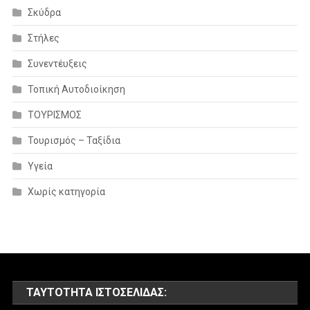
Σκύδρα
Στήλες
Συνεντέυξεις
Τοπική Αυτοδιοίκηση
ΤΟΥΡΙΣΜΟΣ
Τουρισμός – Ταξίδια
Υγεία
Χωρίς κατηγορία
ΤΑΥΤΌΤΗΤΑ ΙΣΤΟΣΕΛΊΔΑΣ: