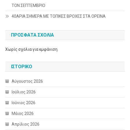
ΤΟΝ ΣΕΠΤΕΜΒΡΙΟ
40ΑΡΙΑ ΣΗΜΕΡΑ ΜΕ ΤΟΠΙΚΕΣ ΒΡΟΧΕΣ ΣΤΑ ΟΡΕΙΝΑ
ΠΡΌΣΦΑΤΑ ΣΧΌΛΙΑ
Χωρίς σχόλια για εμφάνιση.
ΙΣΤΟΡΙΚΌ
Αύγουστος 2026
Ιούλιος 2026
Ιούνιος 2026
Μάιος 2026
Απρίλιος 2026