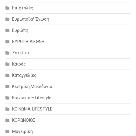
Επιστολές
Ευρωπαϊκή Ένωση
Ευρώπη
ΕΥΡΩΠΗ-ΔΙΕΘΝΗ
Ζητείται
Καιρός
Καταγγελίες
Κεντρική Μακεδονία
Κοινωνία – Lifestyle
ΚΟΙΝΩΝΙΑ-LIFESTYLE
ΚΟΡΩΝΟΪΟΣ
Μαγειρική