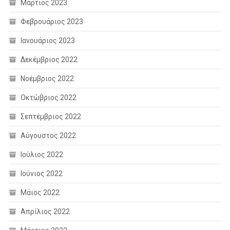
Μάρτιος 2023
Φεβρουάριος 2023
Ιανουάριος 2023
Δεκέμβριος 2022
Νοέμβριος 2022
Οκτώβριος 2022
Σεπτέμβριος 2022
Αύγουστος 2022
Ιούλιος 2022
Ιούνιος 2022
Μάιος 2022
Απρίλιος 2022