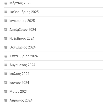
Μάρτιος 2025
Φεβρουάριος 2025
Ιανουάριος 2025
Δεκέμβριος 2024
Νοέμβριος 2024
Οκτώβριος 2024
Σεπτέμβριος 2024
Αύγουστος 2024
Ιούλιος 2024
Ιούνιος 2024
Μάιος 2024
Απρίλιος 2024