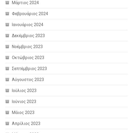
Μάρτιος 2024
Φεβρουάριος 2024
Ιανουάριος 2024
Δεκέμβριος 2023
Νοέμβριος 2023
Οκτώβριος 2023
Σεπτέμβριος 2023
Αύγουστος 2023
Ιούλιος 2023
Ιούνιος 2023
Μάιος 2023
Απρίλιος 2023