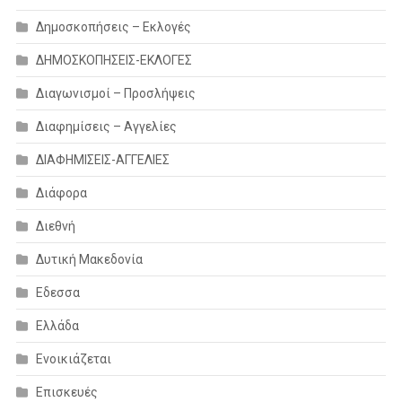
Δημοσκοπήσεις – Εκλογές
ΔΗΜΟΣΚΟΠΗΣΕΙΣ-ΕΚΛΟΓΕΣ
Διαγωνισμοί – Προσλήψεις
Διαφημίσεις – Αγγελίες
ΔΙΑΦΗΜΙΣΕΙΣ-ΑΓΓΕΛΙΕΣ
Διάφορα
Διεθνή
Δυτική Μακεδονία
Εδεσσα
Ελλάδα
Ενοικιάζεται
Επισκευές