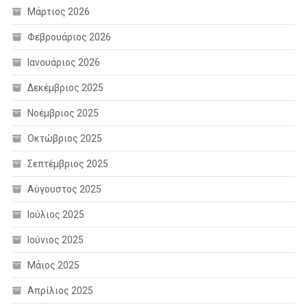
Μάρτιος 2026
Φεβρουάριος 2026
Ιανουάριος 2026
Δεκέμβριος 2025
Νοέμβριος 2025
Οκτώβριος 2025
Σεπτέμβριος 2025
Αύγουστος 2025
Ιούλιος 2025
Ιούνιος 2025
Μάιος 2025
Απρίλιος 2025