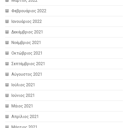
Μάρτιος 2022
Φεβρουάριος 2022
Ιανουάριος 2022
Δεκέμβριος 2021
Νοέμβριος 2021
Οκτώβριος 2021
Σεπτέμβριος 2021
Αύγουστος 2021
Ιούλιος 2021
Ιούνιος 2021
Μάιος 2021
Απρίλιος 2021
Μάρτιος 2021