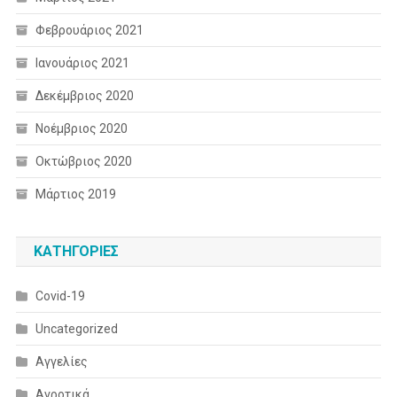
Φεβρουάριος 2021
Ιανουάριος 2021
Δεκέμβριος 2020
Νοέμβριος 2020
Οκτώβριος 2020
Μάρτιος 2019
KΑΤΗΓΟΡΊΕΣ
Covid-19
Uncategorized
Αγγελίες
Αγροτικά