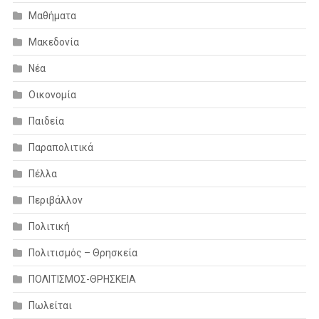
Μαθήματα
Μακεδονία
Νέα
Οικονομία
Παιδεία
Παραπολιτικά
Πέλλα
Περιβάλλον
Πολιτική
Πολιτισμός – Θρησκεία
ΠΟΛΙΤΙΣΜΟΣ-ΘΡΗΣΚΕΙΑ
Πωλείται