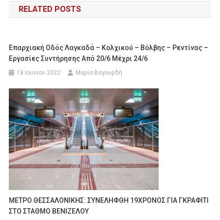
RELATED POSTS
Επαρχιακή Οδός Λαγκαδά – Κολχικού – Βόλβης – Ρεντίνας –
Εργασίες Συντήρησης Από 20/6 Μέχρι 24/6
18 Ιουνίου 2022
Μαρία Βαγουρδή
ΜΕΤΡΟ ΘΕΣΣΑΛΟΝΙΚΗΣ: ΣΥΝΕΛΗΦΘΗ 19ΧΡΟΝΟΣ ΓΙΑ ΓΚΡΑΦΙΤΙ
ΣΤΟ ΣΤΑΘΜΟ ΒΕΝΙΖΕΛΟΥ