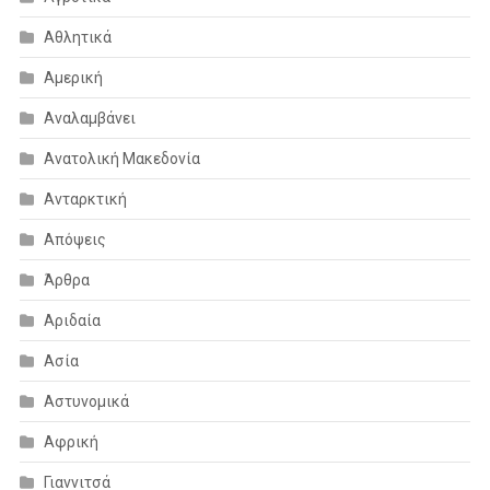
Αθλητικά
Αμερική
Αναλαμβάνει
Ανατολική Μακεδονία
Ανταρκτική
Απόψεις
Άρθρα
Αριδαία
Ασία
Αστυνομικά
Αφρική
Γιαννιτσά