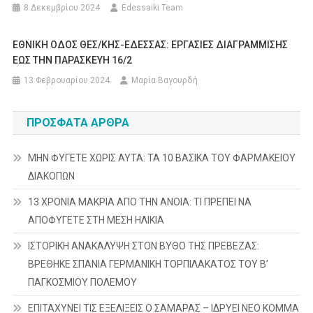
8 Δεκεμβρίου 2024
Edessaiki Team
ΕΘΝΙΚΗ ΟΔΟΣ ΘΕΣ/ΚΗΣ-ΕΔΕΣΣΑΣ: ΕΡΓΑΣΙΕΣ ΔΙΑΓΡΑΜΜΙΣΗΣ
ΕΩΣ ΤΗΝ ΠΑΡΑΣΚΕΥΗ 16/2
13 Φεβρουαρίου 2024
Μαρία Βαγουρδή
ΠΡΌΣΦΑΤΑ ΆΡΘΡΑ
ΜΗΝ ΦΥΓΕΤΕ ΧΩΡΙΣ ΑΥΤΑ: ΤΑ 10 ΒΑΣΙΚΑ ΤΟΥ ΦΑΡΜΑΚΕΙΟΥ
ΔΙΑΚΟΠΩΝ
13 ΧΡΟΝΙΑ ΜΑΚΡΙΑ ΑΠΟ ΤΗΝ ΑΝΟΙΑ: ΤΙ ΠΡΕΠΕΙ ΝΑ
ΑΠΟΦΥΓΕΤΕ ΣΤΗ ΜΕΣΗ ΗΛΙΚΙΑ
ΙΣΤΟΡΙΚΗ ΑΝΑΚΑΛΥΨΗ ΣΤΟΝ ΒΥΘΟ ΤΗΣ ΠΡΕΒΕΖΑΣ:
ΒΡΕΘΗΚΕ ΣΠΑΝΙΑ ΓΕΡΜΑΝΙΚΗ ΤΟΡΠΙΛΑΚΑΤΟΣ ΤΟΥ Β’
ΠΑΓΚΟΣΜΙΟΥ ΠΟΛΕΜΟΥ
ΕΠΙΤΑΧΥΝΕΙ ΤΙΣ ΕΞΕΛΙΞΕΙΣ Ο ΣΑΜΑΡΑΣ – ΙΔΡΥΕΙ ΝΕΟ ΚΟΜΜΑ