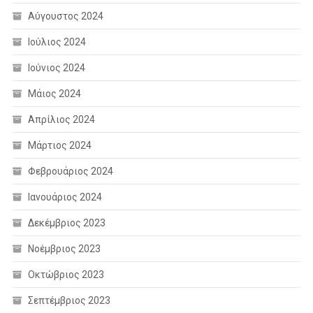
Αύγουστος 2024
Ιούλιος 2024
Ιούνιος 2024
Μάιος 2024
Απρίλιος 2024
Μάρτιος 2024
Φεβρουάριος 2024
Ιανουάριος 2024
Δεκέμβριος 2023
Νοέμβριος 2023
Οκτώβριος 2023
Σεπτέμβριος 2023