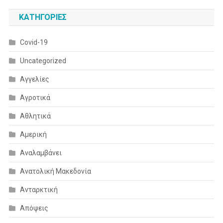
KΑΤΗΓΟΡΊΕΣ
Covid-19
Uncategorized
Αγγελίες
Αγροτικά
Αθλητικά
Αμερική
Αναλαμβάνει
Ανατολική Μακεδονία
Ανταρκτική
Απόψεις