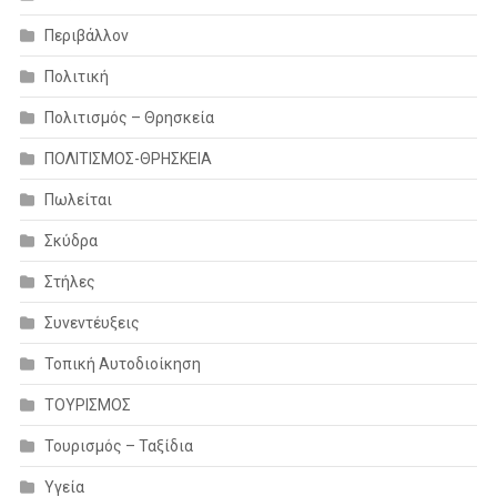
Περιβάλλον
Πολιτική
Πολιτισμός – Θρησκεία
ΠΟΛΙΤΙΣΜΟΣ-ΘΡΗΣΚΕΙΑ
Πωλείται
Σκύδρα
Στήλες
Συνεντέυξεις
Τοπική Αυτοδιοίκηση
ΤΟΥΡΙΣΜΟΣ
Τουρισμός – Ταξίδια
Υγεία