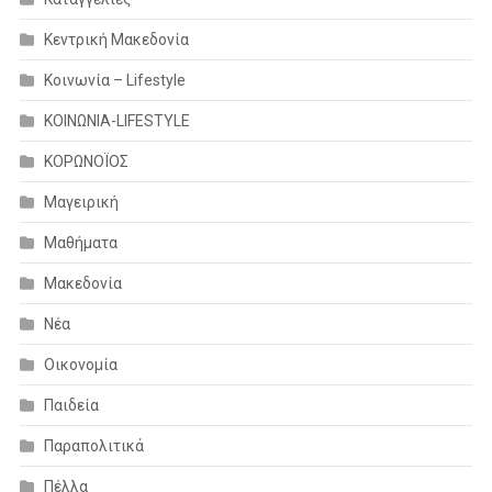
Κεντρική Μακεδονία
Κοινωνία – Lifestyle
ΚΟΙΝΩΝΙΑ-LIFESTYLE
ΚΟΡΩΝΟΪΟΣ
Μαγειρική
Μαθήματα
Μακεδονία
Νέα
Οικονομία
Παιδεία
Παραπολιτικά
Πέλλα