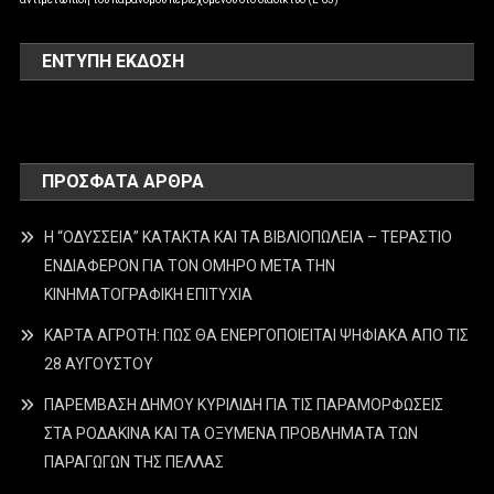
ΕΝΤΥΠΗ ΕΚΔΟΣΗ
ΠΡΌΣΦΑΤΑ ΆΡΘΡΑ
Η “ΟΔΥΣΣΕΙΑ” ΚΑΤΑΚΤΑ ΚΑΙ ΤΑ ΒΙΒΛΙΟΠΩΛΕΙΑ – ΤΕΡΑΣΤΙΟ
ΕΝΔΙΑΦΕΡΟΝ ΓΙΑ ΤΟΝ ΟΜΗΡΟ ΜΕΤΑ ΤΗΝ
ΚΙΝΗΜΑΤΟΓΡΑΦΙΚΗ ΕΠΙΤΥΧΙΑ
ΚΑΡΤΑ ΑΓΡΟΤΗ: ΠΩΣ ΘΑ ΕΝΕΡΓΟΠΟΙΕΙΤΑΙ ΨΗΦΙΑΚΑ ΑΠΟ ΤΙΣ
28 ΑΥΓΟΥΣΤΟΥ
ΠΑΡΕΜΒΑΣΗ ΔΗΜΟΥ ΚΥΡΙΛΙΔΗ ΓΙΑ ΤΙΣ ΠΑΡΑΜΟΡΦΩΣΕΙΣ
ΣΤΑ ΡΟΔΑΚΙΝΑ ΚΑΙ ΤΑ ΟΞΥΜΕΝΑ ΠΡΟΒΛΗΜΑΤΑ ΤΩΝ
ΠΑΡΑΓΩΓΩΝ ΤΗΣ ΠΕΛΛΑΣ