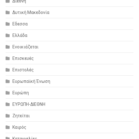
Διεθνή
Δυτική Μακεδονία
Εδεσσα
Ελλάδα
Ενοικιάζεται
Επισκευές
Επιστολές
Ευρωπαϊκή Ένωση
Ευρώπη
ΕΥΡΩΠΗ-ΔΙΕΘΝΗ
Ζητείται
Καιρός
Καταγγελίες