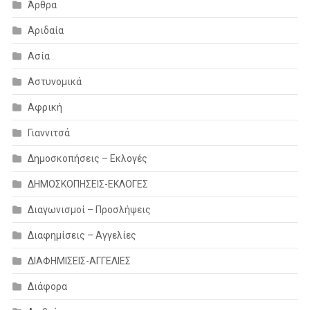
Άρθρα
Αριδαία
Ασία
Αστυνομικά
Αφρική
Γιαννιτσά
Δημοσκοπήσεις – Εκλογές
ΔΗΜΟΣΚΟΠΗΣΕΙΣ-ΕΚΛΟΓΕΣ
Διαγωνισμοί – Προσλήψεις
Διαφημίσεις – Αγγελίες
ΔΙΑΦΗΜΙΣΕΙΣ-ΑΓΓΕΛΙΕΣ
Διάφορα