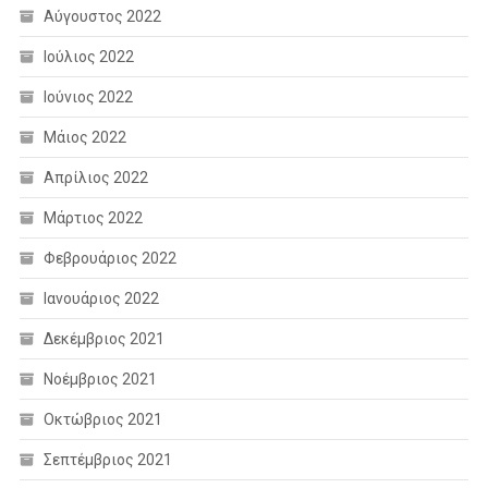
Αύγουστος 2022
Ιούλιος 2022
Ιούνιος 2022
Μάιος 2022
Απρίλιος 2022
Μάρτιος 2022
Φεβρουάριος 2022
Ιανουάριος 2022
Δεκέμβριος 2021
Νοέμβριος 2021
Οκτώβριος 2021
Σεπτέμβριος 2021