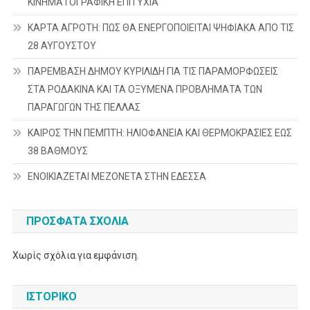
ΚΙΝΗΜΑΤΟΓΡΑΦΙΚΗ ΕΠΙΤΥΧΙΑ
ΚΑΡΤΑ ΑΓΡΟΤΗ: ΠΩΣ ΘΑ ΕΝΕΡΓΟΠΟΙΕΙΤΑΙ ΨΗΦΙΑΚΑ ΑΠΟ ΤΙΣ
28 ΑΥΓΟΥΣΤΟΥ
ΠΑΡΕΜΒΑΣΗ ΔΗΜΟΥ ΚΥΡΙΛΙΔΗ ΓΙΑ ΤΙΣ ΠΑΡΑΜΟΡΦΩΣΕΙΣ
ΣΤΑ ΡΟΔΑΚΙΝΑ ΚΑΙ ΤΑ ΟΞΥΜΕΝΑ ΠΡΟΒΛΗΜΑΤΑ ΤΩΝ
ΠΑΡΑΓΩΓΩΝ ΤΗΣ ΠΕΛΛΑΣ
ΚΑΙΡΟΣ ΤΗΝ ΠΕΜΠΤΗ: ΗΛΙΟΦΑΝΕΙΑ ΚΑΙ ΘΕΡΜΟΚΡΑΣΙΕΣ ΕΩΣ
38 ΒΑΘΜΟΥΣ
ΕΝΟΙΚΙΑΖΕΤΑΙ ΜΕΖΟΝΕΤΑ ΣΤΗΝ ΕΔΕΣΣΑ
ΠΡΌΣΦΑΤΑ ΣΧΌΛΙΑ
Χωρίς σχόλια για εμφάνιση.
ΙΣΤΟΡΙΚΌ