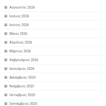
Αύγουστος 2026
Ιούλιος 2026
Ιούνιος 2026
Μάιος 2026
Απρίλιος 2026
Μάρτιος 2026
Φεβρουάριος 2026
Ιανουάριος 2026
Δεκέμβριος 2025
Νοέμβριος 2025
Οκτώβριος 2025
Σεπτέμβριος 2025