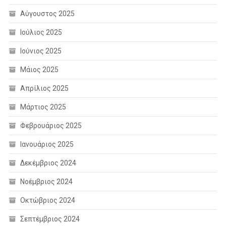
Αύγουστος 2025
Ιούλιος 2025
Ιούνιος 2025
Μάιος 2025
Απρίλιος 2025
Μάρτιος 2025
Φεβρουάριος 2025
Ιανουάριος 2025
Δεκέμβριος 2024
Νοέμβριος 2024
Οκτώβριος 2024
Σεπτέμβριος 2024