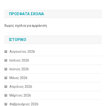
ΠΡΌΣΦΑΤΑ ΣΧΌΛΙΑ
Χωρίς σχόλια για εμφάνιση.
ΙΣΤΟΡΙΚΌ
Αύγουστος 2026
Ιούλιος 2026
Ιούνιος 2026
Μάιος 2026
Απρίλιος 2026
Μάρτιος 2026
Φεβρουάριος 2026