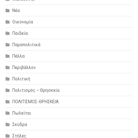
Νέα
Οικονομία
Παιδεία
Παραπολιτικά
Πέλλα
Περιβάλλον
Πολιτική
Πολιτισμός – Θρησκεία
ΠΟΛΙΤΙΣΜΟΣ-ΘΡΗΣΚΕΙΑ
Πωλείται
Σκύδρα
Στήλες