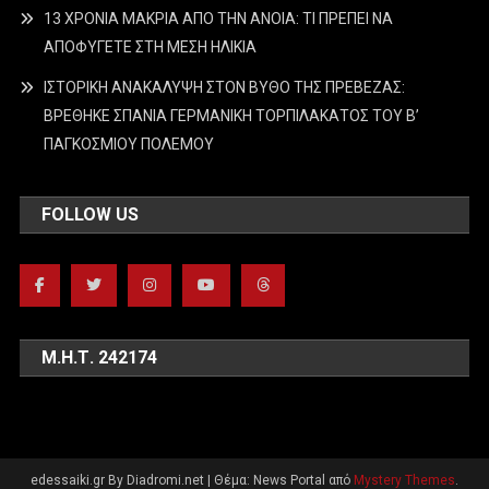
13 ΧΡΟΝΙΑ ΜΑΚΡΙΑ ΑΠΟ ΤΗΝ ΑΝΟΙΑ: ΤΙ ΠΡΕΠΕΙ ΝΑ
ΑΠΟΦΥΓΕΤΕ ΣΤΗ ΜΕΣΗ ΗΛΙΚΙΑ
ΙΣΤΟΡΙΚΗ ΑΝΑΚΑΛΥΨΗ ΣΤΟΝ ΒΥΘΟ ΤΗΣ ΠΡΕΒΕΖΑΣ:
ΒΡΕΘΗΚΕ ΣΠΑΝΙΑ ΓΕΡΜΑΝΙΚΗ ΤΟΡΠΙΛΑΚΑΤΟΣ ΤΟΥ Β’
ΠΑΓΚΟΣΜΙΟΥ ΠΟΛΕΜΟΥ
FOLLOW US
Μ.Η.Τ. 242174
edessaiki.gr By Diadromi.net
|
Θέμα: News Portal από
Mystery Themes
.