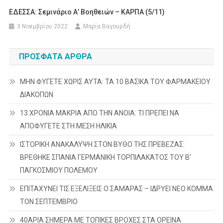
EΔΕΣΣΑ: Σεμινάριο Α’ Βοηθειών – ΚΑΡΠΑ (5/11)
3 Νοεμβρίου 2022
Μαρία Βαγουρδή
ΠΡΌΣΦΑΤΑ ΆΡΘΡΑ
ΜΗΝ ΦΥΓΕΤΕ ΧΩΡΙΣ ΑΥΤΑ: ΤΑ 10 ΒΑΣΙΚΑ ΤΟΥ ΦΑΡΜΑΚΕΙΟΥ
ΔΙΑΚΟΠΩΝ
13 ΧΡΟΝΙΑ ΜΑΚΡΙΑ ΑΠΟ ΤΗΝ ΑΝΟΙΑ: ΤΙ ΠΡΕΠΕΙ ΝΑ
ΑΠΟΦΥΓΕΤΕ ΣΤΗ ΜΕΣΗ ΗΛΙΚΙΑ
ΙΣΤΟΡΙΚΗ ΑΝΑΚΑΛΥΨΗ ΣΤΟΝ ΒΥΘΟ ΤΗΣ ΠΡΕΒΕΖΑΣ:
ΒΡΕΘΗΚΕ ΣΠΑΝΙΑ ΓΕΡΜΑΝΙΚΗ ΤΟΡΠΙΛΑΚΑΤΟΣ ΤΟΥ Β’
ΠΑΓΚΟΣΜΙΟΥ ΠΟΛΕΜΟΥ
ΕΠΙΤΑΧΥΝΕΙ ΤΙΣ ΕΞΕΛΙΞΕΙΣ Ο ΣΑΜΑΡΑΣ – ΙΔΡΥΕΙ ΝΕΟ ΚΟΜΜΑ
ΤΟΝ ΣΕΠΤΕΜΒΡΙΟ
40ΑΡΙΑ ΣΗΜΕΡΑ ΜΕ ΤΟΠΙΚΕΣ ΒΡΟΧΕΣ ΣΤΑ ΟΡΕΙΝΑ