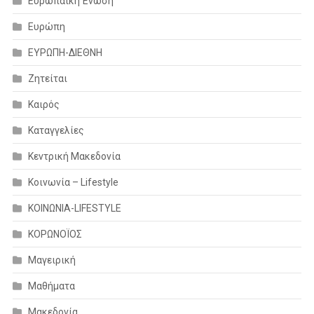
Ευρωπαϊκή Ένωση
Ευρώπη
ΕΥΡΩΠΗ-ΔΙΕΘΝΗ
Ζητείται
Καιρός
Καταγγελίες
Κεντρική Μακεδονία
Κοινωνία – Lifestyle
ΚΟΙΝΩΝΙΑ-LIFESTYLE
ΚΟΡΩΝΟΪΟΣ
Μαγειρική
Μαθήματα
Μακεδονία