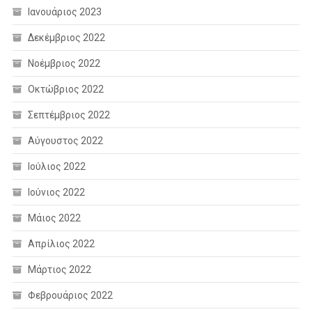
Ιανουάριος 2023
Δεκέμβριος 2022
Νοέμβριος 2022
Οκτώβριος 2022
Σεπτέμβριος 2022
Αύγουστος 2022
Ιούλιος 2022
Ιούνιος 2022
Μάιος 2022
Απρίλιος 2022
Μάρτιος 2022
Φεβρουάριος 2022