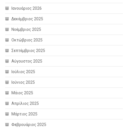
Ιανουάριος 2026
Δεκέμβριος 2025
Νοέμβριος 2025
Οκτώβριος 2025
Σεπτέμβριος 2025
Αύγουστος 2025
Ιούλιος 2025
Ιούνιος 2025
Μάιος 2025
Απρίλιος 2025
Μάρτιος 2025
Φεβρουάριος 2025