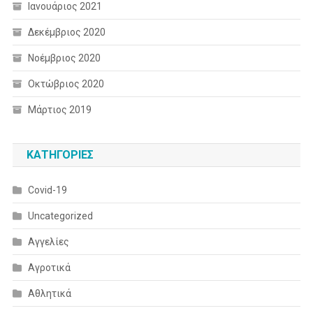
Ιανουάριος 2021
Δεκέμβριος 2020
Νοέμβριος 2020
Οκτώβριος 2020
Μάρτιος 2019
KΑΤΗΓΟΡΊΕΣ
Covid-19
Uncategorized
Αγγελίες
Αγροτικά
Αθλητικά