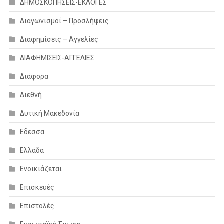
ΔΗΜΟΣΚΟΠΗΣΕΙΣ-ΕΚΛΟΓΕΣ
Διαγωνισμοί – Προσλήψεις
Διαφημίσεις – Αγγελίες
ΔΙΑΦΗΜΙΣΕΙΣ-ΑΓΓΕΛΙΕΣ
Διάφορα
Διεθνή
Δυτική Μακεδονία
Εδεσσα
Ελλάδα
Ενοικιάζεται
Επισκευές
Επιστολές