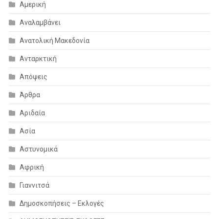
Αμερική
Αναλαμβάνει
Ανατολική Μακεδονία
Ανταρκτική
Απόψεις
Άρθρα
Αριδαία
Ασία
Αστυνομικά
Αφρική
Γιαννιτσά
Δημοσκοπήσεις – Εκλογές