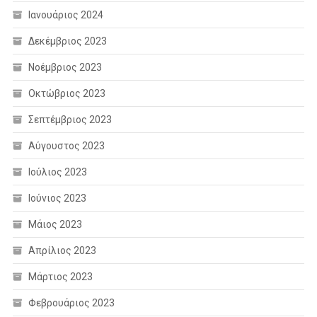
Ιανουάριος 2024
Δεκέμβριος 2023
Νοέμβριος 2023
Οκτώβριος 2023
Σεπτέμβριος 2023
Αύγουστος 2023
Ιούλιος 2023
Ιούνιος 2023
Μάιος 2023
Απρίλιος 2023
Μάρτιος 2023
Φεβρουάριος 2023