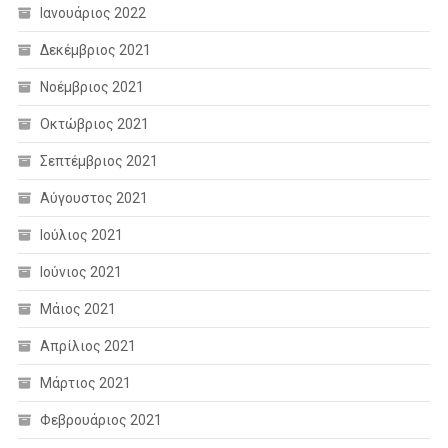
Ιανουάριος 2022
Δεκέμβριος 2021
Νοέμβριος 2021
Οκτώβριος 2021
Σεπτέμβριος 2021
Αύγουστος 2021
Ιούλιος 2021
Ιούνιος 2021
Μάιος 2021
Απρίλιος 2021
Μάρτιος 2021
Φεβρουάριος 2021