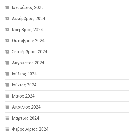
Ιανουάριος 2025
Δεκέμβριος 2024
Νοέμβριος 2024
Οκτώβριος 2024
Σεπτέμβριος 2024
Αύγουστος 2024
Ιούλιος 2024
Ιούνιος 2024
Μάιος 2024
Απρίλιος 2024
Μάρτιος 2024
Φεβρουάριος 2024