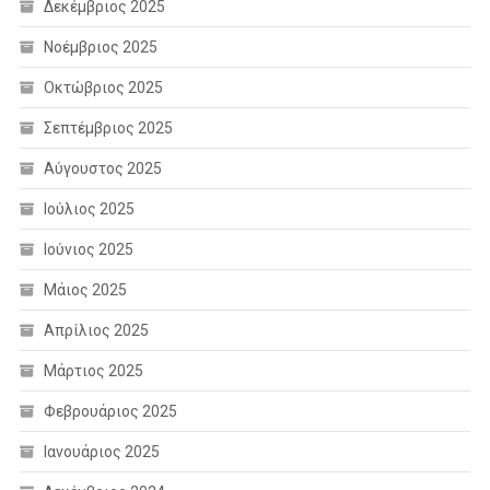
Δεκέμβριος 2025
Νοέμβριος 2025
Οκτώβριος 2025
Σεπτέμβριος 2025
Αύγουστος 2025
Ιούλιος 2025
Ιούνιος 2025
Μάιος 2025
Απρίλιος 2025
Μάρτιος 2025
Φεβρουάριος 2025
Ιανουάριος 2025