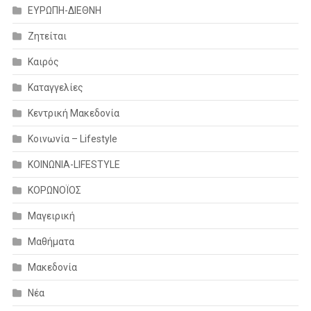
ΕΥΡΩΠΗ-ΔΙΕΘΝΗ
Ζητείται
Καιρός
Καταγγελίες
Κεντρική Μακεδονία
Κοινωνία – Lifestyle
ΚΟΙΝΩΝΙΑ-LIFESTYLE
ΚΟΡΩΝΟΪΟΣ
Μαγειρική
Μαθήματα
Μακεδονία
Νέα