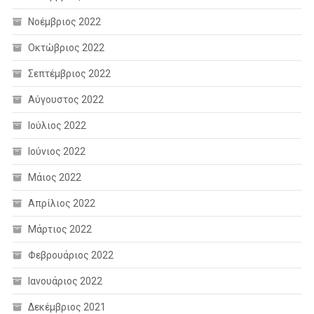
Νοέμβριος 2022
Οκτώβριος 2022
Σεπτέμβριος 2022
Αύγουστος 2022
Ιούλιος 2022
Ιούνιος 2022
Μάιος 2022
Απρίλιος 2022
Μάρτιος 2022
Φεβρουάριος 2022
Ιανουάριος 2022
Δεκέμβριος 2021