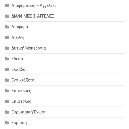
Διαφημίσεις – Αγγελίες
ΔΙΑΦΗΜΙΣΕΙΣ-ΑΓΓΕΛΙΕΣ
Διάφορα
Διεθνή
Δυτική Μακεδονία
Εδεσσα
Ελλάδα
Ενοικιάζεται
Επισκευές
Επιστολές
Ευρωπαϊκή Ένωση
Ευρώπη