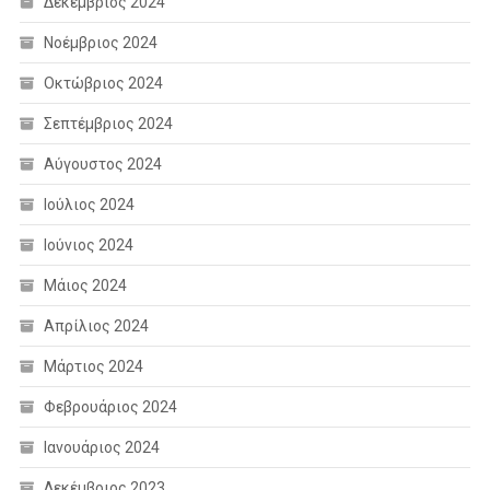
Δεκέμβριος 2024
Νοέμβριος 2024
Οκτώβριος 2024
Σεπτέμβριος 2024
Αύγουστος 2024
Ιούλιος 2024
Ιούνιος 2024
Μάιος 2024
Απρίλιος 2024
Μάρτιος 2024
Φεβρουάριος 2024
Ιανουάριος 2024
Δεκέμβριος 2023