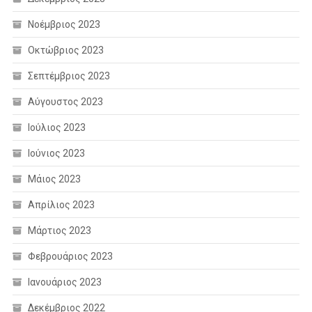
Νοέμβριος 2023
Οκτώβριος 2023
Σεπτέμβριος 2023
Αύγουστος 2023
Ιούλιος 2023
Ιούνιος 2023
Μάιος 2023
Απρίλιος 2023
Μάρτιος 2023
Φεβρουάριος 2023
Ιανουάριος 2023
Δεκέμβριος 2022