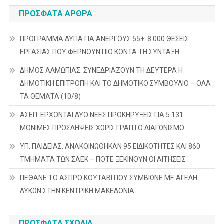
ΠΡΌΣΦΑΤΑ ΆΡΘΡΑ
ΠΡΟΓΡΑΜΜΑ ΔΥΠΑ ΓΙΑ ΑΝΕΡΓΟΥΣ 55+: 8.000 ΘΕΣΕΙΣ
ΕΡΓΑΣΙΑΣ ΠΟΥ ΦΕΡΝΟΥΝ ΠΙΟ ΚΟΝΤΑ ΤΗ ΣΥΝΤΑΞΗ
ΔΗΜΟΣ ΑΛΜΩΠΙΑΣ: ΣΥΝΕΔΡΙΑΖΟΥΝ ΤΗ ΔΕΥΤΕΡΑ H
ΔΗΜΟΤΙΚΗ ΕΠΙΤΡΟΠΗ ΚΑΙ ΤΟ ΔΗΜΟΤΙΚΟ ΣΥΜΒΟΥΛΙΟ – ΟΛΑ
ΤΑ ΘΕΜΑΤΑ (10/8)
ΑΣΕΠ: ΕΡΧΟΝΤΑΙ ΔΥΟ ΝΕΕΣ ΠΡΟΚΗΡΥΞΕΙΣ ΓΙΑ 5.131
ΜΟΝΙΜΕΣ ΠΡΟΣΛΗΨΕΙΣ ΧΩΡΙΣ ΓΡΑΠΤΟ ΔΙΑΓΩΝΙΣΜΟ
ΥΠ. ΠΑΙΔΕΙΑΣ: ΑΝΑΚΟΙΝΩΘΗΚΑΝ 95 ΕΙΔΙΚΟΤΗΤΕΣ ΚΑΙ 860
ΤΜΗΜΑΤΑ ΤΩΝ ΣΑΕΚ – ΠΟΤΕ ΞΕΚΙΝΟΥΝ ΟΙ ΑΙΤΗΣΕΙΣ
ΠΕΘΑΝΕ ΤΟ ΑΣΠΡΟ ΚΟΥΤΑΒΙ ΠΟΥ ΣΥΜΒΙΩΝΕ ΜΕ ΑΓΕΛΗ
ΛΥΚΩΝ ΣΤΗΝ ΚΕΝΤΡΙΚΗ ΜΑΚΕΔΟΝΙΑ
ΠΡΌΣΦΑΤΑ ΣΧΌΛΙΑ