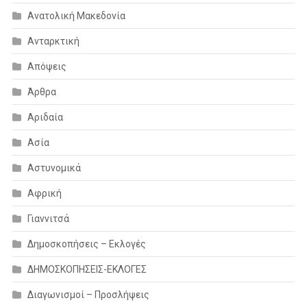
Ανατολική Μακεδονία
Ανταρκτική
Απόψεις
Άρθρα
Αριδαία
Ασία
Αστυνομικά
Αφρική
Γιαννιτσά
Δημοσκοπήσεις – Εκλογές
ΔΗΜΟΣΚΟΠΗΣΕΙΣ-ΕΚΛΟΓΕΣ
Διαγωνισμοί – Προσλήψεις