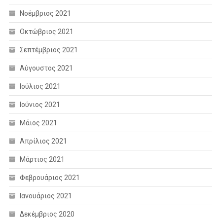
Νοέμβριος 2021
Οκτώβριος 2021
Σεπτέμβριος 2021
Αύγουστος 2021
Ιούλιος 2021
Ιούνιος 2021
Μάιος 2021
Απρίλιος 2021
Μάρτιος 2021
Φεβρουάριος 2021
Ιανουάριος 2021
Δεκέμβριος 2020