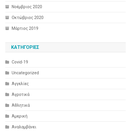
Νοέμβριος 2020
Οκτώβριος 2020
Μάρτιος 2019
KΑΤΗΓΟΡΊΕΣ
Covid-19
Uncategorized
Αγγελίες
Αγροτικά
Αθλητικά
Αμερική
Αναλαμβάνει