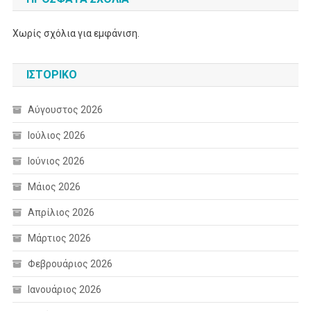
Χωρίς σχόλια για εμφάνιση.
ΙΣΤΟΡΙΚΌ
Αύγουστος 2026
Ιούλιος 2026
Ιούνιος 2026
Μάιος 2026
Απρίλιος 2026
Μάρτιος 2026
Φεβρουάριος 2026
Ιανουάριος 2026