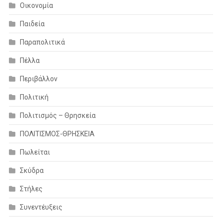
Οικονομία
Παιδεία
Παραπολιτικά
Πέλλα
Περιβάλλον
Πολιτική
Πολιτισμός – Θρησκεία
ΠΟΛΙΤΙΣΜΟΣ-ΘΡΗΣΚΕΙΑ
Πωλείται
Σκύδρα
Στήλες
Συνεντέυξεις