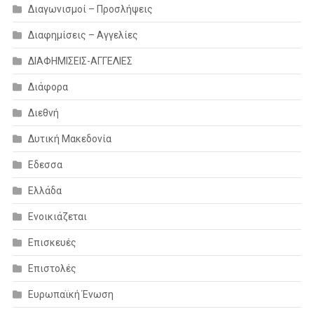
Διαγωνισμοί – Προσλήψεις
Διαφημίσεις – Αγγελίες
ΔΙΑΦΗΜΙΣΕΙΣ-ΑΓΓΕΛΙΕΣ
Διάφορα
Διεθνή
Δυτική Μακεδονία
Εδεσσα
Ελλάδα
Ενοικιάζεται
Επισκευές
Επιστολές
Ευρωπαϊκή Ένωση