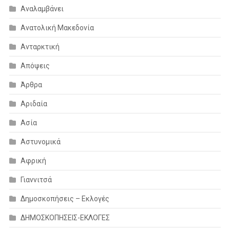
Αναλαμβάνει
Ανατολική Μακεδονία
Ανταρκτική
Απόψεις
Άρθρα
Αριδαία
Ασία
Αστυνομικά
Αφρική
Γιαννιτσά
Δημοσκοπήσεις – Εκλογές
ΔΗΜΟΣΚΟΠΗΣΕΙΣ-ΕΚΛΟΓΕΣ