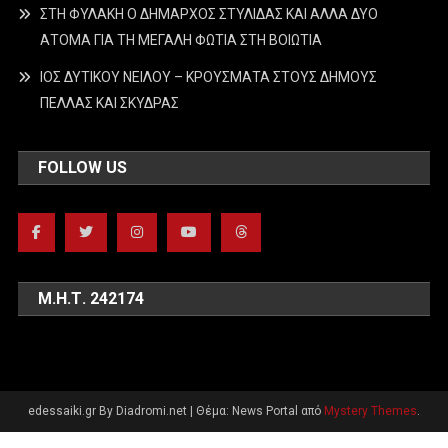
ΣΤΗ ΦΥΛΑΚΗ Ο ΔΗΜΑΡΧΟΣ ΣΤΥΛΙΔΑΣ ΚΑΙ ΑΛΛΑ ΔΥΟ
ΑΤΟΜΑ ΓΙΑ ΤΗ ΜΕΓΑΛΗ ΦΩΤΙΑ ΣΤΗ ΒΟΙΩΤΙΑ
ΙΟΣ ΔΥΤΙΚΟΥ ΝΕΙΛΟΥ – ΚΡΟΥΣΜΑΤΑ ΣΤΟΥΣ ΔΗΜΟΥΣ
ΠΕΛΛΑΣ ΚΑΙ ΣΚΥΔΡΑΣ
FOLLOW US
Μ.Η.Τ. 242174
edessaiki.gr By Diadromi.net
|
Θέμα: News Portal από
Mystery Themes
.