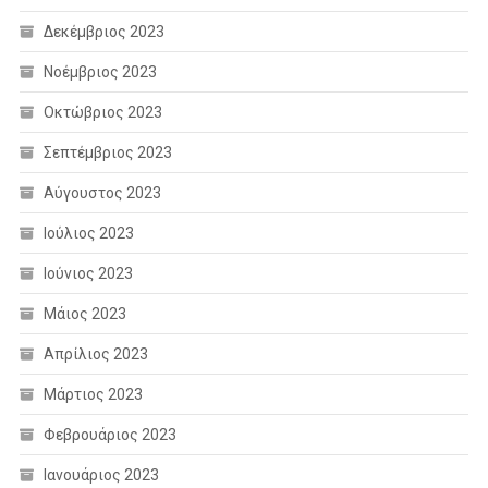
Δεκέμβριος 2023
Νοέμβριος 2023
Οκτώβριος 2023
Σεπτέμβριος 2023
Αύγουστος 2023
Ιούλιος 2023
Ιούνιος 2023
Μάιος 2023
Απρίλιος 2023
Μάρτιος 2023
Φεβρουάριος 2023
Ιανουάριος 2023