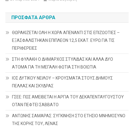
ΠΡΌΣΦΑΤΑ ΆΡΘΡΑ
ΘΩΡΑΚΙΖΕΤΑΙ ΟΛΗ Η ΧΩΡΑ ΑΠΕΝΑΝΤΙ ΣΤΙΣ ΕΠΙΖΩΟΤΙΕΣ –
ΕΞΑΣΦΑΛΙΣΤΗΚΑΝ ΕΠΙΠΛΕΟΝ 12,5 ΕΚΑΤ. ΕΥΡΩ ΓΙΑ ΤΙΣ
ΠΕΡΙΦΕΡΕΙΕΣ
ΣΤΗ ΦΥΛΑΚΗ Ο ΔΗΜΑΡΧΟΣ ΣΤΥΛΙΔΑΣ ΚΑΙ ΑΛΛΑ ΔΥΟ
ΑΤΟΜΑ ΓΙΑ ΤΗ ΜΕΓΑΛΗ ΦΩΤΙΑ ΣΤΗ ΒΟΙΩΤΙΑ
ΙΟΣ ΔΥΤΙΚΟΥ ΝΕΙΛΟΥ – ΚΡΟΥΣΜΑΤΑ ΣΤΟΥΣ ΔΗΜΟΥΣ
ΠΕΛΛΑΣ ΚΑΙ ΣΚΥΔΡΑΣ
ΓΣΕΕ: ΠΩΣ ΑΜΕΙΒΕΤΑΙ Η ΑΡΓΙΑ ΤΟΥ ΔΕΚΑΠΕΝΤΑΥΓΟΥΣΤΟΥ
ΟΤΑΝ ΠΕΦΤΕΙ ΣΑΒΒΑΤΟ
ΑΝΤΩΝΗΣ ΣΑΜΑΡΑΣ: ΣΥΓΚΙΝΗΣΗ ΣΤΟ ΕΤΗΣΙΟ ΜΝΗΜΟΣΥΝΟ
ΤΗΣ ΚΟΡΗΣ ΤΟΥ, ΛΕΝΑΣ