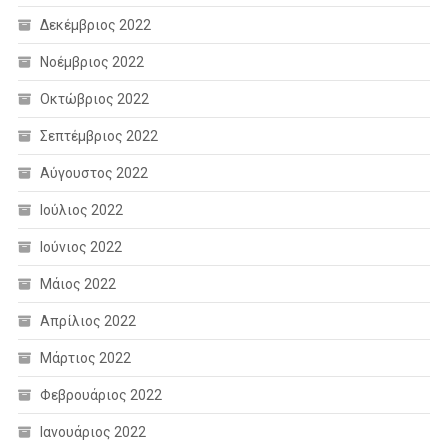
Δεκέμβριος 2022
Νοέμβριος 2022
Οκτώβριος 2022
Σεπτέμβριος 2022
Αύγουστος 2022
Ιούλιος 2022
Ιούνιος 2022
Μάιος 2022
Απρίλιος 2022
Μάρτιος 2022
Φεβρουάριος 2022
Ιανουάριος 2022