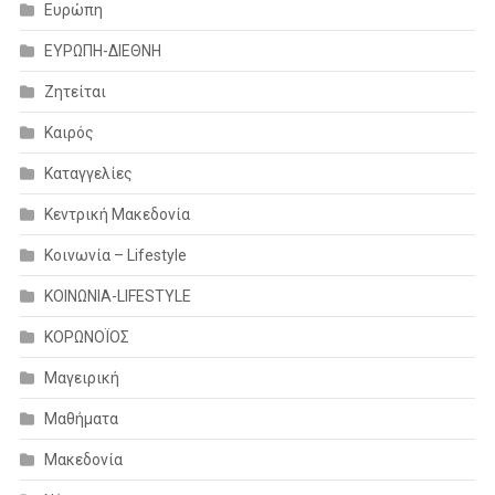
Ευρώπη
ΕΥΡΩΠΗ-ΔΙΕΘΝΗ
Ζητείται
Καιρός
Καταγγελίες
Κεντρική Μακεδονία
Κοινωνία – Lifestyle
ΚΟΙΝΩΝΙΑ-LIFESTYLE
ΚΟΡΩΝΟΪΟΣ
Μαγειρική
Μαθήματα
Μακεδονία