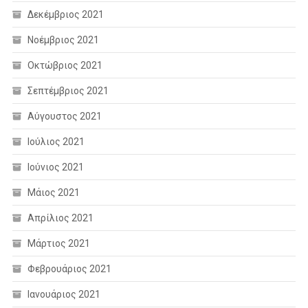
Δεκέμβριος 2021
Νοέμβριος 2021
Οκτώβριος 2021
Σεπτέμβριος 2021
Αύγουστος 2021
Ιούλιος 2021
Ιούνιος 2021
Μάιος 2021
Απρίλιος 2021
Μάρτιος 2021
Φεβρουάριος 2021
Ιανουάριος 2021