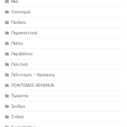
Νέα
Οικονομία
Παιδεία
Παραπολιτικά
Πέλλα
Περιβάλλον
Πολιτική
Πολιτισμός – Θρησκεία
ΠΟΛΙΤΙΣΜΟΣ-ΘΡΗΣΚΕΙΑ
Πωλείται
Σκύδρα
Στήλες