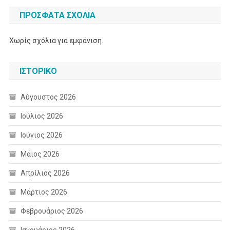
ΠΡΌΣΦΑΤΑ ΣΧΌΛΙΑ
Χωρίς σχόλια για εμφάνιση.
ΙΣΤΟΡΙΚΌ
Αύγουστος 2026
Ιούλιος 2026
Ιούνιος 2026
Μάιος 2026
Απρίλιος 2026
Μάρτιος 2026
Φεβρουάριος 2026
Ιανουάριος 2026