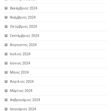
Δεκέμβριος 2024
Νοέμβριος 2024
Οκτώβριος 2024
Σεπτέμβριος 2024
Αύγουστος 2024
Ιούλιος 2024
Ιούνιος 2024
Μάιος 2024
Απρίλιος 2024
Μάρτιος 2024
Φεβρουάριος 2024
Ιανουάριος 2024