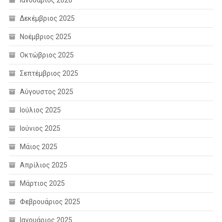
Δεκέμβριος 2025
Νοέμβριος 2025
Οκτώβριος 2025
Σεπτέμβριος 2025
Αύγουστος 2025
Ιούλιος 2025
Ιούνιος 2025
Μάιος 2025
Απρίλιος 2025
Μάρτιος 2025
Φεβρουάριος 2025
Ιανουάριος 2025