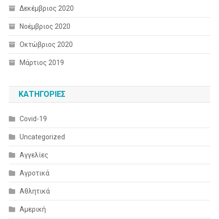
Δεκέμβριος 2020
Νοέμβριος 2020
Οκτώβριος 2020
Μάρτιος 2019
KΑΤΗΓΟΡΊΕΣ
Covid-19
Uncategorized
Αγγελίες
Αγροτικά
Αθλητικά
Αμερική