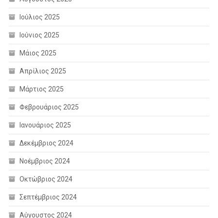
Ιούλιος 2025
Ιούνιος 2025
Μάιος 2025
Απρίλιος 2025
Μάρτιος 2025
Φεβρουάριος 2025
Ιανουάριος 2025
Δεκέμβριος 2024
Νοέμβριος 2024
Οκτώβριος 2024
Σεπτέμβριος 2024
Αύγουστος 2024