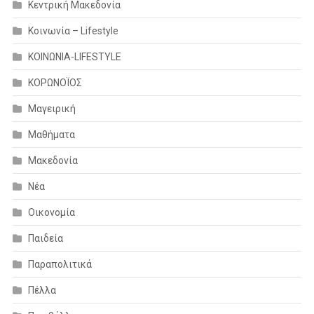
Κεντρική Μακεδονία
Κοινωνία – Lifestyle
ΚΟΙΝΩΝΙΑ-LIFESTYLE
ΚΟΡΩΝΟΪΟΣ
Μαγειρική
Μαθήματα
Μακεδονία
Νέα
Οικονομία
Παιδεία
Παραπολιτικά
Πέλλα