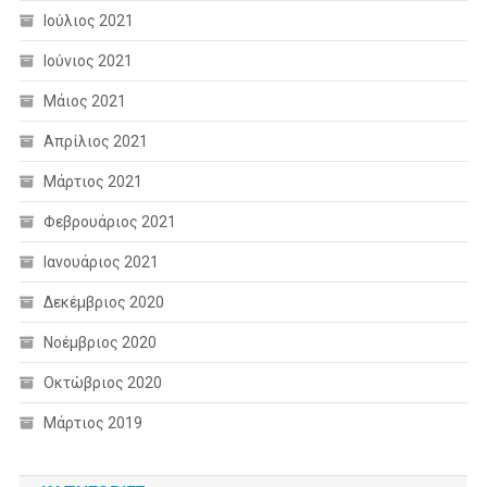
Ιούλιος 2021
Ιούνιος 2021
Μάιος 2021
Απρίλιος 2021
Μάρτιος 2021
Φεβρουάριος 2021
Ιανουάριος 2021
Δεκέμβριος 2020
Νοέμβριος 2020
Οκτώβριος 2020
Μάρτιος 2019