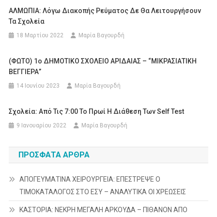
ΑΛΜΩΠΙΑ: Λόγω Διακοπής Ρεύματος Δε Θα Λειτουργήσουν
Τα Σχολεία
18 Μαρτίου 2022
Μαρία Βαγουρδή
(ΦΩΤΟ) 1ο ΔΗΜΟΤΙΚΟ ΣΧΟΛΕΙΟ ΑΡΙΔΑΙΑΣ – “ΜΙΚΡΑΣΙΑΤΙΚΗ
ΒΕΓΓΙΕΡΑ”
14 Ιουνίου 2023
Μαρία Βαγουρδή
Σχολεία: Από Τις 7:00 Το Πρωί Η Διάθεση Των Self Test
9 Ιανουαρίου 2022
Μαρία Βαγουρδή
ΠΡΌΣΦΑΤΑ ΆΡΘΡΑ
ΑΠΟΓΕΥΜΑΤΙΝΑ ΧΕΙΡΟΥΡΓΕΙΑ: ΕΠΕΣΤΡΕΨΕ Ο
ΤΙΜΟΚΑΤΑΛΟΓΟΣ ΣΤΟ ΕΣΥ – ΑΝΑΛΥΤΙΚΑ ΟΙ ΧΡΕΩΣΕΙΣ
ΚΑΣΤΟΡΙΑ: ΝΕΚΡΗ ΜΕΓΑΛΗ ΑΡΚΟΥΔΑ – ΠΙΘΑΝΟΝ ΑΠΟ