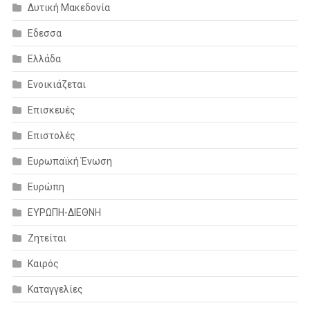
Δυτική Μακεδονία
Εδεσσα
Ελλάδα
Ενοικιάζεται
Επισκευές
Επιστολές
Ευρωπαϊκή Ένωση
Ευρώπη
ΕΥΡΩΠΗ-ΔΙΕΘΝΗ
Ζητείται
Καιρός
Καταγγελίες