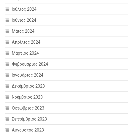
Ιούλιος 2024
Ιούνιος 2024
Μάιος 2024
Απρίλιος 2024
Μάρτιος 2024
Φεβρουάριος 2024
Ιανουάριος 2024
Δεκέμβριος 2023
Νοέμβριος 2023
Οκτώβριος 2023
Σεπτέμβριος 2023
Αύγουστος 2023