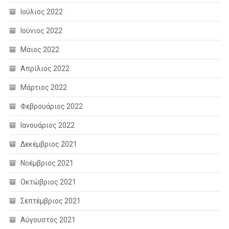
Ιούλιος 2022
Ιούνιος 2022
Μάιος 2022
Απρίλιος 2022
Μάρτιος 2022
Φεβρουάριος 2022
Ιανουάριος 2022
Δεκέμβριος 2021
Νοέμβριος 2021
Οκτώβριος 2021
Σεπτέμβριος 2021
Αύγουστος 2021