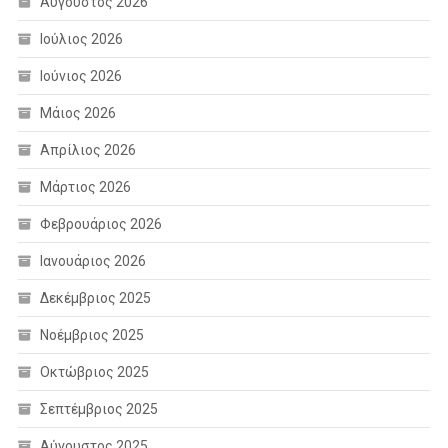
Αύγουστος 2026
Ιούλιος 2026
Ιούνιος 2026
Μάιος 2026
Απρίλιος 2026
Μάρτιος 2026
Φεβρουάριος 2026
Ιανουάριος 2026
Δεκέμβριος 2025
Νοέμβριος 2025
Οκτώβριος 2025
Σεπτέμβριος 2025
Αύγουστος 2025