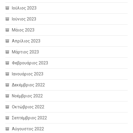
Ιούλιος 2023
Ιούνιος 2023
Μάιος 2023
Απρίλιος 2023
Μάρτιος 2023
Φεβρουάριος 2023
Ιανουάριος 2023
Δεκέμβριος 2022
Νοέμβριος 2022
Οκτώβριος 2022
Σεπτέμβριος 2022
Αύγουστος 2022