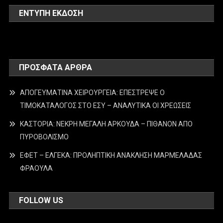
ΕΝΤΥΠΗ ΕΚΔΟΣΗ
ΠΡΌΣΦΑΤΑ ΆΡΘΡΑ
ΑΠΟΓΕΥΜΑΤΙΝΑ ΧΕΙΡΟΥΡΓΕΙΑ: ΕΠΕΣΤΡΕΨΕ Ο
ΤΙΜΟΚΑΤΑΛΟΓΟΣ ΣΤΟ ΕΣΥ – ΑΝΑΛΥΤΙΚΑ ΟΙ ΧΡΕΩΣΕΙΣ
ΚΑΣΤΟΡΙΑ: ΝΕΚΡΗ ΜΕΓΑΛΗ ΑΡΚΟΥΔΑ – ΠΙΘΑΝΟΝ ΑΠΟ
ΠΥΡΟΒΟΛΙΣΜΟ
ΕΦΕΤ – ΕΛΓΕΚΑ: ΠΡΟΛΗΠΤΙΚΗ ΑΝΑΚΛΗΣΗ ΜΑΡΜΕΛΑΔΑΣ
ΦΡΑΟΥΛΑ
FOLLOW US