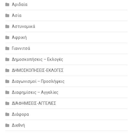
Αριδαία
Ασία
Αστυνομικά
Αφρική
Γιαννιτσά
Δημοσκοπήσεις – Εκλογές
ΔΗΜΟΣΚΟΠΗΣΕΙΣ-ΕΚΛΟΓΕΣ
Διαγωνισμοί – Προσλήψεις
Διαφημίσεις – Αγγελίες
ΔΙΑΦΗΜΙΣΕΙΣ-ΑΓΓΕΛΙΕΣ
Διάφορα
Διεθνή