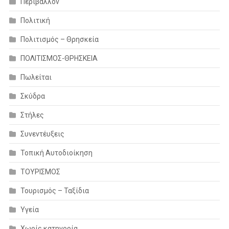
Περιβάλλον
Πολιτική
Πολιτισμός – Θρησκεία
ΠΟΛΙΤΙΣΜΟΣ-ΘΡΗΣΚΕΙΑ
Πωλείται
Σκύδρα
Στήλες
Συνεντέυξεις
Τοπική Αυτοδιοίκηση
ΤΟΥΡΙΣΜΟΣ
Τουρισμός – Ταξίδια
Υγεία
Χωρίς κατηγορία