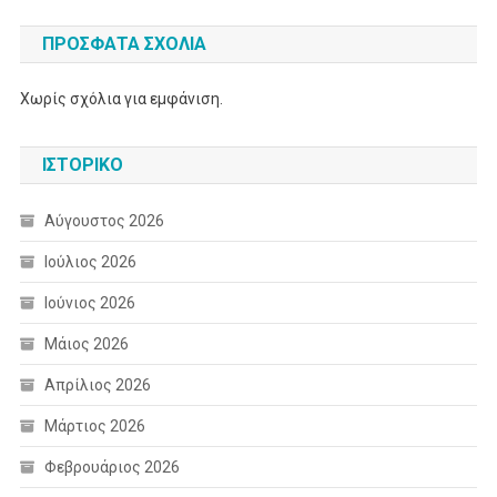
ΠΡΌΣΦΑΤΑ ΣΧΌΛΙΑ
Χωρίς σχόλια για εμφάνιση.
ΙΣΤΟΡΙΚΌ
Αύγουστος 2026
Ιούλιος 2026
Ιούνιος 2026
Μάιος 2026
Απρίλιος 2026
Μάρτιος 2026
Φεβρουάριος 2026