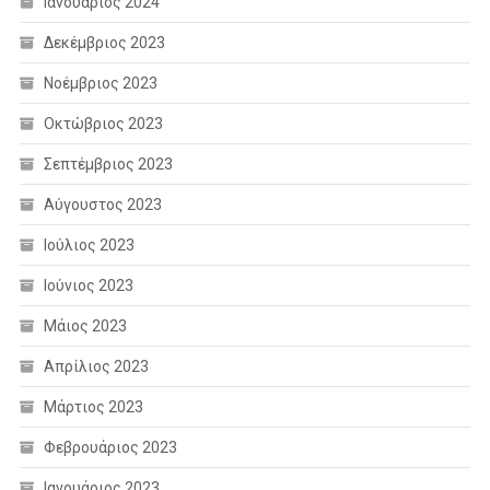
Ιανουάριος 2024
Δεκέμβριος 2023
Νοέμβριος 2023
Οκτώβριος 2023
Σεπτέμβριος 2023
Αύγουστος 2023
Ιούλιος 2023
Ιούνιος 2023
Μάιος 2023
Απρίλιος 2023
Μάρτιος 2023
Φεβρουάριος 2023
Ιανουάριος 2023