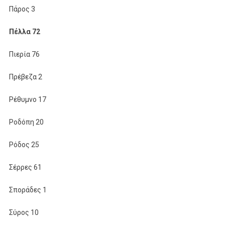
Πάρος 3
Πέλλα 72
Πιερία 76
Πρέβεζα 2
Ρέθυμνο 17
Ροδόπη 20
Ρόδος 25
Σέρρες 61
Σποράδες 1
Σύρος 10