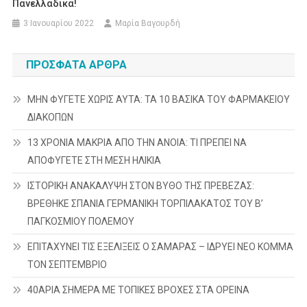
Πανελλαδικά!
3 Ιανουαρίου 2022
Μαρία Βαγουρδή
ΠΡΌΣΦΑΤΑ ΆΡΘΡΑ
ΜΗΝ ΦΥΓΕΤΕ ΧΩΡΙΣ ΑΥΤΑ: ΤΑ 10 ΒΑΣΙΚΑ ΤΟΥ ΦΑΡΜΑΚΕΙΟΥ
ΔΙΑΚΟΠΩΝ
13 ΧΡΟΝΙΑ ΜΑΚΡΙΑ ΑΠΟ ΤΗΝ ΑΝΟΙΑ: ΤΙ ΠΡΕΠΕΙ ΝΑ
ΑΠΟΦΥΓΕΤΕ ΣΤΗ ΜΕΣΗ ΗΛΙΚΙΑ
ΙΣΤΟΡΙΚΗ ΑΝΑΚΑΛΥΨΗ ΣΤΟΝ ΒΥΘΟ ΤΗΣ ΠΡΕΒΕΖΑΣ:
ΒΡΕΘΗΚΕ ΣΠΑΝΙΑ ΓΕΡΜΑΝΙΚΗ ΤΟΡΠΙΛΑΚΑΤΟΣ ΤΟΥ Β’
ΠΑΓΚΟΣΜΙΟΥ ΠΟΛΕΜΟΥ
ΕΠΙΤΑΧΥΝΕΙ ΤΙΣ ΕΞΕΛΙΞΕΙΣ Ο ΣΑΜΑΡΑΣ – ΙΔΡΥΕΙ ΝΕΟ ΚΟΜΜΑ
ΤΟΝ ΣΕΠΤΕΜΒΡΙΟ
40ΑΡΙΑ ΣΗΜΕΡΑ ΜΕ ΤΟΠΙΚΕΣ ΒΡΟΧΕΣ ΣΤΑ ΟΡΕΙΝΑ