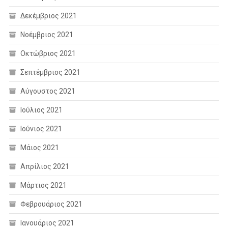
Δεκέμβριος 2021
Νοέμβριος 2021
Οκτώβριος 2021
Σεπτέμβριος 2021
Αύγουστος 2021
Ιούλιος 2021
Ιούνιος 2021
Μάιος 2021
Απρίλιος 2021
Μάρτιος 2021
Φεβρουάριος 2021
Ιανουάριος 2021