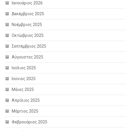
Ιανουάριος 2026
Δεκέμβριος 2025
Νοέμβριος 2025
Οκτώβριος 2025
Σεπτέμβριος 2025
Αύγουστος 2025
Ιούλιος 2025
Ιούνιος 2025
Μάιος 2025
Απρίλιος 2025
Μάρτιος 2025
Φεβρουάριος 2025