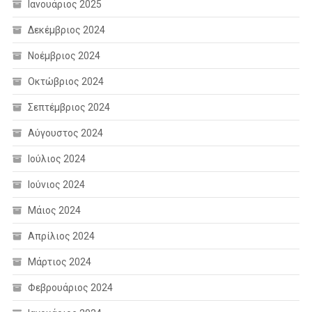
Ιανουάριος 2025
Δεκέμβριος 2024
Νοέμβριος 2024
Οκτώβριος 2024
Σεπτέμβριος 2024
Αύγουστος 2024
Ιούλιος 2024
Ιούνιος 2024
Μάιος 2024
Απρίλιος 2024
Μάρτιος 2024
Φεβρουάριος 2024