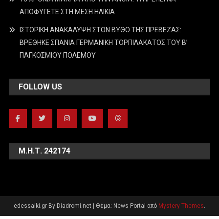
ΑΠΟΦΥΓΕΤΕ ΣΤΗ ΜΕΣΗ ΗΛΙΚΙΑ
ΙΣΤΟΡΙΚΗ ΑΝΑΚΑΛΥΨΗ ΣΤΟΝ ΒΥΘΟ ΤΗΣ ΠΡΕΒΕΖΑΣ:
ΒΡΕΘΗΚΕ ΣΠΑΝΙΑ ΓΕΡΜΑΝΙΚΗ ΤΟΡΠΙΛΑΚΑΤΟΣ ΤΟΥ Β’
ΠΑΓΚΟΣΜΙΟΥ ΠΟΛΕΜΟΥ
FOLLOW US
Μ.Η.Τ. 242174
edessaiki.gr By Diadromi.net
|
Θέμα: News Portal από
Mystery Themes
.