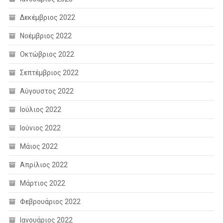
Δεκέμβριος 2022
Νοέμβριος 2022
Οκτώβριος 2022
Σεπτέμβριος 2022
Αύγουστος 2022
Ιούλιος 2022
Ιούνιος 2022
Μάιος 2022
Απρίλιος 2022
Μάρτιος 2022
Φεβρουάριος 2022
Ιανουάριος 2022