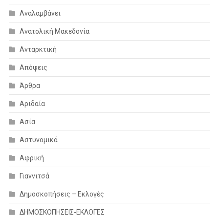
Αναλαμβάνει
Ανατολική Μακεδονία
Ανταρκτική
Απόψεις
Άρθρα
Αριδαία
Ασία
Αστυνομικά
Αφρική
Γιαννιτσά
Δημοσκοπήσεις – Εκλογές
ΔΗΜΟΣΚΟΠΗΣΕΙΣ-ΕΚΛΟΓΕΣ