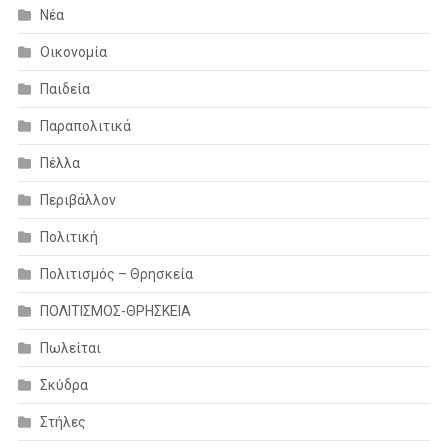
Νέα
Οικονομία
Παιδεία
Παραπολιτικά
Πέλλα
Περιβάλλον
Πολιτική
Πολιτισμός – Θρησκεία
ΠΟΛΙΤΙΣΜΟΣ-ΘΡΗΣΚΕΙΑ
Πωλείται
Σκύδρα
Στήλες