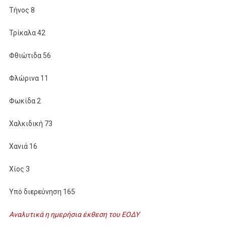
Τήνος 8
Τρίκαλα 42
Φθιώτιδα 56
Φλώρινα 11
Φωκίδα 2
Χαλκιδική 73
Χανιά 16
Χίος 3
Υπό διερεύνηση 165
Αναλυτικά η ημερήσια έκθεση του ΕΟΔΥ