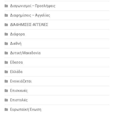
Διαγωνισμοί – Προσλήψεις
Διαφημίσεις – Αγγελίες
ΔΙΑΦΗΜΙΣΕΙΣ-ΑΓΓΕΛΙΕΣ
Διάφορα
Διεθνή
Δυτική Μακεδονία
Εδεσσα
Ελλάδα
Ενοικιάζεται
Επισκευές
Επιστολές
Ευρωπαϊκή Ένωση