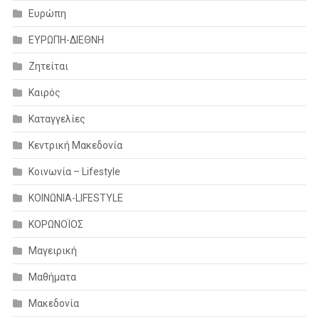
Ευρώπη
ΕΥΡΩΠΗ-ΔΙΕΘΝΗ
Ζητείται
Καιρός
Καταγγελίες
Κεντρική Μακεδονία
Κοινωνία – Lifestyle
ΚΟΙΝΩΝΙΑ-LIFESTYLE
ΚΟΡΩΝΟΪΟΣ
Μαγειρική
Μαθήματα
Μακεδονία