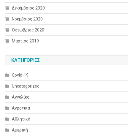
Δεκέμβριος 2020
Νοέμβριος 2020
Οκτώβριος 2020
Μάρτιος 2019
KΑΤΗΓΟΡΊΕΣ
Covid-19
Uncategorized
Αγγελίες
Αγροτικά
Αθλητικά
Αμερική