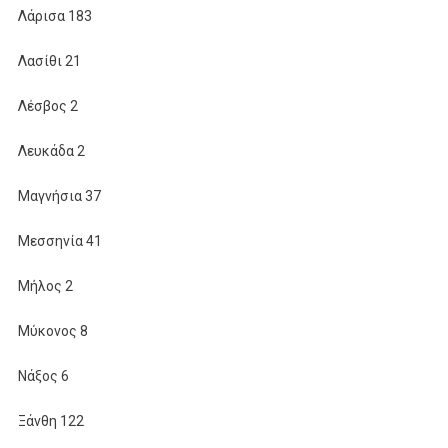
Λάρισα 183
Λασίθι 21
Λέσβος 2
Λευκάδα 2
Μαγνήσια 37
Μεσσηνία 41
Μήλος 2
Μύκονος 8
Νάξος 6
Ξάνθη 122