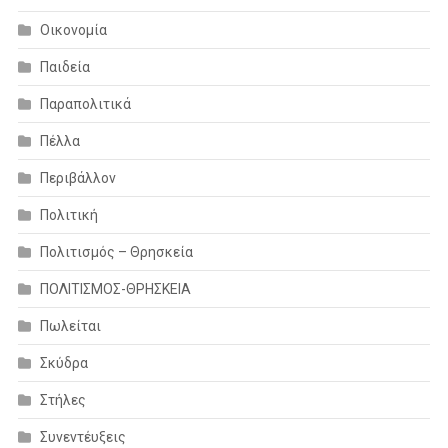
Οικονομία
Παιδεία
Παραπολιτικά
Πέλλα
Περιβάλλον
Πολιτική
Πολιτισμός – Θρησκεία
ΠΟΛΙΤΙΣΜΟΣ-ΘΡΗΣΚΕΙΑ
Πωλείται
Σκύδρα
Στήλες
Συνεντέυξεις