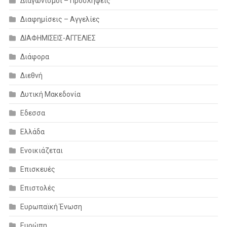
Διαγωνισμοί – Προσλήψεις
Διαφημίσεις – Αγγελίες
ΔΙΑΦΗΜΙΣΕΙΣ-ΑΓΓΕΛΙΕΣ
Διάφορα
Διεθνή
Δυτική Μακεδονία
Εδεσσα
Ελλάδα
Ενοικιάζεται
Επισκευές
Επιστολές
Ευρωπαϊκή Ένωση
Ευρώπη