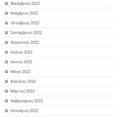
Δεκέμβριος 2022
Νοέμβριος 2022
Οκτώβριος 2022
Σεπτέμβριος 2022
Αύγουστος 2022
Ιούλιος 2022
Ιούνιος 2022
Μάιος 2022
Απρίλιος 2022
Μάρτιος 2022
Φεβρουάριος 2022
Ιανουάριος 2022