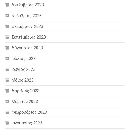
Δεκέμβριος 2023
Νοέμβριος 2023
Οκτώβριος 2023
Σεπτέμβριος 2023
Αύγουστος 2023
Ιούλιος 2023
Ιούνιος 2023
Μάιος 2023
Απρίλιος 2023
Μάρτιος 2023
Φεβρουάριος 2023
Ιανουάριος 2023