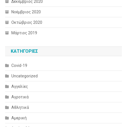
Δεκέμβριος 2020
Νοέμβριος 2020
Οκτώβριος 2020
Μάρτιος 2019
KΑΤΗΓΟΡΊΕΣ
Covid-19
Uncategorized
Αγγελίες
Αγροτικά
Αθλητικά
Αμερική