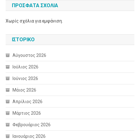
ΠΡΌΣΦΑΤΑ ΣΧΌΛΙΑ
Χωρίς σχόλια για εμφάνιση.
ΙΣΤΟΡΙΚΌ
Αύγουστος 2026
Ιούλιος 2026
Ιούνιος 2026
Μάιος 2026
Απρίλιος 2026
Μάρτιος 2026
Φεβρουάριος 2026
Ιανουάριος 2026