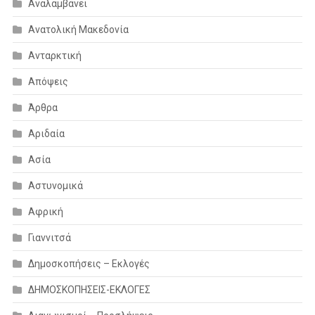
Αναλαμβάνει
Ανατολική Μακεδονία
Ανταρκτική
Απόψεις
Άρθρα
Αριδαία
Ασία
Αστυνομικά
Αφρική
Γιαννιτσά
Δημοσκοπήσεις – Εκλογές
ΔΗΜΟΣΚΟΠΗΣΕΙΣ-ΕΚΛΟΓΕΣ