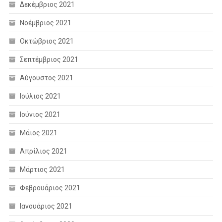
Δεκέμβριος 2021
Νοέμβριος 2021
Οκτώβριος 2021
Σεπτέμβριος 2021
Αύγουστος 2021
Ιούλιος 2021
Ιούνιος 2021
Μάιος 2021
Απρίλιος 2021
Μάρτιος 2021
Φεβρουάριος 2021
Ιανουάριος 2021