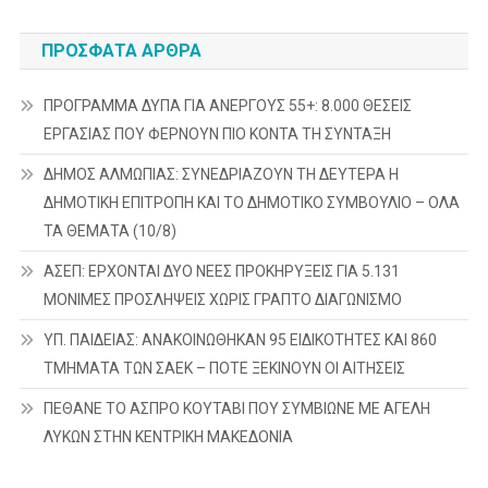
ΠΡΌΣΦΑΤΑ ΆΡΘΡΑ
ΠΡΟΓΡΑΜΜΑ ΔΥΠΑ ΓΙΑ ΑΝΕΡΓΟΥΣ 55+: 8.000 ΘΕΣΕΙΣ
ΕΡΓΑΣΙΑΣ ΠΟΥ ΦΕΡΝΟΥΝ ΠΙΟ ΚΟΝΤΑ ΤΗ ΣΥΝΤΑΞΗ
ΔΗΜΟΣ ΑΛΜΩΠΙΑΣ: ΣΥΝΕΔΡΙΑΖΟΥΝ ΤΗ ΔΕΥΤΕΡΑ H
ΔΗΜΟΤΙΚΗ ΕΠΙΤΡΟΠΗ ΚΑΙ ΤΟ ΔΗΜΟΤΙΚΟ ΣΥΜΒΟΥΛΙΟ – ΟΛΑ
ΤΑ ΘΕΜΑΤΑ (10/8)
ΑΣΕΠ: ΕΡΧΟΝΤΑΙ ΔΥΟ ΝΕΕΣ ΠΡΟΚΗΡΥΞΕΙΣ ΓΙΑ 5.131
ΜΟΝΙΜΕΣ ΠΡΟΣΛΗΨΕΙΣ ΧΩΡΙΣ ΓΡΑΠΤΟ ΔΙΑΓΩΝΙΣΜΟ
ΥΠ. ΠΑΙΔΕΙΑΣ: ΑΝΑΚΟΙΝΩΘΗΚΑΝ 95 ΕΙΔΙΚΟΤΗΤΕΣ ΚΑΙ 860
ΤΜΗΜΑΤΑ ΤΩΝ ΣΑΕΚ – ΠΟΤΕ ΞΕΚΙΝΟΥΝ ΟΙ ΑΙΤΗΣΕΙΣ
ΠΕΘΑΝΕ ΤΟ ΑΣΠΡΟ ΚΟΥΤΑΒΙ ΠΟΥ ΣΥΜΒΙΩΝΕ ΜΕ ΑΓΕΛΗ
ΛΥΚΩΝ ΣΤΗΝ ΚΕΝΤΡΙΚΗ ΜΑΚΕΔΟΝΙΑ