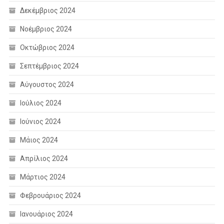
Δεκέμβριος 2024
Νοέμβριος 2024
Οκτώβριος 2024
Σεπτέμβριος 2024
Αύγουστος 2024
Ιούλιος 2024
Ιούνιος 2024
Μάιος 2024
Απρίλιος 2024
Μάρτιος 2024
Φεβρουάριος 2024
Ιανουάριος 2024