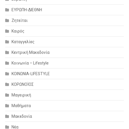
ΕΥΡΩΠΗ-ΔΙΕΘΝΗ
Ζητείται
Καιρός
Καταγγελίες
Κεντρική Μακεδονία
Κοινωνία – Lifestyle
ΚΟΙΝΩΝΙΑ-LIFESTYLE
ΚΟΡΩΝΟΪΟΣ
Μαγειρική
Μαθήματα
Μακεδονία
Νέα