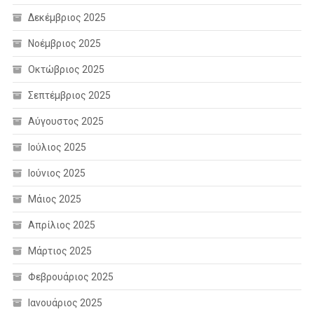
Δεκέμβριος 2025
Νοέμβριος 2025
Οκτώβριος 2025
Σεπτέμβριος 2025
Αύγουστος 2025
Ιούλιος 2025
Ιούνιος 2025
Μάιος 2025
Απρίλιος 2025
Μάρτιος 2025
Φεβρουάριος 2025
Ιανουάριος 2025