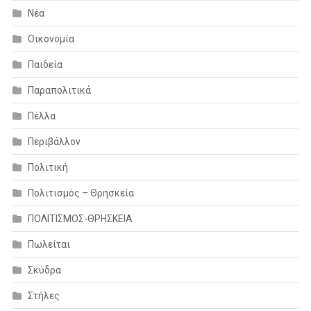
Νέα
Οικονομία
Παιδεία
Παραπολιτικά
Πέλλα
Περιβάλλον
Πολιτική
Πολιτισμός – Θρησκεία
ΠΟΛΙΤΙΣΜΟΣ-ΘΡΗΣΚΕΙΑ
Πωλείται
Σκύδρα
Στήλες