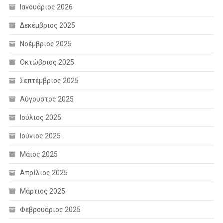
Ιανουάριος 2026
Δεκέμβριος 2025
Νοέμβριος 2025
Οκτώβριος 2025
Σεπτέμβριος 2025
Αύγουστος 2025
Ιούλιος 2025
Ιούνιος 2025
Μάιος 2025
Απρίλιος 2025
Μάρτιος 2025
Φεβρουάριος 2025