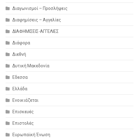
Διαγωνισμοί – Προσλήψεις
Διαφημίσεις – Αγγελίες
ΔΙΑΦΗΜΙΣΕΙΣ-ΑΓΓΕΛΙΕΣ
Διάφορα
Διεθνή
Δυτική Μακεδονία
Εδεσσα
Ελλάδα
Ενοικιάζεται
Επισκευές
Επιστολές
Ευρωπαϊκή Ένωση