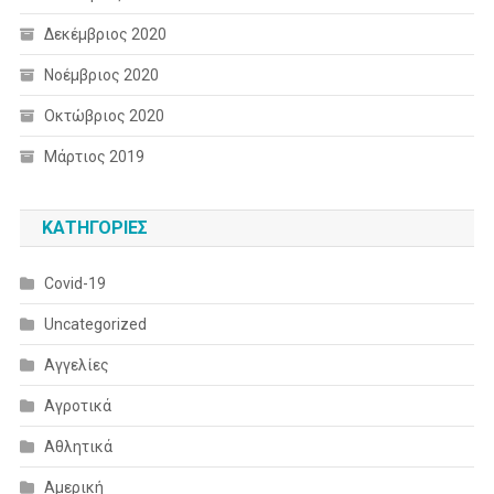
Δεκέμβριος 2020
Νοέμβριος 2020
Οκτώβριος 2020
Μάρτιος 2019
KΑΤΗΓΟΡΊΕΣ
Covid-19
Uncategorized
Αγγελίες
Αγροτικά
Αθλητικά
Αμερική