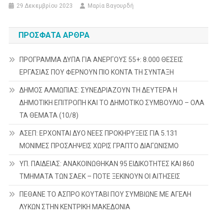
29 Δεκεμβρίου 2023
Μαρία Βαγουρδή
ΠΡΌΣΦΑΤΑ ΆΡΘΡΑ
ΠΡΟΓΡΑΜΜΑ ΔΥΠΑ ΓΙΑ ΑΝΕΡΓΟΥΣ 55+: 8.000 ΘΕΣΕΙΣ
ΕΡΓΑΣΙΑΣ ΠΟΥ ΦΕΡΝΟΥΝ ΠΙΟ ΚΟΝΤΑ ΤΗ ΣΥΝΤΑΞΗ
ΔΗΜΟΣ ΑΛΜΩΠΙΑΣ: ΣΥΝΕΔΡΙΑΖΟΥΝ ΤΗ ΔΕΥΤΕΡΑ H
ΔΗΜΟΤΙΚΗ ΕΠΙΤΡΟΠΗ ΚΑΙ ΤΟ ΔΗΜΟΤΙΚΟ ΣΥΜΒΟΥΛΙΟ – ΟΛΑ
ΤΑ ΘΕΜΑΤΑ (10/8)
ΑΣΕΠ: ΕΡΧΟΝΤΑΙ ΔΥΟ ΝΕΕΣ ΠΡΟΚΗΡΥΞΕΙΣ ΓΙΑ 5.131
ΜΟΝΙΜΕΣ ΠΡΟΣΛΗΨΕΙΣ ΧΩΡΙΣ ΓΡΑΠΤΟ ΔΙΑΓΩΝΙΣΜΟ
ΥΠ. ΠΑΙΔΕΙΑΣ: ΑΝΑΚΟΙΝΩΘΗΚΑΝ 95 ΕΙΔΙΚΟΤΗΤΕΣ ΚΑΙ 860
ΤΜΗΜΑΤΑ ΤΩΝ ΣΑΕΚ – ΠΟΤΕ ΞΕΚΙΝΟΥΝ ΟΙ ΑΙΤΗΣΕΙΣ
ΠΕΘΑΝΕ ΤΟ ΑΣΠΡΟ ΚΟΥΤΑΒΙ ΠΟΥ ΣΥΜΒΙΩΝΕ ΜΕ ΑΓΕΛΗ
ΛΥΚΩΝ ΣΤΗΝ ΚΕΝΤΡΙΚΗ ΜΑΚΕΔΟΝΙΑ