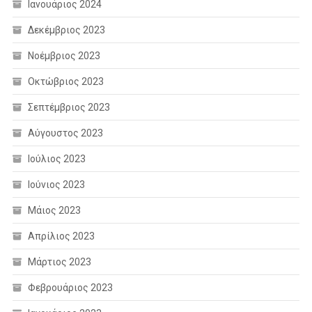
Ιανουάριος 2024
Δεκέμβριος 2023
Νοέμβριος 2023
Οκτώβριος 2023
Σεπτέμβριος 2023
Αύγουστος 2023
Ιούλιος 2023
Ιούνιος 2023
Μάιος 2023
Απρίλιος 2023
Μάρτιος 2023
Φεβρουάριος 2023