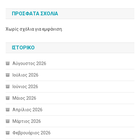
ΠΡΌΣΦΑΤΑ ΣΧΌΛΙΑ
Χωρίς σχόλια για εμφάνιση.
ΙΣΤΟΡΙΚΌ
Αύγουστος 2026
Ιούλιος 2026
Ιούνιος 2026
Μάιος 2026
Απρίλιος 2026
Μάρτιος 2026
Φεβρουάριος 2026