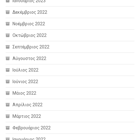
Ιανουάριος 2023
Δεκέμβριος 2022
Νοέμβριος 2022
Οκτώβριος 2022
Σεπτέμβριος 2022
Αύγουστος 2022
Ιούλιος 2022
Ιούνιος 2022
Μάιος 2022
Απρίλιος 2022
Μάρτιος 2022
Φεβρουάριος 2022
Ιανουάριος 2022