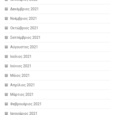
Δεκέμβριος 2021
Νοέμβριος 2021
Οκτώβριος 2021
Σεπτέμβριος 2021
Αύγουστος 2021
Ιούλιος 2021
Ιούνιος 2021
Μάιος 2021
Απρίλιος 2021
Μάρτιος 2021
Φεβρουάριος 2021
Ιανουάριος 2021