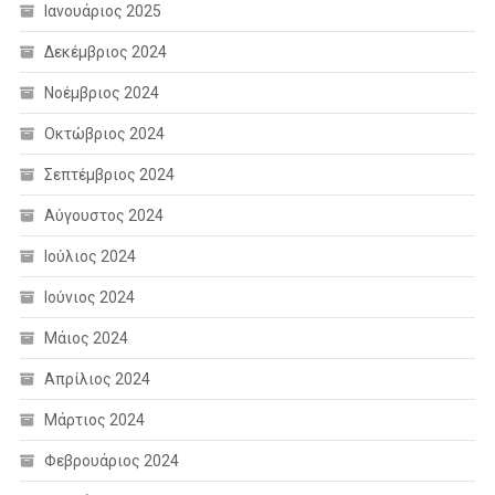
Ιανουάριος 2025
Δεκέμβριος 2024
Νοέμβριος 2024
Οκτώβριος 2024
Σεπτέμβριος 2024
Αύγουστος 2024
Ιούλιος 2024
Ιούνιος 2024
Μάιος 2024
Απρίλιος 2024
Μάρτιος 2024
Φεβρουάριος 2024