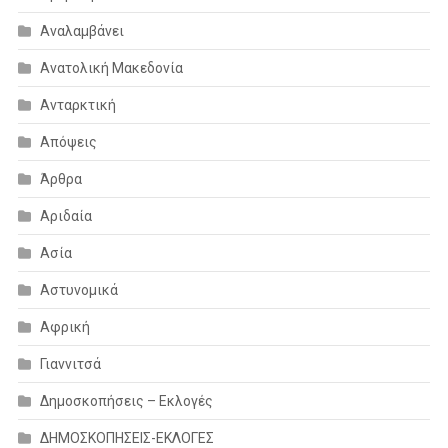
Αναλαμβάνει
Ανατολική Μακεδονία
Ανταρκτική
Απόψεις
Άρθρα
Αριδαία
Ασία
Αστυνομικά
Αφρική
Γιαννιτσά
Δημοσκοπήσεις – Εκλογές
ΔΗΜΟΣΚΟΠΗΣΕΙΣ-ΕΚΛΟΓΕΣ