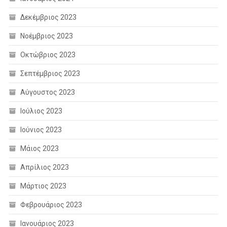
Δεκέμβριος 2023
Νοέμβριος 2023
Οκτώβριος 2023
Σεπτέμβριος 2023
Αύγουστος 2023
Ιούλιος 2023
Ιούνιος 2023
Μάιος 2023
Απρίλιος 2023
Μάρτιος 2023
Φεβρουάριος 2023
Ιανουάριος 2023