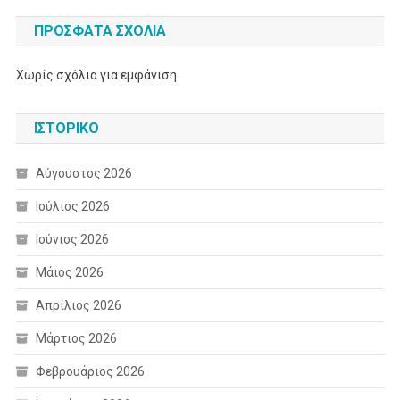
ΠΡΌΣΦΑΤΑ ΣΧΌΛΙΑ
Χωρίς σχόλια για εμφάνιση.
ΙΣΤΟΡΙΚΌ
Αύγουστος 2026
Ιούλιος 2026
Ιούνιος 2026
Μάιος 2026
Απρίλιος 2026
Μάρτιος 2026
Φεβρουάριος 2026