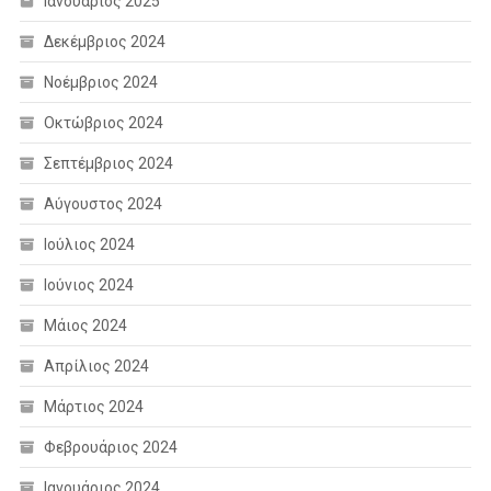
Ιανουάριος 2025
Δεκέμβριος 2024
Νοέμβριος 2024
Οκτώβριος 2024
Σεπτέμβριος 2024
Αύγουστος 2024
Ιούλιος 2024
Ιούνιος 2024
Μάιος 2024
Απρίλιος 2024
Μάρτιος 2024
Φεβρουάριος 2024
Ιανουάριος 2024