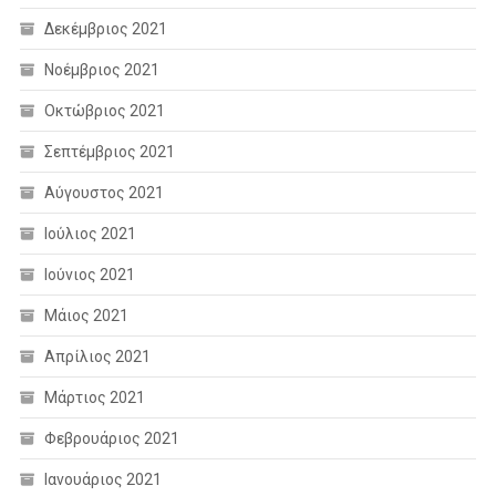
Δεκέμβριος 2021
Νοέμβριος 2021
Οκτώβριος 2021
Σεπτέμβριος 2021
Αύγουστος 2021
Ιούλιος 2021
Ιούνιος 2021
Μάιος 2021
Απρίλιος 2021
Μάρτιος 2021
Φεβρουάριος 2021
Ιανουάριος 2021