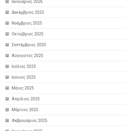
Ιανουάριος 2026
Δεκέμβριος 2025
Νοέμβριος 2025
Οκτώβριος 2025
Σεπτέμβριος 2025
Αύγουστος 2025
Ιούλιος 2025
Ιούνιος 2025
Μάιος 2025
Απρίλιος 2025
Μάρτιος 2025
Φεβρουάριος 2025