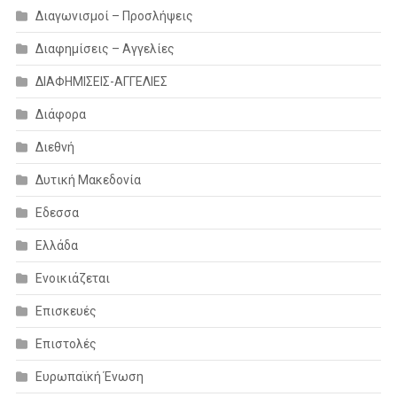
Διαγωνισμοί – Προσλήψεις
Διαφημίσεις – Αγγελίες
ΔΙΑΦΗΜΙΣΕΙΣ-ΑΓΓΕΛΙΕΣ
Διάφορα
Διεθνή
Δυτική Μακεδονία
Εδεσσα
Ελλάδα
Ενοικιάζεται
Επισκευές
Επιστολές
Ευρωπαϊκή Ένωση