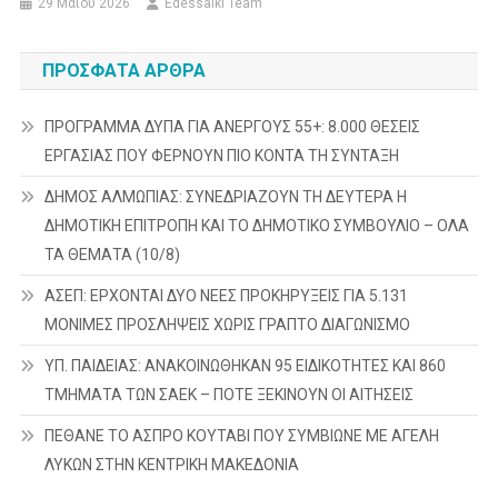
29 Μαΐου 2026
Edessaiki Team
ΠΡΌΣΦΑΤΑ ΆΡΘΡΑ
ΠΡΟΓΡΑΜΜΑ ΔΥΠΑ ΓΙΑ ΑΝΕΡΓΟΥΣ 55+: 8.000 ΘΕΣΕΙΣ
ΕΡΓΑΣΙΑΣ ΠΟΥ ΦΕΡΝΟΥΝ ΠΙΟ ΚΟΝΤΑ ΤΗ ΣΥΝΤΑΞΗ
ΔΗΜΟΣ ΑΛΜΩΠΙΑΣ: ΣΥΝΕΔΡΙΑΖΟΥΝ ΤΗ ΔΕΥΤΕΡΑ H
ΔΗΜΟΤΙΚΗ ΕΠΙΤΡΟΠΗ ΚΑΙ ΤΟ ΔΗΜΟΤΙΚΟ ΣΥΜΒΟΥΛΙΟ – ΟΛΑ
ΤΑ ΘΕΜΑΤΑ (10/8)
ΑΣΕΠ: ΕΡΧΟΝΤΑΙ ΔΥΟ ΝΕΕΣ ΠΡΟΚΗΡΥΞΕΙΣ ΓΙΑ 5.131
ΜΟΝΙΜΕΣ ΠΡΟΣΛΗΨΕΙΣ ΧΩΡΙΣ ΓΡΑΠΤΟ ΔΙΑΓΩΝΙΣΜΟ
ΥΠ. ΠΑΙΔΕΙΑΣ: ΑΝΑΚΟΙΝΩΘΗΚΑΝ 95 ΕΙΔΙΚΟΤΗΤΕΣ ΚΑΙ 860
ΤΜΗΜΑΤΑ ΤΩΝ ΣΑΕΚ – ΠΟΤΕ ΞΕΚΙΝΟΥΝ ΟΙ ΑΙΤΗΣΕΙΣ
ΠΕΘΑΝΕ ΤΟ ΑΣΠΡΟ ΚΟΥΤΑΒΙ ΠΟΥ ΣΥΜΒΙΩΝΕ ΜΕ ΑΓΕΛΗ
ΛΥΚΩΝ ΣΤΗΝ ΚΕΝΤΡΙΚΗ ΜΑΚΕΔΟΝΙΑ