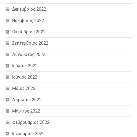
Δεκέμβριος 2022
Νοέμβριος 2022
Οκτώβριος 2022
Σεπτέμβριος 2022
Αύγουστος 2022
Ιούλιος 2022
Ιούνιος 2022
Μάιος 2022
Απρίλιος 2022
Μάρτιος 2022
Φεβρουάριος 2022
Ιανουάριος 2022