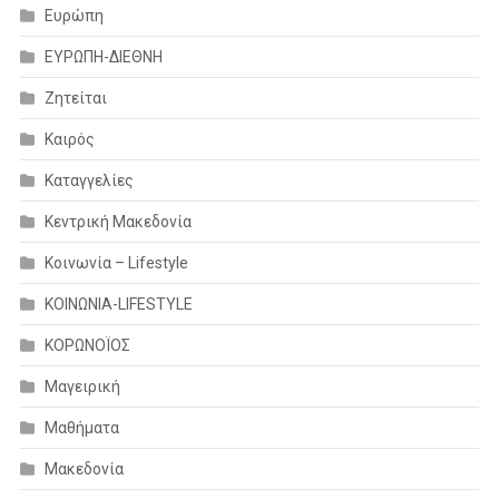
Ευρώπη
ΕΥΡΩΠΗ-ΔΙΕΘΝΗ
Ζητείται
Καιρός
Καταγγελίες
Κεντρική Μακεδονία
Κοινωνία – Lifestyle
ΚΟΙΝΩΝΙΑ-LIFESTYLE
ΚΟΡΩΝΟΪΟΣ
Μαγειρική
Μαθήματα
Μακεδονία