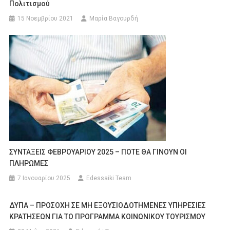
Πολιτισμού
15 Νοεμβρίου 2021
Μαρία Βαγουρδή
ΣΥΝΤΑΞΕΙΣ ΦΕΒΡΟΥΑΡΙΟΥ 2025 – ΠΟΤΕ ΘΑ ΓΙΝΟΥΝ ΟΙ
ΠΛΗΡΩΜΕΣ
7 Ιανουαρίου 2025
Edessaiki Team
ΔΥΠΑ – ΠΡΟΣΟΧΗ ΣΕ ΜΗ ΕΞΟΥΣΙΟΔΟΤΗΜΕΝΕΣ ΥΠΗΡΕΣΙΕΣ
ΚΡΑΤΗΣΕΩΝ ΓΙΑ ΤΟ ΠΡΟΓΡΑΜΜΑ ΚΟΙΝΩΝΙΚΟΥ ΤΟΥΡΙΣΜΟΥ