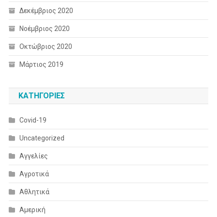
Δεκέμβριος 2020
Νοέμβριος 2020
Οκτώβριος 2020
Μάρτιος 2019
KΑΤΗΓΟΡΊΕΣ
Covid-19
Uncategorized
Αγγελίες
Αγροτικά
Αθλητικά
Αμερική