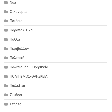
Νέα
Οικονομία
Παιδεία
Παραπολιτικά
Πέλλα
Περιβάλλον
Πολιτική
Πολιτισμός – Θρησκεία
ΠΟΛΙΤΙΣΜΟΣ-ΘΡΗΣΚΕΙΑ
Πωλείται
Σκύδρα
Στήλες