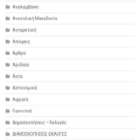
Αναλαμβάνει
Ανατολική Μακεδονία
Ανταρκτική
Απόψεις
Άρθρα
Αριδαία
Ασία
Αστυνομικά
Αφρική
Γιαννιτσά
Δημοσκοπήσεις – Εκλογές
ΔΗΜΟΣΚΟΠΗΣΕΙΣ-ΕΚΛΟΓΕΣ