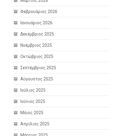
Μάρτιος 2026
Φεβρουάριος 2026
Ιανουάριος 2026
Δεκέμβριος 2025
Νοέμβριος 2025
Οκτώβριος 2025
Σεπτέμβριος 2025
Αύγουστος 2025
Ιούλιος 2025
Ιούνιος 2025
Μάιος 2025
Απρίλιος 2025
Μάρτιος 2025