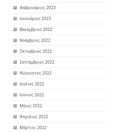
Φεβρουάριος 2023
Ιανουάριος 2023
Δεκέμβριος 2022
Νοέμβριος 2022
Οκτώβριος 2022
Σεπτέμβριος 2022
Αύγουστος 2022
Ιούλιος 2022
Ιούνιος 2022
Μάιος 2022
Απρίλιος 2022
Μάρτιος 2022