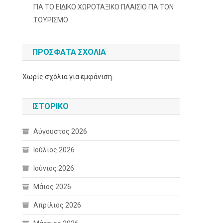
ΓΙΑ ΤΟ ΕΙΔΙΚΟ ΧΩΡΟΤΑΞΙΚΟ ΠΛΑΙΣΙΟ ΓΙΑ ΤΟΝ
ΤΟΥΡΙΣΜΟ
ΠΡΌΣΦΑΤΑ ΣΧΌΛΙΑ
Χωρίς σχόλια για εμφάνιση.
ΙΣΤΟΡΙΚΌ
Αύγουστος 2026
Ιούλιος 2026
Ιούνιος 2026
Μάιος 2026
Απρίλιος 2026