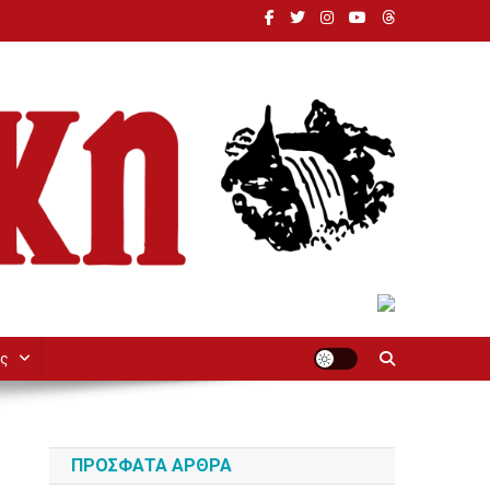
ς
ΠΡΌΣΦΑΤΑ ΆΡΘΡΑ