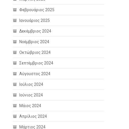
Φεβρουάριος 2025
Ιανουάριος 2025
Δεκέμβριος 2024
Νοέμβριος 2024
Οκτώβριος 2024
Σεπτέμβριος 2024
Αύγουστος 2024
Ιούλιος 2024
Ιούνιος 2024
Μάιος 2024
Απρίλιος 2024
Μάρτιος 2024