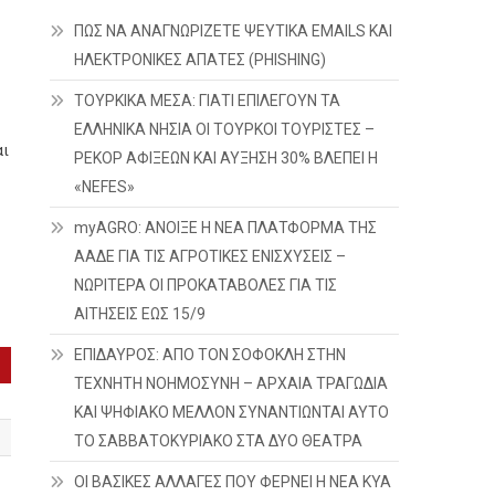
ΠΩΣ ΝΑ ΑΝΑΓΝΩΡΙΖΕΤΕ ΨΕΥΤΙΚΑ EMAILS ΚΑΙ
ΗΛΕΚΤΡΟΝΙΚΕΣ ΑΠΑΤΕΣ (PHISHING)
ΤΟΥΡΚΙΚΑ ΜΕΣΑ: ΓΙΑΤΙ ΕΠΙΛΕΓΟΥΝ ΤΑ
ΕΛΛΗΝΙΚΑ ΝΗΣΙΑ ΟΙ ΤΟΥΡΚΟΙ ΤΟΥΡΙΣΤΕΣ –
αι
ΡΕΚΟΡ ΑΦΙΞΕΩΝ ΚΑΙ ΑΥΞΗΣΗ 30% ΒΛΕΠΕΙ Η
«NEFES»
myAGRO: ΑΝΟΙΞΕ Η ΝΕΑ ΠΛΑΤΦΟΡΜΑ ΤΗΣ
ΑΑΔΕ ΓΙΑ ΤΙΣ ΑΓΡΟΤΙΚΕΣ ΕΝΙΣΧΥΣΕΙΣ –
ΝΩΡΙΤΕΡΑ ΟΙ ΠΡΟΚΑΤΑΒΟΛΕΣ ΓΙΑ ΤΙΣ
ΑΙΤΗΣΕΙΣ ΕΩΣ 15/9
ΕΠΙΔΑΥΡΟΣ: ΑΠΟ ΤΟΝ ΣΟΦΟΚΛΗ ΣΤΗΝ
ΤΕΧΝΗΤΗ ΝΟΗΜΟΣΥΝΗ – ΑΡΧΑΙΑ ΤΡΑΓΩΔΙΑ
ΚΑΙ ΨΗΦΙΑΚΟ ΜΕΛΛΟΝ ΣΥΝΑΝΤΙΩΝΤΑΙ ΑΥΤΟ
ΤΟ ΣΑΒΒΑΤΟΚΥΡΙΑΚΟ ΣΤΑ ΔΥΟ ΘΕΑΤΡΑ
ΟΙ ΒΑΣΙΚΕΣ ΑΛΛΑΓΕΣ ΠΟΥ ΦΕΡΝΕΙ Η ΝΕΑ ΚΥΑ