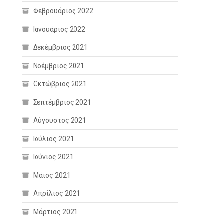
Φεβρουάριος 2022
Ιανουάριος 2022
Δεκέμβριος 2021
Νοέμβριος 2021
Οκτώβριος 2021
Σεπτέμβριος 2021
Αύγουστος 2021
Ιούλιος 2021
Ιούνιος 2021
Μάιος 2021
Απρίλιος 2021
Μάρτιος 2021