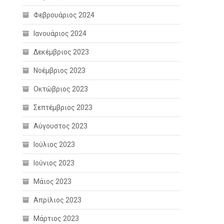
Φεβρουάριος 2024
Ιανουάριος 2024
Δεκέμβριος 2023
Νοέμβριος 2023
Οκτώβριος 2023
Σεπτέμβριος 2023
Αύγουστος 2023
Ιούλιος 2023
Ιούνιος 2023
Μάιος 2023
Απρίλιος 2023
Μάρτιος 2023