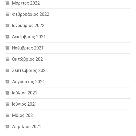
Μάρτιος 2022
Φεβρουάριος 2022
Ιανουάριος 2022
Δεκέμβριος 2021
Νοέμβριος 2021
Οκτώβριος 2021
Σεπτέμβριος 2021
Αύγουστος 2021
Ιούλιος 2021
Ιούνιος 2021
Μάιος 2021
Απρίλιος 2021