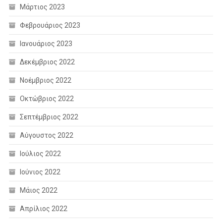
Μάρτιος 2023
Φεβρουάριος 2023
Ιανουάριος 2023
Δεκέμβριος 2022
Νοέμβριος 2022
Οκτώβριος 2022
Σεπτέμβριος 2022
Αύγουστος 2022
Ιούλιος 2022
Ιούνιος 2022
Μάιος 2022
Απρίλιος 2022