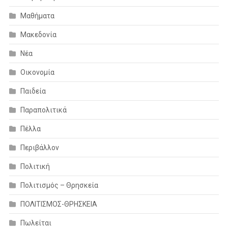
Μαθήματα
Μακεδονία
Νέα
Οικονομία
Παιδεία
Παραπολιτικά
Πέλλα
Περιβάλλον
Πολιτική
Πολιτισμός – Θρησκεία
ΠΟΛΙΤΙΣΜΟΣ-ΘΡΗΣΚΕΙΑ
Πωλείται