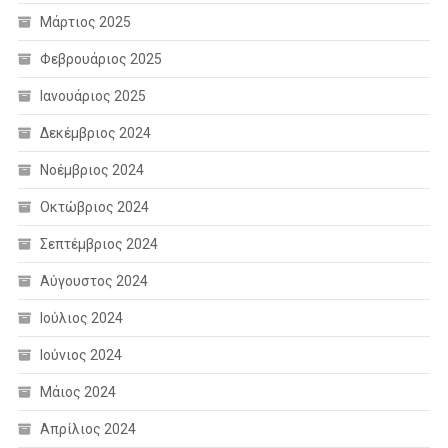
Μάρτιος 2025
Φεβρουάριος 2025
Ιανουάριος 2025
Δεκέμβριος 2024
Νοέμβριος 2024
Οκτώβριος 2024
Σεπτέμβριος 2024
Αύγουστος 2024
Ιούλιος 2024
Ιούνιος 2024
Μάιος 2024
Απρίλιος 2024