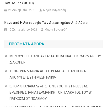
Τον Γιο Της (ΦΩΤΟ)
26 Δεκεμβρίου 2021
Μαρία Βαγουρδή
Κανονικά Η Λειτουργία Των Δικαστηρίων Από Αύριο
15 Σεπτεμβρίου 2021
Μαρία Βαγουρδή
ΠΡΌΣΦΑΤΑ ΆΡΘΡΑ
ΜΗΝ ΦΥΓΕΤΕ ΧΩΡΙΣ ΑΥΤΑ: ΤΑ 10 ΒΑΣΙΚΑ ΤΟΥ ΦΑΡΜΑΚΕΙΟΥ
ΔΙΑΚΟΠΩΝ
13 ΧΡΟΝΙΑ ΜΑΚΡΙΑ ΑΠΟ ΤΗΝ ΑΝΟΙΑ: ΤΙ ΠΡΕΠΕΙ ΝΑ
ΑΠΟΦΥΓΕΤΕ ΣΤΗ ΜΕΣΗ ΗΛΙΚΙΑ
ΙΣΤΟΡΙΚΗ ΑΝΑΚΑΛΥΨΗ ΣΤΟΝ ΒΥΘΟ ΤΗΣ ΠΡΕΒΕΖΑΣ:
ΒΡΕΘΗΚΕ ΣΠΑΝΙΑ ΓΕΡΜΑΝΙΚΗ ΤΟΡΠΙΛΑΚΑΤΟΣ ΤΟΥ Β’
ΠΑΓΚΟΣΜΙΟΥ ΠΟΛΕΜΟΥ