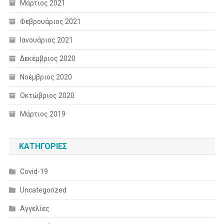
Μάρτιος 2021
Φεβρουάριος 2021
Ιανουάριος 2021
Δεκέμβριος 2020
Νοέμβριος 2020
Οκτώβριος 2020
Μάρτιος 2019
KΑΤΗΓΟΡΊΕΣ
Covid-19
Uncategorized
Αγγελίες