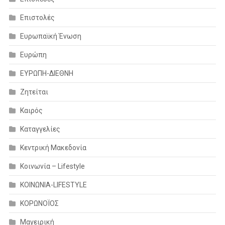
Επιστολές
Ευρωπαϊκή Ένωση
Ευρώπη
ΕΥΡΩΠΗ-ΔΙΕΘΝΗ
Ζητείται
Καιρός
Καταγγελίες
Κεντρική Μακεδονία
Κοινωνία – Lifestyle
ΚΟΙΝΩΝΙΑ-LIFESTYLE
ΚΟΡΩΝΟΪΟΣ
Μαγειρική