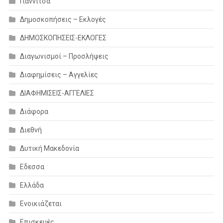
Γιαννιτσά
Δημοσκοπήσεις – Εκλογές
ΔΗΜΟΣΚΟΠΗΣΕΙΣ-ΕΚΛΟΓΕΣ
Διαγωνισμοί – Προσλήψεις
Διαφημίσεις – Αγγελίες
ΔΙΑΦΗΜΙΣΕΙΣ-ΑΓΓΕΛΙΕΣ
Διάφορα
Διεθνή
Δυτική Μακεδονία
Εδεσσα
Ελλάδα
Ενοικιάζεται
Επισκευές