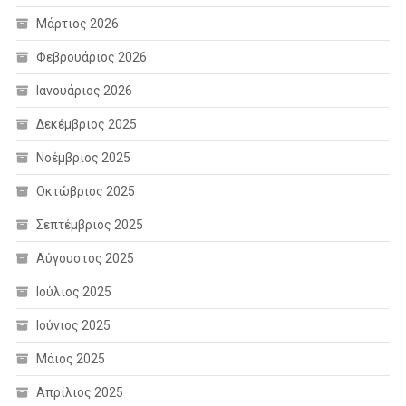
Μάρτιος 2026
Φεβρουάριος 2026
Ιανουάριος 2026
Δεκέμβριος 2025
Νοέμβριος 2025
Οκτώβριος 2025
Σεπτέμβριος 2025
Αύγουστος 2025
Ιούλιος 2025
Ιούνιος 2025
Μάιος 2025
Απρίλιος 2025