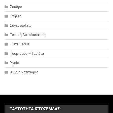
Σκύδρα
Στήλες
Συνεντέυξεις
Τοπική Αυτοδιοίκηση
ΤΟΥΡΙΣΜΟΣ
Τουρισμός – Ταξίδια
Υγεία
Χωρίς κατηγορία
ΤΑΥΤΌΤΗΤΑ ΙΣΤΟΣΕΛΊΔΑΣ: