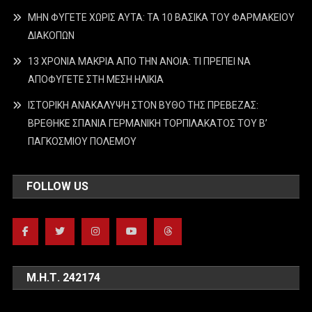
ΜΗΝ ΦΥΓΕΤΕ ΧΩΡΙΣ ΑΥΤΑ: ΤΑ 10 ΒΑΣΙΚΑ ΤΟΥ ΦΑΡΜΑΚΕΙΟΥ
ΔΙΑΚΟΠΩΝ
13 ΧΡΟΝΙΑ ΜΑΚΡΙΑ ΑΠΟ ΤΗΝ ΑΝΟΙΑ: ΤΙ ΠΡΕΠΕΙ ΝΑ
ΑΠΟΦΥΓΕΤΕ ΣΤΗ ΜΕΣΗ ΗΛΙΚΙΑ
ΙΣΤΟΡΙΚΗ ΑΝΑΚΑΛΥΨΗ ΣΤΟΝ ΒΥΘΟ ΤΗΣ ΠΡΕΒΕΖΑΣ:
ΒΡΕΘΗΚΕ ΣΠΑΝΙΑ ΓΕΡΜΑΝΙΚΗ ΤΟΡΠΙΛΑΚΑΤΟΣ ΤΟΥ Β’
ΠΑΓΚΟΣΜΙΟΥ ΠΟΛΕΜΟΥ
FOLLOW US
Μ.Η.Τ. 242174