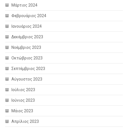
Μάρτιος 2024
Φεβρουάριος 2024
Ιανουάριος 2024
Δεκέμβριος 2023
Νοέμβριος 2023
Οκτώβριος 2023
Σεπτέμβριος 2023
Αύγουστος 2023
Ιούλιος 2023
Ιούνιος 2023
Μάιος 2023
Απρίλιος 2023