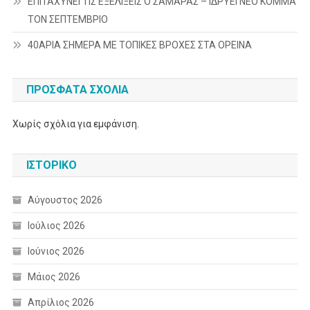
ΕΠΙΤΑΧΥΝΕΙ ΤΙΣ ΕΞΕΛΙΞΕΙΣ Ο ΣΑΜΑΡΑΣ – ΙΔΡΥΕΙ ΝΕΟ ΚΟΜΜΑ
ΤΟΝ ΣΕΠΤΕΜΒΡΙΟ
40ΑΡΙΑ ΣΗΜΕΡΑ ΜΕ ΤΟΠΙΚΕΣ ΒΡΟΧΕΣ ΣΤΑ ΟΡΕΙΝΑ
ΠΡΌΣΦΑΤΑ ΣΧΌΛΙΑ
Χωρίς σχόλια για εμφάνιση.
ΙΣΤΟΡΙΚΌ
Αύγουστος 2026
Ιούλιος 2026
Ιούνιος 2026
Μάιος 2026
Απρίλιος 2026