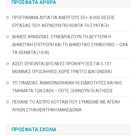
ΠΡΌΣΦΑΤΑ ΆΡΘΡΑ
ΠΡΟΓΡΑΜΜΑ ΔΥΠΑ ΓΙΑ ΑΝΕΡΓΟΥΣ 55+: 8.000 ΘΕΣΕΙΣ
ΕΡΓΑΣΙΑΣ ΠΟΥ ΦΕΡΝΟΥΝ ΠΙΟ ΚΟΝΤΑ ΤΗ ΣΥΝΤΑΞΗ
ΔΗΜΟΣ ΑΛΜΩΠΙΑΣ: ΣΥΝΕΔΡΙΑΖΟΥΝ ΤΗ ΔΕΥΤΕΡΑ H
ΔΗΜΟΤΙΚΗ ΕΠΙΤΡΟΠΗ ΚΑΙ ΤΟ ΔΗΜΟΤΙΚΟ ΣΥΜΒΟΥΛΙΟ – ΟΛΑ
ΤΑ ΘΕΜΑΤΑ (10/8)
ΑΣΕΠ: ΕΡΧΟΝΤΑΙ ΔΥΟ ΝΕΕΣ ΠΡΟΚΗΡΥΞΕΙΣ ΓΙΑ 5.131
ΜΟΝΙΜΕΣ ΠΡΟΣΛΗΨΕΙΣ ΧΩΡΙΣ ΓΡΑΠΤΟ ΔΙΑΓΩΝΙΣΜΟ
ΥΠ. ΠΑΙΔΕΙΑΣ: ΑΝΑΚΟΙΝΩΘΗΚΑΝ 95 ΕΙΔΙΚΟΤΗΤΕΣ ΚΑΙ 860
ΤΜΗΜΑΤΑ ΤΩΝ ΣΑΕΚ – ΠΟΤΕ ΞΕΚΙΝΟΥΝ ΟΙ ΑΙΤΗΣΕΙΣ
ΠΕΘΑΝΕ ΤΟ ΑΣΠΡΟ ΚΟΥΤΑΒΙ ΠΟΥ ΣΥΜΒΙΩΝΕ ΜΕ ΑΓΕΛΗ
ΛΥΚΩΝ ΣΤΗΝ ΚΕΝΤΡΙΚΗ ΜΑΚΕΔΟΝΙΑ
ΠΡΌΣΦΑΤΑ ΣΧΌΛΙΑ