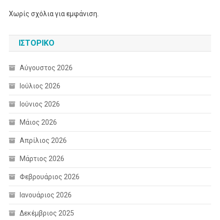
Χωρίς σχόλια για εμφάνιση.
ΙΣΤΟΡΙΚΌ
Αύγουστος 2026
Ιούλιος 2026
Ιούνιος 2026
Μάιος 2026
Απρίλιος 2026
Μάρτιος 2026
Φεβρουάριος 2026
Ιανουάριος 2026
Δεκέμβριος 2025