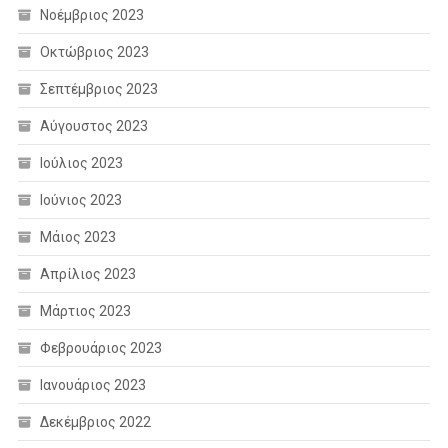
Νοέμβριος 2023
Οκτώβριος 2023
Σεπτέμβριος 2023
Αύγουστος 2023
Ιούλιος 2023
Ιούνιος 2023
Μάιος 2023
Απρίλιος 2023
Μάρτιος 2023
Φεβρουάριος 2023
Ιανουάριος 2023
Δεκέμβριος 2022