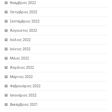
Νοέμβριος 2022
Οκτώβριος 2022
Σεπτέμβριος 2022
Αύγουστος 2022
Ιούλιος 2022
Ιούνιος 2022
Μάιος 2022
Απρίλιος 2022
Μάρτιος 2022
Φεβρουάριος 2022
Ιανουάριος 2022
Δεκέμβριος 2021