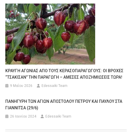
ΚΡΑΥΓΗ ΑΓΩΝΙΑΣ ΑΠΟ ΤΟΥΣ ΚΕΡΑΣΟΠΑΡΑΓΩΓΟΥΣ: ΟΙ ΒΡΟΧΕΣ
“ΤΣΑΚΙΣΑΝ” ΤΗΝ ΠΑΡΑΓΩΓΗ – ΑΜΕΣΕΣ ΑΠΟΖΗΜΙΩΣΕΙΣ ΤΩΡΑ!
9 Μαΐου 2026
Edessaiki Team
ΠΑΝΗΓΥΡΗ ΤΩΝ ΑΓΙΩΝ ΑΠΟΣΤΟΛΟΥ ΠΕΤΡΟΥ ΚΑΙ ΠΑΥΛΟΥ ΣΤΑ
ΓΙΑΝΝΙΤΣΑ (29/6)
26 Ιουνίου 2024
Edessaiki Team