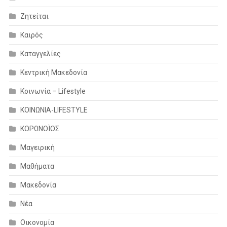
Ζητείται
Καιρός
Καταγγελίες
Κεντρική Μακεδονία
Κοινωνία – Lifestyle
ΚΟΙΝΩΝΙΑ-LIFESTYLE
ΚΟΡΩΝΟΪΟΣ
Μαγειρική
Μαθήματα
Μακεδονία
Νέα
Οικονομία