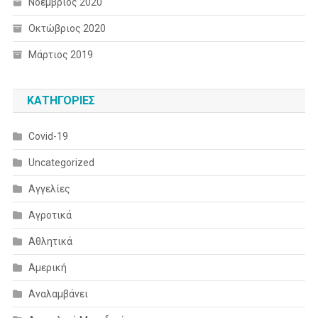
Νοέμβριος 2020
Οκτώβριος 2020
Μάρτιος 2019
KΑΤΗΓΟΡΊΕΣ
Covid-19
Uncategorized
Αγγελίες
Αγροτικά
Αθλητικά
Αμερική
Αναλαμβάνει