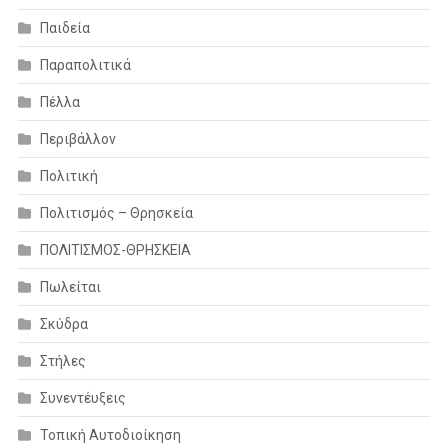
Παιδεία
Παραπολιτικά
Πέλλα
Περιβάλλον
Πολιτική
Πολιτισμός – Θρησκεία
ΠΟΛΙΤΙΣΜΟΣ-ΘΡΗΣΚΕΙΑ
Πωλείται
Σκύδρα
Στήλες
Συνεντέυξεις
Τοπική Αυτοδιοίκηση