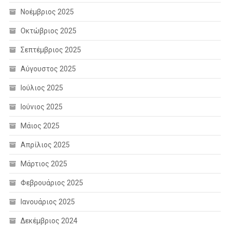
Νοέμβριος 2025
Οκτώβριος 2025
Σεπτέμβριος 2025
Αύγουστος 2025
Ιούλιος 2025
Ιούνιος 2025
Μάιος 2025
Απρίλιος 2025
Μάρτιος 2025
Φεβρουάριος 2025
Ιανουάριος 2025
Δεκέμβριος 2024