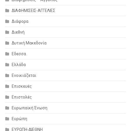
ΔΙΑΦΗΜΙΣΕΙΣ-ΑΓΓΕΛΙΕΣ
Διάφορα
Διεθνή
Δυτική Μακεδονία
Εδεσσα
Ελλάδα
Ενοικιάζεται
Επισκευές
Επιστολές
Ευρωπαϊκή Ένωση
Ευρώπη
ΕΥΡΩΠΗ-ΔΙΕΘΝΗ