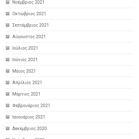
Νοέμβριος 2021
Οκτώβριος 2021
Σεπτέμβριος 2021
Αύγουστος 2021
Ιούλιος 2021
Ιούνιος 2021
Μάιος 2021
Απρίλιος 2021
Μάρτιος 2021
Φεβρουάριος 2021
Ιανουάριος 2021
Δεκέμβριος 2020