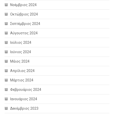
Νοέμβριος 2024
Οκτώβριος 2024
Σεπτέμβριος 2024
Αύγουστος 2024
Ιούλιος 2024
Ιούνιος 2024
Μάιος 2024
Απρίλιος 2024
Μάρτιος 2024
Φεβρουάριος 2024
Ιανουάριος 2024
Δεκέμβριος 2023