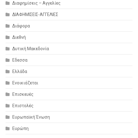
Διαφημίσεις – Αγγελίες
ΔΙΑΦΗΜΙΣΕΙΣ-ΑΓΓΕΛΙΕΣ
Διάφορα
Διεθνή
Δυτική Μακεδονία
Εδεσσα
Ελλάδα
Ενοικιάζεται
Επισκευές
Επιστολές
Ευρωπαϊκή Ένωση
Ευρώπη