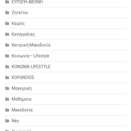
ΕΥΡΩΠΗ-ΔΙΕΘΝΗ
Ζητείται
Καιρός
Καταγγελίες
Κεντρική Μακεδονία
Κοινωνία – Lifestyle
ΚΟΙΝΩΝΙΑ-LIFESTYLE
ΚΟΡΩΝΟΪΟΣ
Μαγειρική
Μαθήματα
Μακεδονία
Νέα