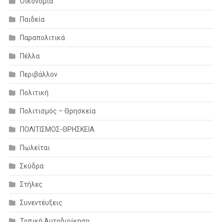
Οικονομία
Παιδεία
Παραπολιτικά
Πέλλα
Περιβάλλον
Πολιτική
Πολιτισμός – Θρησκεία
ΠΟΛΙΤΙΣΜΟΣ-ΘΡΗΣΚΕΙΑ
Πωλείται
Σκύδρα
Στήλες
Συνεντέυξεις
Τοπική Αυτοδιοίκηση