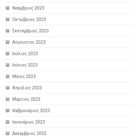
Νοέμβριος 2023
Οκτώβριος 2023
Σεπτέμβριος 2023
Αύγουστος 2023
Ιούλιος 2023
Ιούνιος 2023
Μάιος 2023
Απρίλιος 2023
Μάρτιος 2023
Φεβρουάριος 2023
Ιανουάριος 2023
Δεκέμβριος 2022