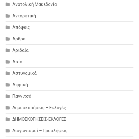
Ανατολική Μακεδονία
Ανταρκτική
Απόψεις
Άρθρα
Αριδαία
Ασία
Αστυνομικά
Αφρική
Γιαννιτσά
Δημοσκοπήσεις – Εκλογές
ΔΗΜΟΣΚΟΠΗΣΕΙΣ-ΕΚΛΟΓΕΣ
Διαγωνισμοί – Προσλήψεις