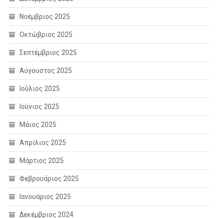
Νοέμβριος 2025
Οκτώβριος 2025
Σεπτέμβριος 2025
Αύγουστος 2025
Ιούλιος 2025
Ιούνιος 2025
Μάιος 2025
Απρίλιος 2025
Μάρτιος 2025
Φεβρουάριος 2025
Ιανουάριος 2025
Δεκέμβριος 2024