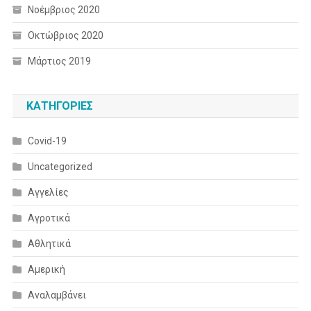
Νοέμβριος 2020
Οκτώβριος 2020
Μάρτιος 2019
KΑΤΗΓΟΡΊΕΣ
Covid-19
Uncategorized
Αγγελίες
Αγροτικά
Αθλητικά
Αμερική
Αναλαμβάνει