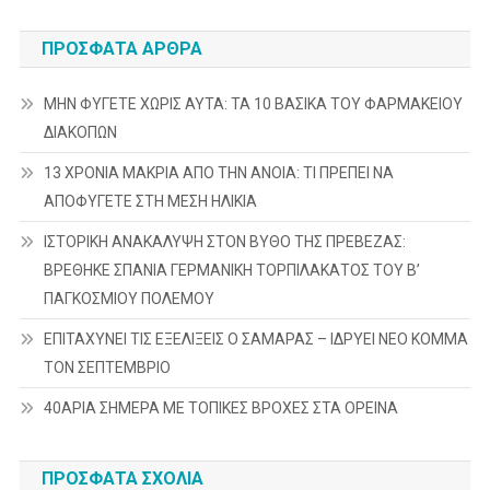
ΠΡΌΣΦΑΤΑ ΆΡΘΡΑ
ΜΗΝ ΦΥΓΕΤΕ ΧΩΡΙΣ ΑΥΤΑ: ΤΑ 10 ΒΑΣΙΚΑ ΤΟΥ ΦΑΡΜΑΚΕΙΟΥ
ΔΙΑΚΟΠΩΝ
13 ΧΡΟΝΙΑ ΜΑΚΡΙΑ ΑΠΟ ΤΗΝ ΑΝΟΙΑ: ΤΙ ΠΡΕΠΕΙ ΝΑ
ΑΠΟΦΥΓΕΤΕ ΣΤΗ ΜΕΣΗ ΗΛΙΚΙΑ
ΙΣΤΟΡΙΚΗ ΑΝΑΚΑΛΥΨΗ ΣΤΟΝ ΒΥΘΟ ΤΗΣ ΠΡΕΒΕΖΑΣ:
ΒΡΕΘΗΚΕ ΣΠΑΝΙΑ ΓΕΡΜΑΝΙΚΗ ΤΟΡΠΙΛΑΚΑΤΟΣ ΤΟΥ Β’
ΠΑΓΚΟΣΜΙΟΥ ΠΟΛΕΜΟΥ
ΕΠΙΤΑΧΥΝΕΙ ΤΙΣ ΕΞΕΛΙΞΕΙΣ Ο ΣΑΜΑΡΑΣ – ΙΔΡΥΕΙ ΝΕΟ ΚΟΜΜΑ
ΤΟΝ ΣΕΠΤΕΜΒΡΙΟ
40ΑΡΙΑ ΣΗΜΕΡΑ ΜΕ ΤΟΠΙΚΕΣ ΒΡΟΧΕΣ ΣΤΑ ΟΡΕΙΝΑ
ΠΡΌΣΦΑΤΑ ΣΧΌΛΙΑ