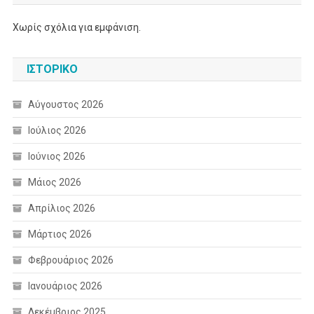
Χωρίς σχόλια για εμφάνιση.
ΙΣΤΟΡΙΚΌ
Αύγουστος 2026
Ιούλιος 2026
Ιούνιος 2026
Μάιος 2026
Απρίλιος 2026
Μάρτιος 2026
Φεβρουάριος 2026
Ιανουάριος 2026
Δεκέμβριος 2025