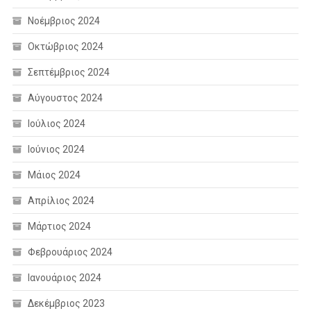
Νοέμβριος 2024
Οκτώβριος 2024
Σεπτέμβριος 2024
Αύγουστος 2024
Ιούλιος 2024
Ιούνιος 2024
Μάιος 2024
Απρίλιος 2024
Μάρτιος 2024
Φεβρουάριος 2024
Ιανουάριος 2024
Δεκέμβριος 2023