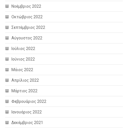
Νοέμβριος 2022
Οκτώβριος 2022
Σεπτέμβριος 2022
Αύγουστος 2022
Ιούλιος 2022
Ιούνιος 2022
Μάιος 2022
Απρίλιος 2022
Μάρτιος 2022
Φεβρουάριος 2022
Ιανουάριος 2022
Δεκέμβριος 2021