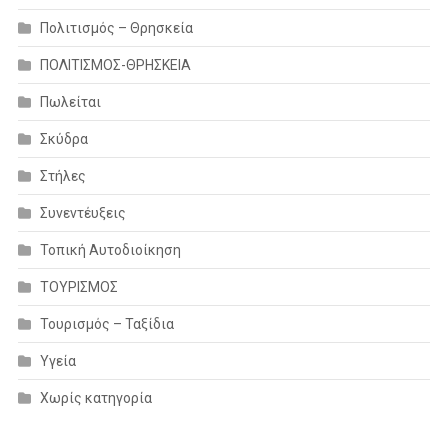
Πολιτισμός – Θρησκεία
ΠΟΛΙΤΙΣΜΟΣ-ΘΡΗΣΚΕΙΑ
Πωλείται
Σκύδρα
Στήλες
Συνεντέυξεις
Τοπική Αυτοδιοίκηση
ΤΟΥΡΙΣΜΟΣ
Τουρισμός – Ταξίδια
Υγεία
Χωρίς κατηγορία