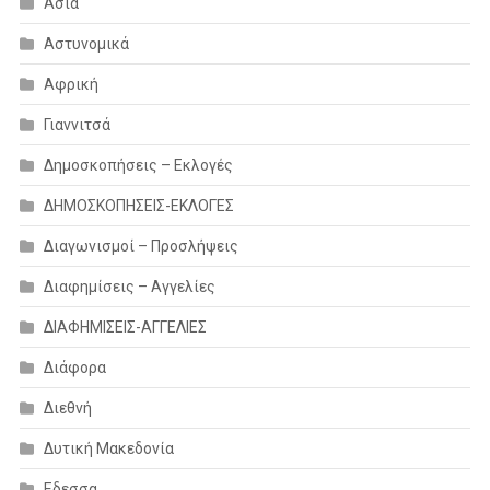
Ασία
Αστυνομικά
Αφρική
Γιαννιτσά
Δημοσκοπήσεις – Εκλογές
ΔΗΜΟΣΚΟΠΗΣΕΙΣ-ΕΚΛΟΓΕΣ
Διαγωνισμοί – Προσλήψεις
Διαφημίσεις – Αγγελίες
ΔΙΑΦΗΜΙΣΕΙΣ-ΑΓΓΕΛΙΕΣ
Διάφορα
Διεθνή
Δυτική Μακεδονία
Εδεσσα