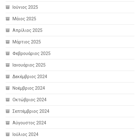
Ιούνιος 2025
Μάιος 2025
Απρίλιος 2025
Μάρτιος 2025
Φεβρουάριος 2025
Ιανουάριος 2025
Δεκέμβριος 2024
Νοέμβριος 2024
Οκτώβριος 2024
Σεπτέμβριος 2024
Αύγουστος 2024
Ιούλιος 2024