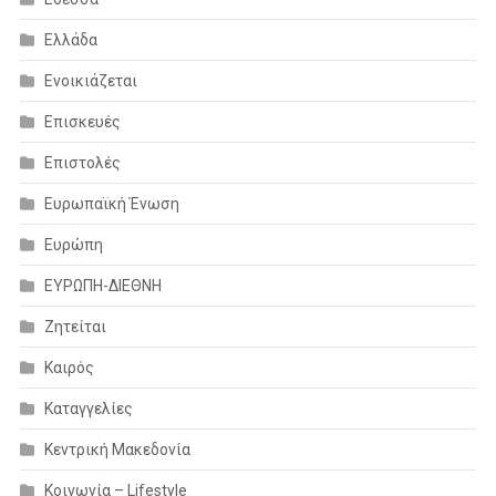
Ελλάδα
Ενοικιάζεται
Επισκευές
Επιστολές
Ευρωπαϊκή Ένωση
Ευρώπη
ΕΥΡΩΠΗ-ΔΙΕΘΝΗ
Ζητείται
Καιρός
Καταγγελίες
Κεντρική Μακεδονία
Κοινωνία – Lifestyle