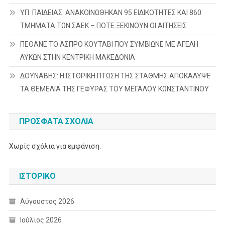
ΥΠ. ΠΑΙΔΕΙΑΣ: ΑΝΑΚΟΙΝΩΘΗΚΑΝ 95 ΕΙΔΙΚΟΤΗΤΕΣ ΚΑΙ 860
ΤΜΗΜΑΤΑ ΤΩΝ ΣΑΕΚ – ΠΟΤΕ ΞΕΚΙΝΟΥΝ ΟΙ ΑΙΤΗΣΕΙΣ
ΠΕΘΑΝΕ ΤΟ ΑΣΠΡΟ ΚΟΥΤΑΒΙ ΠΟΥ ΣΥΜΒΙΩΝΕ ΜΕ ΑΓΕΛΗ
ΛΥΚΩΝ ΣΤΗΝ ΚΕΝΤΡΙΚΗ ΜΑΚΕΔΟΝΙΑ
ΔΟΥΝΑΒΗΣ: Η ΙΣΤΟΡΙΚΗ ΠΤΩΣΗ ΤΗΣ ΣΤΑΘΜΗΣ ΑΠΟΚΑΛΥΨΕ
ΤΑ ΘΕΜΕΛΙΑ ΤΗΣ ΓΕΦΥΡΑΣ ΤΟΥ ΜΕΓΑΛΟΥ ΚΩΝΣΤΑΝΤΙΝΟΥ
ΠΡΌΣΦΑΤΑ ΣΧΌΛΙΑ
Χωρίς σχόλια για εμφάνιση.
ΙΣΤΟΡΙΚΌ
Αύγουστος 2026
Ιούλιος 2026