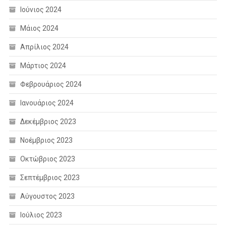
Ιούνιος 2024
Μάιος 2024
Απρίλιος 2024
Μάρτιος 2024
Φεβρουάριος 2024
Ιανουάριος 2024
Δεκέμβριος 2023
Νοέμβριος 2023
Οκτώβριος 2023
Σεπτέμβριος 2023
Αύγουστος 2023
Ιούλιος 2023