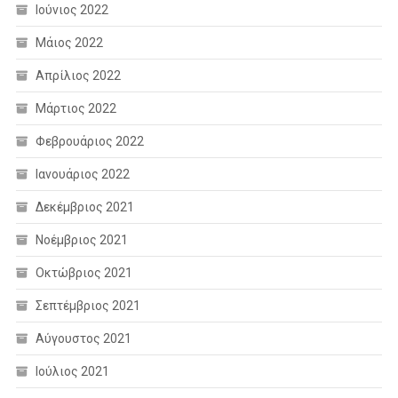
Ιούνιος 2022
Μάιος 2022
Απρίλιος 2022
Μάρτιος 2022
Φεβρουάριος 2022
Ιανουάριος 2022
Δεκέμβριος 2021
Νοέμβριος 2021
Οκτώβριος 2021
Σεπτέμβριος 2021
Αύγουστος 2021
Ιούλιος 2021