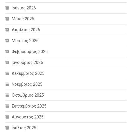
Ιούνιος 2026
Μάιος 2026
Απρίλιος 2026
Μάρτιος 2026
Φεβρουάριος 2026
Ιανουάριος 2026
Δεκέμβριος 2025
Νοέμβριος 2025
Οκτώβριος 2025
Σεπτέμβριος 2025
Αύγουστος 2025
Ιούλιος 2025