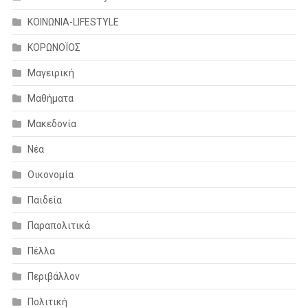
ΚΟΙΝΩΝΙΑ-LIFESTYLE
ΚΟΡΩΝΟΪΟΣ
Μαγειρική
Μαθήματα
Μακεδονία
Νέα
Οικονομία
Παιδεία
Παραπολιτικά
Πέλλα
Περιβάλλον
Πολιτική