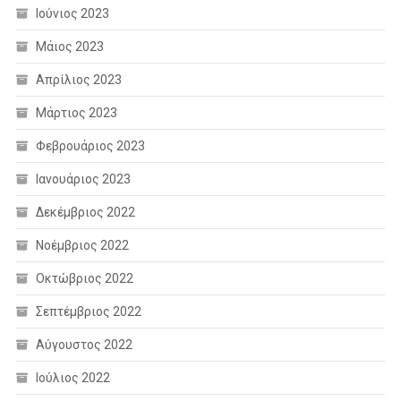
Ιούνιος 2023
Μάιος 2023
Απρίλιος 2023
Μάρτιος 2023
Φεβρουάριος 2023
Ιανουάριος 2023
Δεκέμβριος 2022
Νοέμβριος 2022
Οκτώβριος 2022
Σεπτέμβριος 2022
Αύγουστος 2022
Ιούλιος 2022