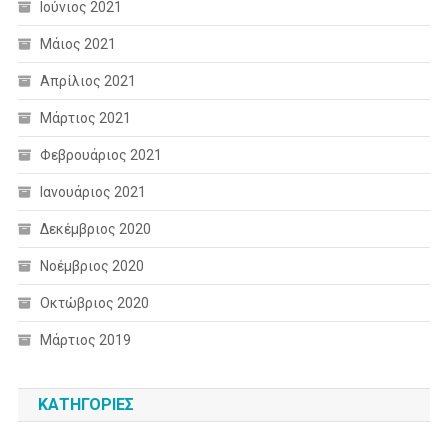
Ιούνιος 2021
Μάιος 2021
Απρίλιος 2021
Μάρτιος 2021
Φεβρουάριος 2021
Ιανουάριος 2021
Δεκέμβριος 2020
Νοέμβριος 2020
Οκτώβριος 2020
Μάρτιος 2019
KΑΤΗΓΟΡΊΕΣ