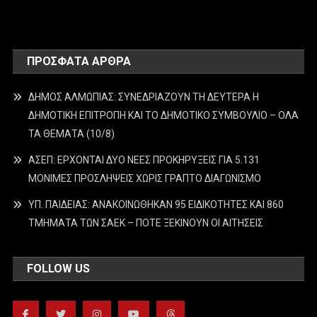
ΠΡΌΣΦΑΤΑ ΆΡΘΡΑ
ΔΗΜΟΣ ΑΛΜΩΠΙΑΣ: ΣΥΝΕΔΡΙΑΖΟΥΝ ΤΗ ΔΕΥΤΕΡΑ H
ΔΗΜΟΤΙΚΗ ΕΠΙΤΡΟΠΗ ΚΑΙ ΤΟ ΔΗΜΟΤΙΚΟ ΣΥΜΒΟΥΛΙΟ – ΟΛΑ
ΤΑ ΘΕΜΑΤΑ (10/8)
ΑΣΕΠ: ΕΡΧΟΝΤΑΙ ΔΥΟ ΝΕΕΣ ΠΡΟΚΗΡΥΞΕΙΣ ΓΙΑ 5.131
ΜΟΝΙΜΕΣ ΠΡΟΣΛΗΨΕΙΣ ΧΩΡΙΣ ΓΡΑΠΤΟ ΔΙΑΓΩΝΙΣΜΟ
ΥΠ. ΠΑΙΔΕΙΑΣ: ΑΝΑΚΟΙΝΩΘΗΚΑΝ 95 ΕΙΔΙΚΟΤΗΤΕΣ ΚΑΙ 860
ΤΜΗΜΑΤΑ ΤΩΝ ΣΑΕΚ – ΠΟΤΕ ΞΕΚΙΝΟΥΝ ΟΙ ΑΙΤΗΣΕΙΣ
FOLLOW US