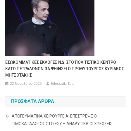
ΕΣΩΚΟΜΜΑΤΙΚΕΣ ΕΚΛΟΓΕΣ ΝΔ: ΣΤΟ ΠΟΛΙΤΙΣΤΙΚΟ ΚΕΝΤΡΟ
ΚΑΤΩ ΠΕΤΡΑΛΩΝΩΝ ΘΑ ΨΗΦΙΣΕΙ Ο ΠΡΩΘΥΠΟΥΡΓΟΣ ΚΥΡΙΑΚΟΣ
ΜΗΤΣΟΤΑΚΗΣ
22 Νοεμβρίου 2025
Edessaiki Team
ΠΡΌΣΦΑΤΑ ΆΡΘΡΑ
ΑΠΟΓΕΥΜΑΤΙΝΑ ΧΕΙΡΟΥΡΓΕΙΑ: ΕΠΕΣΤΡΕΨΕ Ο
ΤΙΜΟΚΑΤΑΛΟΓΟΣ ΣΤΟ ΕΣΥ – ΑΝΑΛΥΤΙΚΑ ΟΙ ΧΡΕΩΣΕΙΣ