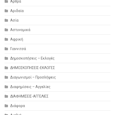
Άρθρα
Αριδαία
Ασία
Αστυνομικά
Αφρική
Γιαννιτσά
Δημοσκοπήσεις – Εκλογές
ΔΗΜΟΣΚΟΠΗΣΕΙΣ-ΕΚΛΟΓΕΣ
Διαγωνισμοί – Προσλήψεις
Διαφημίσεις – Αγγελίες
ΔΙΑΦΗΜΙΣΕΙΣ-ΑΓΓΕΛΙΕΣ
Διάφορα