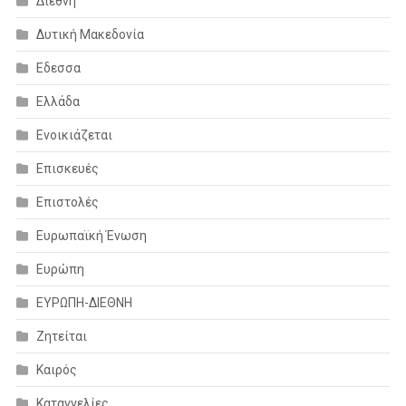
Διεθνή
Δυτική Μακεδονία
Εδεσσα
Ελλάδα
Ενοικιάζεται
Επισκευές
Επιστολές
Ευρωπαϊκή Ένωση
Ευρώπη
ΕΥΡΩΠΗ-ΔΙΕΘΝΗ
Ζητείται
Καιρός
Καταγγελίες