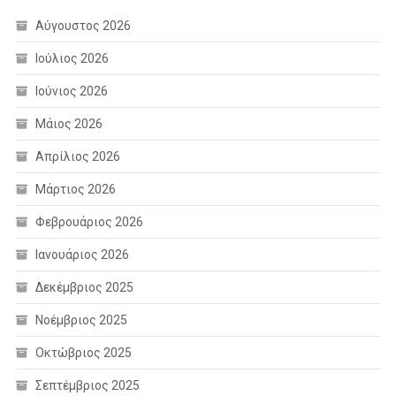
Αύγουστος 2026
Ιούλιος 2026
Ιούνιος 2026
Μάιος 2026
Απρίλιος 2026
Μάρτιος 2026
Φεβρουάριος 2026
Ιανουάριος 2026
Δεκέμβριος 2025
Νοέμβριος 2025
Οκτώβριος 2025
Σεπτέμβριος 2025