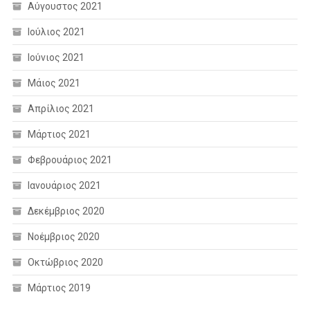
Αύγουστος 2021
Ιούλιος 2021
Ιούνιος 2021
Μάιος 2021
Απρίλιος 2021
Μάρτιος 2021
Φεβρουάριος 2021
Ιανουάριος 2021
Δεκέμβριος 2020
Νοέμβριος 2020
Οκτώβριος 2020
Μάρτιος 2019