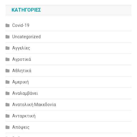
KΑΤΗΓΟΡΊΕΣ
Covid-19
Uncategorized
Αγγελίες
Αγροτικά
Αθλητικά
Αμερική
Αναλαμβάνει
Ανατολική Μακεδονία
Ανταρκτική
Απόψεις