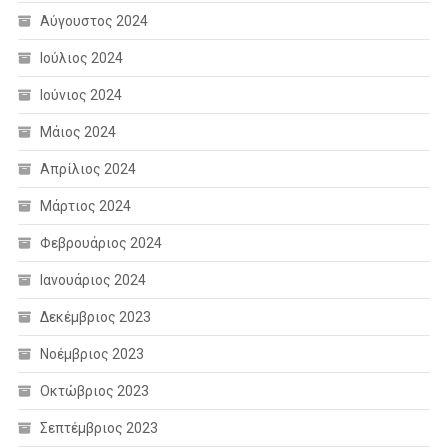
Αύγουστος 2024
Ιούλιος 2024
Ιούνιος 2024
Μάιος 2024
Απρίλιος 2024
Μάρτιος 2024
Φεβρουάριος 2024
Ιανουάριος 2024
Δεκέμβριος 2023
Νοέμβριος 2023
Οκτώβριος 2023
Σεπτέμβριος 2023