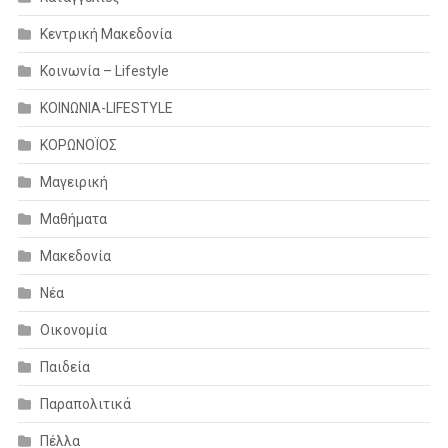
Κεντρική Μακεδονία
Κοινωνία – Lifestyle
ΚΟΙΝΩΝΙΑ-LIFESTYLE
ΚΟΡΩΝΟΪΟΣ
Μαγειρική
Μαθήματα
Μακεδονία
Νέα
Οικονομία
Παιδεία
Παραπολιτικά
Πέλλα