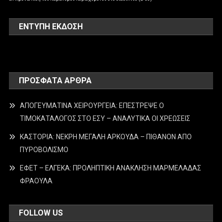
ΕΝΤΥΠΗ ΕΚΔΟΣΗ
ΠΡΌΣΦΑΤΑ ΆΡΘΡΑ
ΑΠΟΓΕΥΜΑΤΙΝΑ ΧΕΙΡΟΥΡΓΕΙΑ: ΕΠΕΣΤΡΕΨΕ Ο
ΤΙΜΟΚΑΤΑΛΟΓΟΣ ΣΤΟ ΕΣΥ – ΑΝΑΛΥΤΙΚΑ ΟΙ ΧΡΕΩΣΕΙΣ
ΚΑΣΤΟΡΙΑ: ΝΕΚΡΗ ΜΕΓΑΛΗ ΑΡΚΟΥΔΑ – ΠΙΘΑΝΟΝ ΑΠΟ
ΠΥΡΟΒΟΛΙΣΜΟ
ΕΦΕΤ – ΕΛΓΕΚΑ: ΠΡΟΛΗΠΤΙΚΗ ΑΝΑΚΛΗΣΗ ΜΑΡΜΕΛΑΔΑΣ
ΦΡΑΟΥΛΑ
FOLLOW US