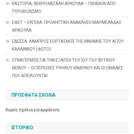
ΚΑΣΤΟΡΙΑ: ΝΕΚΡΗ ΜΕΓΑΛΗ ΑΡΚΟΥΔΑ – ΠΙΘΑΝΟΝ ΑΠΟ
ΠΥΡΟΒΟΛΙΣΜΟ
ΕΦΕΤ – ΕΛΓΕΚΑ: ΠΡΟΛΗΠΤΙΚΗ ΑΝΑΚΛΗΣΗ ΜΑΡΜΕΛΑΔΑΣ
ΦΡΑΟΥΛΑ
ΕΔΕΣΣΑ: ΛΑΜΠΡΟΣ ΕΟΡΤΑΣΜΟΣ ΤΗΣ ΜΝΗΜΗΣ ΤΟΥ ΑΓΙΟΥ
ΚΑΛΛΙΝΙΚΟΥ (ΦΩΤΟ)
ΣΥΝΑΓΕΡΜΟΣ ΓΙΑ ΤΗΝ ΕΞΑΡΣΗ ΤΟΥ ΙΟΥ ΤΟΥ ΔΥΤΙΚΟΥ
ΝΕΙΛΟΥ – ΟΙ ΠΕΡΙΟΧΕΣ ΥΨΗΛΟΥ ΚΙΝΔΥΝΟΥ ΚΑΙ ΟΙ ΟΜΑΔΕΣ
ΠΟΥ ΑΠΕΙΛΟΥΝΤΑΙ
ΠΡΌΣΦΑΤΑ ΣΧΌΛΙΑ
Χωρίς σχόλια για εμφάνιση.
ΙΣΤΟΡΙΚΌ