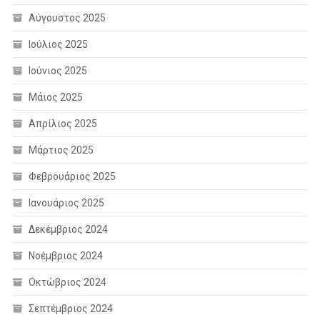
Αύγουστος 2025
Ιούλιος 2025
Ιούνιος 2025
Μάιος 2025
Απρίλιος 2025
Μάρτιος 2025
Φεβρουάριος 2025
Ιανουάριος 2025
Δεκέμβριος 2024
Νοέμβριος 2024
Οκτώβριος 2024
Σεπτέμβριος 2024