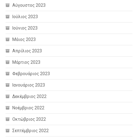
Αύγουστος 2023
Ιούλιος 2023
Ιούνιος 2023
Μάιος 2023
Απρίλιος 2023
Μάρτιος 2023
Φεβρουάριος 2023
Ιανουάριος 2023
Δεκέμβριος 2022
Νοέμβριος 2022
Οκτώβριος 2022
Σεπτέμβριος 2022