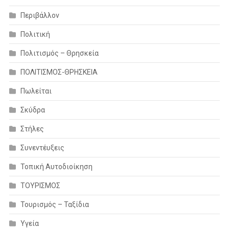
Περιβάλλον
Πολιτική
Πολιτισμός – Θρησκεία
ΠΟΛΙΤΙΣΜΟΣ-ΘΡΗΣΚΕΙΑ
Πωλείται
Σκύδρα
Στήλες
Συνεντέυξεις
Τοπική Αυτοδιοίκηση
ΤΟΥΡΙΣΜΟΣ
Τουρισμός – Ταξίδια
Υγεία