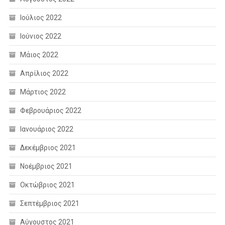
Ιούλιος 2022
Ιούνιος 2022
Μάιος 2022
Απρίλιος 2022
Μάρτιος 2022
Φεβρουάριος 2022
Ιανουάριος 2022
Δεκέμβριος 2021
Νοέμβριος 2021
Οκτώβριος 2021
Σεπτέμβριος 2021
Αύγουστος 2021