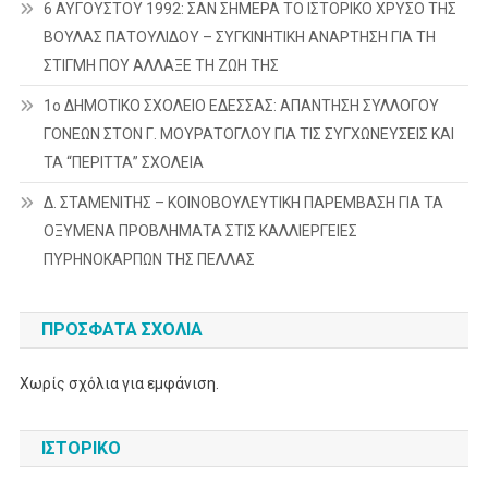
6 ΑΥΓΟΥΣΤΟΥ 1992: ΣΑΝ ΣΗΜΕΡΑ ΤΟ ΙΣΤΟΡΙΚΟ ΧΡΥΣΟ ΤΗΣ
ΒΟΥΛΑΣ ΠΑΤΟΥΛΙΔΟΥ – ΣΥΓΚΙΝΗΤΙΚΗ ΑΝΑΡΤΗΣΗ ΓΙΑ ΤΗ
ΣΤΙΓΜΗ ΠΟΥ ΑΛΛΑΞΕ ΤΗ ΖΩΗ ΤΗΣ
1ο ΔΗΜΟΤΙΚΟ ΣΧΟΛΕΙΟ ΕΔΕΣΣΑΣ: ΑΠΑΝΤΗΣΗ ΣΥΛΛΟΓΟΥ
ΓΟΝΕΩΝ ΣΤΟΝ Γ. ΜΟΥΡΑΤΟΓΛΟΥ ΓΙΑ ΤΙΣ ΣΥΓΧΩΝΕΥΣΕΙΣ ΚΑΙ
ΤΑ “ΠΕΡΙΤΤΑ” ΣΧΟΛΕΙΑ
Δ. ΣΤΑΜΕΝΙΤΗΣ – ΚΟΙΝΟΒΟΥΛΕΥΤΙΚΗ ΠΑΡΕΜΒΑΣΗ ΓΙΑ ΤΑ
ΟΞΥΜΕΝΑ ΠΡΟΒΛΗΜΑΤΑ ΣΤΙΣ ΚΑΛΛΙΕΡΓΕΙΕΣ
ΠΥΡΗΝΟΚΑΡΠΩΝ ΤΗΣ ΠΕΛΛΑΣ
ΠΡΌΣΦΑΤΑ ΣΧΌΛΙΑ
Χωρίς σχόλια για εμφάνιση.
ΙΣΤΟΡΙΚΌ