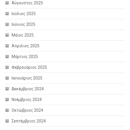
Αύγουστος 2025
Ιούλιος 2025
Ιούνιος 2025
Μάιος 2025
Απρίλιος 2025
Μάρτιος 2025
Φεβρουάριος 2025
Ιανουάριος 2025
Δεκέμβριος 2024
Νοέμβριος 2024
Οκτώβριος 2024
Σεπτέμβριος 2024