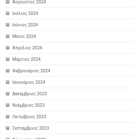
Αύγουστος 2024
Ιούλιος 2024
Ιούνιος 2024
Μάιος 2024
Απρίλιος 2024
Μάρτιος 2024
Φεβρουάριος 2024
Ιανουάριος 2024
Δεκέμβριος 2023
Νοέμβριος 2023
Οκτώβριος 2023
Σεπτέμβριος 2023