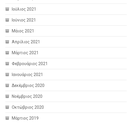
Ιούλιος 2021
Ιούνιος 2021
Μάιος 2021
Απρίλιος 2021
Μάρτιος 2021
Φεβρουάριος 2021
Ιανουάριος 2021
Δεκέμβριος 2020
Νοέμβριος 2020
Οκτώβριος 2020
Μάρτιος 2019