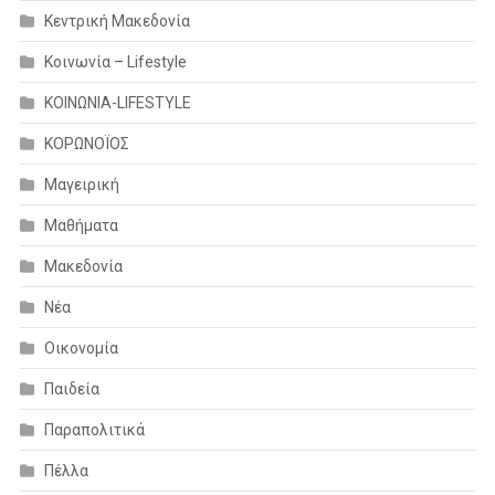
Κεντρική Μακεδονία
Κοινωνία – Lifestyle
ΚΟΙΝΩΝΙΑ-LIFESTYLE
ΚΟΡΩΝΟΪΟΣ
Μαγειρική
Μαθήματα
Μακεδονία
Νέα
Οικονομία
Παιδεία
Παραπολιτικά
Πέλλα