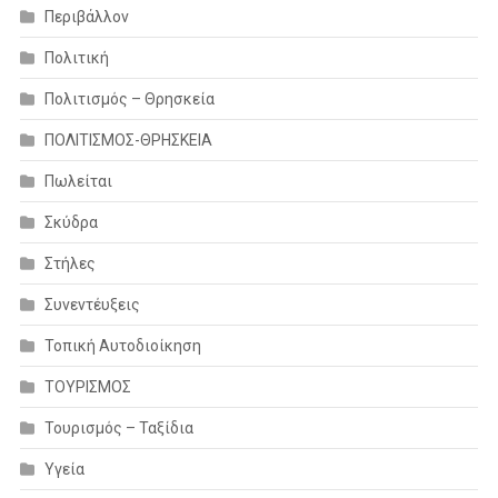
Περιβάλλον
Πολιτική
Πολιτισμός – Θρησκεία
ΠΟΛΙΤΙΣΜΟΣ-ΘΡΗΣΚΕΙΑ
Πωλείται
Σκύδρα
Στήλες
Συνεντέυξεις
Τοπική Αυτοδιοίκηση
ΤΟΥΡΙΣΜΟΣ
Τουρισμός – Ταξίδια
Υγεία