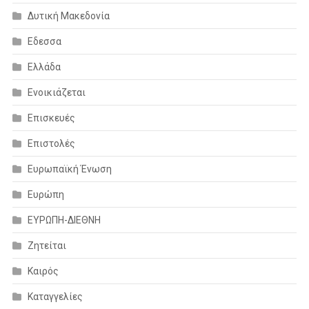
Δυτική Μακεδονία
Εδεσσα
Ελλάδα
Ενοικιάζεται
Επισκευές
Επιστολές
Ευρωπαϊκή Ένωση
Ευρώπη
ΕΥΡΩΠΗ-ΔΙΕΘΝΗ
Ζητείται
Καιρός
Καταγγελίες