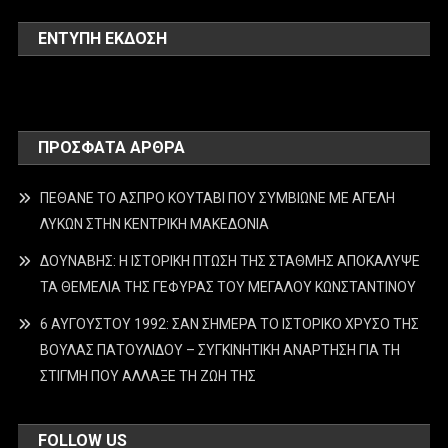
ΕΝΤΥΠΗ ΕΚΔΟΣΗ
ΠΡΌΣΦΑΤΑ ΆΡΘΡΑ
ΠΕΘΑΝΕ ΤΟ ΑΣΠΡΟ ΚΟΥΤΑΒΙ ΠΟΥ ΣΥΜΒΙΩΝΕ ΜΕ ΑΓΕΛΗ
ΛΥΚΩΝ ΣΤΗΝ ΚΕΝΤΡΙΚΗ ΜΑΚΕΔΟΝΙΑ
ΔΟΥΝΑΒΗΣ: Η ΙΣΤΟΡΙΚΗ ΠΤΩΣΗ ΤΗΣ ΣΤΑΘΜΗΣ ΑΠΟΚΑΛΥΨΕ
ΤΑ ΘΕΜΕΛΙΑ ΤΗΣ ΓΕΦΥΡΑΣ ΤΟΥ ΜΕΓΑΛΟΥ ΚΩΝΣΤΑΝΤΙΝΟΥ
6 ΑΥΓΟΥΣΤΟΥ 1992: ΣΑΝ ΣΗΜΕΡΑ ΤΟ ΙΣΤΟΡΙΚΟ ΧΡΥΣΟ ΤΗΣ
ΒΟΥΛΑΣ ΠΑΤΟΥΛΙΔΟΥ – ΣΥΓΚΙΝΗΤΙΚΗ ΑΝΑΡΤΗΣΗ ΓΙΑ ΤΗ
ΣΤΙΓΜΗ ΠΟΥ ΑΛΛΑΞΕ ΤΗ ΖΩΗ ΤΗΣ
FOLLOW US