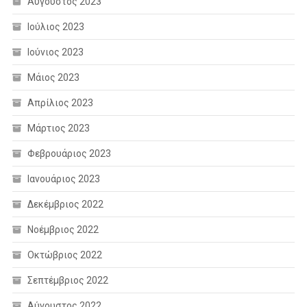
Αύγουστος 2023
Ιούλιος 2023
Ιούνιος 2023
Μάιος 2023
Απρίλιος 2023
Μάρτιος 2023
Φεβρουάριος 2023
Ιανουάριος 2023
Δεκέμβριος 2022
Νοέμβριος 2022
Οκτώβριος 2022
Σεπτέμβριος 2022
Αύγουστος 2022