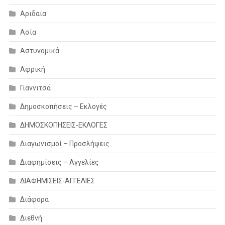
Αριδαία
Ασία
Αστυνομικά
Αφρική
Γιαννιτσά
Δημοσκοπήσεις – Εκλογές
ΔΗΜΟΣΚΟΠΗΣΕΙΣ-ΕΚΛΟΓΕΣ
Διαγωνισμοί – Προσλήψεις
Διαφημίσεις – Αγγελίες
ΔΙΑΦΗΜΙΣΕΙΣ-ΑΓΓΕΛΙΕΣ
Διάφορα
Διεθνή