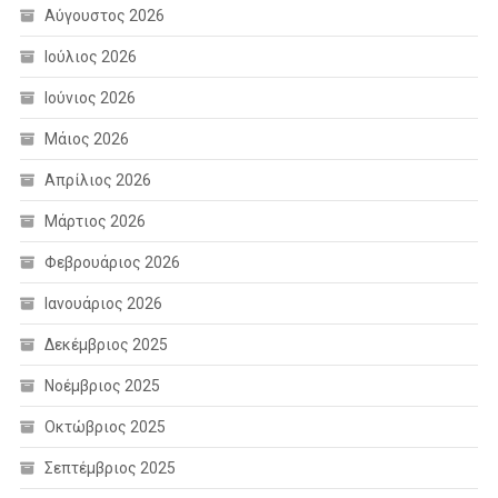
Αύγουστος 2026
Ιούλιος 2026
Ιούνιος 2026
Μάιος 2026
Απρίλιος 2026
Μάρτιος 2026
Φεβρουάριος 2026
Ιανουάριος 2026
Δεκέμβριος 2025
Νοέμβριος 2025
Οκτώβριος 2025
Σεπτέμβριος 2025